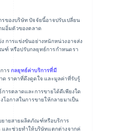
ของบริษัท ปัจจัยนี้อาจปรับเปลี่ยน
ามอิ่มตัวของตลาด
ง การแข่งขันอย่างหนักหน่วงอาจส่ง
ัณฑ์ หรือปรับกลยุทธ์การกําหนดรา
ริการ
กลยุทธ์ค่าบริการที่มี
าคาที่ดึงดูดใจ และมูลค่าที่รับรู้
ทธ์การตลาดและการขายได้ดีเพียงใด
ีแปลงโอกาสในการขายให้กลายมาเป็น
ยายสายผลิตภัณฑ์หรือบริการ
 และช่วยทําให้บริษัทแตกต่างจากคู่