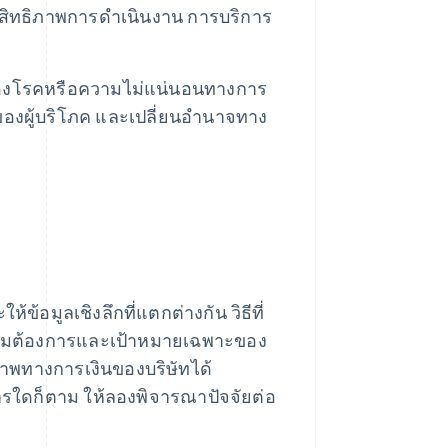
ะสิทธิภาพการดําเนินงาน การบริการ
องโรคหรือความไม่แน่นอนทางการ
ของผู้บริโภค และเปลี่ยนอํานาจทาง
ข้อมูลเชิงลึกที่แตกต่างกัน วิธีที่
ความต้องการและเป้าหมายเฉพาะของ
าพทางการเงินของบริษัทได้
ารใดก็ตาม ให้ลองพิจารณาปัจจัยต่อ