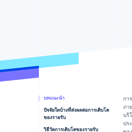
รายงานที่ออกแบบเอง
Data Pipeline
การซิงค์ข้อมูล
บทแนะนำ
การ
ภาย
ปัจจัยใดบ้างที่ส่งผลต่อการเติบโต
บริ
ของรายรับ
ประ
วิธีวัดการเติบโตของรายรับ
ของ