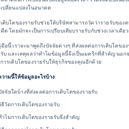
เปลี่ยนแปลงในอนาคต
เติบโตของรายรับช่วยให้บริษัทสามารถวัดว่ารายรับของตนเ
ดีต โดยมักจะเป็นการเปรียบเทียบรายรับกับช่วงเวลาเดียว
ู่มือนี้ เราจะมาพูดถึงปัจจัยต่างๆ ที่ส่งผลต่อการเติบโตข
รับ และเหตุผลว่าทําไมข้อมูลนี้จึงเป็นเมตริกที่สําคัญ นอ
่มการเติบโตของรายรับให้ธุรกิจของคุณอีกด้วย
วามนี้ให้ข้อมูลอะไรบ้าง
ปัจจัยใดบ้างที่ส่งผลต่อการเติบโตของรายรับ
วิธีวัดการเติบโตของรายรับ
ทําไมการเติบโตของรายรับจึงสําคัญ