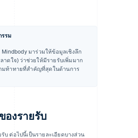
หกรรม
ะ Mindbody มาร่วมให้ข้อมูลเชิงลึก
หลาดใจ) ว่าช่วยให้มีรายรับเพิ่มมาก
วามท้าทายที่สำคัญที่สุดในด้านการ
ตของรายรับ
 ต่อไปนี้เป็นรายละเอียดบางส่วน