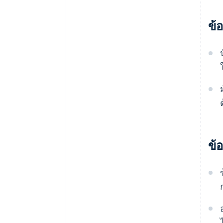
ข้อ
ข้