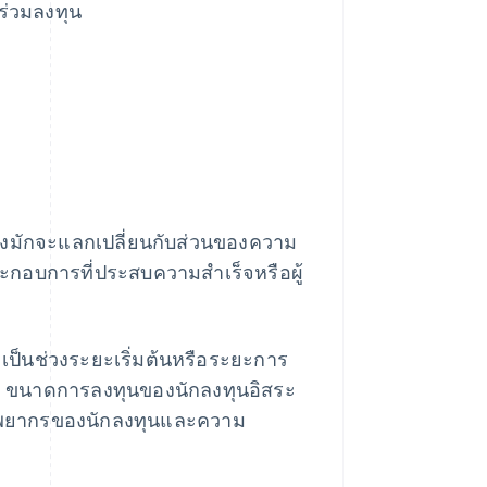
ร่วมลงทุน
 ซึ่งมักจะแลกเปลี่ยนกับส่วนของความ
ระกอบการที่ประสบความสำเร็จหรือผู้
ะเป็นช่วงระยะเริ่มต้นหรือระยะการ
กัด ขนาดการลงทุนของนักลงทุนอิสระ
บทรัพยากรของนักลงทุนและความ