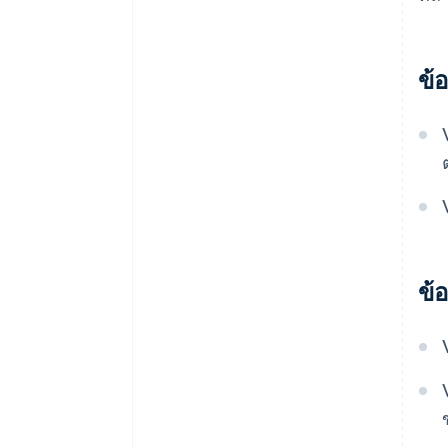
ข้อ
ข้