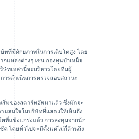
บริษัทที่มีศักยภาพในการเติบโตสูง โดย
ากแหล่งต่างๆ เช่น กองทุนบำเหน็จ
ริษัทเหล่านี้จะบริหารโดยทีมผู้
วว, การดำเนินการตรวจสอบสถานะ
เริ่มของสตาร์ทอัพมาแล้ว ซึ่งมักจะ
ความสนใจในบริษัทที่แสดงให้เห็นถึง
ตที่แข็งแกร่งแล้ว การลงทุนจากนัก
 โดยทั่วไปจะมีตั้งแต่ไม่กี่ล้านถึง