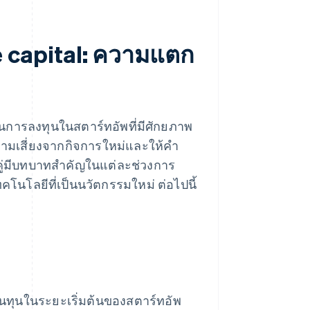
e capital: ความแตก
นในการลงทุนในสตาร์ทอัพที่มีศักยภาพ
ความเสี่ยงจากกิจการใหม่และให้คำ
งคู่มีบทบาทสำคัญในแต่ละช่วงการ
นโลยีที่เป็นนวัตกรรมใหม่ ต่อไปนี้
ินทุนในระยะเริ่มต้นของสตาร์ทอัพ