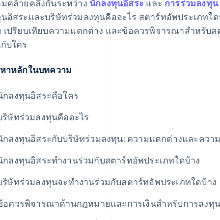
มคล้ายคลึงกันระหว่าง
นักลงทุนอิสระ
และ
การร่วมลงทุน
ุนอิสระและบริษัทร่วมลงทุนคืออะไร สตาร์ทอัพประเภทใด
ย เปรียบเทียบความแตกต่าง และข้อควรพิจารณาสำหรับสตาร
กับใคร
้อหาหลักในบทความ
นักลงทุนอิสระคือใคร
บริษัทร่วมลงทุนคืออะไร
นักลงทุนอิสระกับบริษัทร่วมลงทุน: ความแตกต่างและความ
นักลงทุนอิสระทำงานร่วมกับสตาร์ทอัพประเภทใดบ้าง
บริษัทร่วมลงทุนจะทำงานร่วมกับสตาร์ทอัพประเภทใดบ้าง
ข้อควรพิจารณาด้านกฎหมายและการเงินสำหรับการลงทุนข