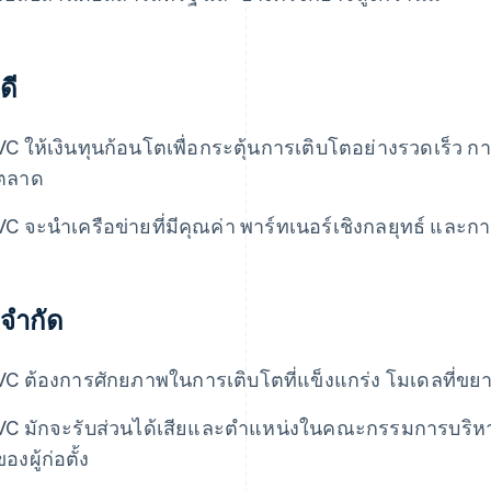
ดี
VC ให้เงินทุนก้อนโตเพื่อกระตุ้นการเติบโตอย่างรวดเร็
ตลาด
VC จะนำเครือข่ายที่มีคุณค่า พาร์ทเนอร์เชิงกลยุทธ์ และ
อจำกัด
VC ต้องการศักยภาพในการเติบโตที่แข็งแกร่ง โมเดลที่ขยา
VC มักจะรับส่วนได้เสียและตำแหน่งในคณะกรรมการบริ
ของผู้ก่อตั้ง