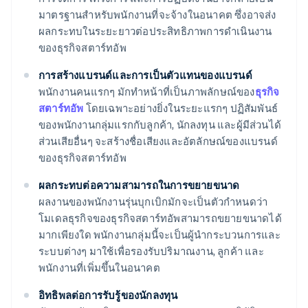
มาตรฐานสำหรับพนักงานที่จะจ้างในอนาคต ซึ่งอาจส่ง
ผลกระทบในระยะยาวต่อประสิทธิภาพการดำเนินงาน
ของธุรกิจสตาร์ทอัพ
การสร้างแบรนด์และการเป็นตัวแทนของแบรนด์
พนักงานคนแรกๆ มักทำหน้าที่เป็นภาพลักษณ์ของ
ธุรกิจ
สตาร์ทอัพ
โดยเฉพาะอย่างยิ่งในระยะแรกๆ ปฏิสัมพันธ์
ของพนักงานกลุ่มแรกกับลูกค้า, นักลงทุน และผู้มีส่วนได้
ส่วนเสียอื่นๆ จะสร้างชื่อเสียงและอัตลักษณ์ของแบรนด์
ของธุรกิจสตาร์ทอัพ
ผลกระทบต่อความสามารถในการขยายขนาด
ผลงานของพนักงานรุ่นบุกเบิกมักจะเป็นตัวกำหนดว่า
โมเดลธุรกิจของธุรกิจสตาร์ทอัพสามารถขยายขนาดได้
มากเพียงใด พนักงานกลุ่มนี้จะเป็นผู้นำกระบวนการและ
ระบบต่างๆ มาใช้เพื่อรองรับปริมาณงาน, ลูกค้า และ
พนักงานที่เพิ่มขึ้นในอนาคต
อิทธิพลต่อการรับรู้ของนักลงทุน