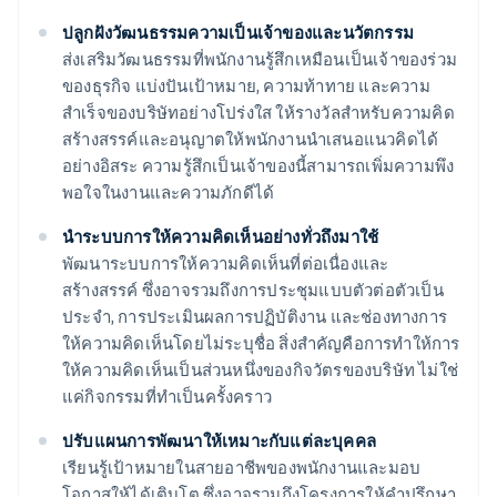
ปลูกฝังวัฒนธรรมความเป็นเจ้าของและนวัตกรรม
ส่งเสริมวัฒนธรรมที่พนักงานรู้สึกเหมือนเป็นเจ้าของร่วม
ของธุรกิจ แบ่งปันเป้าหมาย, ความท้าทาย และความ
สำเร็จของบริษัทอย่างโปร่งใส ให้รางวัลสำหรับความคิด
สร้างสรรค์และอนุญาตให้พนักงานนำเสนอแนวคิดได้
อย่างอิสระ ความรู้สึกเป็นเจ้าของนี้สามารถเพิ่มความพึง
พอใจในงานและความภักดีได้
นำระบบการให้ความคิดเห็นอย่างทั่วถึงมาใช้
พัฒนาระบบการให้ความคิดเห็นที่ต่อเนื่องและ
สร้างสรรค์ ซึ่งอาจรวมถึงการประชุมแบบตัวต่อตัวเป็น
ประจำ, การประเมินผลการปฏิบัติงาน และช่องทางการ
ให้ความคิดเห็นโดยไม่ระบุชื่อ สิ่งสำคัญคือการทำให้การ
ให้ความคิดเห็นเป็นส่วนหนึ่งของกิจวัตรของบริษัท ไม่ใช่
แค่กิจกรรมที่ทำเป็นครั้งคราว
ปรับแผนการพัฒนาให้เหมาะกับแต่ละบุคคล
เรียนรู้เป้าหมายในสายอาชีพของพนักงานและมอบ
โอกาสให้ได้เติบโต ซึ่งอาจรวมถึงโครงการให้คำปรึกษา,