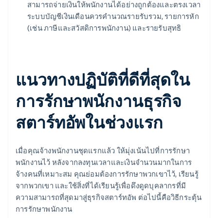
สามารถจ่ายเงินให้พนักงานได้อย่างถูกต้องและตรงเวลา
ระบบบัญชีเงินเดือนควรคำนวณรายรับรวม, รายการหัก
(เช่น ภาษีและสวัสดิการพนักงาน) และรายรับสุทธิ
แนวทางปฏิบัติที่ดีที่สุดใน
การรักษาพนักงานธุรกิจ
สตาร์ทอัพในช่วงแรก
เมื่อคุณจ้างพนักงานชุดแรกแล้ว ให้มุ่งเน้นไปที่การรักษา
พนักงานไว้ หลังจากลงทุนเวลาและเงินจำนวนมากในการ
จ้างคนที่เหมาะสม คุณย่อมต้องการรักษาพวกเขาไว้, เรียนรู้
จากพวกเขา และใช้สิ่งที่ได้เรียนรู้เพื่อดึงดูดบุคลากรที่มี
ความสามารถที่สุดมาสู่ธุรกิจสตาร์ทอัพ ต่อไปนี้คือวิธีกระตุ้น
การรักษาพนักงาน