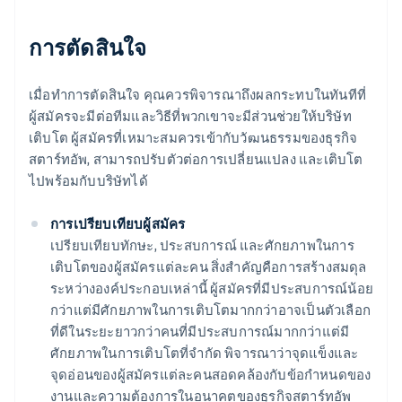
การตัดสินใจ
เมื่อทำการตัดสินใจ คุณควรพิจารณาถึงผลกระทบในทันทีที่
ผู้สมัครจะมีต่อทีมและวิธีที่พวกเขาจะมีส่วนช่วยให้บริษัท
เติบโต ผู้สมัครที่เหมาะสมควรเข้ากับวัฒนธรรมของธุรกิจ
สตาร์ทอัพ, สามารถปรับตัวต่อการเปลี่ยนแปลง และเติบโต
ไปพร้อมกับบริษัทได้
การเปรียบเทียบผู้สมัคร
เปรียบเทียบทักษะ, ประสบการณ์ และศักยภาพในการ
เติบโตของผู้สมัครแต่ละคน สิ่งสำคัญคือการสร้างสมดุล
ระหว่างองค์ประกอบเหล่านี้ ผู้สมัครที่มีประสบการณ์น้อย
กว่าแต่มีศักยภาพในการเติบโตมากกว่าอาจเป็นตัวเลือก
ที่ดีในระยะยาวกว่าคนที่มีประสบการณ์มากกว่าแต่มี
ศักยภาพในการเติบโตที่จำกัด พิจารณาว่าจุดแข็งและ
จุดอ่อนของผู้สมัครแต่ละคนสอดคล้องกับข้อกำหนดของ
งานและความต้องการในอนาคตของธุรกิจสตาร์ทอัพ