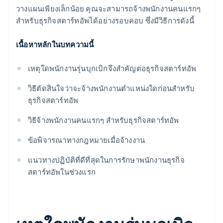
วางแผนเพียงเล็กน้อย คุณจะสามารถจ้างพนักงานคนแรกๆ
สำหรับธุรกิจสตาร์ทอัพได้อย่างรอบคอบ ซึ่งมีวิธีการดังนี้
เนื้อหาหลักในบทความนี้
เหตุใดพนักงานรุ่นบุกเบิกจึงสำคัญต่อธุรกิจสตาร์ทอัพ
วิธีตัดสินใจว่าจะจ้างพนักงานตำแหน่งใดก่อนสำหรับ
ธุรกิจสตาร์ทอัพ
วิธีจ้างพนักงานคนแรกๆ สำหรับธุรกิจสตาร์ทอัพ
ข้อพิจารณาทางกฎหมายเมื่อจ้างงาน
แนวทางปฏิบัติที่ดีที่สุดในการรักษาพนักงานธุรกิจ
สตาร์ทอัพในช่วงแรก