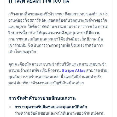
การเตรียมการจ้างงาน
สร้างแผนที่ครอบคลุมซึ่งพิจารณาถึงผลกระทบของตำแหน่ง
งานต่อธุรกิจสตาร์ทอัพ, สอดคล้องกับวัตถุประสงค์ทางธุรกิจ
และอยู่ภายใต้ข้อจำกัดด้านความสามารถทางการเงิน การเต
รียมการนี้จะช่วยให้คุณสามารถดึงดูดบุคลากรที่มีความ
สามารถและสนับสนุนพวกเขาได้อย่างมีประสิทธิภาพเมื่อ
เข้าร่วมทีม ซึ่งเป็นการวางรากฐานที่แข็งแกร่งสำหรับการ
เติบโตของธุรกิจ
คุณจะต้องมีหมายเลขประจำตัวบริษัทและหมายเลขประจำ
ตัวนายจ้างก่อนที่จะเริ่มจ้างงาน
Stripe Atlas
สามารถช่วย
คุณในการขอรับหมายเลขเหล่านี้ และยังมีส่วนลดสำหรับ
ซอฟต์แวร์การจ้างงานและบัญชีเงินเดือนด้วย
การจัดทำคำบรรยายลักษณะงาน
การระบุความรับผิดชอบและคุณสมบัติหลัก
ร่างความรับผิดชอบและหน้าที่เฉพาะของตำแหน่งงาน