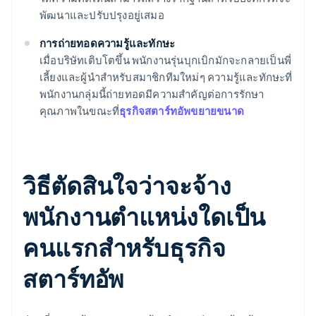
พัฒนาและปรับปรุงอยู่เสมอ
การถ่ายทอดความรู้และทักษะ
เมื่อบริษัทเติบโตขึ้น พนักงานรุ่นบุกเบิกมักจะกลายเป็นพี่
เลี้ยงและผู้นำสำหรับสมาชิกทีมใหม่ๆ ความรู้และทักษะที่
พนักงานกลุ่มนี้ถ่ายทอดมีความสำคัญต่อการรักษา
คุณภาพในขณะที่
ธุรกิจสตาร์ทอัพขยายขนาด
วิธีตัดสินใจว่าจะจ้าง
พนักงานตำแหน่งใดเป็น
คนแรกสำหรับธุรกิจ
สตาร์ทอัพ