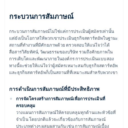
กระบวนการสัมภาษณ์
กระบวนการสัมภาษณ์ไม่ใช่แค่การประเมินผู้สมัครเท่านั้น
แต่ยังเป็นโอกาสให้พวกเขาประเมินธุรกิจสตาร์ทอัพในฐานะ
สถานที่ทำงานที่มีศักยภาพด้วย ตรวจสอบให้แน่ใจว่าได้
สื่อสารวิสัยทัศน์, วัฒนธรรมของบริษัท รวมถึงศักยภาพใน
การเติบโตและพัฒนาภายในองค์กร การประเมินแบบสอง
ทางนี้จะช่วยให้แน่ใจว่าผู้สมัครเหมาะสมกับธุรกิจสตาร์ทอัพ
และธุรกิจสตาร์ทอัพก็เป็นสถานที่ที่เหมาะสมสำหรับพวกเขา
การดำเนินการสัมภาษณ์ที่มีประสิทธิภาพ
การจัดโครงสร้างการสัมภาษณ์เพื่อการประเมินที่
ครอบคลุม
วางแผนการสัมภาษณ์ให้ครอบคลุมทุกด้านและหัวข้อที่
จำเป็น โดยปกติแล้วจะเกี่ยวข้องกับการสัมภาษณ์
ประเภทต่างๆ ผสมผสานกัน เช่น การสัมภาษณ์เบื้อง