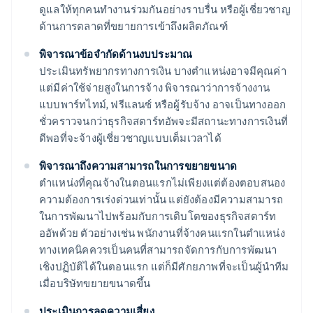
ดูแลให้ทุกคนทำงานร่วมกันอย่างราบรื่น หรือผู้เชี่ยวชาญ
ด้านการตลาดที่ขยายการเข้าถึงผลิตภัณฑ์
พิจารณาข้อจำกัดด้านงบประมาณ
ประเมินทรัพยากรทางการเงิน บางตำแหน่งอาจมีคุณค่า
แต่มีค่าใช้จ่ายสูงในการจ้าง พิจารณาว่าการจ้างงาน
แบบพาร์ทไทม์, ฟรีแลนซ์ หรือผู้รับจ้าง อาจเป็นทางออก
ชั่วคราวจนกว่าธุรกิจสตาร์ทอัพจะมีสถานะทางการเงินที่
ดีพอที่จะจ้างผู้เชี่ยวชาญแบบเต็มเวลาได้
พิจารณาถึงความสามารถในการขยายขนาด
ตำแหน่งที่คุณจ้างในตอนแรกไม่เพียงแต่ต้องตอบสนอง
ความต้องการเร่งด่วนเท่านั้น แต่ยังต้องมีความสามารถ
ในการพัฒนาไปพร้อมกับการเติบโตของธุรกิจสตาร์ท
ออัพด้วย ตัวอย่างเช่น พนักงานที่จ้างคนแรกในตำแหน่ง
ทางเทคนิคควรเป็นคนที่สามารถจัดการกับการพัฒนา
เชิงปฏิบัติได้ในตอนแรก แต่ก็มีศักยภาพที่จะเป็นผู้นำทีม
เมื่อบริษัทขยายขนาดขึ้น
ประเมินการลดความเสี่ยง