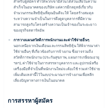
สำหรับผู้สมัคร ทำให้พวกเขามีส่วนได้ส่วนเสียในความ
สำเร็จในอนาคตของบริษัท แต่ควรมีกลยุทธ์เกี่ยวกับ
จำนวนกรรมสิทธิหุ้นที่คุณยินดีจะให้ โดยสร้างสมดุล
ระหว่างความจำเป็นในการดึงดูดบุคลากรที่มีความ
สามารถสูงกับโครงสร้างความเป็นเจ้าของในระยะยาว
ของธุรกิจสตาร์ทอัพ
การวางแผนสวัสดิการพนักงานและค่าใช้จ่ายอื่นๆ
นอกเหนือจากเงินเดือนและกรรมสิทธิหุ้น ให้พิจารณาค่า
ใช้จ่ายอื่นๆ ที่เกี่ยวข้องกับการจ้างงาน ซึ่งอาจรวมถึง
สวัสดิการพนักงาน (ประกันสุขภาพ, แผนการเกษียณอายุ
ฯลฯ), ค่าใช้จ่ายในการสรรหาบุคลากร และอุปกรณ์หรือ
เครื่องมือที่จำเป็นที่พนักงานใหม่จะต้องใช้ รวมค่าใช้จ่าย
เพิ่มเติมเหล่านี้ไว้ในงบประมาณการจ้างงานเพื่อหลีก
เลี่ยงปัญหาทางการเงินในอนาคต
การสรรหาผู้สมัคร