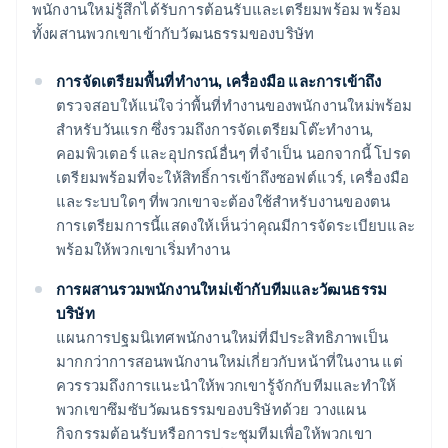
พนักงานใหม่รู้สึกได้รับการต้อนรับและเตรียมพร้อม พร้อม
ทั้งผสานพวกเขาเข้ากับวัฒนธรรมของบริษัท
การจัดเตรียมพื้นที่ทำงาน, เครื่องมือ และการเข้าถึง
ตรวจสอบให้แน่ใจว่าพื้นที่ทำงานของพนักงานใหม่พร้อม
สำหรับวันแรก ซึ่งรวมถึงการจัดเตรียมโต๊ะทำงาน,
คอมพิวเตอร์ และอุปกรณ์อื่นๆ ที่จำเป็น นอกจากนี้ โปรด
เตรียมพร้อมที่จะให้สิทธิ์การเข้าถึงซอฟต์แวร์, เครื่องมือ
และระบบใดๆ ที่พวกเขาจะต้องใช้สำหรับงานของตน
การเตรียมการนี้แสดงให้เห็นว่าคุณมีการจัดระเบียบและ
พร้อมให้พวกเขาเริ่มทำงาน
การผสานรวมพนักงานใหม่เข้ากับทีมและวัฒนธรรม
บริษัท
แผนการปฐมนิเทศพนักงานใหม่ที่มีประสิทธิภาพเป็น
มากกว่าการสอนพนักงานใหม่เกี่ยวกับหน้าที่ในงาน แต่
ควรรวมถึงการแนะนำให้พวกเขารู้จักกับทีมและทำให้
พวกเขาซึมซับวัฒนธรรมของบริษัทด้วย วางแผน
กิจกรรมต้อนรับหรือการประชุมทีมเพื่อให้พวกเขา