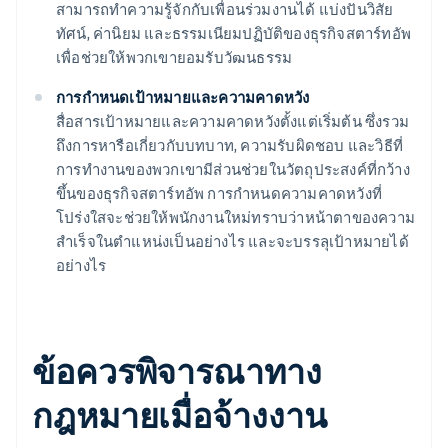
สามารถทำความรู้จักกับเพื่อนร่วมงานได้ แบ่งปันวิสัย
ทัศน์, ค่านิยม และธรรมเนียมปฏิบัติของธุรกิจสตาร์ทอัพ
เพื่อช่วยให้พวกเขายอมรับวัฒนธรรม
การกำหนดเป้าหมายและความคาดหวัง
สื่อสารเป้าหมายและความคาดหวังตั้งแต่เริ่มต้น ซึ่งรวม
ถึงการหารือเกี่ยวกับบทบาท, ความรับผิดชอบ และวิธีที่
การทำงานของพวกเขามีส่วนช่วยในวัตถุประสงค์ที่กว้าง
ขึ้นของธุรกิจสตาร์ทอัพ การกำหนดความคาดหวังที่
โปร่งใสจะช่วยให้พนักงานใหม่ทราบว่าหน้าตาของความ
สำเร็จในตำแหน่งเป็นอย่างไร และจะบรรลุเป้าหมายได้
อย่างไร
ข้อควรพิจารณาทาง
กฎหมายเมื่อจ้างงาน