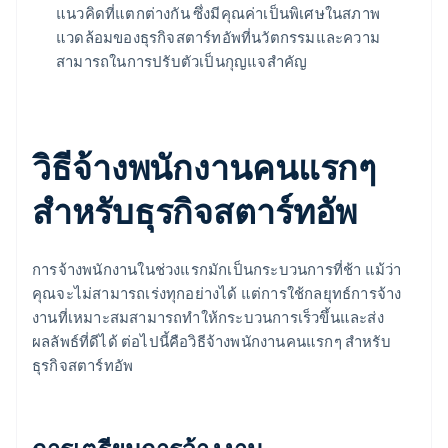
แนวคิดที่แตกต่างกัน ซึ่งมีคุณค่าเป็นพิเศษในสภาพ
แวดล้อมของธุรกิจสตาร์ทอัพที่นวัตกรรมและความ
สามารถในการปรับตัวเป็นกุญแจสำคัญ
วิธีจ้างพนักงานคนแรกๆ
สำหรับธุรกิจสตาร์ทอัพ
การจ้างพนักงานในช่วงแรกมักเป็นกระบวนการที่ช้า แม้ว่า
คุณจะไม่สามารถเร่งทุกอย่างได้ แต่การใช้กลยุทธ์การจ้าง
งานที่เหมาะสมสามารถทำให้กระบวนการเร็วขึ้นและส่ง
ผลลัพธ์ที่ดีได้ ต่อไปนี้คือวิธีจ้างพนักงานคนแรกๆ สำหรับ
ธุรกิจสตาร์ทอัพ