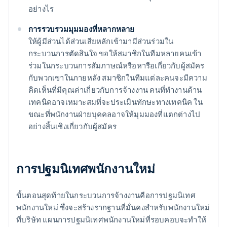
อย่างไร
การรวบรวมมุมมองที่หลากหลาย
ให้ผู้มีส่วนได้ส่วนเสียหลักเข้ามามีส่วนร่วมใน
กระบวนการตัดสินใจ ขอให้สมาชิกในทีมหลายคนเข้า
ร่วมในกระบวนการสัมภาษณ์หรือหารือเกี่ยวกับผู้สมัคร
กับพวกเขาในภายหลัง สมาชิกในทีมแต่ละคนจะมีความ
คิดเห็นที่มีคุณค่าเกี่ยวกับการจ้างงาน คนที่ทำงานด้าน
เทคนิคอาจเหมาะสมที่จะประเมินทักษะทางเทคนิค ใน
ขณะที่พนักงานฝ่ายบุคคลอาจให้มุมมองที่แตกต่างไป
อย่างสิ้นเชิงเกี่ยวกับผู้สมัคร
การปฐมนิเทศพนักงานใหม่
ขั้นตอนสุดท้ายในกระบวนการจ้างงานคือการปฐมนิเทศ
พนักงานใหม่ ซึ่งจะสร้างรากฐานที่มั่นคงสำหรับพนักงานใหม่
ที่บริษัท แผนการปฐมนิเทศพนักงานใหม่ที่รอบคอบจะทำให้