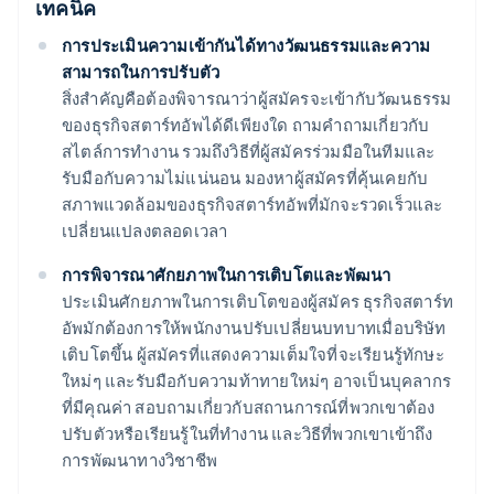
เทคนิค
การประเมินความเข้ากันได้ทางวัฒนธรรมและความ
สามารถในการปรับตัว
สิ่งสำคัญคือต้องพิจารณาว่าผู้สมัครจะเข้ากับวัฒนธรรม
ของธุรกิจสตาร์ทอัพได้ดีเพียงใด ถามคำถามเกี่ยวกับ
สไตล์การทำงาน รวมถึงวิธีที่ผู้สมัครร่วมมือในทีมและ
รับมือกับความไม่แน่นอน มองหาผู้สมัครที่คุ้นเคยกับ
สภาพแวดล้อมของธุรกิจสตาร์ทอัพที่มักจะรวดเร็วและ
เปลี่ยนแปลงตลอดเวลา
การพิจารณาศักยภาพในการเติบโตและพัฒนา
ประเมินศักยภาพในการเติบโตของผู้สมัคร ธุรกิจสตาร์ท
อัพมักต้องการให้พนักงานปรับเปลี่ยนบทบาทเมื่อบริษัท
เติบโตขึ้น ผู้สมัครที่แสดงความเต็มใจที่จะเรียนรู้ทักษะ
ใหม่ๆ และรับมือกับความท้าทายใหม่ๆ อาจเป็นบุคลากร
ที่มีคุณค่า สอบถามเกี่ยวกับสถานการณ์ที่พวกเขาต้อง
ปรับตัวหรือเรียนรู้ในที่ทำงาน และวิธีที่พวกเขาเข้าถึง
การพัฒนาทางวิชาชีพ