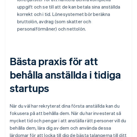
uppgift och se till att de kan betala sina anställda
korrekt och i tid. Lönesystemet bör beräkna
bruttolön, avdrag (som skatter och
personalförmåner) och nettolön.
Bästa praxis för att
behålla anställda i tidiga
startups
När du väl har rekryterat dina första anställda kan du
fokusera på att behålla dem. När du har investerat så
mycket tid och pengar i att anställa rätt personer vill du
behålla dem, lära dig av dem och använda dessa
lärdomar för att locka till dig de bästa talangerna till ditt