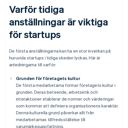
Varför tidiga
anställningar är viktiga
för startups
De första anställningarna kan ha en stor inverkan på
huruvida startups i tidiga skeden lyckas. Här är
anledningarna till varför:
Grunden för företagets kultur
De första medarbetarna formar företagets kultur i
grunden. Deras beteende, arbetsetik och
interaktioner etablerar de normer och värderingar
som kommer att definiera organisationens karaktär.
Denna kulturella grund påverkar allt från
medarbetarnas tillfredsställelse till
varumärkesuppfattning.