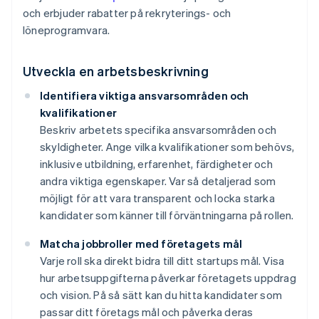
och erbjuder rabatter på rekryterings- och
löneprogramvara.
Utveckla en arbetsbeskrivning
Identifiera viktiga ansvarsområden och
kvalifikationer
Beskriv arbetets specifika ansvarsområden och
skyldigheter. Ange vilka kvalifikationer som behövs,
inklusive utbildning, erfarenhet, färdigheter och
andra viktiga egenskaper. Var så detaljerad som
möjligt för att vara transparent och locka starka
kandidater som känner till förväntningarna på rollen.
Matcha jobbroller med företagets mål
Varje roll ska direkt bidra till ditt startups mål. Visa
hur arbetsuppgifterna påverkar företagets uppdrag
och vision. På så sätt kan du hitta kandidater som
passar ditt företags mål och påverka deras