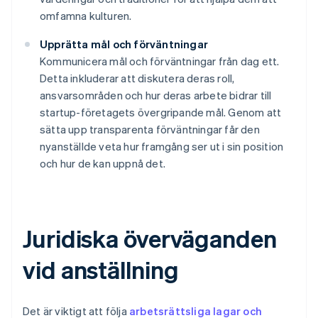
omfamna kulturen.
Upprätta mål och förväntningar
Kommunicera mål och förväntningar från dag ett.
Detta inkluderar att diskutera deras roll,
ansvarsområden och hur deras arbete bidrar till
startup-företagets övergripande mål. Genom att
sätta upp transparenta förväntningar får den
nyanställde veta hur framgång ser ut i sin position
och hur de kan uppnå det.
Juridiska överväganden
vid anställning
Det är viktigt att följa
arbetsrättsliga lagar och