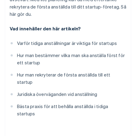
rekrytera de första anställda till ditt startup-företag. Så
här gör du.
Vad innehåller den här artikeln?
Varför tidiga anställningar är viktiga för startups
Hur man bestämmer vilka man ska anställa först för
ett startup
Hur man rekryterar de första anställda till ett
startup
Juridiska överväganden vid anställning
Bästa praxis för att behålla anställda i tidiga
startups