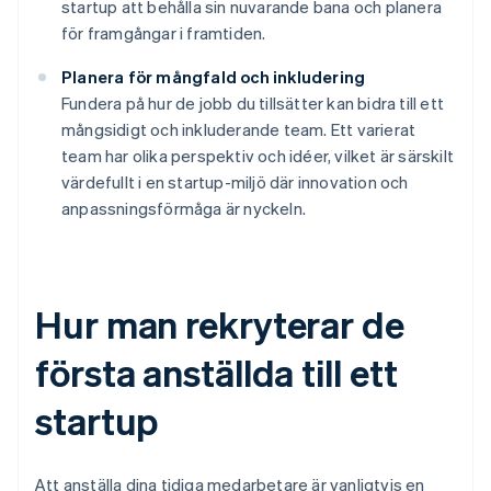
startup att behålla sin nuvarande bana och planera
för framgångar i framtiden.
Planera för mångfald och inkludering
Fundera på hur de jobb du tillsätter kan bidra till ett
mångsidigt och inkluderande team. Ett varierat
team har olika perspektiv och idéer, vilket är särskilt
värdefullt i en startup-miljö där innovation och
anpassningsförmåga är nyckeln.
Hur man rekryterar de
första anställda till ett
startup
Att anställa dina tidiga medarbetare är vanligtvis en