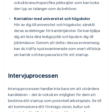
också branschspecifika jobbsajter som kan locka
den typ av talanger som du behöver.
Kontakter med universitet och högskolor
Hör av dig till universitet och högskolor, särskilt
deras avdelningar för karriärtjänster. De kan hjälpa
dig att lista dina lediga jobb och bjuda in dig till
jobbmässor. Genom att delta i dessa evenemang
kan du träffa nyutexaminerade som snart vill börja
sin karriär och kan passa bra för ett startup.
Intervjuprocessen
Intervjuprocessen handlar inte bara om att utvärdera
kandidaten – det är också en möjlighet för dem att
bedöma ditt startup som potentiell arbetsplats. Se till
att kommunicera ditt företags vision, kultur och