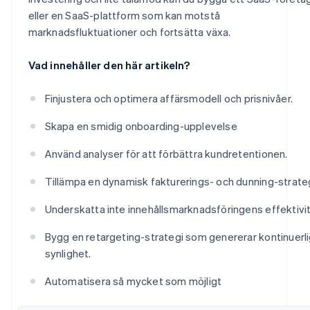
eller en SaaS-plattform som kan motstå
marknadsfluktuationer och fortsätta växa.
Vad innehåller den här artikeln?
Finjustera och optimera affärsmodell och prisnivåer.
Skapa en smidig onboarding-upplevelse
Använd analyser för att förbättra kundretentionen.
Tillämpa en dynamisk fakturerings- och dunning-strateg
Underskatta inte innehållsmarknadsföringens effektivit
Bygg en retargeting-strategi som genererar kontinuerl
synlighet.
Automatisera så mycket som möjligt