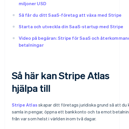
miljoner USD
Så får du ditt SaaS-företag att växa med Stripe
Starta och utveckla din SaaS-startup med Stripe
Video på begäran: Stripe för SaaS och återkomman
betalningar
Så här kan Stripe Atlas
hjälpa till
Stripe Atlas
skapar ditt företags juridiska grund så att du 
samla in pengar, öppna ett bankkonto och ta emot betalni
från var som helst i världen inom två dagar.