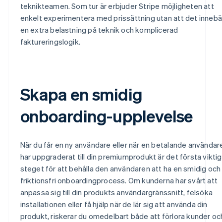
teknikteamen. Som tur är erbjuder Stripe möjligheten att
enkelt experimentera med prissättning utan att det innebä
en extra belastning på teknik och komplicerad
faktureringslogik.
Skapa en smidig
onboarding-upplevelse
När du får en ny användare eller när en betalande användar
har uppgraderat till din premiumprodukt är det första vikti
steget för att behålla den användaren att ha en smidig och
friktionsfri onboardingprocess. Om kunderna har svårt att
anpassa sig till din produkts användargränssnitt, felsöka
installationen eller få hjälp när de lär sig att använda din
produkt, riskerar du omedelbart både att förlora kunder oc