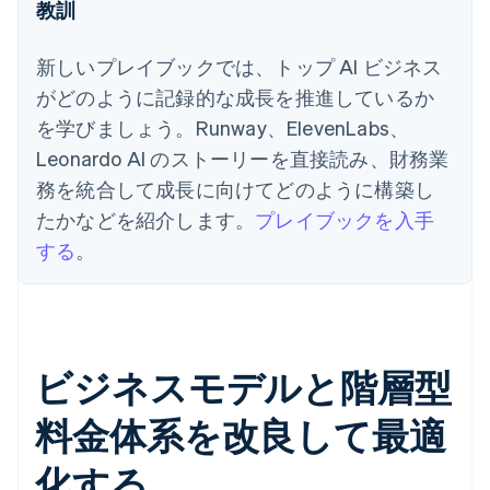
教訓
新しいプレイブックでは、トップ AI ビジネス
がどのように記録的な成長を推進しているか
を学びましょう。Runway、ElevenLabs、
Leonardo AI のストーリーを直接読み、財務業
務を統合して成長に向けてどのように構築し
たかなどを紹介します。
プレイブックを入手
する
。
ビジネスモデルと階層型
料金体系を改良して最適
化する