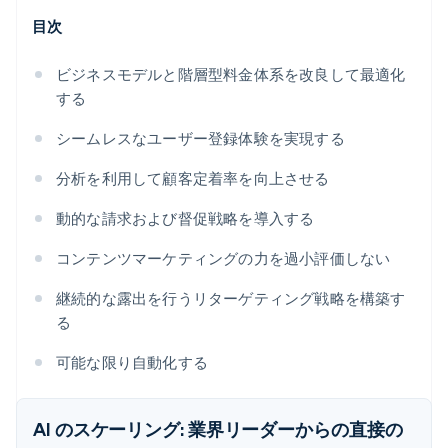
目次
ビジネスモデルと階層型料金体系を改良して最適化
する
シームレスなユーザー登録体験を実現する
分析を利用して顧客定着率を向上させる
動的な請求および督促戦略を導入する
コンテンツマーケティングの力を過小評価しない
継続的な露出を行うリターゲティング戦略を構築す
る
可能な限り自動化する
AI のスケーリング: 業界リーダーからの直接の