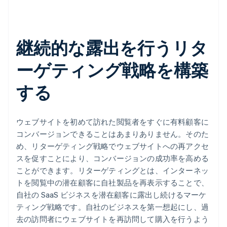
継続的な露出を行うリタ
ーゲティング戦略を構築
する
ウェブサイトを初めて訪れた閲覧者をすぐに有料顧客に
コンバージョンできることはあまりありません。そのた
め、リターゲティング戦略でウェブサイトへの再アクセ
スを促すことにより、コンバージョンの成功率を高める
ことができます。リターゲティングとは、インターネッ
トを閲覧中の潜在顧客に自社製品を再表示することで、
自社の SaaS ビジネスを潜在顧客に露出し続けるマーケ
ティング戦略です。自社のビジネスを第一想起にし、過
去の訪問者にウェブサイトを再訪問して購入を行うよう