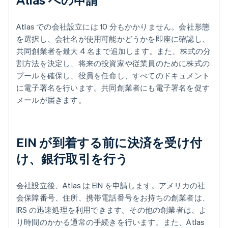
Atlas での会社設立には 10 分もかかりません。会社形態
を選択し、会社名が使用可能かどうかを即座に確認し、
共同創業者を最大 4 名まで追加します。また、株式の分
割方法を決定し、将来の投資家や従業員のために株式の
プールを確保し、役員を任命し、すべてのドキュメント
に電子署名を行います。共同創業者にも電子署名を促す
メールが届きます。
EIN が到着する前に決済を受け付
け、銀行取引を行う
会社設立後、Atlas は EIN を申請します。アメリカの社
会保障番号、住所、携帯電話番号をお持ちの創業者は、
IRS の迅速処理を利用できます。その他の創業者は、よ
り時間のかかる通常の手続きを行います。また、Atlas