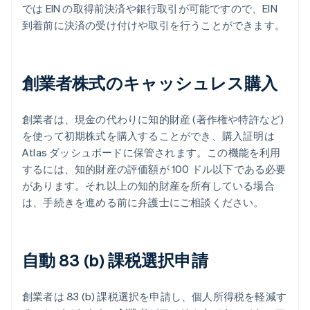
では EIN の取得前決済や銀行取引が可能ですので、EIN
到着前に決済の受け付けや取引を行うことができます。
創業者株式のキャッシュレス購入
創業者は、現金の代わりに知的財産 (著作権や特許など)
を使って初期株式を購入することができ、購入証明は
Atlas ダッシュボードに保管されます。この機能を利用
するには、知的財産の評価額が 100 ドル以下である必要
があります。それ以上の知的財産を所有している場合
は、手続きを進める前に弁護士にご相談ください。
自動 83 (b) 課税選択申請
創業者は 83 (b) 課税選択を申請し、個人所得税を軽減す