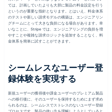
ては、計画していたよりも大胆に製品の料金設定を行う
というのが重要な指針となります。とはいえ、料金体系
のテストや新しい請求モデルの構築は、エンジニアリン
グチームにとって大きな負担になる場合があります。幸
いなことに、Stripe では、エンジニアリングの負担を増
やすことや複雑な請求ロジックを追加することなく、料
金体系を簡単に試すことができます。
シームレスなユーザー登
録体験を実現する
新規ユーザーの獲得後や課金ユーザーのプレミアム製品
への移行後に、そのユーザーを保持するためにまず求め
られるのは、シームレスでストレスのないユーザー登録
プロセスです。製品の使い方を理解しようとしていると