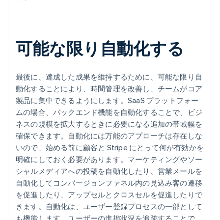
可能な限り自動化する
最後に、達成した成果を維持するために、可能な限り自
動化することにより、時間管理を改善し、チームがコア
製品に集中できるようにします。SaaS プラットフォー
ムの場合、バックエンド機能を自動化することで、ビジ
ネスの規模を拡大するときに必要になる追加の帯域幅を
確保できます。自動化には万能のアプローチは存在しな
いので、始める前に顧客と Stripe にとって何が有効かを
明確にしておく必要があります。マーケティングやソー
シャルメディアへの投稿を自動化したり、営業メールを
自動化してコンバージョンファネル内の見込み客の遷移
を促進したり、アップセルとクロスセルを促進したりで
きます。自動化は、ユーザー登録プロセスの一部として
も機能します。ユーザーの進捗状況を追跡することで、