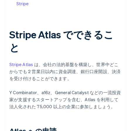
Stripe
Stripe Atlas でできるこ
と
Stripe Atlas
は、会社の法的基盤を構築し、世界中どこ
からでも 2 営業日以内に資金調達、銀行口座開設、決済
を受け付けることができます。
Y Combinator、a16z、General Catalyst などの一流投資
家が支援するスタートアップを含む、Atlas を利用して
法人化された 75,000 以上の企業に参加しましょう。
Atlas への申請