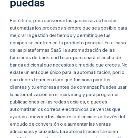
puedas
Por último, para conservar las ganancias obtenidas,
automatiza los procesos siempre que sea posible para
mejorar la gestión del tiempo y permitir que tus
equipos se centren en tu producto principal. En el caso
de las plataformas SaaS, la automatización de las
funciones de back-end te proporcionará el ancho de
banda adicional que necesitas a medida que creces. No
existe un enfoque único para la automatización, por lo
que debes tener en claro qué funciona para tus
clientes y tu empresa antes de comenzar. Puedes usar
la automatización en el marketing y para programar
publicaciones en las redes sociales, o puedes
automatizar los correos electrónicos de ventas que
ayudan a mover a los clientes potenciales a través del
embudo de conversión o a aumentar las ventas
adicionales y cruzadas. La automatización también