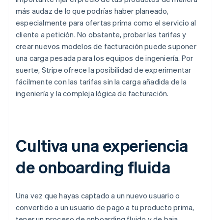
más audaz de lo que podrías haber planeado,
especialmente para ofertas prima como el servicio al
cliente a petición. No obstante, probar las tarifas y
crear nuevos modelos de facturación puede suponer
una carga pesada para los equipos de ingeniería. Por
suerte, Stripe ofrece la posibilidad de experimentar
fácilmente con las tarifas sin la carga añadida de la
ingeniería y la compleja lógica de facturación.
Cultiva una experiencia
de onboarding fluida
Una vez que hayas captado a un nuevo usuario o
convertido a un usuario de pago a tu producto prima,
tener un proceso de onboarding fluido y de baja