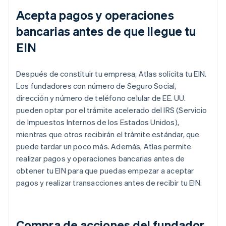
Acepta pagos y operaciones
bancarias antes de que llegue tu
EIN
Después de constituir tu empresa, Atlas solicita tu EIN.
Los fundadores con número de Seguro Social,
dirección y número de teléfono celular de EE. UU.
pueden optar por el trámite acelerado del IRS (Servicio
de Impuestos Internos de los Estados Unidos),
mientras que otros recibirán el trámite estándar, que
puede tardar un poco más. Además, Atlas permite
realizar pagos y operaciones bancarias antes de
obtener tu EIN para que puedas empezar a aceptar
pagos y realizar transacciones antes de recibir tu EIN.
Compra de acciones del fundador