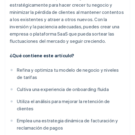
estratégicamente para hacer crecer tu negocio y
minimizar la pérdida de clientes al mantener contentos
a los existentes y atraer a otros nuevos. Con la
inversión y la paciencia adecuadas, puedes crear una
empresa o plataforma SaaS que pueda sortear las
fluctuaciones del mercado y seguir creciendo.
¿Qué contiene este artículo?
Refina y optimiza tu modelo de negocio y niveles
de tarifas
Cultiva una experiencia de onboarding fluida
Utiliza el análisis para mejorar la retención de
clientes
Emplea una estrategia dinámica de facturación y
reclamación de pagos