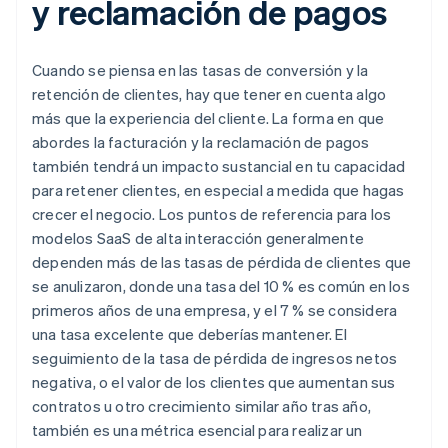
y reclamación de pagos
Cuando se piensa en las tasas de conversión y la
retención de clientes, hay que tener en cuenta algo
más que la experiencia del cliente. La forma en que
abordes la facturación y la reclamación de pagos
también tendrá un impacto sustancial en tu capacidad
para retener clientes, en especial a medida que hagas
crecer el negocio. Los puntos de referencia para los
modelos SaaS de alta interacción generalmente
dependen más de las tasas de pérdida de clientes que
se anulizaron, donde una tasa del 10 % es común en los
primeros años de una empresa, y el 7 % se considera
una tasa excelente que deberías mantener. El
seguimiento de la tasa de pérdida de ingresos netos
negativa, o el valor de los clientes que aumentan sus
contratos u otro crecimiento similar año tras año,
también es una métrica esencial para realizar un