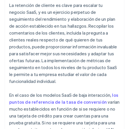
La retención de cliente es clave para escalar tu
negocio SaaS, y es un ejercicio perpetuo de
seguimiento del rendimiento y elaboración de un plan
de acción establecido en tus hallazgos. Recopilar los
comentarios de los clientes, incluida la pregunta a
clientes reales respecto de qué quieren de tus
productos, puede proporcionar información invaluable
para satisfacer mejor sus necesidades y adaptar tus
ofertas futuras. La implementación de métricas de
seguimiento en todos los niveles de tu producto SaaS
le permite a tu empresa estudiar el valor de cada
funcionalidad individual.
En el caso de los modelos SaaS de baja interacción,
los
puntos de referencia de la tasa de conversión
varían
mucho establecidos en función de si se requiere o no
una tarjeta de crédito para crear cuentas para una
prueba gratuita. Si no se requiere una tarjeta para una