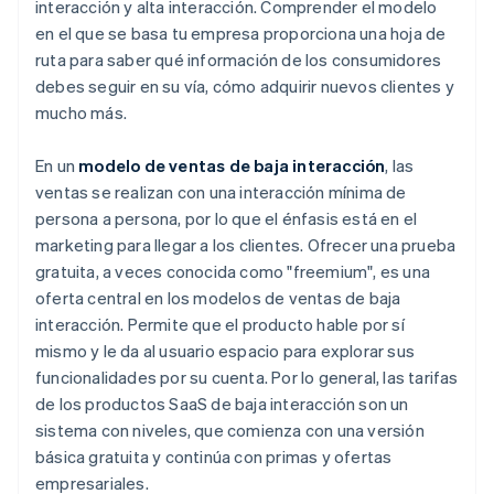
interacción y alta interacción. Comprender el modelo
en el que se basa tu empresa proporciona una hoja de
ruta para saber qué información de los consumidores
debes seguir en su vía, cómo adquirir nuevos clientes y
mucho más.
En un
modelo de ventas de baja interacción
, las
ventas se realizan con una interacción mínima de
persona a persona, por lo que el énfasis está en el
marketing para llegar a los clientes. Ofrecer una prueba
gratuita, a veces conocida como "freemium", es una
oferta central en los modelos de ventas de baja
interacción. Permite que el producto hable por sí
mismo y le da al usuario espacio para explorar sus
funcionalidades por su cuenta. Por lo general, las tarifas
de los productos SaaS de baja interacción son un
sistema con niveles, que comienza con una versión
básica gratuita y continúa con primas y ofertas
empresariales.