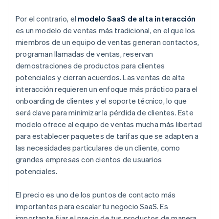
Por el contrario, el
modelo SaaS de alta interacción
es un modelo de ventas más tradicional, en el que los
miembros de un equipo de ventas generan contactos,
programan llamadas de ventas, reservan
demostraciones de productos para clientes
potenciales y cierran acuerdos. Las ventas de alta
interacción requieren un enfoque más práctico para el
onboarding de clientes y el soporte técnico, lo que
será clave para minimizar la pérdida de clientes. Este
modelo ofrece al equipo de ventas mucha más libertad
para establecer paquetes de tarifas que se adapten a
las necesidades particulares de un cliente, como
grandes empresas con cientos de usuarios
potenciales.
El precio es uno de los puntos de contacto más
importantes para escalar tu negocio SaaS. Es
importante fijar el precio de tus productos de manera