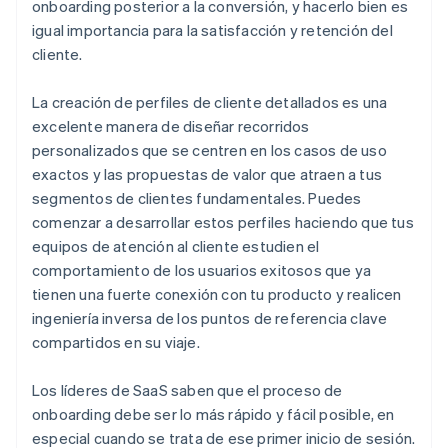
onboarding posterior a la conversión, y hacerlo bien es
igual importancia para la satisfacción y retención del
cliente.
La creación de perfiles de cliente detallados es una
excelente manera de diseñar recorridos
personalizados que se centren en los casos de uso
exactos y las propuestas de valor que atraen a tus
segmentos de clientes fundamentales. Puedes
comenzar a desarrollar estos perfiles haciendo que tus
equipos de atención al cliente estudien el
comportamiento de los usuarios exitosos que ya
tienen una fuerte conexión con tu producto y realicen
ingeniería inversa de los puntos de referencia clave
compartidos en su viaje.
Los líderes de SaaS saben que el proceso de
onboarding debe ser lo más rápido y fácil posible, en
especial cuando se trata de ese primer inicio de sesión.