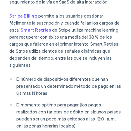
seguimiento de la vía en SaaS de alta interacción.
Stripe Billing
permite a los usuarios gestionar
fácilmente la suscripción y, cuando fallan los cargos de
esta,
Smart Retries
de Stripe utiliza machine learning
para recuperar con éxito una media del 38 % de los
cargos que fallaron en el primer intento. Smart Retries
de Stripe utiliza cientos de señales dinámicas que
dependen del tiempo, entre las que se incluyen las
siguientes:
El número de dispositivos diferentes que han
presentado un determinado método de pago en las
últimas
N
horas
El momento óptimo para pagar (los pagos
realizados con tarjetas de débito en algunos países
pueden ser un poco más exitosos a las 12:01 a. m.
en las zonas horarias locales)