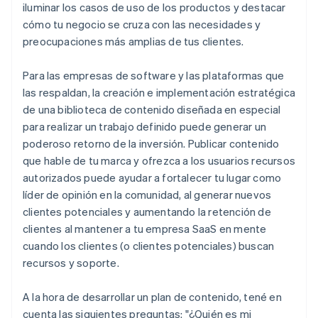
iluminar los casos de uso de los productos y destacar
cómo tu negocio se cruza con las necesidades y
preocupaciones más amplias de tus clientes.
Para las empresas de software y las plataformas que
las respaldan, la creación e implementación estratégica
de una biblioteca de contenido diseñada en especial
para realizar un trabajo definido puede generar un
poderoso retorno de la inversión. Publicar contenido
que hable de tu marca y ofrezca a los usuarios recursos
autorizados puede ayudar a fortalecer tu lugar como
líder de opinión en la comunidad, al generar nuevos
clientes potenciales y aumentando la retención de
clientes al mantener a tu empresa SaaS en mente
cuando los clientes (o clientes potenciales) buscan
recursos y soporte.
A la hora de desarrollar un plan de contenido, tené en
cuenta las siguientes preguntas: "¿Quién es mi