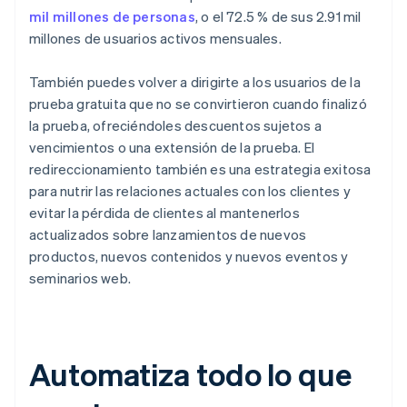
mil millones de personas
, o el 72.5 % de sus 2.91 mil
millones de usuarios activos mensuales.
También puedes volver a dirigirte a los usuarios de la
prueba gratuita que no se convirtieron cuando finalizó
la prueba, ofreciéndoles descuentos sujetos a
vencimientos o una extensión de la prueba. El
redireccionamiento también es una estrategia exitosa
para nutrir las relaciones actuales con los clientes y
evitar la pérdida de clientes al mantenerlos
actualizados sobre lanzamientos de nuevos
productos, nuevos contenidos y nuevos eventos y
seminarios web.
Automatiza todo lo que