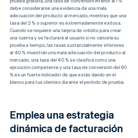
prueba gratuita, una tasa de conversión inferior al 1 %
debe considerarse una evidencia de una mala
adecuación del producto al mercado, mientras que una
tasa del 2 % o superior es extremadamente exitosa.
Cuando se requiere una tarjeta de crédito para crear
una cuenta y se facturará al usuario si no cancela su
prueba a tiempo, las tasas sustancialmente inferiores
al 40 % muestran una mala adecuación del producto al
mercado, una tasa del 40 % se clasifica como una
ejecución competente y una tasa de conversión del 60
% es un fuerte indicador de que estás dando en el
blanco para tus clientes durante el período de prueba.
Emplea una estrategia
dinámica de facturación