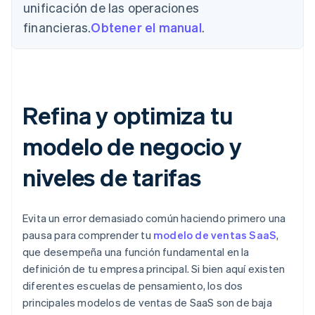
unificación de las operaciones
financieras.
Obtener el manual
.
Refina y optimiza tu
modelo de negocio y
niveles de tarifas
Evita un error demasiado común haciendo primero una
pausa para comprender tu
modelo de ventas SaaS
,
que desempeña una función fundamental en la
definición de tu empresa principal. Si bien aquí existen
diferentes escuelas de pensamiento, los dos
principales modelos de ventas de SaaS son de baja