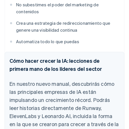
No subestimes el poder del marketing de
contenidos
Crea una estrategia de redireccionamiento que
genere una visibilidad continua
Automatiza todo lo que puedas
Cómo hacer crecer la IA: lecciones de
primera mano de los líderes del sector
En nuestro nuevo manual, descubrirás cómo
las principales empresas de IA están
impulsando un crecimiento récord. Podrás
leer historias directamente de Runway,
ElevenLabs y Leonardo AI, incluida la forma
en la que se crearon para crecer a través de la