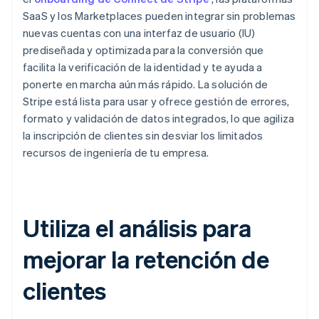
SaaS y los Marketplaces pueden integrar sin problemas
nuevas cuentas con una interfaz de usuario (IU)
prediseñada y optimizada para la conversión que
facilita la verificación de la identidad y te ayuda a
ponerte en marcha aún más rápido. La solución de
Stripe está lista para usar y ofrece gestión de errores,
formato y validación de datos integrados, lo que agiliza
la inscripción de clientes sin desviar los limitados
recursos de ingeniería de tu empresa.
Utiliza el análisis para
mejorar la retención de
clientes