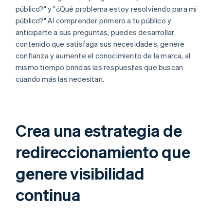
público?" y "¿Qué problema estoy resolviendo para mi
público?" Al comprender primero a tu público y
anticiparte a sus preguntas, puedes desarrollar
contenido que satisfaga sus necesidades, genere
confianza y aumente el conocimiento de la marca, al
mismo tiempo brindas las respuestas que buscan
cuando más las necesitan.
Crea una estrategia de
redireccionamiento que
genere visibilidad
continua