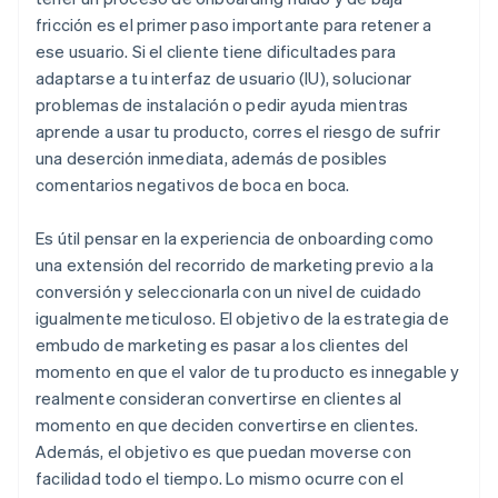
fricción es el primer paso importante para retener a
ese usuario. Si el cliente tiene dificultades para
adaptarse a tu interfaz de usuario (IU), solucionar
problemas de instalación o pedir ayuda mientras
aprende a usar tu producto, corres el riesgo de sufrir
una deserción inmediata, además de posibles
comentarios negativos de boca en boca.
Es útil pensar en la experiencia de onboarding como
una extensión del recorrido de marketing previo a la
conversión y seleccionarla con un nivel de cuidado
igualmente meticuloso. El objetivo de la estrategia de
embudo de marketing es pasar a los clientes del
momento en que el valor de tu producto es innegable y
realmente consideran convertirse en clientes al
momento en que deciden convertirse en clientes.
Además, el objetivo es que puedan moverse con
facilidad todo el tiempo. Lo mismo ocurre con el