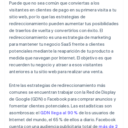
Puede que no sea común que conviertas a los
visitantes en clientes de pago en su primera visita a tu
sitio web, por lo que las estrategias de
redireccionamiento pueden aumentar tus posibilidades
de traerlos de vuelta y convertirlos con éxito. El
redireccionamiento es una estrategia de marketing
para mantener tu negocio SaaS frente a clientes
potenciales mediante la reaparición de tu producto a
medida que navegan por Internet. El objetivo es que
recuerden tu negocio y atraer a esos visitantes
anteriores a tu sitio web para realizar una venta.
Entre las estrategias de redireccionamiento más
comunes se encuentran trabajar con la Red de Display
de Google (GDN) o Facebook para comprar anuncios y
fomentar clientes potenciales. Las estadísticas son
asombrosas: el
GDN llega al 90 %
de los usuarios de
Internet del mundo, el 65 % de ellos a diario. Facebook
cuenta con una audiencia publicitaria total de
más de 2