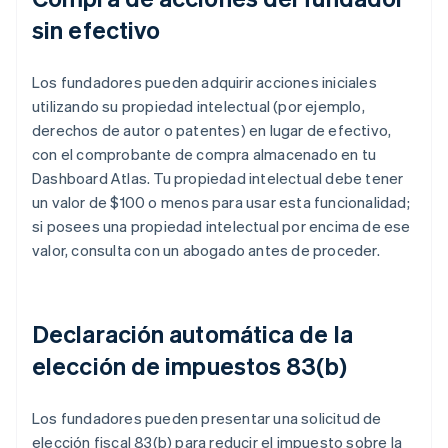
sin efectivo
Los fundadores pueden adquirir acciones iniciales
utilizando su propiedad intelectual (por ejemplo,
derechos de autor o patentes) en lugar de efectivo,
con el comprobante de compra almacenado en tu
Dashboard Atlas. Tu propiedad intelectual debe tener
un valor de $100 o menos para usar esta funcionalidad;
si posees una propiedad intelectual por encima de ese
valor, consulta con un abogado antes de proceder.
Declaración automática de la
elección de impuestos 83(b)
Los fundadores pueden presentar una solicitud de
elección fiscal 83(b) para reducir el impuesto sobre la