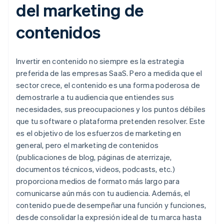
del marketing de
contenidos
Invertir en contenido no siempre es la estrategia
preferida de las empresas SaaS. Pero a medida que el
sector crece, el contenido es una forma poderosa de
demostrarle a tu audiencia que entiendes sus
necesidades, sus preocupaciones y los puntos débiles
que tu software o plataforma pretenden resolver. Este
es el objetivo de los esfuerzos de marketing en
general, pero el marketing de contenidos
(publicaciones de blog, páginas de aterrizaje,
documentos técnicos, videos, podcasts, etc.)
proporciona medios de formato más largo para
comunicarse aún más con tu audiencia. Además, el
contenido puede desempeñar una función y funciones,
desde consolidar la expresión ideal de tu marca hasta