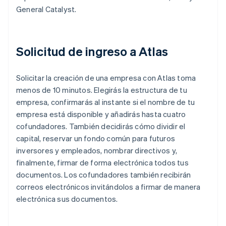
General Catalyst.
Solicitud de ingreso a Atlas
Solicitar la creación de una empresa con Atlas toma
menos de 10 minutos. Elegirás la estructura de tu
empresa, confirmarás al instante si el nombre de tu
empresa está disponible y añadirás hasta cuatro
cofundadores. También decidirás cómo dividir el
capital, reservar un fondo común para futuros
inversores y empleados, nombrar directivos y,
finalmente, firmar de forma electrónica todos tus
documentos. Los cofundadores también recibirán
correos electrónicos invitándolos a firmar de manera
electrónica sus documentos.