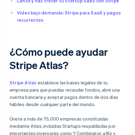
Lanza y haz crecer tu Startup SaaS con Stripe
Video bajo demanda: Stripe para SaaS y pagos
recurrentes
¿Cómo puede ayudar
Stripe Atlas?
Stripe Atlas
establece las bases legales de tu
empresa para que puedas recaudar fondos, abrir una
cuenta bancaria y aceptar pagos dentro de dos días
hábiles desde cualquier parte del mundo.
Únete a más de 75,000 empresas constituidas
mediante Atlas, incluidas Startups respaldadas por
importantes inversores como Y Combinator, a16z y