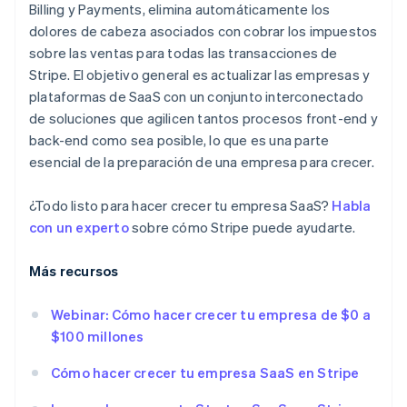
Billing y Payments, elimina automáticamente los
dolores de cabeza asociados con cobrar los impuestos
sobre las ventas para todas las transacciones de
Stripe. El objetivo general es actualizar las empresas y
plataformas de SaaS con un conjunto interconectado
de soluciones que agilicen tantos procesos front-end y
back-end como sea posible, lo que es una parte
esencial de la preparación de una empresa para crecer.
¿Todo listo para hacer crecer tu empresa SaaS?
Habla
con un experto
sobre cómo Stripe puede ayudarte.
Más recursos
Webinar: Cómo hacer crecer tu empresa de $0 a
$100 millones
Cómo hacer crecer tu empresa SaaS en Stripe