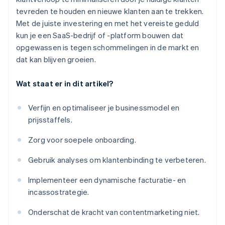
tevreden te houden en nieuwe klanten aan te trekken.
Met de juiste investering en met het vereiste geduld
kun je een SaaS-bedrijf of -platform bouwen dat
opgewassen is tegen schommelingen in de markt en
dat kan blijven groeien.
Wat staat er in dit artikel?
Verfijn en optimaliseer je businessmodel en
prijsstaffels.
Zorg voor soepele onboarding.
Gebruik analyses om klantenbinding te verbeteren.
Implementeer een dynamische facturatie- en
incassostrategie.
Onderschat de kracht van contentmarketing niet.