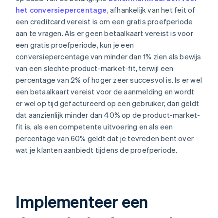
het conversiepercentage
, afhankelijk van het feit of
een creditcard vereist is om een gratis proefperiode
aan te vragen. Als er geen betaalkaart vereist is voor
een gratis proefperiode, kun je een
conversiepercentage van minder dan 1% zien als bewijs
van een slechte product-market-fit, terwijl een
percentage van 2% of hoger zeer succesvol is. Is er wel
een betaalkaart vereist voor de aanmelding en wordt
er wel op tijd gefactureerd op een gebruiker, dan geldt
dat aanzienlijk minder dan 40% op de product-market-
fit is, als een competente uitvoering en als een
percentage van 60% geldt dat je tevreden bent over
wat je klanten aanbiedt tijdens de proefperiode.
Implementeer een