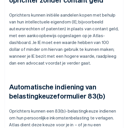
Oprichters kunnen initiële aandelen kopen met behulp
van hun intellectuele eigendom (IE; bijvoorbeeld
auteursrechten of patenten) in plaats van contant geld,
met een aankoopbewijs opgeslagen op je Atlas-
dashboard. Je IE moet een waarde hebben van 100
dollar of minder om hiervan gebruik te kunnen maken;
wanneer je IE bezit met een hogere waarde, raadpleeg
dan een advocaat voordat je verder gaat.
Automatische indiening van
belastingkeuzeformulier 83(b)
Oprichters kunnen een 83(b)-belastingkeuze indienen
om hun persoonlijke inkomstenbelasting te verlagen.
Atlas dient deze keuze voor je in – of je nu een