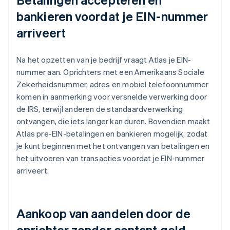
bankieren voordat je EIN-nummer
arriveert
Na het opzetten van je bedrijf vraagt Atlas je EIN-
nummer aan. Oprichters met een Amerikaans Sociale
Zekerheidsnummer, adres en mobiel telefoonnummer
komen in aanmerking voor versnelde verwerking door
de IRS, terwijl anderen de standaardverwerking
ontvangen, die iets langer kan duren. Bovendien maakt
Atlas pre-EIN-betalingen en bankieren mogelijk, zodat
je kunt beginnen met het ontvangen van betalingen en
het uitvoeren van transacties voordat je EIN-nummer
arriveert.
Aankoop van aandelen door de
oprichter zonder contant geld