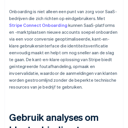
Onboarding is niet alleen een punt van zorg voor SaaS-
bedrijven die zich richten op eindgebruikers. Met
Stripe Connect Onboarding
kunnen SaaS-platforms
en -marktplaatsen nieuwe accounts soepel onboarden
via een voor conversie geoptimaliseerde, kant-en-
klare gebruikersinterface die identiteitsverificatie
eenvoudig maakt en helpt om nog sneller aan de slag
te gaan. De kant-en-klare oplossing van Stripe biedt
geïntegreerde foutafhandeling, opmaak en
invoervalidatie, waardoor de aanmeldingen van klanten
worden gestroomlijnd zonder de beperkte technische
resources van je bedrijf te gebruiken.
Gebruik analyses om