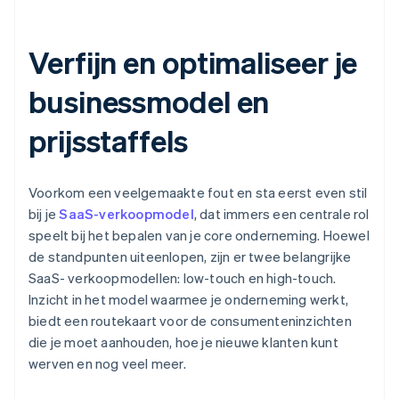
Verfijn en optimaliseer je
businessmodel en
prijsstaffels
Voorkom een veelgemaakte fout en sta eerst even stil
bij je
SaaS-verkoopmodel
, dat immers een centrale rol
speelt bij het bepalen van je core onderneming. Hoewel
de standpunten uiteenlopen, zijn er twee belangrijke
SaaS- verkoopmodellen: low-touch en high-touch.
Inzicht in het model waarmee je onderneming werkt,
biedt een routekaart voor de consumenteninzichten
die je moet aanhouden, hoe je nieuwe klanten kunt
werven en nog veel meer.