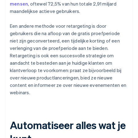
mensen
, oftewel 72,5% van hun totale 2,91 miljard
maandelijkse actieve gebruikers.
Een andere methode voor retargeting is door
gebruikers die na afloop van de gratis proefperiode
niet zijn geconverteerd, een tijdelijke korting of een
verlenging van de proefperiode aan te bieden.
Retargeting is ook een succesvolle strategie om
aandacht te besteden aan je huidige klanten om
klantverloop te voorkomen: praat ze bijvoorbeeld bij
over nieuwe productlanceringen, bied ze nieuwe
content en informeer ze over nieuwe evenementen en
webinars.
Automatiseer alles wat je