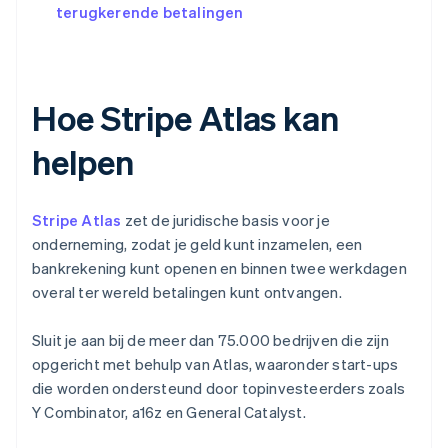
terugkerende betalingen
Hoe Stripe Atlas kan
helpen
Stripe Atlas
zet de juridische basis voor je
onderneming, zodat je geld kunt inzamelen, een
bankrekening kunt openen en binnen twee werkdagen
overal ter wereld betalingen kunt ontvangen.
Sluit je aan bij de meer dan 75.000 bedrijven die zijn
opgericht met behulp van Atlas, waaronder start-ups
die worden ondersteund door topinvesteerders zoals
Y Combinator, a16z en General Catalyst.