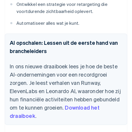
Ontwikkel een strategie voor retargeting die
voortdurende zichtbaarheid oplevert.
Automatiseer alles wat je kunt.
AI opschalen: Lessen uit de eerste hand van
brancheleiders
In ons nieuwe draaiboek lees je hoe de beste
AI-ondernemingen voor een recordgroei
zorgen. Je leest verhalen van Runway,
ElevenLabs en Leonardo AI, waaronder hoe zij
hun financiële activiteiten hebben gebundeld
om te kunnen groeien.
Download het
draaiboek
.