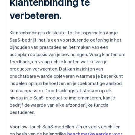
klantenbinding te
verbeteren.
Klantenbinding is de sleutel tot het opschalen van je
SaaS-bedr ijf; het is een voortdurende oefening in het
bijhouden van prestaties en het maken van een
actieplan op basis van je bevindingen. Vraag klanten om
feedback, en vraag echte klanten wat ze van je
producten verwachten. Dat kan inzichten van
onschatbare waarde opleveren waarmee je beter kunt
inspelen op hun behoeften en je toekomstige aanbod
kunt aanpassen. Door trackingstatistieken op elk
niveau in je SaaS-product te implementeren, kan je
bedrijf de waarde van elke afzonderlijke functie
bestuderen.
Voor low-touch SaaS-modellen zijn er veel verschillen
op basis van de belangrijke
benchmarkwaarden voor