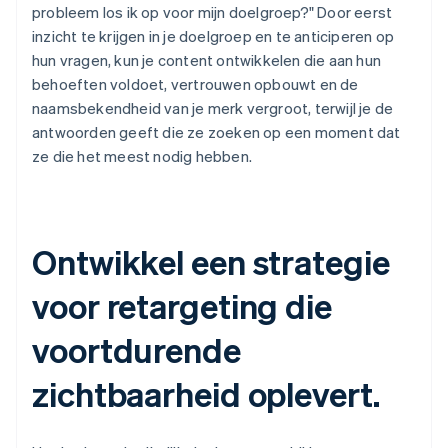
probleem los ik op voor mijn doelgroep?" Door eerst
inzicht te krijgen in je doelgroep en te anticiperen op
hun vragen, kun je content ontwikkelen die aan hun
behoeften voldoet, vertrouwen opbouwt en de
naamsbekendheid van je merk vergroot, terwijl je de
antwoorden geeft die ze zoeken op een moment dat
ze die het meest nodig hebben.
Ontwikkel een strategie
voor retargeting die
voortdurende
zichtbaarheid oplevert.