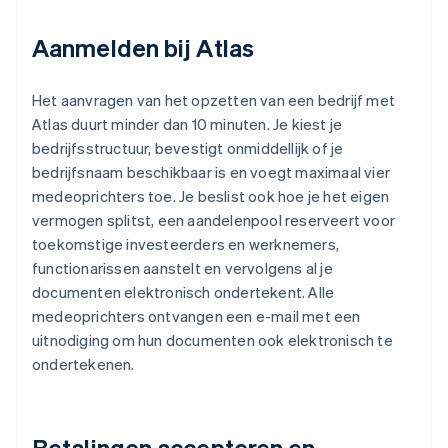
Aanmelden bij Atlas
Het aanvragen van het opzetten van een bedrijf met
Atlas duurt minder dan 10 minuten. Je kiest je
bedrijfsstructuur, bevestigt onmiddellijk of je
bedrijfsnaam beschikbaar is en voegt maximaal vier
medeoprichters toe. Je beslist ook hoe je het eigen
vermogen splitst, een aandelenpool reserveert voor
toekomstige investeerders en werknemers,
functionarissen aanstelt en vervolgens al je
documenten elektronisch ondertekent. Alle
medeoprichters ontvangen een e-mail met een
uitnodiging om hun documenten ook elektronisch te
ondertekenen.
Betalingen accepteren en