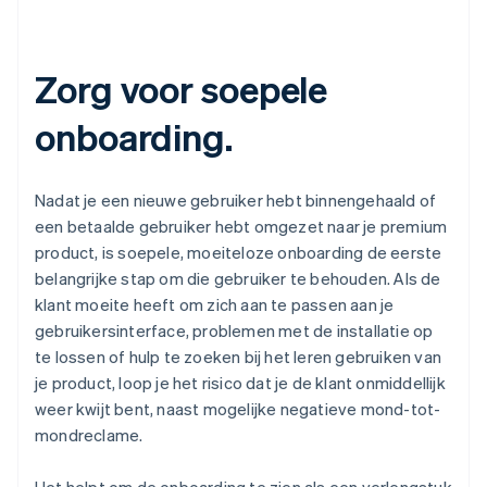
Zorg voor soepele
onboarding.
Nadat je een nieuwe gebruiker hebt binnengehaald of
een betaalde gebruiker hebt omgezet naar je premium
product, is soepele, moeiteloze onboarding de eerste
belangrijke stap om die gebruiker te behouden. Als de
klant moeite heeft om zich aan te passen aan je
gebruikersinterface, problemen met de installatie op
te lossen of hulp te zoeken bij het leren gebruiken van
je product, loop je het risico dat je de klant onmiddellijk
weer kwijt bent, naast mogelijke negatieve mond-tot-
mondreclame.