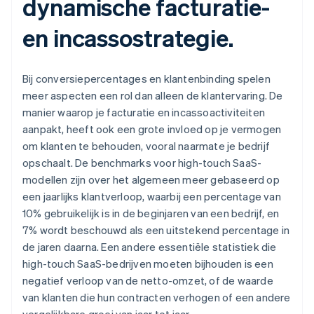
dynamische facturatie-
en incassostrategie.
Bij conversiepercentages en klantenbinding spelen
meer aspecten een rol dan alleen de klantervaring. De
manier waarop je facturatie en incassoactiviteiten
aanpakt, heeft ook een grote invloed op je vermogen
om klanten te behouden, vooral naarmate je bedrijf
opschaalt. De benchmarks voor high-touch SaaS-
modellen zijn over het algemeen meer gebaseerd op
een jaarlijks klantverloop, waarbij een percentage van
10% gebruikelijk is in de beginjaren van een bedrijf, en
7% wordt beschouwd als een uitstekend percentage in
de jaren daarna. Een andere essentiële statistiek die
high-touch SaaS-bedrijven moeten bijhouden is een
negatief verloop van de netto-omzet, of de waarde
van klanten die hun contracten verhogen of een andere