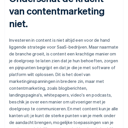
van contentmarketing
niet.
Investeren in content is niet altijd een voor de hand
liggende strategie voor SaaS-bedrijven. Maar naarmate
de branche groeit, is content een krachtige manier om
je doelgroep te laten zien dat je hun behoeften, zorgen
en pijnpunten begrijpt en dat je die je met software of
platform wilt oplossen. Dit is het doel van
marketinginspanningen in bredere zin, maar met
contentmarketing, zoals blogberichten,
landingspagina's, whitepapers, video's en podcasts,
beschik je over een manier om uitvoeriger met je
doelgroep te communiceren. En met content kun je alle
kanten uit: je kunt de sterke punten van je merk onder
de aandacht brengen, mogelijke toepassingen van je