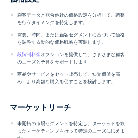
顧客データと競合他社の価格設定を分析して、調整
を行うタイミングを特定します。
需要、時間、または顧客セグメントに基づいて価格
を調整する動的な価格戦略を実装します。
段階制料金
オプションを提供して、さまざまな顧客
のニーズと予算をサポートします。
商品やサービスをセット販売して、知覚価値を高
め、より高額な購入を促すことを検討します。
マーケットリーチ
未開拓の市場セグメントを特定し、ターゲットを絞
ったマーケティングを行って特定のニーズに応えま