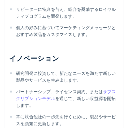
リピーターに特典を与え、紹介を奨励するロイヤル
ティプログラムを開発します。
個人の好みに基づいてマーケティングメッセージと
おすすめ製品をカスタマイズします。
イノベーション
研究開発に投資して、新たなニーズを満たす新しい
製品やサービスを生み出します。
パートナーシップ、ライセンス契約、または
サブス
クリプションモデル
を通じて、新しい収益源を開拓
します。
常に競合他社の一歩先を行くために、製品やサービ
スを頻繁に更新します。