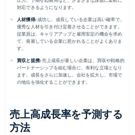
圧力、予期せぬ費用など、さまざまな課題に柔軟に
対応できるようになります。
人材獲得:
成功し、成長している企業は高い確率で、
優秀な人材を引き付け定着させることができます。
従業員は、キャリアアップと雇用安定の機会を求め
て、発展している企業に惹かれることがよくありま
す。
買収と提携:
売上成長が著しい企業は、買収や戦略的
パートナーシップを組む場合に、有利な立場となり
ます。成長をさらに加速し、会社を拡大し、市場で
の地位を強化することができます。
売上高成長率を予測する
方法