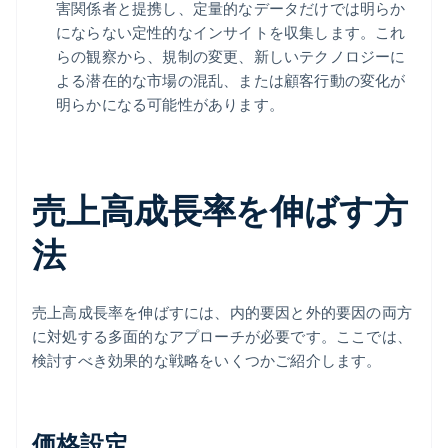
害関係者と提携し、定量的なデータだけでは明らか
にならない定性的なインサイトを収集します。これ
らの観察から、規制の変更、新しいテクノロジーに
よる潜在的な市場の混乱、または顧客行動の変化が
明らかになる可能性があります。
売上高成長率を伸ばす方
法
売上高成長率を伸ばすには、内的要因と外的要因の両方
に対処する多面的なアプローチが必要です。ここでは、
検討すべき効果的な戦略をいくつかご紹介します。
価格設定