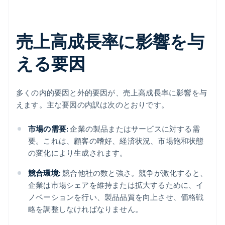
売上高成長率に影響を与
える要因
多くの内的要因と外的要因が、売上高成長率に影響を与
えます。主な要因の内訳は次のとおりです。
市場の需要:
企業の製品またはサービスに対する需
要。これは、顧客の嗜好、経済状況、市場飽和状態
の変化により生成されます。
競合環境:
競合他社の数と強さ。競争が激化すると、
企業は市場シェアを維持または拡大するために、イ
ノベーションを行い、製品品質を向上させ、価格戦
略を調整しなければなりません。