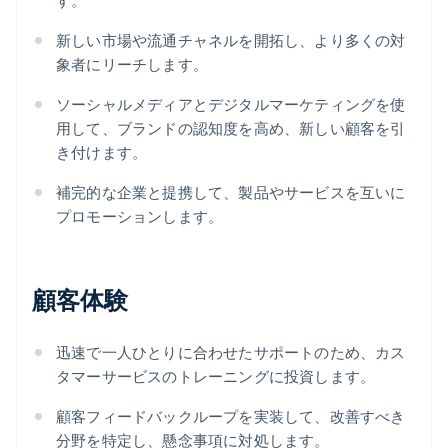
す。
新しい市場や流通チャネルを開拓し、より多くの対
象者にリーチします。
ソーシャルメディアとデジタルマーケティングを使
用して、ブランドの認知度を高め、新しい顧客を引
き付けます。
補完的な企業と提携して、製品やサービスを互いに
プロモーションします。
顧客体験
迅速で一人ひとりに合わせたサポートのため、カス
タマーサービスのトレーニングに投資します。
顧客フィードバックループを実装して、改善すべき
分野を特定し、懸念事項に対処します。