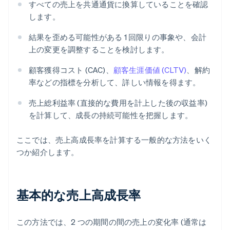
すべての売上を共通通貨に換算していることを確認
します。
結果を歪める可能性がある 1 回限りの事象や、会計
上の変更を調整することを検討します。
顧客獲得コスト (CAC)、
顧客生涯価値 (CLTV)
、解約
率などの指標を分析して、詳しい情報を得ます。
売上総利益率 (直接的な費用を計上した後の収益率)
を計算して、成長の持続可能性を把握します。
ここでは、売上高成長率を計算する一般的な方法をいく
つか紹介します。
基本的な売上高成長率
この方法では、2 つの期間の間の売上の変化率 (通常は