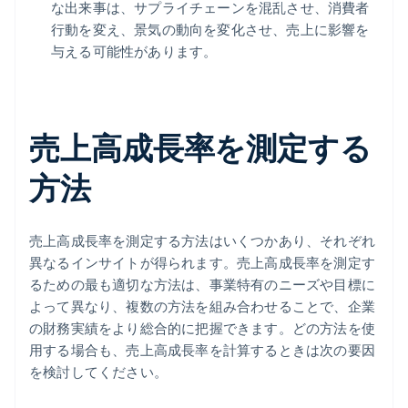
な出来事は、サプライチェーンを混乱させ、消費者
行動を変え、景気の動向を変化させ、売上に影響を
与える可能性があります。
売上高成長率を測定する
方法
売上高成長率を測定する方法はいくつかあり、それぞれ
異なるインサイトが得られます。売上高成長率を測定す
るための最も適切な方法は、事業特有のニーズや目標に
よって異なり、複数の方法を組み合わせることで、企業
の財務実績をより総合的に把握できます。どの方法を使
用する場合も、売上高成長率を計算するときは次の要因
を検討してください。