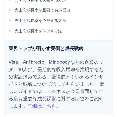
売上高成長率が重要である理由
売上高成長率を予測する方法
売上高成長率を伸ばす方法
業界トップが明かす実例と成長戦略
Visa、Anthropic、Mindbodyなどの企業のリー
ダー10人に、長期的な収入増加を実現するた
め実証済みである、驚愕的ともいえるインサ
イトと戦略について語ってもらいました。 新
しいガイドでは、ビジネスが今日直面してい
る最も重要な成長課題に対する回答をご紹介
します。
詳細はこちら
。