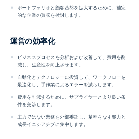
ポートフォリオと顧客基盤を拡大するために、補完
的な企業の買収を検討します。
運営の効率化
ビジネスプロセスを分析および改善して、費用を削
減し、生産性を向上させます。
自動化とテクノロジーに投資して、ワークフローを
最適化し、手作業によるエラーを減らします。
費用を削減するために、サプライヤーとより良い条
件を交渉します。
主力ではない業務を外部委託し、基幹をなす能力と
成長イニシアチブに集中します。