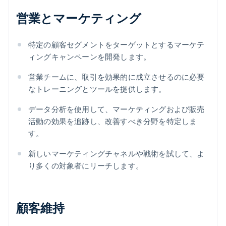
営業とマーケティング
特定の顧客セグメントをターゲットとするマーケテ
ィングキャンペーンを開発します。
営業チームに、取引を効果的に成立させるのに必要
なトレーニングとツールを提供します。
データ分析を使用して、マーケティングおよび販売
活動の効果を追跡し、改善すべき分野を特定しま
す。
新しいマーケティングチャネルや戦術を試して、よ
り多くの対象者にリーチします。
顧客維持