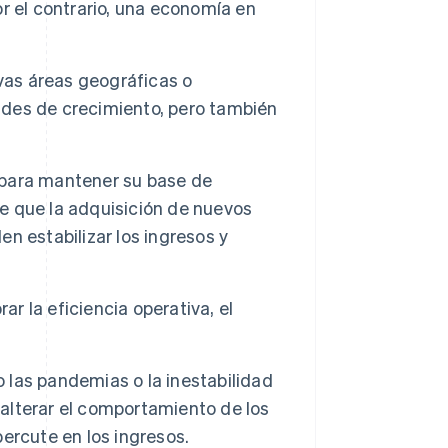
r el contrario, una economía en
as áreas geográficas o
des de crecimiento, pero también
para mantener su base de
le que la adquisición de nuevos
en estabilizar los ingresos y
ar la eficiencia operativa, el
las pandemias o la inestabilidad
 alterar el comportamiento de los
ercute en los ingresos.