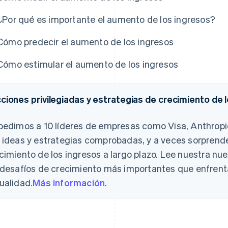
¿Por qué es importante el aumento de los ingresos?
Cómo predecir el aumento de los ingresos
Cómo estimular el aumento de los ingresos
ciones privilegiadas y estrategias de crecimiento de l
pedimos a 10 líderes de empresas como Visa, Anthrop
 ideas y estrategias comprobadas, y a veces sorprende
cimiento de los ingresos a largo plazo. Lee nuestra nu
 desafíos de crecimiento más importantes que enfrent
ualidad.
Más información
.