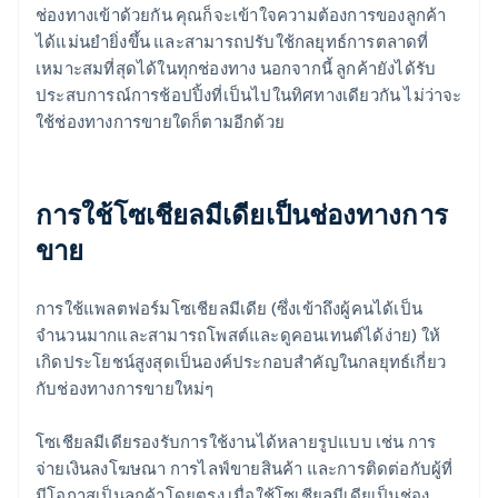
ช่องทางเข้าด้วยกัน คุณก็จะเข้าใจความต้องการของลูกค้า
ได้แม่นยำยิ่งขึ้น และสามารถปรับใช้กลยุทธ์การตลาดที่
เหมาะสมที่สุดได้ในทุกช่องทาง นอกจากนี้ ลูกค้ายังได้รับ
ประสบการณ์การช้อปปิ้งที่เป็นไปในทิศทางเดียวกัน ไม่ว่าจะ
ใช้ช่องทางการขายใดก็ตามอีกด้วย
การใช้โซเชียลมีเดียเป็นช่องทางการ
ขาย
การใช้แพลตฟอร์มโซเชียลมีเดีย (ซึ่งเข้าถึงผู้คนได้เป็น
จำนวนมากและสามารถโพสต์และดูคอนเทนต์ได้ง่าย) ให้
เกิดประโยชน์สูงสุดเป็นองค์ประกอบสำคัญในกลยุทธ์เกี่ยว
กับช่องทางการขายใหม่ๆ
โซเชียลมีเดียรองรับการใช้งานได้หลายรูปแบบ เช่น การ
จ่ายเงินลงโฆษณา การไลฟ์ขายสินค้า และการติดต่อกับผู้ที่
มีโอกาสเป็นลูกค้าโดยตรง เมื่อใช้โซเชียลมีเดียเป็นช่อง