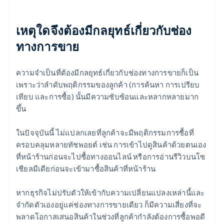
เหตุใดจึงต้องมีกลยุทธ์เกี่ยวกับช่อง
ทางการขาย
ความจำเป็นที่ต้องมีกลยุทธ์เกี่ยวกับช่องทางการขายก็เป็น
เพราะว่าลำดับพฤติกรรมของลูกค้า (การค้นหา การเปรียบ
เทียบ และการซื้อ) นั้นมีความซับซ้อนและหลากหลายมาก
ขึ้น
ในปัจจุบันนี้ ไม่แปลกเลยที่ลูกค้าจะมีพฤติกรรมการซื้อที่
ครอบคลุมหลายทัชพอยต์ เช่น การเข้าไปดูสินค้าด้วยตนเอง
ที่หน้าร้านก่อนจะไปซื้อทางออนไลน์ หรือการอ่านรีวิวบนโซ
เชียลมีเดียก่อนจะเข้ามาซื้อสินค้าที่หน้าร้าน
หากธุรกิจไม่ปรับตัวให้เข้ากับความเปลี่ยนแปลงเหล่านี้และ
จำกัดตัวเองอยู่แค่ช่องทางการขายเดียว ก็มีความเสี่ยงที่จะ
พลาดโอกาสเสนอสินค้าในช่วงที่ลูกค้ากำลังต้องการซื้อพอดี