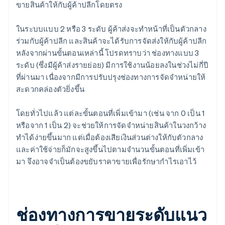
ขายสินค้าให้กับผู้ค้าปลีกโดยตรง
ในระบบแบบ 2 หรือ 3 ระดับ ผู้ค้าส่งจะทำหน้าที่เป็นตัวกลาง
ร่วมกับผู้ค้าปลีก และสินค้าจะได้รับการจัดส่งให้กับผู้ค้าปลีก
หลังจากผ่านขั้นตอนเหล่านี้ โปรดทราบว่า ช่องทางแบบ 3
ระดับ (ซึ่งมีผู้ค้าส่งรายย่อย) มีการใช้งานน้อยลงในช่วงไม่กี่ปี
ที่ผ่านมา เนื่องจากมีการปรับปรุงช่องทางการจัดจำหน่ายให้
สะดวกคล่องตัวยิ่งขึ้น
โดยทั่วไปแล้ว แต่ละขั้นตอนที่เพิ่มเข้ามา (เช่น จาก 0 เป็น 1
หรือจาก 1 เป็น 2) จะช่วยให้การจัดจำหน่ายสินค้าในวงกว้าง
ทำได้ง่ายขึ้นมาก แต่เมื่อต้องเสียเงินส่วนต่างให้กับตัวกลาง
และค่าใช้จ่ายก็มักจะสูงขึ้นไปตามจำนวนขั้นตอนที่เพิ่มเข้า
มา จึงอาจจำเป็นต้องขยับราคาขายเพื่อรักษากำไรเอาไว้
ช่องทางการขายระดับแนว