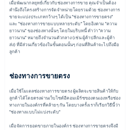
เมื่อพัฒนากลยุทธ์เกี่ยวกับช่องทางการขาย คุณจำเป็นต้อง
คำนึงถึงโครงสร้างการจัดจำหน่ายโดยรวมด้วย ช่องทางการ
ขายจะแบ่งประเภทกว้างๆ ได้เป็น "ช่องทางการขายตรง"
และ "ช่องทางการขายแบบหลายระดับ" โดยอิงตาม "ความ
ยาวนาน" ของช่องทางนั้นๆ โดยในบริบทนี้ คำว่า "ความ
ยาวนาน" หมายถึงจำนวนตัวกลาง (เช่น ผู้ค้าปลีกและผู้ค้า
ส่ง) ที่มีส่วนเกี่ยวข้องในขั้นตอนนั้นๆ ก่อนที่สินค้าจะไปถึงมือ
ลูกค้า
ช่องทางการขายตรง
เมื่อใช้โมเดลช่องทางการขายตรง ผู้ผลิตจะขายสินค้าให้กับ
ลูกค้าได้โดยตรงผ่านเว็บไซต์อีคอมเมิร์ซของตนเองหรือช่อง
ทางภายในองค์กรที่คล้ายๆ กัน โดยบางครั้งเราก็เรียกวิธีนี้ว่า
"ช่องทางแบบไม่แบ่งระดับ"
เมื่อจัดการยอดขายภายในองค์กร ช่องทางการขายตรงจึงมี