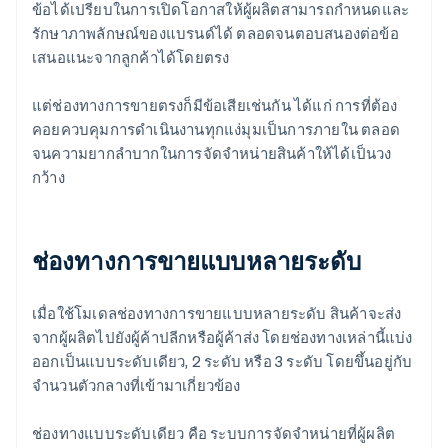
ข้อได้เปรียบในการเปิดโอกาสให้ผู้ผลิตสามารถกำหนดและ
รักษาภาพลักษณ์ของแบรนด์ได้ ตลอดจนตอบสนองต่อข้อ
เสนอแนะจากลูกค้าได้โดยตรง
แต่ช่องทางการขายตรงก็มีข้อเสียเช่นกัน ได้แก่ การที่ต้อง
คอยควบคุมการดำเนินงานทุกแง่มุมเป็นการภายใน ตลอด
จนความยากลำบากในการจัดจำหน่ายสินค้าให้ได้เป็นวง
กว้าง
ช่องทางการขายแบบหลายระดับ
เมื่อใช้โมเดลช่องทางการขายแบบหลายระดับ สินค้าจะส่ง
จากผู้ผลิตไปยังผู้ค้าปลีกหรือผู้ค้าส่ง โดยช่องทางเหล่านี้แบ่ง
ออกเป็นแบบระดับเดียว, 2 ระดับ หรือ 3 ระดับ โดยขึ้นอยู่กับ
จำนวนตัวกลางที่เข้ามาเกี่ยวข้อง
ช่องทางแบบระดับเดียว คือ ระบบการจัดจำหน่ายที่ผู้ผลิต