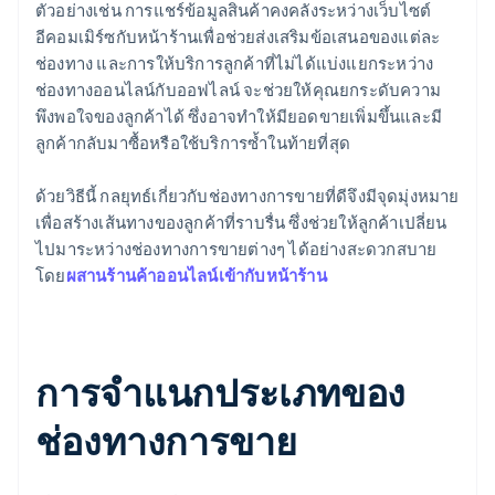
ตัวอย่างเช่น การแชร์ข้อมูลสินค้าคงคลังระหว่างเว็บไซต์
อีคอมเมิร์ซกับหน้าร้านเพื่อช่วยส่งเสริมข้อเสนอของแต่ละ
ช่องทาง และการให้บริการลูกค้าที่ไม่ได้แบ่งแยกระหว่าง
ช่องทางออนไลน์กับออฟไลน์ จะช่วยให้คุณยกระดับความ
พึงพอใจของลูกค้าได้ ซึ่งอาจทำให้มียอดขายเพิ่มขึ้นและมี
ลูกค้ากลับมาซื้อหรือใช้บริการซ้ำในท้ายที่สุด
ด้วยวิธีนี้ กลยุทธ์เกี่ยวกับช่องทางการขายที่ดีจึงมีจุดมุ่งหมาย
เพื่อสร้างเส้นทางของลูกค้าที่ราบรื่น ซึ่งช่วยให้ลูกค้าเปลี่ยน
ไปมาระหว่างช่องทางการขายต่างๆ ได้อย่างสะดวกสบาย
โดย
ผสานร้านค้าออนไลน์เข้ากับหน้าร้าน
การจำแนกประเภทของ
ช่องทางการขาย