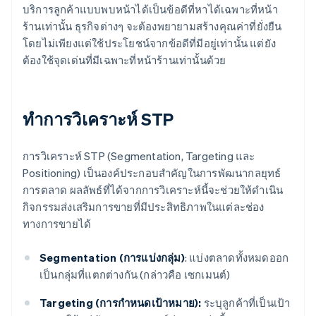
บริการลูกค้าแบบพบหน้าได้เป็นข้อดีที่หาได้เฉพาะที่หน้า
ร้านเท่านั้น ธุรกิจต่างๆ จะต้องพยายามสร้างคุณค่าที่ยั่งยืน
โดยไม่เพียงแต่ใช้ประโยชน์จากข้อดีที่มีอยู่เท่านั้น แต่ยัง
ต้องใช้จุดเด่นที่มีเฉพาะที่หน้าร้านเท่านั้นด้วย
ทำการวิเคราะห์ STP
การวิเคราะห์ STP (Segmentation, Targeting และ
Positioning) เป็นองค์ประกอบสำคัญในการพัฒนากลยุทธ์
การตลาด ผลลัพธ์ที่ได้จากการวิเคราะห์นี้จะช่วยให้ดำเนิน
กิจกรรมส่งเสริมการขายที่มีประสิทธิภาพในแต่ละช่อง
ทางการขายได้
Segmentation (การแบ่งกลุ่ม)
: แบ่งตลาดทั้งหมดออก
เป็นกลุ่มที่แตกต่างกัน (กล่าวคือ เซกเมนต์)
Targeting (การกำหนดเป้าหมาย):
ระบุลูกค้าที่เป็นเป้า