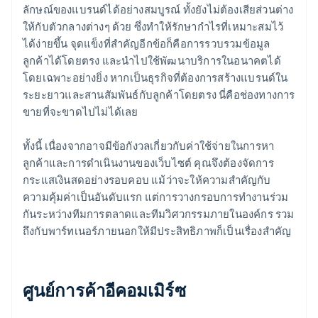
ลักษณ์ของแบรนด์ได้อย่างสมบูรณ์ ทั้งยังไม่ต้องเสียส่วนต่าง
ให้กับตัวกลางต่างๆ ด้วย ซึ่งทำให้รักษากำไรที่เหมาะสมไว้
ได้ง่ายขึ้น จุดแข็งที่สำคัญอีกข้อก็คือการรวบรวมข้อมูล
ลูกค้าได้โดยตรง และนำไปใช้พัฒนาบริการในอนาคตได้
โดยเฉพาะอย่างยิ่ง หากเป็นธุรกิจที่ต้องการสร้างแบรนด์ใน
ระยะยาวและสานสัมพันธ์กับลูกค้าโดยตรง นี่คือช่องทางการ
ขายที่จะขาดไปไม่ได้เลย
ทั้งนี้ เนื่องจากอาจมีข้อกังวลเกี่ยวกับค่าใช้จ่ายในการหา
ลูกค้าและการดำเนินงานของเว็บไซต์ คุณจึงต้องจัดการ
กระแสเงินสดอย่างรอบคอบ แม้ว่าจะให้ความสำคัญกับ
ความคุ้มค่าเป็นอันดับแรก แต่การวางกรอบการทำงานร่วม
กันระหว่างทีมการตลาดและทีมวิศวกรรมภายในองค์กร รวม
ถึงกับพาร์ทเนอร์ภายนอกให้มีประสิทธิภาพก็เป็นเรื่องสำคัญ
ศูนย์การค้าอีคอมเมิร์ซ