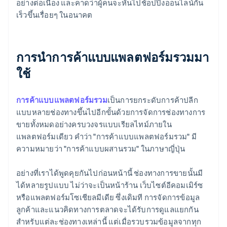
อย่างต่อเนื่อง และคาดว่าผู้คนจะหันไปช้อปปิ้งออนไลน์กัน
เร็วขึ้นเรื่อยๆ ในอนาคต
การนำการค้าแบบแพลตฟอร์มรวมมา
ใช้
การค้าแบบแพลตฟอร์มรวม
เป็นการยกระดับการค้าปลีก
แบบหลายช่องทางขึ้นไปอีกขั้นด้วยการจัดการช่องทางการ
ขายทั้งหมดอย่างครบวงจรแบบเรียลไทม์ภายใน
แพลตฟอร์มเดียว คำว่า "การค้าแบบแพลตฟอร์มรวม" มี
ความหมายว่า "การค้าแบบผสานรวม" ในภาษาญี่ปุ่น
อย่างที่เราได้พูดคุยกันไปก่อนหน้านี้ ช่องทางการขายนั้นมี
ได้หลายรูปแบบ ไม่ว่าจะเป็นหน้าร้าน เว็บไซต์อีคอมเมิร์ซ
หรือแพลตฟอร์มโซเชียลมีเดีย ซึ่งเดิมที การจัดการข้อมูล
ลูกค้าและแนวคิดทางการตลาดจะได้รับการดูแลแยกกัน
สำหรับแต่ละช่องทางเหล่านี้ แต่เมื่อรวบรวมข้อมูลจากทุก