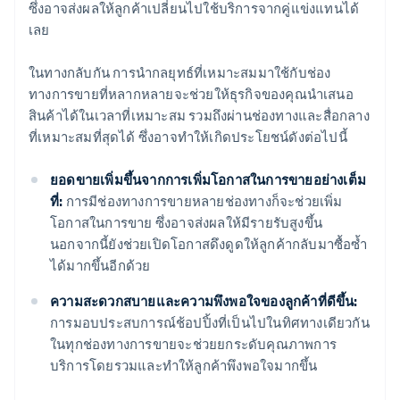
ซึ่งอาจส่งผลให้ลูกค้าเปลี่ยนไปใช้บริการจากคู่แข่งแทนได้
เลย
ในทางกลับกัน การนำกลยุทธ์ที่เหมาะสมมาใช้กับช่อง
ทางการขายที่หลากหลายจะช่วยให้ธุรกิจของคุณนำเสนอ
สินค้าได้ในเวลาที่เหมาะสม รวมถึงผ่านช่องทางและสื่อกลาง
ที่เหมาะสมที่สุดได้ ซึ่งอาจทำให้เกิดประโยชน์ดังต่อไปนี้
ยอดขายเพิ่มขึ้นจากการเพิ่มโอกาสในการขายอย่างเต็ม
ที่:
การมีช่องทางการขายหลายช่องทางก็จะช่วยเพิ่ม
โอกาสในการขาย ซึ่งอาจส่งผลให้มีรายรับสูงขึ้น
นอกจากนี้ยังช่วยเปิดโอกาสดึงดูดให้ลูกค้ากลับมาซื้อซ้ำ
ได้มากขึ้นอีกด้วย
ความสะดวกสบายและความพึงพอใจของลูกค้าที่ดีขึ้น:
การมอบประสบการณ์ช้อปปิ้งที่เป็นไปในทิศทางเดียวกัน
ในทุกช่องทางการขายจะช่วยยกระดับคุณภาพการ
บริการโดยรวมและทำให้ลูกค้าพึงพอใจมากขึ้น