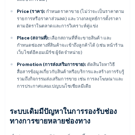
Price (ราคา):
กำหนดราคาขาย (ไม่ว่าจะเป็นราคาตาม
รายการหรือราคาส่วนลด) และวางกลยุทธ์การตั้งราคา
ตามอัตราในตลาดและการวิเคราะห์คู่แข่ง
Place (สถานที่):
เลือกสถานที่ที่จะขายสินค้า และ
กำหนดช่องทางที่สินค้าจะเข้าถึงลูกค้าได้ (เช่น หน้าร้าน
เว็บไซต์อีคอมเมิร์ซ ผู้จัดจำหน่าย)
Promotion (การส่งเสริมการขาย):
ตัดสินใจหาวิธี
สื่อสารข้อมูลเกี่ยวกับสินค้าหรือบริการและสร้างการรับรู้
รวมถึงกิจกรรมส่งเสริมการขาย เช่น การลงโฆษณาและ
การประกาศแคมเปญบนโซเชียลมีเดีย
ระบบเดิมมีปัญหาในการรองรับช่อง
ทางการขายหลายช่องทาง