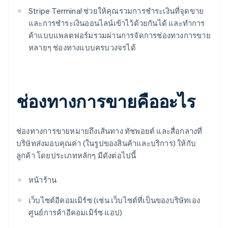
Stripe Terminal ช่วยให้คุณรวมการชำระเงินที่จุดขาย
และการชำระเงินออนไลน์เข้าไว้ด้วยกันได้ และทำการ
ค้าแบบแพลตฟอร์มรวมผ่านการจัดการช่องทางการขาย
หลายๆ ช่องทางแบบครบวงจรได้
ช่องทางการขายคืออะไร
ช่องทางการขายหมายถึงเส้นทาง ทัชพอยต์ และสื่อกลางที่
บริษัทส่งมอบคุณค่า (ในรูปของสินค้าและบริการ) ให้กับ
ลูกค้า โดยประเภทหลักๆ มีดังต่อไปนี้
หน้าร้าน
เว็บไซต์อีคอมเมิร์ซ (เช่น เว็บไซต์ที่เป็นของบริษัทเอง
ศูนย์การค้าอีคอมเมิร์ซ แอป)