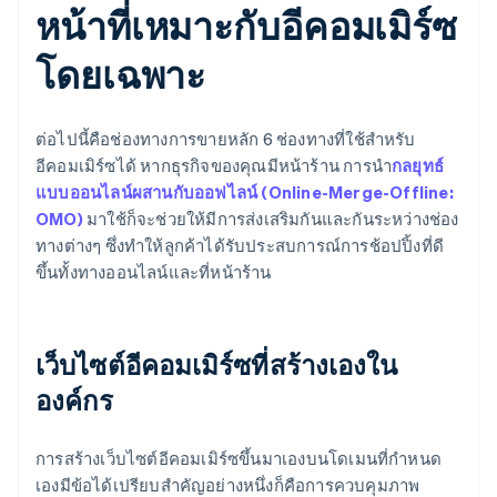
หน้าที่เหมาะกับอีคอมเมิร์ซ
โดยเฉพาะ
ต่อไปนี้คือช่องทางการขายหลัก 6 ช่องทางที่ใช้สำหรับ
อีคอมเมิร์ซได้ หากธุรกิจของคุณมีหน้าร้าน การนำ
กลยุทธ์
แบบออนไลน์ผสานกับออฟไลน์ (Online-Merge-Offline:
OMO)
มาใช้ก็จะช่วยให้มีการส่งเสริมกันและกันระหว่างช่อง
ทางต่างๆ ซึ่งทำให้ลูกค้าได้รับประสบการณ์การช้อปปิ้งที่ดี
ขึ้นทั้งทางออนไลน์และที่หน้าร้าน
เว็บไซต์อีคอมเมิร์ซที่สร้างเองใน
องค์กร
การสร้างเว็บไซต์อีคอมเมิร์ซขึ้นมาเองบนโดเมนที่กำหนด
เองมีข้อได้เปรียบสำคัญอย่างหนึ่งก็คือการควบคุมภาพ