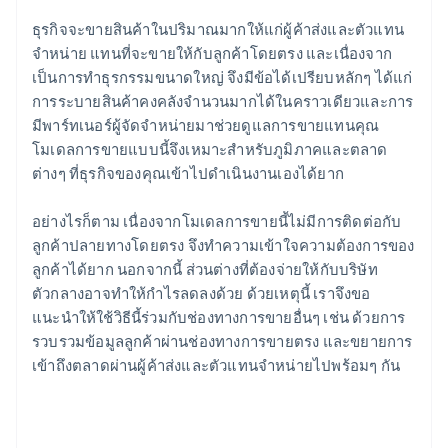
ธุรกิจจะขายสินค้าในปริมาณมากให้แก่ผู้ค้าส่งและตัวแทน
จำหน่าย แทนที่จะขายให้กับลูกค้าโดยตรง และเนื่องจาก
เป็นการทำธุรกรรมขนาดใหญ่ จึงมีข้อได้เปรียบหลักๆ ได้แก่
การระบายสินค้าคงคลังจำนวนมากได้ในคราวเดียวและการ
มีพาร์ทเนอร์ผู้จัดจำหน่ายมาช่วยดูแลการขายแทนคุณ
โมเดลการขายแบบนี้จึงเหมาะสำหรับภูมิภาคและตลาด
ต่างๆ ที่ธุรกิจของคุณเข้าไปดำเนินงานเองได้ยาก
อย่างไรก็ตาม เนื่องจากโมเดลการขายนี้ไม่มีการติดต่อกับ
ลูกค้าปลายทางโดยตรง จึงทำความเข้าใจความต้องการของ
ลูกค้าได้ยาก นอกจากนี้ ส่วนต่างที่ต้องจ่ายให้กับบริษัท
ตัวกลางอาจทำให้กำไรลดลงด้วย ด้วยเหตุนี้ เราจึงขอ
แนะนำให้ใช้วิธีนี้ร่วมกับช่องทางการขายอื่นๆ เช่น ด้วยการ
รวบรวมข้อมูลลูกค้าผ่านช่องทางการขายตรง และขยายการ
เข้าถึงตลาดผ่านผู้ค้าส่งและตัวแทนจำหน่ายไปพร้อมๆ กัน