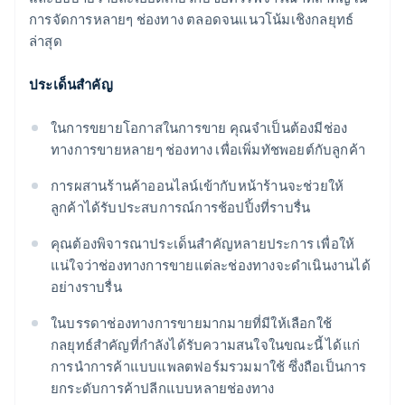
การจัดการหลายๆ ช่องทาง ตลอดจนแนวโน้มเชิงกลยุทธ์
ล่าสุด
ประเด็นสำคัญ
ในการขยายโอกาสในการขาย คุณจำเป็นต้องมีช่อง
ทางการขายหลายๆ ช่องทาง เพื่อเพิ่มทัชพอยต์กับลูกค้า
การผสานร้านค้าออนไลน์เข้ากับหน้าร้านจะช่วยให้
ลูกค้าได้รับประสบการณ์การช้อปปิ้งที่ราบรื่น
คุณต้องพิจารณาประเด็นสำคัญหลายประการ เพื่อให้
แน่ใจว่าช่องทางการขายแต่ละช่องทางจะดำเนินงานได้
อย่างราบรื่น
ในบรรดาช่องทางการขายมากมายที่มีให้เลือกใช้
กลยุทธ์สำคัญที่กำลังได้รับความสนใจในขณะนี้ ได้แก่
การนำการค้าแบบแพลตฟอร์มรวมมาใช้ ซึ่งถือเป็นการ
ยกระดับการค้าปลีกแบบหลายช่องทาง