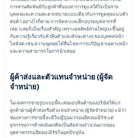
การสานสัมพันธ์กับลูกค้าที่มองหาการดูแลใส่ใจเป็นราย
บุคคลและความสะดวกสบายแบบเดียวกับการพูดคุยแบบตัว
ต่อตัว อย่างไรก็ตาม การจัดหาและฝึกอบรมบุคลากรที่
เหมาะสมก็เป็นเรื่องสำคัญ เพราะผลลัพธ์ส่วนใหญ่จะขึ้นอยู่
กับความรู้เกี่ยวกับตัวสินค้าและทักษะต่างๆ ของบุคคลหน้า
ไลฟ์สด เช่น ความพูดคุยได้ลื่นไหล การแก้ปัญหาเฉพาะหน้า
และความสามารถในการนำเสนอ
ผู้ค้าส่งและตัวแทนจำหน่าย (ผู้จัด
จำหน่าย)
โมเดลการขายรูปแบบนี้จะส่งมอบสินค้าของบริษัทให้แก่
ลูกค้าผ่านผู้ค้าส่งหรือตัวแทนจำหน่าย (ผู้จัดจำหน่าย) แม้ว่า
ช่องทางการขายนี้จะมีในญี่ปุ่นมาก่อนอีคอมเมิร์ซ แต่
ธุรกรรมการค้าส่งยังคงคิดเป็นสัดส่วนจำนวนมากของ
อุตสาหกรรมอีคอมเมิร์ซในยุคปัจจุบัน