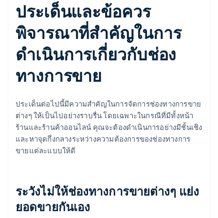
ประเด็นและข้อควร
พิจารณาที่สำคัญในการ
ดำเนินการเกี่ยวกับช่อง
ทางการขาย
ประเด็นต่อไปนี้มีความสำคัญในการจัดการช่องทางการขาย
ต่างๆ ให้เป็นไปอย่างราบรื่น โดยเฉพาะในกรณีที่มีทั้งหน้า
ร้านและร้านค้าออนไลน์ คุณจะต้องดำเนินการอย่างมีชั้นเชิง
และหาจุดกึ่งกลางระหว่างความต้องการของช่องทางการ
ขายแต่ละแบบให้ดี
ระวังไม่ให้ช่องทางการขายต่างๆ แย่ง
ยอดขายกันเอง