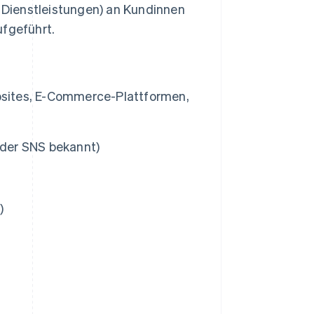
Dienstleistungen) an Kundinnen
ufgeführt.
sites, E-Commerce-Plattformen,
oder SNS bekannt)
)