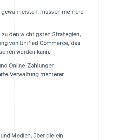
u gewährleisten, müssen mehrere
 zu den wichtigsten Strategien,
rung von Unified Commerce, das
sehen werden kann.
 und Online-Zahlungen
erte Verwaltung mehrerer
 und Medien, über die ein