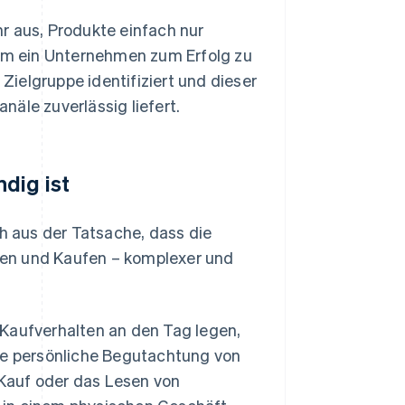
r aus, Produkte einfach nur
m ein Unternehmen zum Erfolg zu
 Zielgruppe identifiziert und dieser
äle zuverlässig liefert.
dig ist
ch aus der Tatsache, dass die
hen und Kaufen – komplexer und
 Kaufverhalten an den Tag legen,
die persönliche Begutachtung von
Kauf oder das Lesen von