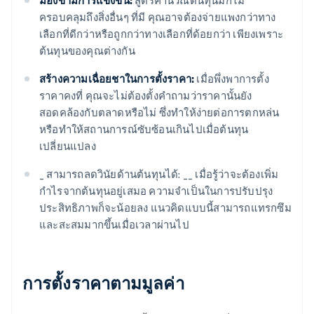
มองข้ามการแข่งขัน:
สูตรคำนวณต้นทุนมักไม่
ครอบคลุมถึงสิ่งอื่นๆ ที่มี คุณอาจต้องจ่ายแพงกว่าทาง
เลือกที่ดีกว่าหรือถูกกว่าทางเลือกที่ด้อยกว่า เพียงเพราะ
ต้นทุนของคุณต่างกัน
สร้างความเฉื่อยชาในการตั้งราคา:
เมื่อพึ่งพาการตั้ง
ราคาคงที่ คุณจะไม่ต้องตั้งคำถามว่าราคานั้นยัง
สอดคล้องกับตลาดหรือไม่ ซึ่งทำให้ง่ายต่อการตกหล่น
หรือทำให้สถานการณ์ซับซ้อนเกินไปเมื่อต้นทุน
เปลี่ยนแปลง
_ สามารถลดวินัยด้านต้นทุนได้: __ เมื่อรู้ว่าจะต้องเพิ่ม
กำไรจากต้นทุนอยู่เสมอ ความจำเป็นในการปรับปรุง
ประสิทธิภาพก็จะน้อยลง แนวคิดแบบนี้สามารถแทรกซึม
และสะสมมากขึ้นเมื่อเวลาผ่านไป
การตั้งราคาตามมูลค่า