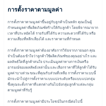
การตั้งราคาตามมูลค่า
การตั้งราคาตามมูลค่าขึ้นอยู่กับลูกค้าเป็นหลัก คุณเป็นผู้
กำหนดมูลค่าที่ผลิตภัณฑ์สร้างให้กับลูกค้า โดยพิจารณาจาก
เวลาที่ประหยัดได้ รายรับที่ได้รับ ความสะดวกที่ได้รับ หรือ
ความเสี่ยงที่หลีกเลี่ยงได้ และราคาตามที่กำหนด
การตั้งราคาตามมูลค่าต้องอาศัยการวิจัยจากภายนอก คุณ
จำเป็นต้องเข้าใจว่าลูกค้าใช้ผลิตภัณฑ์ของคุณอย่างไร และ
ผลลัพธ์ใดที่ลูกค้าสนใจ ประเมินมูลค่าทางการเงินหรือ
อารมณ์ของผลลัพธ์เหล่านั้น และเลือกราคาที่ให้ลูกค้าได้รับ
มูลค่าบางส่วน ขณะที่คุณรับส่วนที่เหลือ การตั้งราคาแบบนี้
มักจะนำไปสู่การตั้งราคาแบบแบ่งระดับหรือแบบแบ่งกลุ่ม
ซึ่งคุณจะตั้งราคาที่แตกต่างกันไปยังกลุ่มลูกค้าแต่ละกลุ่ม
ตามมูลค่าที่รับรู้
การตั้งราคาตามมูลค่ามีประโยชน์ในกรณีต่อไปนี้