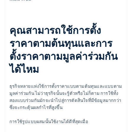
คุณสามารถใช้การตั้ง
ราคาตามต้นทุนและการ
ตั้งราคาตามมูลค่าร่วมกัน
ได้ไหม
ธุรกิจหลายแห่งใช้การตั้งราคาแบบตามต้นทุนและแบบตาม
มูลค่าร่วมกัน ไม่ว่าธุรกิจนั้นจะรู้ตัวหรือไม่ก็ตาม การใช้ทั้ง
สองแบบร่วมกันมักจะนำไปสู่การตัดสินใจที่มีข้อมูลมากกว่า
ซึ่งจะกระตุ้นผลกำไรที่สูงขึ้น
การใช้รูปแบบผสมนั้นใช้งานได้ดีที่สุดเมื่อ