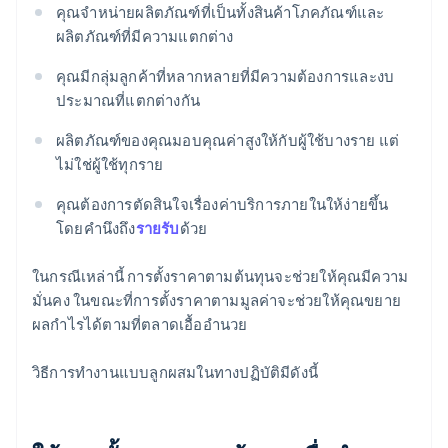
คุณจำหน่ายผลิตภัณฑ์ที่เป็นทั้งสินค้าโภคภัณฑ์และ
ผลิตภัณฑ์ที่มีความแตกต่าง
คุณมีกลุ่มลูกค้าที่หลากหลายที่มีความต้องการและงบ
ประมาณที่แตกต่างกัน
ผลิตภัณฑ์ของคุณมอบคุณค่าสูงให้กับผู้ใช้บางราย แต่
ไม่ใช่ผู้ใช้ทุกราย
คุณต้องการตัดสินใจเรื่องค่าบริการภายในให้ง่ายขึ้น
โดยคำนึงถึง
รายรับ
ด้วย
ในกรณีเหล่านี้ การตั้งราคาตามต้นทุนจะช่วยให้คุณมีความ
มั่นคง ในขณะที่การตั้งราคาตามมูลค่าจะช่วยให้คุณขยาย
ผลกำไรได้ตามที่ตลาดเอื้ออำนวย
วิธีการทำงานแบบลูกผสมในทางปฏิบัติมีดังนี้