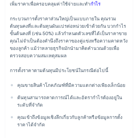
เพิ่มราคาเพื่อครอบคลุมค่าใช้จ่ายและทำ
กำไร
กระบวนการตั้งราคาส่วนใหญ่เป็นแบบภายใน คุณรวม
ต้นทุนคงที่และต้นทุนผันแปรต่อหน่วยเข้าด้วยกัน บวกกำไร
ขั้นต้นคงที่ (เช่น 50%) แล้วกำหนดตัวเลขที่ได้เป็นราคาขาย
คุณไม่จำเป็นต้องคำนึงถึงราคาของคู่แข่งหรือความคาดหวัง
ของลูกค้า แม้ว่าหลายธุรกิจมักนำมาคิดคำนวณด้วยเพื่อ
ตรวจสอบความสมเหตุสมผล
การตั้งราคาตามต้นทุนมีประโยชน์ในกรณีต่อไปนี้
คุณขายสินค้าโภคภัณฑ์ที่มีความแตกต่างเพียงเล็กน้อย
ต้นทุนสามารถคาดการณ์ได้และอัตรากำไรต้องอยู่ใน
ระดับที่จำกัด
คุณเข้าถึงข้อมูลเชิงลึกเกี่ยวกับลูกค้าหรือข้อมูลการตั้ง
ราคาได้จำกัด