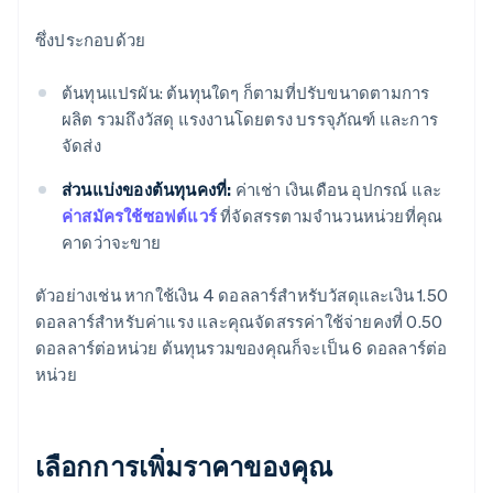
ซึ่งประกอบด้วย
ต้นทุนแปรผัน: ต้นทุนใดๆ ก็ตามที่ปรับขนาดตามการ
ผลิต รวมถึงวัสดุ แรงงานโดยตรง บรรจุภัณฑ์ และการ
จัดส่ง
ส่วนแบ่งของต้นทุนคงที่:
ค่าเช่า เงินเดือน อุปกรณ์ และ
ค่าสมัครใช้ซอฟต์แวร์
ที่จัดสรรตามจำนวนหน่วยที่คุณ
คาดว่าจะขาย
ตัวอย่างเช่น หากใช้เงิน 4 ดอลลาร์สำหรับวัสดุและเงิน 1.50
ดอลลาร์สำหรับค่าแรง และคุณจัดสรรค่าใช้จ่ายคงที่ 0.50
ดอลลาร์ต่อหน่วย ต้นทุนรวมของคุณก็จะเป็น 6 ดอลลาร์ต่อ
หน่วย
เลือกการเพิ่มราคาของคุณ