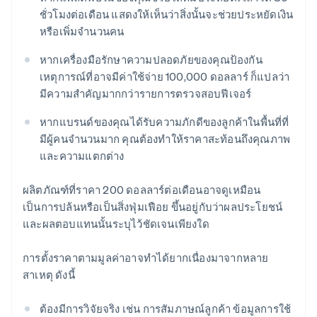
ชั่วโมงต่อเดือน แสดงให้เห็นว่าสิ่งนั้นจะช่วยประหยัดเงิน
หรือเพิ่มจำนวนคน
หากเครื่องมือรักษาความปลอดภัยของคุณป้องกัน
เหตุการณ์ที่อาจมีค่าใช้จ่าย 100,000 ดอลลาร์ ก็แปลว่า
มีความสำคัญมากกว่ารายการตรวจสอบฟีเจอร์
หากแบรนด์ของคุณได้รับความภักดีของลูกค้าในพื้นที่ที่
มีผู้คนจำนวนมาก คุณต้องทำให้ราคาสะท้อนถึงคุณภาพ
และความแตกต่าง
ผลิตภัณฑ์ที่ราคา 200 ดอลลาร์ต่อเดือนอาจดูเหมือน
เป็นการปล้นหรือเป็นสิ่งฟุ่มเฟือย ขึ้นอยู่กับว่าผลประโยชน์
และผลตอบแทนนั้นระบุไว้ชัดเจนเพียงใด
การตั้งราคาตามมูลค่าอาจทำได้ยากเนื่องมาจากหลาย
สาเหตุ ดังนี้
ต้องมีการวิจัยจริง เช่น การสัมภาษณ์ลูกค้า ข้อมูลการใช้