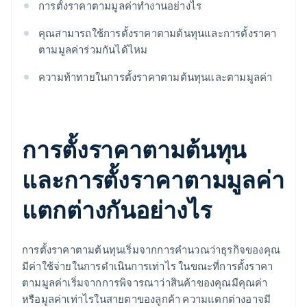
การตั้งราคาตามมูลค่าทำงานอย่างไร
คุณสามารถใช้การตั้งราคาตามต้นทุนและการตั้งราคา
ตามมูลค่าร่วมกันได้ไหม
ความท้าทายในการตั้งราคาตามต้นทุนและตามมูลค่า
การตั้งราคาตามต้นทุน
และการตั้งราคาตามมูลค่า
แตกต่างกันอย่างไร
การตั้งราคาตามต้นทุนเริ่มจากการคำนวณว่าธุรกิจของคุณ
มีค่าใช้จ่ายในการดำเนินการเท่าไร ในขณะที่การตั้งราคา
ตามมูลค่าเริ่มจากการพิจารณาว่าสินค้าของคุณมีคุณค่า
หรือมูลค่าเท่าไรในสายตาของลูกค้า ความแตกต่างอาจมี