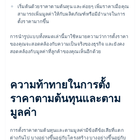
เริ่มต้นด้วยราคาตามต้นทุน และค่อยๆ เพิ่มราคาเมื่อคุณ
สามารถเพิ่มมูลค่าให้กับผลิตภัณฑ์หรือมีอำนาจในการ
ตั้งราคามากขึ้น
การนำรูปแบบทั้งหมดเล่านี้มาใช้หมายความว่าการตั้งราคา
ของคุณจะสอดคล้องกับความเป็นจริงของธุรกิจ และยังคง
สอดคล้องกับมูลค่าที่ลูกค้าของคุณเห็นอีกด้วย
ความท้าทายในการตั้ง
ราคาตามต้นทุนและตาม
มูลค่า
การตั้งราคาตามต้นทุนและตามมูลค่ามีข้อดีข้อเสียที่แตก
ต่างกันไป บางอย่างขึ้นอยู่กับโครงสร้าง บางอย่างขึ้นอยู่กับ