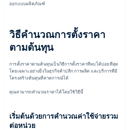
ออกแบบผลิตภัณฑ์
วิธีคำนวณการตั้งราคา
ตามต้นทุน
การตั้งราคาตามต้นทุนเป็นวิธีการตั้งราคาที่พบได้บ่อยที่สุด
โดยเฉพาะอย่างยิ่งในธุรกิจค้าปลีก การผลิต และบริการที่มี
โครงสร้างต้นทุนที่คาดการณ์ได้
คุณสามารถคำนวณราคาได้โดยใช้วิธีนี้
เริ่มต้นด้วยการคำนวณค่าใช้จ่ายรวม
ต่อหน่วย