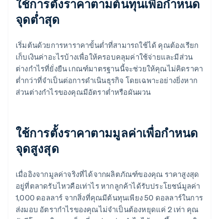
ใช้การตั้งราคาตามต้นทุนเพื่อกำหนด
จุดต่ำสุด
เริ่มต้นด้วยการหาราคาขั้นต่ำที่สามารถใช้ได้ คุณต้องเรียก
เก็บเงินค่าอะไรบ้างเพื่อให้ครอบคลุมค่าใช้จ่ายและมีส่วน
ต่างกำไรที่ยั่งยืน เกณฑ์มาตรฐานนี้จะช่วยให้คุณไม่คิดราคา
ต่ำกว่าที่จำเป็นต่อการดำเนินธุรกิจ โดยเฉพาะอย่างยิ่งหาก
ส่วนต่างกำไรของคุณมีอัตราต่ำหรือผันผวน
ใช้การตั้งราคาตามมูลค่าเพื่อกำหนด
จุดสูงสุด
เมื่ออิงจากมูลค่าจริงที่ได้จากผลิตภัณฑ์ของคุณ ราคาสูงสุด
อยู่ที่ตลาดรับไหวคือเท่าไร หากลูกค้าได้รับประโยชน์มูลค่า
1,000 ดอลลาร์ จากสิ่งที่คุณมีต้นทุนเพียง 50 ดอลลาร์ในการ
ส่งมอบ อัตรากำไรของคุณไม่จำเป็นต้องหยุดแค่ 2 เท่า คุณ