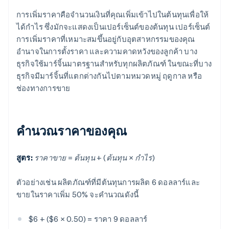
การเพิ่มราคาคือจำนวนเงินที่คุณเพิ่มเข้าไปในต้นทุนเพื่อให้
ได้กำไร ซึ่งมักจะแสดงเป็นเปอร์เซ็นต์ของต้นทุน เปอร์เซ็นต์
การเพิ่มราคาที่เหมาะสมขึ้นอยู่กับอุตสาหกรรมของคุณ
อำนาจในการตั้งราคา และความคาดหวังของลูกค้า บาง
ธุรกิจใช้มาร์จิ้นมาตรฐานสำหรับทุกผลิตภัณฑ์ ในขณะที่บาง
ธุรกิจมีมาร์จิ้นที่แตกต่างกันไปตามหมวดหมู่ ฤดูกาล หรือ
ช่องทางการขาย
คำนวณราคาของคุณ
สูตร:
ราคาขาย = ต้นทุน + (ต้นทุน × กำไร)
ตัวอย่างเช่น ผลิตภัณฑ์ที่มีต้นทุนการผลิต 6 ดอลลาร์และ
ขายในราคาเพิ่ม 50% จะคำนวณดังนี้
$6 + ($6 × 0.50) = ราคา 9 ดอลลาร์