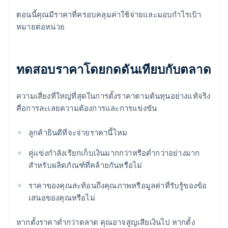
ตอนนี้คุณมีราคาที่ครอบคลุมค่าใช้จ่ายและมอบกำไรเป้า
หมายต่อหน่วย
ทดสอบราคาโดยกดดันเทียบกับตลาด
ความเสี่ยงที่ใหญ่ที่สุดในการตั้งราคาตามต้นทุนอย่างแท้จริง
คือการละเลยความต้องการและการแข่งขัน
ลูกค้ายินดีที่จะจ่ายราคานี้ไหม
คู่แข่งกำลังเรียกเก็บเงินมากกว่าหรือต่ำกว่าอย่างมาก
สำหรับผลิตภัณฑ์ที่คล้ายกันหรือไม่
ราคาของคุณสะท้อนถึงคุณภาพหรือมูลค่าที่รับรู้ของข้อ
เสนอของคุณหรือไม่
หากตั้งราคาต่ำกว่าตลาด คุณอาจสูญเสียเงินไป หากตั้ง