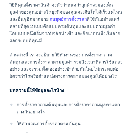
วิธีที่คุณตั้งราคาสินค้าจะตัวกำหนดว่าลูกค้าจะมองเห็น
มูลค่าของคุณอย่างไร ธุรกิจของคุณจะเติบโตได้เร็วแค่ไหน
และอื่นๆ อีกมากมาย
กลยุทธ์การตั้งราคา
ที่ใช้กันอย่างแพร่
หลายที่สุด 2 แบบคือแบบตามต้นทุนและแบบตามมูลค่า
โดยแบบหนึ่งเริ่มจากปัจจัยนำเข้า และอีกแบบหนึ่งเริ่มจาก
ผลกระทบที่คุณมี
ด้านล่างนี้ เราจะอธิบายวิธีทำงานของการตั้งราคาตาม
ต้นทุนและการตั้งราคาตามมูลค่า รวมถึงเวลาที่ควรใช้แต่ละ
อย่าง และจะรวมทั้งสองอย่างเข้าด้วยกันโดยไม่กระทบต่อ
อัตรากำไรหรือตำแหน่งทางการตลาดของคุณได้อย่างไร
บทความนี้ให้ข้อมูลอะไรบ้าง
การตั้งราคาตามต้นทุนและการตั้งราคาตามมูลค่าแตก
ต่างกันอย่างไร
วิธีคำนวณการตั้งราคาตามต้นทุน