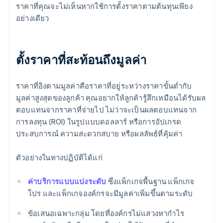
ราคาที่คุณจะไม่เห็นหากใช้การตั้งราคาตามต้นทุนเพียง
อย่างเดียว
ตั้งราคาที่สะท้อนถึงมูลค่า
ราคาที่อิงตามมูลค่าคือราคาที่อยู่ระหว่างราคาขั้นต่ำกับ
มูลค่าสูงสุดของลูกค้า คุณอยากให้ลูกค้ารู้สึกเหมือนได้รับผล
ตอบแทนจากราคาที่จ่ายไป ไม่ว่าจะเป็นผลตอบแทนจาก
การลงทุน (ROI) ในรูปแบบดอลลาร์ หรือการอัปเกรด
ประสบการณ์ ความสะดวกสบาย หรือผลลัพธ์ที่คุ้มค่า
ตัวอย่างในทางปฏิบัติได้แก่
ค่าบริการแบบแบ่งระดับ
ซึ่งแพ็กเกจพื้นฐาน แพ็กเกจ
โปร และแพ็กเกจองค์กรจะมีมูลค่าเพิ่มขึ้นตามระดับ
ข้อเสนอเฉพาะกลุ่ม โดยที่องค์กรไม่แสวงหากำไร