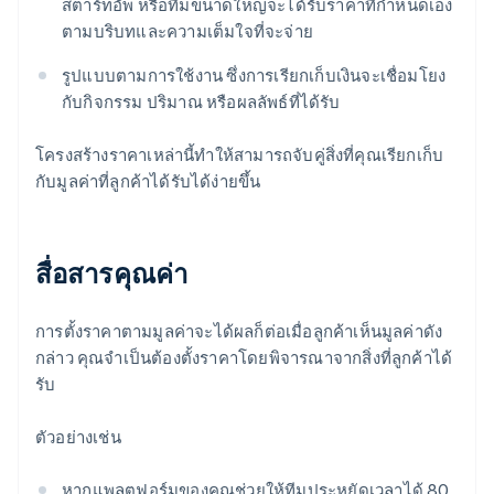
สตาร์ทอัพ หรือทีมขนาดใหญ่จะได้รับราคาที่กำหนดเอง
ตามบริบทและความเต็มใจที่จะจ่าย
รูปแบบตามการใช้งาน ซึ่งการเรียกเก็บเงินจะเชื่อมโยง
กับกิจกรรม ปริมาณ หรือผลลัพธ์ที่ได้รับ
โครงสร้างราคาเหล่านี้ทำให้สามารถจับคู่สิ่งที่คุณเรียกเก็บ
กับมูลค่าที่ลูกค้าได้รับได้ง่ายขึ้น
สื่อสารคุณค่า
การตั้งราคาตามมูลค่าจะได้ผลก็ต่อเมื่อลูกค้าเห็นมูลค่าดัง
กล่าว คุณจำเป็นต้องตั้งราคาโดยพิจารณาจากสิ่งที่ลูกค้าได้
รับ
ตัวอย่างเช่น
หากแพลตฟอร์มของคุณช่วยให้ทีมประหยัดเวลาได้ 80