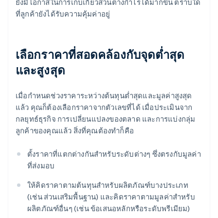
ยังมีโอกาสในการเก็บเกี่ยวส่วนต่างกำไรได้มากขึ้น ตราบใด
ที่ลูกค้ายังได้รับความคุ้มค่าอยู่
เลือกราคาที่สอดคล้องกับจุดต่ำสุด
และสูงสุด
เมื่อกำหนดช่วงราคาระหว่างต้นทุนต่ำสุดและมูลค่าสูงสุด
แล้ว คุณก็ต้องเลือกราคาจากตัวเลขที่ได้ เมื่อประเมินจาก
กลยุทธ์ธุรกิจ การเปลี่ยนแปลงของตลาด และการแบ่งกลุ่ม
ลูกค้าของคุณแล้ว สิ่งที่คุณต้องทำก็คือ
ตั้งราคาที่แตกต่างกันสำหรับระดับต่างๆ ซึ่งตรงกับมูลค่า
ที่ส่งมอบ
ให้คิดราคาตามต้นทุนสำหรับผลิตภัณฑ์บางประเภท
(เช่น ส่วนเสริมพื้นฐาน) และคิดราคาตามมูลค่าสำหรับ
ผลิตภัณฑ์อื่นๆ (เช่น ข้อเสนอหลักหรือระดับพรีเมียม)