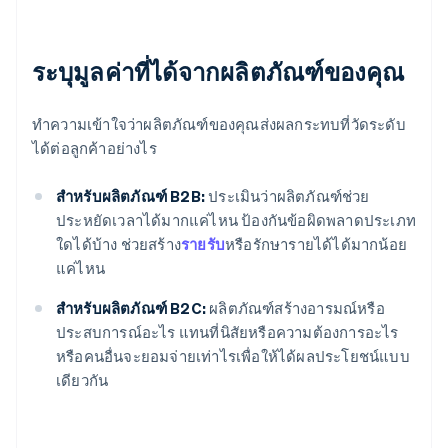
ระบุมูลค่าที่ได้จากผลิตภัณฑ์ของคุณ
ทำความเข้าใจว่าผลิตภัณฑ์ของคุณส่งผลกระทบที่วัดระดับ
ได้ต่อลูกค้าอย่างไร
สำหรับผลิตภัณฑ์ B2B:
ประเมินว่าผลิตภัณฑ์ช่วย
ประหยัดเวลาได้มากแค่ไหน ป้องกันข้อผิดพลาดประเภท
ใดได้บ้าง ช่วยสร้าง
รายรับ
หรือรักษารายได้ได้มากน้อย
แค่ไหน
สำหรับผลิตภัณฑ์ B2C:
ผลิตภัณฑ์สร้างอารมณ์หรือ
ประสบการณ์อะไร แทนที่นิสัยหรือความต้องการอะไร
หรือคนอื่นจะยอมจ่ายเท่าไรเพื่อให้ได้ผลประโยชน์แบบ
เดียวกัน