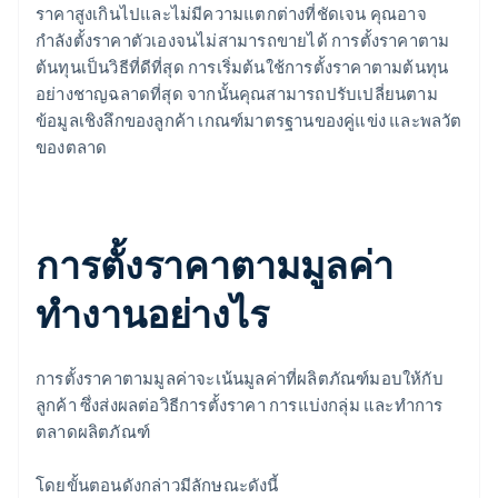
ราคาสูงเกินไปและไม่มีความแตกต่างที่ชัดเจน คุณอาจ
กำลังตั้งราคาตัวเองจนไม่สามารถขายได้ การตั้งราคาตาม
ต้นทุนเป็นวิธีที่ดีที่สุด การเริ่มต้นใช้การตั้งราคาตามต้นทุน
อย่างชาญฉลาดที่สุด จากนั้นคุณสามารถปรับเปลี่ยนตาม
ข้อมูลเชิงลึกของลูกค้า เกณฑ์มาตรฐานของคู่แข่ง และพลวัต
ของตลาด
การตั้งราคาตามมูลค่า
ทำงานอย่างไร
การตั้งราคาตามมูลค่าจะเน้นมูลค่าที่ผลิตภัณฑ์มอบให้กับ
ลูกค้า ซึ่งส่งผลต่อวิธีการตั้งราคา การแบ่งกลุ่ม และทำการ
ตลาดผลิตภัณฑ์
โดยขั้นตอนดังกล่าวมีลักษณะดังนี้