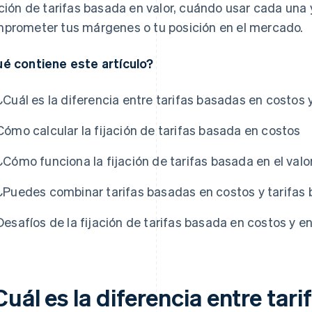
ación de tarifas basada en valor, cuándo usar cada una
prometer tus márgenes o tu posición en el mercado.
é contiene este artículo?
¿Cuál es la diferencia entre tarifas basadas en costos 
Cómo calcular la fijación de tarifas basada en costos
¿Cómo funciona la fijación de tarifas basada en el valo
¿Puedes combinar tarifas basadas en costos y tarifas 
Desafíos de la fijación de tarifas basada en costos y en
uál es la diferencia entre tar