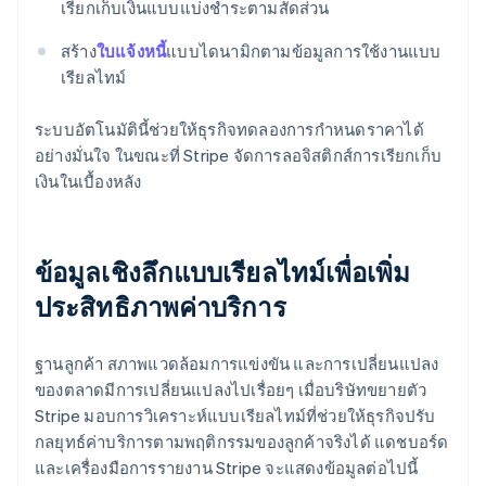
เรียกเก็บเงินแบบแบ่งชําระตามสัดส่วน
สร้าง
ใบแจ้งหนี้
แบบไดนามิกตามข้อมูลการใช้งานแบบ
เรียลไทม์
ระบบอัตโนมัตินี้ช่วยให้ธุรกิจทดลองการกําหนดราคาได้
อย่างมั่นใจ ในขณะที่ Stripe จัดการลอจิสติกส์การเรียกเก็บ
เงินในเบื้องหลัง
ข้อมูลเชิงลึกแบบเรียลไทม์เพื่อเพิ่ม
ประสิทธิภาพค่าบริการ
ฐานลูกค้า สภาพแวดล้อมการแข่งขัน และการเปลี่ยนแปลง
ของตลาดมีการเปลี่ยนแปลงไปเรื่อยๆ เมื่อบริษัทขยายตัว
Stripe มอบการวิเคราะห์แบบเรียลไทม์ที่ช่วยให้ธุรกิจปรับ
กลยุทธ์ค่าบริการตามพฤติกรรมของลูกค้าจริงได้ แดชบอร์ด
และเครื่องมือการรายงาน Stripe จะแสดงข้อมูลต่อไปนี้