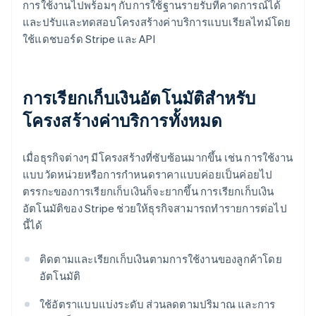
การใช้งานไปพร้อมๆ กับการใช้ฐานรายรับที่คาดการณ์ได้
และปรับและทดสอบโครงสร้างค่าบริการแบบเรียลไทม์โดย
ใช้แดชบอร์ด Stripe และ API
การเรียกเก็บเงินอัตโนมัติสําหรับ
โครงสร้างค่าบริการทั้งหมด
เมื่อธุรกิจต่างๆ มีโครงสร้างที่ซับซ้อนมากขึ้น เช่น การใช้งาน
แบบวัดหน่วยหรือการกำหนดราคาแบบค่อยเป็นค่อยไป
ตรรกะของการเรียกเก็บเงินก็จะยากขึ้น การเรียกเก็บเงิน
อัตโนมัติของ Stripe ช่วยให้ธุรกิจสามารถทํารายการต่อไป
นี้ได้
ติดตามและเรียกเก็บเงินตามการใช้งานของลูกค้าโดย
อัตโนมัติ
ใช้อัตราแบบแบ่งระดับ ส่วนลดตามปริมาณ และการ