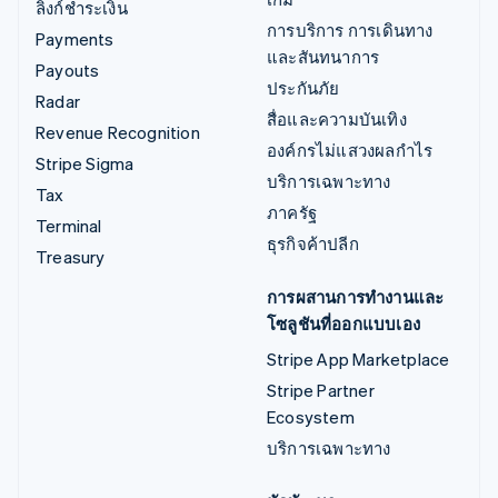
ลิงก์ชำระเงิน
การบริการ การเดินทาง
Payments
และสันทนาการ
Payouts
ประกันภัย
Radar
สื่อและความบันเทิง
Revenue Recognition
องค์กรไม่แสวงผลกำไร
Stripe Sigma
บริการเฉพาะทาง
Tax
ภาครัฐ
Terminal
ธุรกิจค้าปลีก
Treasury
การผสานการทำงานและ
โซลูชันที่ออกแบบเอง
Stripe App Marketplace
Stripe Partner
Ecosystem
บริการเฉพาะทาง