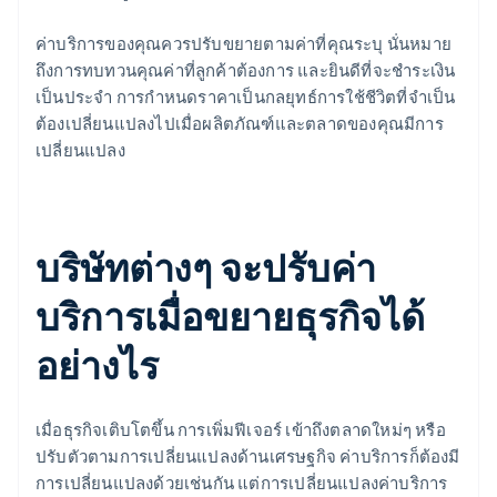
ค่าบริการของคุณควรปรับขยายตามค่าที่คุณระบุ นั่นหมาย
ถึงการทบทวนคุณค่าที่ลูกค้าต้องการ และยินดีที่จะชําระเงิน
เป็นประจํา การกําหนดราคาเป็นกลยุทธ์การใช้ชีวิตที่จําเป็น
ต้องเปลี่ยนแปลงไปเมื่อผลิตภัณฑ์และตลาดของคุณมีการ
เปลี่ยนแปลง
บริษัทต่างๆ จะปรับค่า
บริการเมื่อขยายธุรกิจได้
อย่างไร
เมื่อธุรกิจเติบโตขึ้น การเพิ่มฟีเจอร์ เข้าถึงตลาดใหม่ๆ หรือ
ปรับตัวตามการเปลี่ยนแปลงด้านเศรษฐกิจ ค่าบริการก็ต้องมี
การเปลี่ยนแปลงด้วยเช่นกัน แต่การเปลี่ยนแปลงค่าบริการ