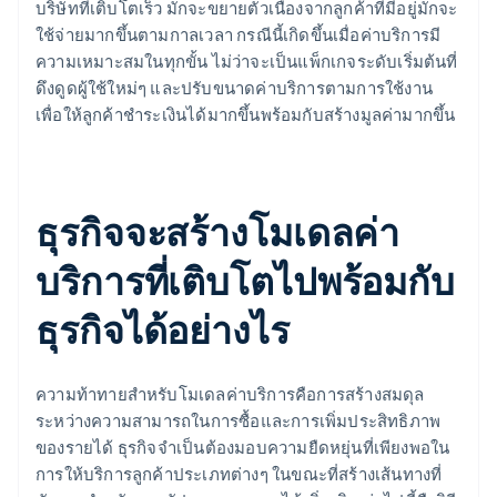
บริษัทที่เติบโตเร็ว มักจะขยายตัวเนื่องจากลูกค้าที่มีอยู่มักจะ
ใช้จ่ายมากขึ้นตามกาลเวลา กรณีนี้เกิดขึ้นเมื่อค่าบริการมี
ความเหมาะสมในทุกขั้น ไม่ว่าจะเป็นแพ็กเกจระดับเริ่มต้นที่
ดึงดูดผู้ใช้ใหม่ๆ และปรับขนาดค่าบริการตามการใช้งาน
เพื่อให้ลูกค้าชําระเงินได้มากขึ้นพร้อมกับสร้างมูลค่ามากขึ้น
ธุรกิจจะสร้างโมเดลค่า
บริการที่เติบโตไปพร้อมกับ
ธุรกิจได้อย่างไร
ความท้าทายสำหรับโมเดลค่าบริการคือการสร้างสมดุล
ระหว่างความสามารถในการซื้อและการเพิ่มประสิทธิภาพ
ของรายได้ ธุรกิจจําเป็นต้องมอบความยืดหยุ่นที่เพียงพอใน
การให้บริการลูกค้าประเภทต่างๆ ในขณะที่สร้างเส้นทางที่