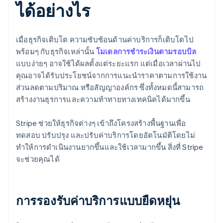
ได้อย่างไร
เมื่อธุรกิจเติบโต ความซับซ้อนด้านค่าบริการก็เติบโตไป
พร้อมๆ กับธุรกิจเหล่านั้น
โมเดลการชําระเงินตามรอบบิล
แบบง่ายๆ อาจใช้ได้ผลตั้งแต่ระยะแรก แต่เมื่อเวลาผ่านไป
คุณอาจได้รับประโยชน์จากการแนะนำราคาตามการใช้งาน
ส่วนลดตามปริมาณ หรือสัญญาองค์กร ซึ่งทั้งหมดนี้สามารถ
สร้างงานธุรการและความท้าทายทางเทคนิคได้มากขึ้น
Stripe ช่วยให้ธุรกิจต่างๆ เข้าถึงโครงสร้างพื้นฐานเพื่อ
ทดสอบ ปรับปรุง และปรับค่าบริการโดยอัตโนมัติโดยไม่
ทำให้การดำเนินงานยากขึ้นและใช้เวลามากขึ้น สิ่งที่ Stripe
จะช่วยคุณได้
การรองรับค่าบริการแบบยืดหยุ่น