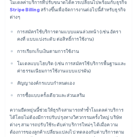
โมเดลค่าบริการที่ปรับขนาดได้ควรเปลี่ยนไปพร้อมกับธุรกิจ
Stripe Billing
สร้างขึ้นเพื่อจัดการงานต่อไปนี้สําหรับธุรกิจ
ต่างๆ
การสมัครใช้บริการตามแบบแผนล่วงหน้า (เช่น อัตรา
คงที่ แบบแบ่งระดับ ต่อสิทธิ์การใช้งาน)
การเรียกเก็บเงินตามการใช้งาน
โมเดลแบบไฮบริด (เช่น การสมัครใช้บริการพื้นฐานและ
ค่าธรรมเนียมการใช้งานแบบแปรผัน)
สัญญาองค์กรแบบกำหนดเอง
การซื้อแบบครั้งเดียวและส่วนเสริม
ความยืดหยุ่นนี้ช่วยให้ธุรกิจสามารถทำซ้ำโมเดลค่าบริการ
ได้โดยไม่ต้องมีการปรับปรุงทางวิศวกรรมครั้งใหญ่ บริษัท
ต่างๆ สามารถปรับใช้ระดับค่าบริการใหม่ๆ ได้เมื่อความ
ต้องการของลูกค้าเปลี่ยนแปลงไป ทดลองกับค่าบริการตาม