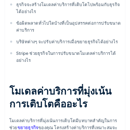
ธุรกิจจะสร้างโมเดลค่าบริการที่เติบโตไปพร้อมกับธุรกิจ
ได้อย่างไร
ข้อผิดพลาดทั่วไปใดบ้างที่เป็นอุปสรรคต่อการปรับขนาด
ค่าบริการ
บริษัทต่างๆ จะปรับค่าบริการเมื่อขยายธุรกิจได้อย่างไร
Stripe ช่วยธุรกิจในการปรับขนาดโมเดลค่าบริการได้
อย่างไร
โมเดลค่าบริการที่มุ่งเน้น
การเติบโตคืออะไร
โมเดลค่าบริการที่มุ่งเน้นการเติบโตมีบทบาทสําคัญในการ
ช่วย
ขยายธุรกิจ
ของคุณ โครงสร้างค่าบริการที่เหมาะสมจะ