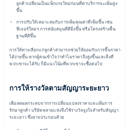
ลูกค้าเปลี่ยนเป็นแพ็กเกจใหม่ก่อนที่ค่าบริการจะเพิ่มสูง
ขึ้น
การปรับให้เหมาะสมกับการเพิ่มคุณค่าที่เพิ่มขึ้น เช่น
ฟีเจอร์ใหม่ๆ การสนับสนุนที่ดียิ่งขึ้น หรือโครงสร้างพื้น
ฐานที่ดีขึ้น
การให้ทางเลือกแก่ลูกค้าสามารถช่วยให้ยอมรับการขึ้นราคา
ได้ง่ายขึ้น หากผู้คนเข้าใจว่าทำไมราคาจึงสูงขึ้นและสิ่งที่
พวกเขาจะได้รับ ก็มีแนวโน้มที่พวกเขาจะซื้อต่อไป
การให้รางวัลตามสัญญาระยะยาว
เพื่อลดผลกระทบจากการเปลี่ยนแปลงราคาและเพิ่มการ
รักษาลูกค้า บริษัทหลายแห่งจึงใช้รางวัลจูงใจสำหรับสัญญา
ระยะยาว ซึ่งอาจประกอบด้วย