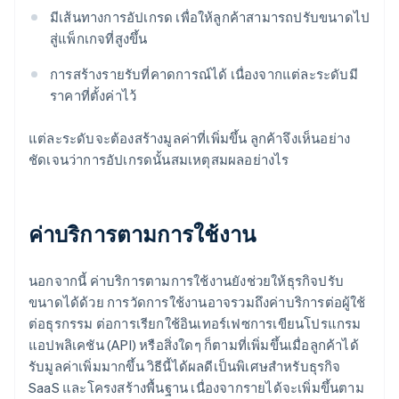
มีเส้นทางการอัปเกรด เพื่อให้ลูกค้าสามารถปรับขนาดไป
สู่แพ็กเกจที่สูงขึ้น
การสร้างรายรับที่คาดการณ์ได้ เนื่องจากแต่ละระดับมี
ราคาที่ตั้งค่าไว้
แต่ละระดับจะต้องสร้างมูลค่าที่เพิ่มขึ้น ลูกค้าจึงเห็นอย่าง
ชัดเจนว่าการอัปเกรดนั้นสมเหตุสมผลอย่างไร
ค่าบริการตามการใช้งาน
นอกจากนี้ ค่าบริการตามการใช้งานยังช่วยให้ธุรกิจปรับ
ขนาดได้ด้วย การวัดการใช้งานอาจรวมถึงค่าบริการต่อผู้ใช้
ต่อธุรกรรม ต่อการเรียกใช้อินเทอร์เฟซการเขียนโปรแกรม
แอปพลิเคชัน (API) หรือสิ่งใดๆ ก็ตามที่เพิ่มขึ้นเมื่อลูกค้าได้
รับมูลค่าเพิ่มมากขึ้น วิธีนี้ได้ผลดีเป็นพิเศษสำหรับธุรกิจ
SaaS และโครงสร้างพื้นฐาน เนื่องจากรายได้จะเพิ่มขึ้นตาม