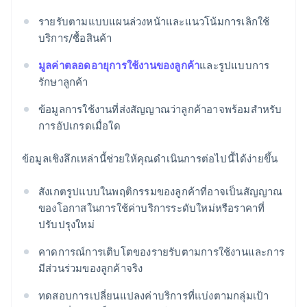
รายรับตามแบบแผนล่วงหน้าและแนวโน้มการเลิกใช้
บริการ/ซื้อสินค้า
มูลค่าตลอดอายุการใช้งานของลูกค้า
และรูปแบบการ
รักษาลูกค้า
ข้อมูลการใช้งานที่ส่งสัญญาณว่าลูกค้าอาจพร้อมสำหรับ
การอัปเกรดเมื่อใด
ข้อมูลเชิงลึกเหล่านี้ช่วยให้คุณดําเนินการต่อไปนี้ได้ง่ายขึ้น
สังเกตรูปแบบในพฤติกรรมของลูกค้าที่อาจเป็นสัญญาณ
ของโอกาสในการใช้ค่าบริการระดับใหม่หรือราคาที่
ปรับปรุงใหม่
คาดการณ์การเติบโตของรายรับตามการใช้งานและการ
มีส่วนร่วมของลูกค้าจริง
ทดสอบการเปลี่ยนแปลงค่าบริการที่แบ่งตามกลุ่มเป้า