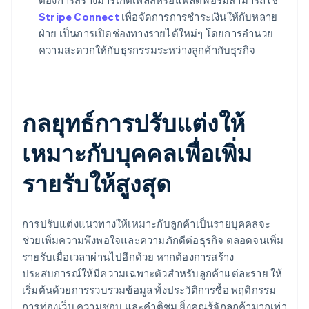
ต้องการสร้างมาร์เก็ตเพลสหรือแพลตฟอร์มสามารถใช้
Stripe Connect
เพื่อจัดการการชําระเงินให้กับหลาย
ฝ่าย เป็นการเปิดช่องทางรายได้ใหม่ๆ โดยการอํานวย
ความสะดวกให้กับธุรกรรมระหว่างลูกค้ากับธุรกิจ
กลยุทธ์การปรับแต่งให้
เหมาะกับบุคคลเพื่อเพิ่ม
รายรับให้สูงสุด
การปรับแต่งแนวทางให้เหมาะกับลูกค้าเป็นรายบุคคลจะ
ช่วยเพิ่มความพึงพอใจและความภักดีต่อธุรกิจ ตลอดจนเพิ่ม
รายรับเมื่อเวลาผ่านไปอีกด้วย หากต้องการสร้าง
ประสบการณ์ให้มีความเฉพาะตัวสําหรับลูกค้าแต่ละราย ให้
เริ่มต้นด้วยการรวบรวมข้อมูล ทั้งประวัติการซื้อ พฤติกรรม
การท่องเว็บ ความชอบ และคําติชม ยิ่งคุณรู้จักลูกค้ามากเท่า