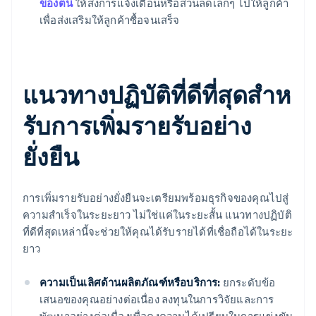
ของตน
ให้ส่งการแจ้งเตือนหรือส่วนลดเล็กๆ ไปให้ลูกค้า
เพื่อส่งเสริมให้ลูกค้าซื้อจนเสร็จ
แนวทางปฏิบัติที่ดีที่สุดสําห
รับการเพิ่มรายรับอย่าง
ยั่งยืน
การเพิ่มรายรับอย่างยั่งยืนจะเตรียมพร้อมธุรกิจของคุณไปสู่
ความสําเร็จในระยะยาว ไม่ใช่แค่ในระยะสั้น แนวทางปฏิบัติ
ที่ดีที่สุดเหล่านี้จะช่วยให้คุณได้รับรายได้ที่เชื่อถือได้ในระยะ
ยาว
ความเป็นเลิศด้านผลิตภัณฑ์หรือบริการ:
ยกระดับข้อ
เสนอของคุณอย่างต่อเนื่อง ลงทุนในการวิจัยและการ