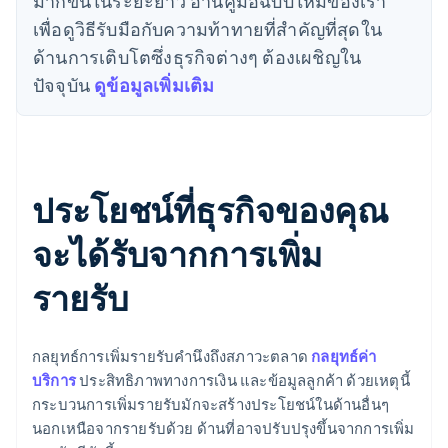
มากขึ้นในระยะยาว อ่านคู่มือฉบับใหม่ของเรา
เพื่อดูวิธีรับมือกับความท้าทายที่สำคัญที่สุดใน
ด้านการเติบโตซึ่งธุรกิจต่างๆ ต้องเผชิญใน
ปัจจุบัน
ดูข้อมูลเพิ่มเติม
ประโยชน์ที่ธุรกิจของคุณ
จะได้รับจากการเพิ่ม
รายรับ
กลยุทธ์การเพิ่มรายรับคำนึงถึงสภาวะตลาด
กลยุทธ์ค่า
บริการ
ประสิทธิภาพทางการเงิน และข้อมูลลูกค้า ด้วยเหตุนี้
กระบวนการเพิ่มรายรับมักจะสร้างประโยชน์ในด้านอื่นๆ
นอกเหนือจากรายรับด้วย ด้านที่อาจปรับปรุงขึ้นจากการเพิ่ม