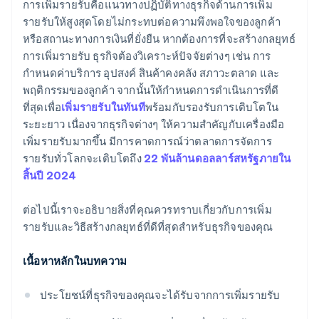
การเพิ่มรายรับคือแนวทางปฏิบัติทางธุรกิจด้านการเพิ่ม
รายรับให้สูงสุดโดยไม่กระทบต่อความพึงพอใจของลูกค้า
หรือสถานะทางการเงินที่ยั่งยืน หากต้องการที่จะสร้างกลยุทธ์
การเพิ่มรายรับ ธุรกิจต้องวิเคราะห์ปัจจัยต่างๆ เช่น การ
กำหนดค่าบริการ อุปสงค์ สินค้าคงคลัง สภาวะตลาด และ
พฤติกรรมของลูกค้า จากนั้นให้กำหนดการดำเนินการที่ดี
ที่สุดเพื่อ
เพิ่มรายรับในทันที
พร้อมกับรองรับการเติบโตใน
ระยะยาว เนื่องจากธุรกิจต่างๆ ให้ความสำคัญกับเครื่องมือ
เพิ่มรายรับมากขึ้น มีการคาดการณ์ว่าตลาดการจัดการ
รายรับทั่วโลกจะเติบโตถึง
22 พันล้านดอลลาร์สหรัฐภายใน
สิ้นปี 2024
ต่อไปนี้เราจะอธิบายสิ่งที่คุณควรทราบเกี่ยวกับการเพิ่ม
รายรับและวิธีสร้างกลยุทธ์ที่ดีที่สุดสําหรับธุรกิจของคุณ
เนื้อหาหลักในบทความ
ประโยชน์ที่ธุรกิจของคุณจะได้รับจากการเพิ่มรายรับ