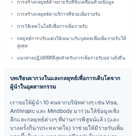
การสร้างกลยุทธ์ด้านรายรับที่ขับเคลื่อนด้วยข้อมูล
การสร้างกลยุทธ์ค่าบริการที่ช่วยเพิ่มรายรับ
การใช้เทคโนโลยีเพื่อการเพิ่มรายรับ
กลยุทธ์การปรับแต่งให้เหมาะกับบุคคลเพื่อเพิ่มรายรับให้
สูงสุด
แนวทางปฏิบัติที่ดีที่สุดสําหรับการเพิ่มรายรับอย่างยั่งยืน
บทเรียนจากวงในและกลยุทธ์เพื่อการเติบโตจาก
ผู้นำในอุตสาหกรรม
เราขอให้ผู้นำ 10 คนจากบริษัทต่างๆ เช่น Visa,
Anthropic และ Mindbody มาร่วมให้ข้อมูลเชิง
ลึกและกลยุทธ์ต่างๆ ที่ผ่านการพิสูจน์แล้ว (และ
บางครั้งก็น่าประหลาดใจ) ว่าช่วยให้มีรายรับเพิ่ม