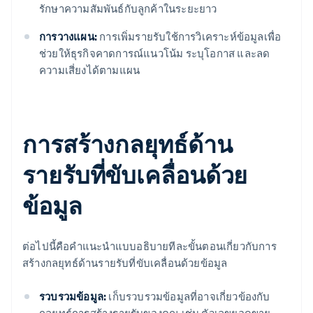
รักษาความสัมพันธ์กับลูกค้าในระยะยาว
การวางแผน:
การเพิ่มรายรับใช้การวิเคราะห์ข้อมูลเพื่อ
ช่วยให้ธุรกิจคาดการณ์แนวโน้ม ระบุโอกาส และลด
ความเสี่ยงได้ตามแผน
การสร้างกลยุทธ์ด้าน
รายรับที่ขับเคลื่อนด้วย
ข้อมูล
ต่อไปนี้คือคําแนะนําแบบอธิบายทีละขั้นตอนเกี่ยวกับการ
สร้างกลยุทธ์ด้านรายรับที่ขับเคลื่อนด้วยข้อมูล
รวบรวมข้อมูล:
เก็บรวบรวมข้อมูลที่อาจเกี่ยวข้องกับ