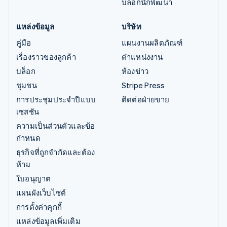
บล็อกนักพัฒนา
แหล่งข้อมูล
บริษัท
คู่มือ
แผนงานผลิตภัณฑ์
เรื่องราวของลูกค้า
ตำแหน่งงาน
บล็อก
ห้องข่าว
ชุมชน
Stripe Press
การประชุมประจำปีแบบ
ติดต่อฝ่ายขาย
เซสชัน
ความเป็นส่วนตัวและข้อ
กำหนด
ธุรกิจที่ถูกจำกัดและต้อง
ห้าม
ใบอนุญาต
แผนผังเว็บไซต์
การตั้งค่าคุกกี้
แหล่งข้อมูลเพิ่มเติม