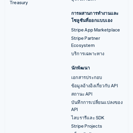
Treasury
การผสานการทำงานและ
โซลูชันที่ออกแบบเอง
Stripe App Marketplace
Stripe Partner
Ecosystem
บริการเฉพาะทาง
นักพัฒนา
เอกสารประกอบ
ข้อมูลอ้างอิงเกี่ยวกับ API
สถานะ API
บันทึกการเปลี่ยนแปลงของ
API
ไลบรารีและ SDK
Stripe Projects