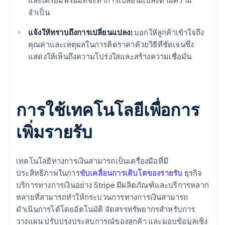
และเตรียมพร้อมที่จะทำการเปลี่ยนแปลงตามความ
จำเป็น
แจ้งให้ทราบถึงการเปลี่ยนแปลง:
บอกให้ลูกค้าเข้าใจถึง
คุณค่าและเหตุผลในการคิดราคาด้วยวิธีที่ชัดเจนซึ่ง
แสดงให้เห็นถึงความโปร่งใสและสร้างความเชื่อมั่น
การใช้เทคโนโลยีเพื่อการ
เพิ่มรายรับ
เทคโนโลยีทางการเงินสามารถเป็นเครื่องมือที่มี
ประสิทธิภาพในการ
ขับเคลื่อนการเติบโตของรายรับ
ธุรกิจ
บริการทางการเงินอย่าง Stripe มีผลิตภัณฑ์และบริการหลาก
หลายที่สามารถทำให้กระบวนการทางการเงินสามารถ
ดำเนินการได้โดยอัตโนมัติ จัดสรรทรัพยากรสำหรับการ
วางแผน ปรับปรุงประสบการณ์ของลูกค้า และมอบข้อมูลเชิง