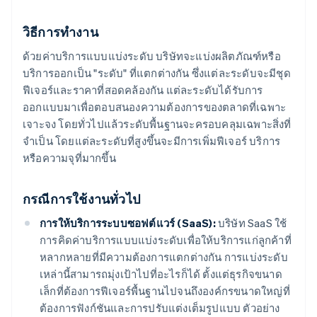
วิธีการทำงาน
ด้วยค่าบริการแบบแบ่งระดับ บริษัทจะแบ่งผลิตภัณฑ์หรือ
บริการออกเป็น "ระดับ" ที่แตกต่างกัน ซึ่งแต่ละระดับจะมีชุด
ฟีเจอร์และราคาที่สอดคล้องกัน แต่ละระดับได้รับการ
ออกแบบมาเพื่อตอบสนองความต้องการของตลาดที่เฉพาะ
เจาะจง โดยทั่วไปแล้วระดับพื้นฐานจะครอบคลุมเฉพาะสิ่งที่
จำเป็น โดยแต่ละระดับที่สูงขึ้นจะมีการเพิ่มฟีเจอร์ บริการ
หรือความจุที่มากขึ้น
กรณีการใช้งานทั่วไป
การให้บริการระบบซอฟต์แวร์ (SaaS):
บริษัท SaaS ใช้
การคิดค่าบริการแบบแบ่งระดับเพื่อให้บริการแก่ลูกค้าที่
หลากหลายที่มีความต้องการแตกต่างกัน การแบ่งระดับ
เหล่านี้สามารถมุ่งเป้าไปที่อะไรก็ได้ ตั้งแต่ธุรกิจขนาด
เล็กที่ต้องการฟีเจอร์พื้นฐานไปจนถึงองค์กรขนาดใหญ่ที่
ต้องการฟังก์ชันและการปรับแต่งเต็มรูปแบบ ตัวอย่าง