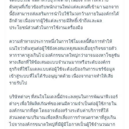
ต้นทุนที่เกี่ยวข้องกับพนักงานใหม่แต่ละคนที่เข้ามา นอกจาก
นี้ยังสามารถส่งเสริมการนำไปใช้ในวงกว้างภายในองค์กรได้
อีกด้วย เนื่องจากผู้ใช้แต่ละรายมีสิทธิ์เข้าถึงและผล
ประโยชน์ส่วนตัวในการใช้งานเครื่องมือ
ความท้าทายประการหนึ่งในการใช้โมเดลนี้คือการทำให้
แน่ใจว่าต้นทุนต่อผู้ใช้ยังคงสมเหตุสมผลเมื่อธุรกิจขยายตัว
หากราคาสูงเกินไป องค์กรขนาดใหญ่กว่าอาจมองหาโซลูชัน
ทางเลือกที่ให้ข้อเสนอแบบจำนวนมากหรือระดับองค์กร
ธุรกิจที่ใช้โมเดลแบบต่อผู้ใช้จะต้องป้องกันการแชร์ข้อมูล
เข้าสู่ระบบที่ไม่ได้รับอนุญาตด้วย เนื่องจากอาจทำให้เสีย
รายรับไป
บริษัทต่างๆ ที่สนใจโมเดลนี้มักจะลงทุนในการพัฒนาฟีเจอร์
ต่างๆ เพื่อให้ผลิตภัณฑ์ของตนมีความจำเป็นต่อผู้ใช้ภายใน
องค์กรมากที่สุด โดยอาจต้องสร้างระดับค่าบริการที่ให้
ส่วนลดตามปริมาณเพื่อหลีกเลี่ยงการกำหนดราคาที่สูงเกิน
ไปจากองค์กรขนาดใหญ่ที่มีผู้มีโอกาสเป็นผู้ใช้จำนวนมาก