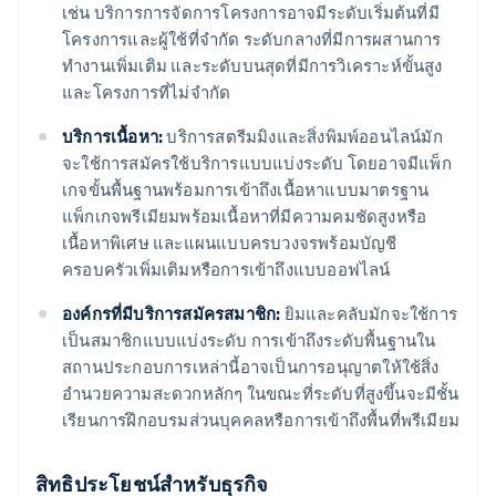
เช่น บริการการจัดการโครงการอาจมีระดับเริ่มต้นที่มี
โครงการและผู้ใช้ที่จำกัด ระดับกลางที่มีการผสานการ
ทำงานเพิ่มเติม และระดับบนสุดที่มีการวิเคราะห์ขั้นสูง
และโครงการที่ไม่จำกัด
บริการเนื้อหา:
บริการสตรีมมิงและสิ่งพิมพ์ออนไลน์มัก
จะใช้การสมัครใช้บริการแบบแบ่งระดับ โดยอาจมีแพ็ก
เกจขั้นพื้นฐานพร้อมการเข้าถึงเนื้อหาแบบมาตรฐาน
แพ็กเกจพรีเมียมพร้อมเนื้อหาที่มีความคมชัดสูงหรือ
เนื้อหาพิเศษ และแผนแบบครบวงจรพร้อมบัญชี
ครอบครัวเพิ่มเติมหรือการเข้าถึงแบบออฟไลน์
องค์กรที่มีบริการสมัครสมาชิก:
ยิมและคลับมักจะใช้การ
เป็นสมาชิกแบบแบ่งระดับ การเข้าถึงระดับพื้นฐานใน
สถานประกอบการเหล่านี้อาจเป็นการอนุญาตให้ใช้สิ่ง
อำนวยความสะดวกหลักๆ ในขณะที่ระดับที่สูงขึ้นจะมีชั้น
เรียนการฝึกอบรมส่วนบุคคลหรือการเข้าถึงพื้นที่พรีเมียม
สิทธิประโยชน์สำหรับธุรกิจ