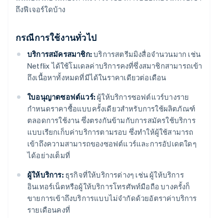
ถึงฟีเจอร์ใดบ้าง
กรณีการใช้งานทั่วไป
บริการสมัครสมาชิก:
บริการสตรีมมิงสื่อจำนวนมาก เช่น
Netflix ได้ใช้โมเดลค่าบริการคงที่ซึ่งสมาชิกสามารถเข้า
ถึงเนื้อหาทั้งหมดที่มีได้ในราคาเดียวต่อเดือน
ใบอนุญาตซอฟต์แวร์:
ผู้ให้บริการซอฟต์แวร์บางราย
กำหนดราคาซื้อแบบครั้งเดียวสำหรับการใช้ผลิตภัณฑ์
ตลอดการใช้งาน ซึ่งตรงกันข้ามกับการสมัครใช้บริการ
แบบเรียกเก็บค่าบริการตามรอบ ซึ่งทำให้ผู้ใช้สามารถ
เข้าถึงความสามารถของซอฟต์แวร์และการอัปเดตใดๆ
ได้อย่างเต็มที่
ผู้ให้บริการ:
ธุรกิจที่ให้บริการต่างๆ เช่น ผู้ให้บริการ
อินเทอร์เน็ตหรือผู้ให้บริการโทรศัพท์มือถือ บางครั้งก็
ขายการเข้าถึงบริการแบบไม่จำกัดด้วยอัตราค่าบริการ
รายเดือนคงที่