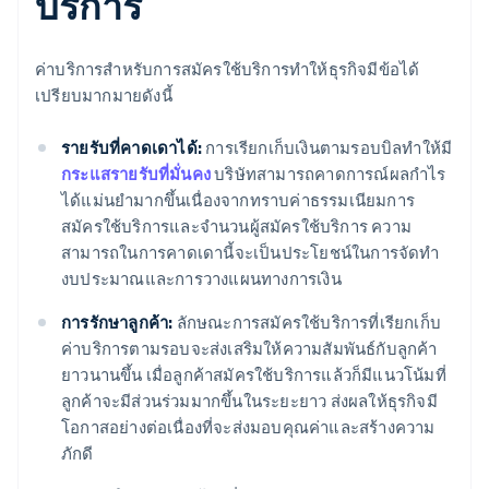
บริการ
ค่าบริการสำหรับการสมัครใช้บริการทำให้ธุรกิจมีข้อได้
เปรียบมากมายดังนี้
รายรับที่คาดเดาได้:
การเรียกเก็บเงินตามรอบบิลทำให้มี
กระแสรายรับที่มั่นคง
บริษัทสามารถคาดการณ์ผลกำไร
ได้แม่นยำมากขึ้นเนื่องจากทราบค่าธรรมเนียมการ
สมัครใช้บริการและจำนวนผู้สมัครใช้บริการ ความ
สามารถในการคาดเดานี้จะเป็นประโยชน์ในการจัดทำ
งบประมาณและการวางแผนทางการเงิน
การรักษาลูกค้า:
ลักษณะการสมัครใช้บริการที่เรียกเก็บ
ค่าบริการตามรอบจะส่งเสริมให้ความสัมพันธ์กับลูกค้า
ยาวนานขึ้น เมื่อลูกค้าสมัครใช้บริการแล้วก็มีแนวโน้มที่
ลูกค้าจะมีส่วนร่วมมากขึ้นในระยะยาว ส่งผลให้ธุรกิจมี
โอกาสอย่างต่อเนื่องที่จะส่งมอบคุณค่าและสร้างความ
ภักดี