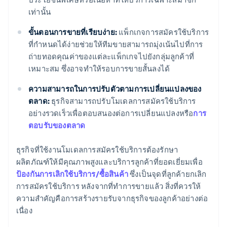
เท่านั้น
ขั้นตอนการขายที่เรียบง่าย:
แพ็กเกจการสมัครใช้บริการ
ที่กำหนดได้ง่ายช่วยให้ทีมขายสามารถมุ่งเน้นไปที่การ
ถ่ายทอดคุณค่าของแต่ละแพ็กเกจไปยังกลุ่มลูกค้าที่
เหมาะสม ซึ่งอาจทำให้รอบการขายสั้นลงได้
ความสามารถในการปรับตัวตามการเปลี่ยนแปลงของ
ตลาด:
ธุรกิจสามารถปรับโมเดลการสมัครใช้บริการ
อย่างรวดเร็วเพื่อตอบสนองต่อการเปลี่ยนแปลงหรือ
การ
ตอบรับของตลาด
ธุรกิจที่ใช้งานโมเดลการสมัครใช้บริการต้องรักษา
ผลิตภัณฑ์ให้มีคุณภาพสูงและบริการลูกค้าที่ยอดเยี่ยมเพื่อ
ป้องกันการเลิกใช้บริการ/ซื้อสินค้า
ซึ่งเป็นจุดที่ลูกค้ายกเลิก
การสมัครใช้บริการ หลังจากที่ทำการขายแล้ว สิ่งที่ควรให้
ความสำคัญคือการสร้างรายรับจากธุรกิจของลูกค้าอย่างต่อ
เนื่อง