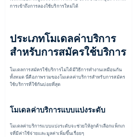
การเข้าถึงการลองใช้บริการใหม่ได้
ประเภทโมเดลค่าบริการ
สำหรับการสมัครใช้บริการ
โมเดลการสมัครใช้บริการไม่ได้มีวิธีการทำงานเหมือนกัน
ทั้งหมด นี่คือภาพรวมของโมเดลค่าบริการสำหรับการสมัคร
ใช้บริการที่ใช้กันบ่อยที่สุด
โมเดลค่าบริการแบบแบ่งระดับ
โมเดลค่าบริการแบบแบ่งระดับจะช่วยให้ลูกค้าเลือกแพ็กเก
จที่มีค่าใช้จ่ายและมูลค่าเพิ่มขึ้นเรื่อยๆ