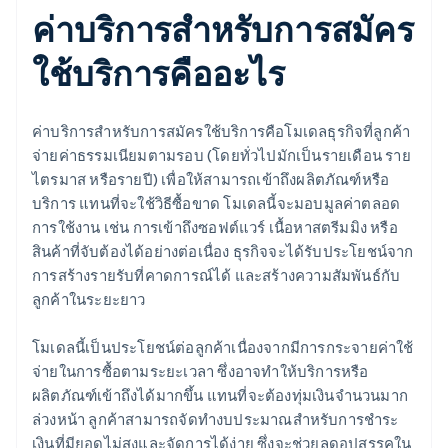
ค่าบริการสำหรับการสมัคร
ใช้บริการคืออะไร
ค่าบริการสำหรับการสมัครใช้บริการคือโมเดลธุรกิจที่ลูกค้า
จ่ายค่าธรรมเนียมตามรอบ (โดยทั่วไปมักเป็นรายเดือน ราย
ไตรมาส หรือรายปี) เพื่อให้สามารถเข้าถึงผลิตภัณฑ์หรือ
บริการ แทนที่จะใช้วิธีซื้อขาด โมเดลนี้จะมอบมูลค่าตลอด
การใช้งาน เช่น การเข้าถึงซอฟต์แวร์ เนื้อหาสตรีมมิง หรือ
สินค้าที่จับต้องได้อย่างต่อเนื่อง ธุรกิจจะได้รับประโยชน์จาก
การสร้างรายรับที่คาดการณ์ได้ และสร้างความสัมพันธ์กับ
ลูกค้าในระยะยาว
โมเดลนี้เป็นประโยชน์ต่อลูกค้าเนื่องจากมีการกระจายค่าใช้
จ่ายในการซื้อตามระยะเวลา ซึ่งอาจทำให้บริการหรือ
ผลิตภัณฑ์เข้าถึงได้มากขึ้น แทนที่จะต้องทุ่มเงินจำนวนมาก
ล่วงหน้า ลูกค้าสามารถจัดทำงบประมาณสำหรับการชำระ
เงินที่มียอดไม่สูงและจัดการได้ง่าย ซึ่งจะช่วยลดอุปสรรคใน