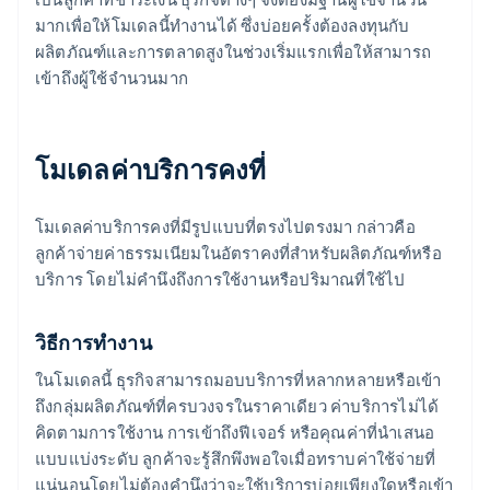
มากเพื่อให้โมเดลนี้ทำงานได้ ซึ่งบ่อยครั้งต้องลงทุนกับ
ผลิตภัณฑ์และการตลาดสูงในช่วงเริ่มแรกเพื่อให้สามารถ
เข้าถึงผู้ใช้จำนวนมาก
โมเดลค่าบริการคงที่
โมเดลค่าบริการคงที่มีรูปแบบที่ตรงไปตรงมา กล่าวคือ
ลูกค้าจ่ายค่าธรรมเนียมในอัตราคงที่สำหรับผลิตภัณฑ์หรือ
บริการ โดยไม่คำนึงถึงการใช้งานหรือปริมาณที่ใช้ไป
วิธีการทำงาน
ในโมเดลนี้ ธุรกิจสามารถมอบบริการที่หลากหลายหรือเข้า
ถึงกลุ่มผลิตภัณฑ์ที่ครบวงจรในราคาเดียว ค่าบริการไม่ได้
คิดตามการใช้งาน การเข้าถึงฟีเจอร์ หรือคุณค่าที่นำเสนอ
แบบแบ่งระดับ ลูกค้าจะรู้สึกพึงพอใจเมื่อทราบค่าใช้จ่ายที่
แน่นอนโดยไม่ต้องคำนึงว่าจะใช้บริการบ่อยเพียงใดหรือเข้า