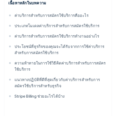
เนื้อหาหลักในบทความ
ค่าบริการสำหรับการสมัครใช้บริการคืออะไร
ประเภทโมเดลค่าบริการสำหรับการสมัครใช้บริการ
ค่าบริการสำหรับการสมัครใช้บริการทำงานอย่างไร
ประโยชน์ที่ธุรกิจของคุณจะได้รับจากการใช้ค่าบริการ
สำหรับการสมัครใช้บริการ
ความท้าทายในการใช้วิธีคิดค่าบริการสำหรับการสมัคร
ใช้บริการ
แนวทางปฏิบัติที่ดีที่สุดเกี่ยวกับค่าบริการสำหรับการ
สมัครใช้บริการสำหรับธุรกิจ
Stripe Billing ช่วยอะไรได้บ้าง