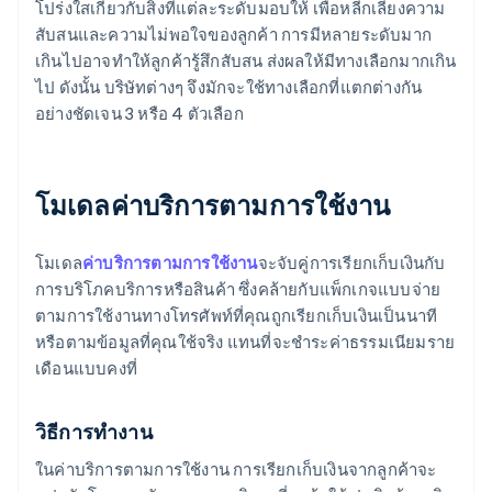
โปร่งใสเกี่ยวกับสิ่งที่แต่ละระดับมอบให้ เพื่อหลีกเลี่ยงความ
สับสนและความไม่พอใจของลูกค้า การมีหลายระดับมาก
เกินไปอาจทำให้ลูกค้ารู้สึกสับสน ส่งผลให้มีทางเลือกมากเกิน
ไป ดังนั้น บริษัทต่างๆ จึงมักจะใช้ทางเลือกที่แตกต่างกัน
อย่างชัดเจน 3 หรือ 4 ตัวเลือก
โมเดลค่าบริการตามการใช้งาน
โมเดล
ค่าบริการตามการใช้งาน
จะจับคู่การเรียกเก็บเงินกับ
การบริโภคบริการหรือสินค้า ซึ่งคล้ายกับแพ็กเกจแบบจ่าย
ตามการใช้งานทางโทรศัพท์ที่คุณถูกเรียกเก็บเงินเป็นนาที
หรือตามข้อมูลที่คุณใช้จริง แทนที่จะชำระค่าธรรมเนียมราย
เดือนแบบคงที่
วิธีการทำงาน
ในค่าบริการตามการใช้งาน การเรียกเก็บเงินจากลูกค้าจะ