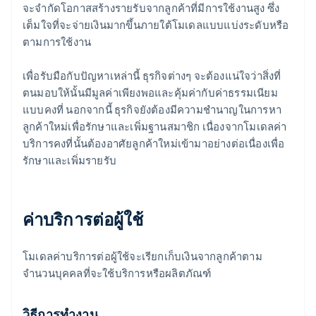
จะจำกัดโอกาสสร้างรายรับจากลูกค้าที่มีการใช้งานสูง ซึ่ง
เต็มใจที่จะจ่ายเงินมากขึ้นภายใต้โมเดลแบบแบ่งระดับหรือ
ตามการใช้งาน
เพื่อรับมือกับปัญหาเหล่านี้ ธุรกิจต่างๆ จะต้องแน่ใจว่าสิ่งที่
ตนมอบให้นั้นมีมูลค่าเพียงพอและคุ้มค่ากับค่าธรรมเนียม
แบบคงที่ นอกจากนี้ ธุรกิจยังต้องมีความชำนาญในการหา
ลูกค้าใหม่เพื่อรักษาและเพิ่มฐานสมาชิก เนื่องจากโมเดลค่า
บริการคงที่นั้นต้องอาศัยลูกค้าใหม่เข้ามาอย่างต่อเนื่องเพื่อ
รักษาและเพิ่มรายรับ
ค่าบริการต่อผู้ใช้
โมเดลค่าบริการต่อผู้ใช้จะเรียกเก็บเงินจากลูกค้าตาม
จำนวนบุคคลที่จะใช้บริการหรือผลิตภัณฑ์
วิธีการทำงาน