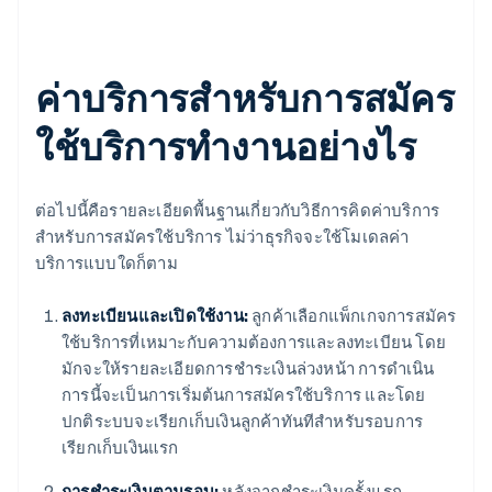
ค่าบริการสำหรับการสมัคร
ใช้บริการทำงานอย่างไร
ต่อไปนี้คือรายละเอียดพื้นฐานเกี่ยวกับวิธีการคิดค่าบริการ
สำหรับการสมัครใช้บริการ ไม่ว่าธุรกิจจะใช้โมเดลค่า
บริการแบบใดก็ตาม
ลงทะเบียนและเปิดใช้งาน:
ลูกค้าเลือกแพ็กเกจการสมัคร
ใช้บริการที่เหมาะกับความต้องการและลงทะเบียน โดย
มักจะให้รายละเอียดการชำระเงินล่วงหน้า การดำเนิน
การนี้จะเป็นการเริ่มต้นการสมัครใช้บริการ และโดย
ปกติระบบจะเรียกเก็บเงินลูกค้าทันทีสำหรับรอบการ
เรียกเก็บเงินแรก
การชำระเงินตามรอบ:
หลังจากชำระเงินครั้งแรก