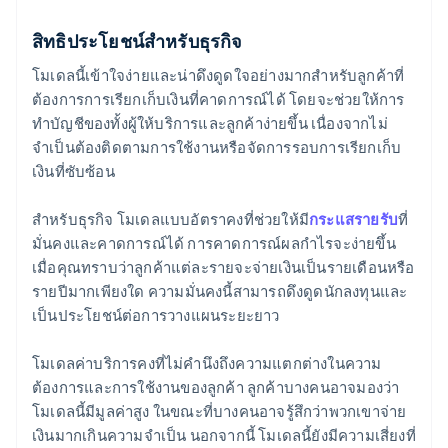
สิทธิประโยชน์สำหรับธุรกิจ
โมเดลนี้เข้าใจง่ายและน่าดึงดูดใจอย่างมากสำหรับลูกค้าที่
ต้องการการเรียกเก็บเงินที่คาดการณ์ได้ โดยจะช่วยให้การ
ทำบัญชีของทั้งผู้ให้บริการและลูกค้าง่ายขึ้น เนื่องจากไม่
จำเป็นต้องติดตามการใช้งานหรือจัดการรอบการเรียกเก็บ
เงินที่ซับซ้อน
สำหรับธุรกิจ โมเดลแบบอัตราคงที่ช่วยให้มี
กระแสรายรับ
ที่
มั่นคงและคาดการณ์ได้ การคาดการณ์ผลกำไรจะง่ายขึ้น
เมื่อคุณทราบว่าลูกค้าแต่ละรายจะจ่ายเงินเป็นรายเดือนหรือ
รายปีมากเพียงใด ความมั่นคงนี้สามารถดึงดูดนักลงทุนและ
เป็นประโยชน์ต่อการวางแผนระยะยาว
โมเดลค่าบริการคงที่ไม่คำนึงถึงความแตกต่างในความ
ต้องการและการใช้งานของลูกค้า ลูกค้าบางคนอาจมองว่า
โมเดลนี้มีมูลค่าสูง ในขณะที่บางคนอาจรู้สึกว่าพวกเขาจ่าย
เงินมากเกินความจำเป็น นอกจากนี้ โมเดลนี้ยังมีความเสี่ยงที่