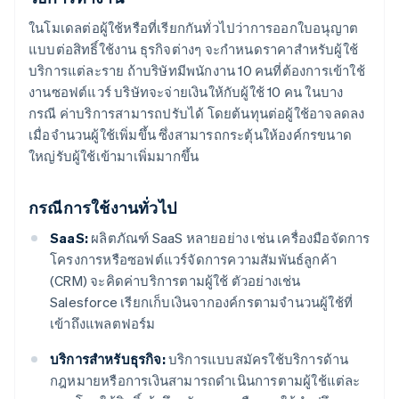
ในโมเดลต่อผู้ใช้หรือที่เรียกกันทั่วไปว่าการออกใบอนุญาต
แบบต่อสิทธิ์ใช้งาน ธุรกิจต่างๆ จะกำหนดราคาสำหรับผู้ใช้
บริการแต่ละราย ถ้าบริษัทมีพนักงาน 10 คนที่ต้องการเข้าใช้
งานซอฟต์แวร์ บริษัทจะจ่ายเงินให้กับผู้ใช้ 10 คน ในบาง
กรณี ค่าบริการสามารถปรับได้ โดยต้นทุนต่อผู้ใช้อาจลดลง
เมื่อจำนวนผู้ใช้เพิ่มขึ้น ซึ่งสามารถกระตุ้นให้องค์กรขนาด
ใหญ่รับผู้ใช้เข้ามาเพิ่มมากขึ้น
กรณีการใช้งานทั่วไป
SaaS:
ผลิตภัณฑ์ SaaS หลายอย่าง เช่น เครื่องมือจัดการ
โครงการหรือซอฟต์แวร์จัดการความสัมพันธ์ลูกค้า
(CRM) จะคิดค่าบริการตามผู้ใช้ ตัวอย่างเช่น
Salesforce เรียกเก็บเงินจากองค์กรตามจำนวนผู้ใช้ที่
เข้าถึงแพลตฟอร์ม
บริการสำหรับธุรกิจ:
บริการแบบสมัครใช้บริการด้าน
กฎหมายหรือการเงินสามารถดำเนินการตามผู้ใช้แต่ละ