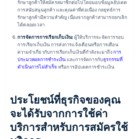
รักษาลูกค้าให้สมัครสมาชิกต่อไปโดยมอบข้อมูลอัปเดต
การสนับสนุนลูกค้า และคุณค่าที่ต่อเนื่อง กลยุทธ์การ
รักษาลูกค้ามีความสำคัญ เนื่องจากลูกค้าสามารถยกเลิก
ได้ตลอดเวลา
การจัดการการเรียกเก็บเงิน:
ผู้ให้บริการจะจัดการรอบ
การเรียกเก็บเงิน การส่งการแจ้งเตือนหรือการเตือน
ความจำเกี่ยวกับการเรียกเก็บเงินที่กำลังจะมาถึง
การ
ประมวลผลการชำระเงิน
และการจัดการกับ
ธุรกรรมที่
ดำเนินการไม่สำเร็จ
หรือการอัปเดตการชำระเงิน
ประโยชน์ที่ธุรกิจของคุณ
จะได้รับจากการใช้ค่า
บริการสำหรับการสมัครใช้