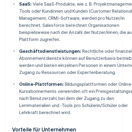
SaaS:
Viele SaaS-Produkte, wie z. B. Projektmanageme
Tools oder Kundinnen und Kunden (Customer Relations
Management, CRM)-Software, werden pro Nutzer/in
berechnet. Salesforce berechnet Organisationen
beispielsweise nach der Anzahl der Nutzer/innen, die au
Plattform zugreifen.
Geschäftsdienstleistungen:
Rechtliche oder finanziel
Abonnementdienste können auf Benutzerbasis betrie
werden und bieten einzelnen Personen in einem Unter
Zugang zu Ressourcen oder Expertenberatung.
Online-Plattformen:
Bildungsplattformen oder Online
Kursabonnements verwenden oft ein Preisgestaltungs
nach Benutzerzahl, bei dem der Zugang zu den
Lernmaterialien und -Tools pro Schülerin/Schüler oder
Lehrkraft berechnet wird.
Vorteile für Unternehmen