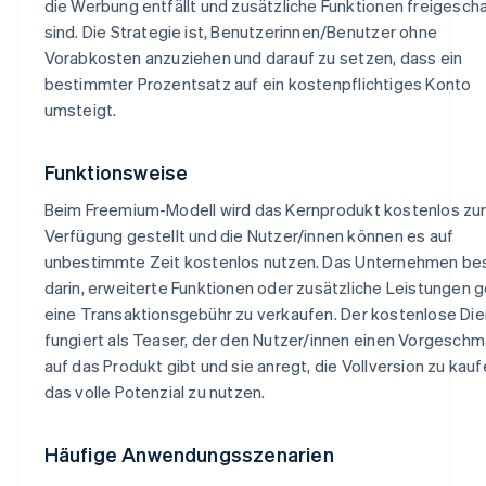
die Werbung entfällt und zusätzliche Funktionen freigescha
sind. Die Strategie ist, Benutzerinnen/Benutzer ohne
Vorabkosten anzuziehen und darauf zu setzen, dass ein
bestimmter Prozentsatz auf ein kostenpflichtiges Konto
umsteigt.
Funktionsweise
Beim Freemium-Modell wird das Kernprodukt kostenlos zu
Verfügung gestellt und die Nutzer/innen können es auf
unbestimmte Zeit kostenlos nutzen. Das Unternehmen be
darin, erweiterte Funktionen oder zusätzliche Leistungen 
eine Transaktionsgebühr zu verkaufen. Der kostenlose Die
fungiert als Teaser, der den Nutzer/innen einen Vorgesch
auf das Produkt gibt und sie anregt, die Vollversion zu kau
das volle Potenzial zu nutzen.
Häufige Anwendungsszenarien