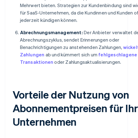
Mehrwert bieten. Strategien zur Kundenbindung sind wi
für SaaS-Unternehmen, da die Kundinnen und Kunden o
jederzeit kündigen können.
Abrechnungsmanagement:
Der Anbieter verwaltet d
Abrechnungszyklus, sendet Erinnerungen oder
Benachrichtigungen zu anstehenden Zahlungen,
wickel
Zahlungen
ab und kümmert sich um
fehlgeschlagene
Transaktionen
oder Zahlungsaktualisierungen.
Vorteile der Nutzung von
Abonnementpreisen für Ihr
Unternehmen