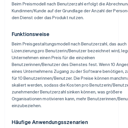
Beim Preismodell nach Benutzerzahl erfolgt die Abrechnun
Kundinnen/Kunde auf der Grundlage der Anzahl der Persone
den Dienst oder das Produkt nutzen.
Funktionsweise
Beim Preisgestaltungsmodell nach Benutzerzahl, das auch 
Lizenzierung pro Benutzerin/Benutzer bezeichnet wird, leg
Unternehmen einen Preis für die einzelnen
Benutzerinnen/Benutzer des Dienstes fest. Wenn 10 Anges
eines Unternehmens Zugang zu der Software benötigen, za
für 10 Benutzerinnen/Benutzer. Die Preise können manchm
skaliert werden, sodass die Kosten pro Benutzerin/Benutz
zunehmender Benutzerzahl sinken können, was größere
Organisationen motivieren kann, mehr Benutzerinnen/Benu
einzubeziehen.
Häufige Anwendungsszenarien