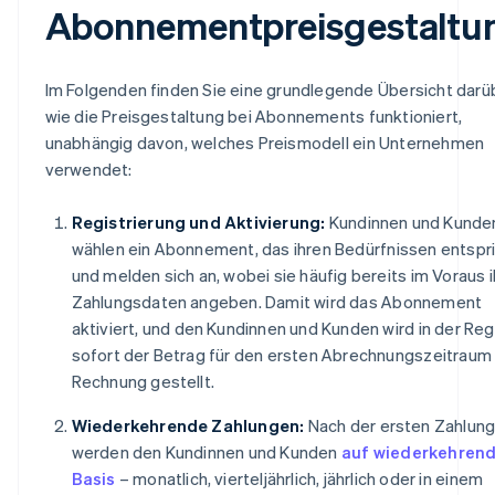
Abonnementpreisgestaltu
Im Folgenden finden Sie eine grundlegende Übersicht darü
wie die Preisgestaltung bei Abonnements funktioniert,
unabhängig davon, welches Preismodell ein Unternehmen
verwendet:
Registrierung und Aktivierung:
Kundinnen und Kunde
wählen ein Abonnement, das ihren Bedürfnissen entspri
und melden sich an, wobei sie häufig bereits im Voraus i
Zahlungsdaten angeben. Damit wird das Abonnement
aktiviert, und den Kundinnen und Kunden wird in der Reg
sofort der Betrag für den ersten Abrechnungszeitraum 
Rechnung gestellt.
Wiederkehrende Zahlungen:
Nach der ersten Zahlun
werden den Kundinnen und Kunden
auf wiederkehren
Basis
– monatlich, vierteljährlich, jährlich oder in einem