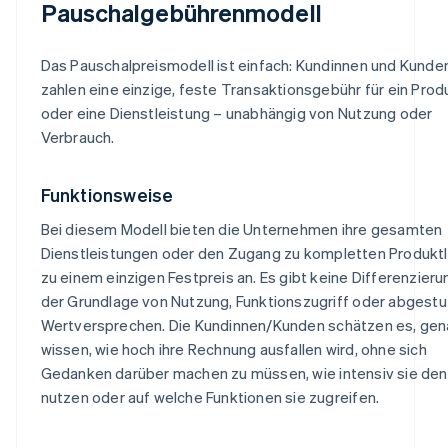
Pauschalgebührenmodell
Das Pauschalpreismodell ist einfach: Kundinnen und Kunde
zahlen eine einzige, feste Transaktionsgebühr für ein Prod
oder eine Dienstleistung – unabhängig von Nutzung oder
Verbrauch.
Funktionsweise
Bei diesem Modell bieten die Unternehmen ihre gesamten
Dienstleistungen oder den Zugang zu kompletten Produktl
zu einem einzigen Festpreis an. Es gibt keine Differenzieru
der Grundlage von Nutzung, Funktionszugriff oder abgestu
Wertversprechen. Die Kundinnen/Kunden schätzen es, gen
wissen, wie hoch ihre Rechnung ausfallen wird, ohne sich
Gedanken darüber machen zu müssen, wie intensiv sie den
nutzen oder auf welche Funktionen sie zugreifen.