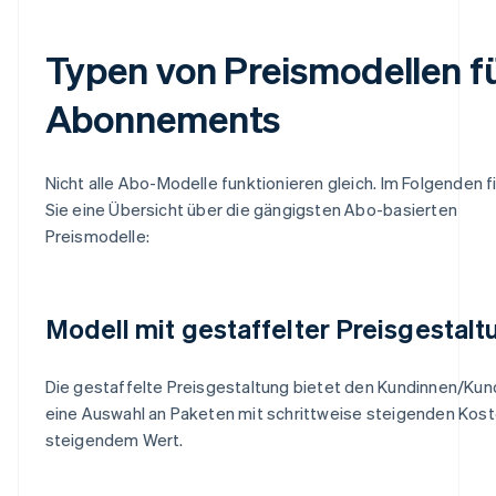
Typen von Preismodellen f
Abonnements
Nicht alle Abo-Modelle funktionieren gleich. Im Folgenden 
Sie eine Übersicht über die gängigsten Abo-basierten
Preismodelle:
Modell mit gestaffelter Preisgestalt
Die gestaffelte Preisgestaltung bietet den Kundinnen/Ku
eine Auswahl an Paketen mit schrittweise steigenden Kos
steigendem Wert.