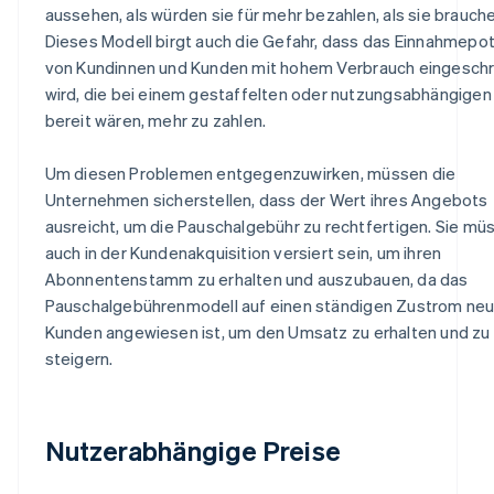
aussehen, als würden sie für mehr bezahlen, als sie brauche
Dieses Modell birgt auch die Gefahr, dass das Einnahmepot
von Kundinnen und Kunden mit hohem Verbrauch eingesch
wird, die bei einem gestaffelten oder nutzungsabhängigen
bereit wären, mehr zu zahlen.
Um diesen Problemen entgegenzuwirken, müssen die
Unternehmen sicherstellen, dass der Wert ihres Angebots
ausreicht, um die Pauschalgebühr zu rechtfertigen. Sie mü
auch in der Kundenakquisition versiert sein, um ihren
Abonnentenstamm zu erhalten und auszubauen, da das
Pauschalgebührenmodell auf einen ständigen Zustrom neu
Kunden angewiesen ist, um den Umsatz zu erhalten und zu
steigern.
Nutzerabhängige Preise