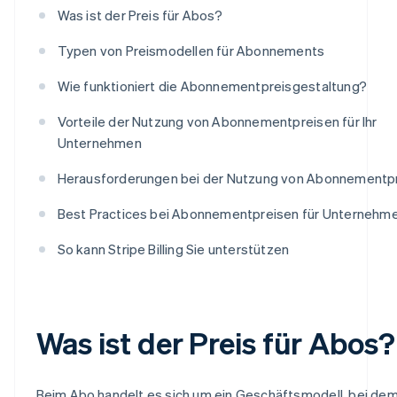
Was ist der Preis für Abos?
Typen von Preismodellen für Abonnements
Wie funktioniert die Abonnementpreisgestaltung?
Vorteile der Nutzung von Abonnementpreisen für Ihr
Unternehmen
Herausforderungen bei der Nutzung von Abonnementp
Best Practices bei Abonnementpreisen für Unternehm
So kann Stripe Billing Sie unterstützen
Was ist der Preis für Abos?
Beim Abo handelt es sich um ein Geschäftsmodell, bei de