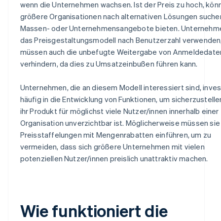
wenn die Unternehmen wachsen. Ist der Preis zu hoch, kön
größere Organisationen nach alternativen Lösungen suchen
Massen- oder Unternehmensangebote bieten. Unternehme
das Preisgestaltungsmodell nach Benutzerzahl verwenden
müssen auch die unbefugte Weitergabe von Anmeldedate
verhindern, da dies zu Umsatzeinbußen führen kann.
Unternehmen, die an diesem Modell interessiert sind, inves
häufig in die Entwicklung von Funktionen, um sicherzustelle
ihr Produkt für möglichst viele Nutzer/innen innerhalb einer
Organisation unverzichtbar ist. Möglicherweise müssen sie
Preisstaffelungen mit Mengenrabatten einführen, um zu
vermeiden, dass sich größere Unternehmen mit vielen
potenziellen Nutzer/innen preislich unattraktiv machen.
Wie funktioniert die