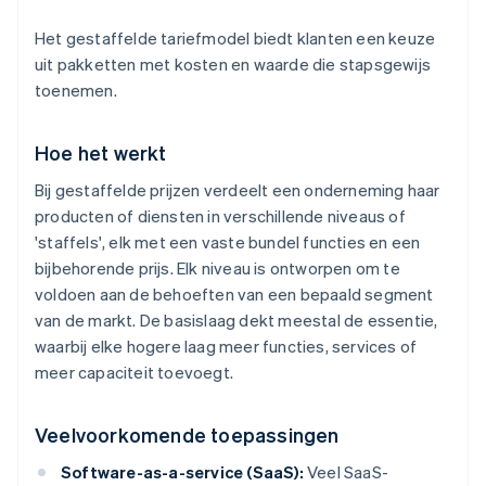
Het gestaffelde tariefmodel biedt klanten een keuze
uit pakketten met kosten en waarde die stapsgewijs
toenemen.
Hoe het werkt
Bij gestaffelde prijzen verdeelt een onderneming haar
producten of diensten in verschillende niveaus of
'staffels', elk met een vaste bundel functies en een
bijbehorende prijs. Elk niveau is ontworpen om te
voldoen aan de behoeften van een bepaald segment
van de markt. De basislaag dekt meestal de essentie,
waarbij elke hogere laag meer functies, services of
meer capaciteit toevoegt.
Veelvoorkomende toepassingen
Software-as-a-service (SaaS):
Veel SaaS-