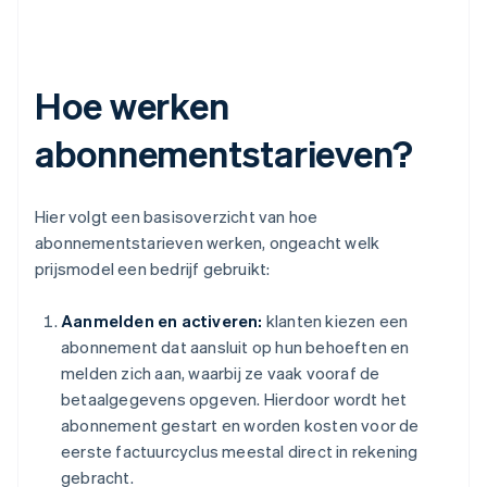
Hoe werken
abonnementstarieven?
Hier volgt een basisoverzicht van hoe
abonnementstarieven werken, ongeacht welk
prijsmodel een bedrijf gebruikt:
Aanmelden en activeren:
klanten kiezen een
abonnement dat aansluit op hun behoeften en
melden zich aan, waarbij ze vaak vooraf de
betaalgegevens opgeven. Hierdoor wordt het
abonnement gestart en worden kosten voor de
eerste factuurcyclus meestal direct in rekening
gebracht.