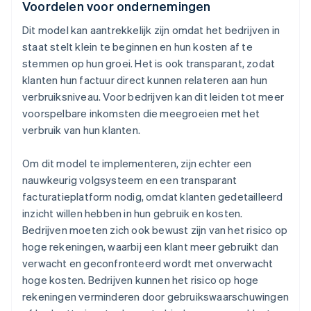
Voordelen voor ondernemingen
Dit model kan aantrekkelijk zijn omdat het bedrijven in
staat stelt klein te beginnen en hun kosten af te
stemmen op hun groei. Het is ook transparant, zodat
klanten hun factuur direct kunnen relateren aan hun
verbruiksniveau. Voor bedrijven kan dit leiden tot meer
voorspelbare inkomsten die meegroeien met het
verbruik van hun klanten.
Om dit model te implementeren, zijn echter een
nauwkeurig volgsysteem en een transparant
facturatieplatform nodig, omdat klanten gedetailleerd
inzicht willen hebben in hun gebruik en kosten.
Bedrijven moeten zich ook bewust zijn van het risico op
hoge rekeningen, waarbij een klant meer gebruikt dan
verwacht en geconfronteerd wordt met onverwacht
hoge kosten. Bedrijven kunnen het risico op hoge
rekeningen verminderen door gebruikswaarschuwingen