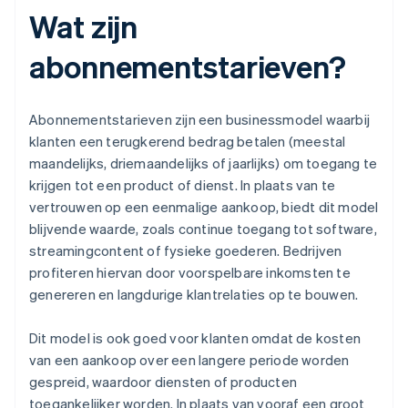
Wat zijn
abonnementstarieven?
Abonnementstarieven zijn een businessmodel waarbij
klanten een terugkerend bedrag betalen (meestal
maandelijks, driemaandelijks of jaarlijks) om toegang te
krijgen tot een product of dienst. In plaats van te
vertrouwen op een eenmalige aankoop, biedt dit model
blijvende waarde, zoals continue toegang tot software,
streamingcontent of fysieke goederen. Bedrijven
profiteren hiervan door voorspelbare inkomsten te
genereren en langdurige klantrelaties op te bouwen.
Dit model is ook goed voor klanten omdat de kosten
van een aankoop over een langere periode worden
gespreid, waardoor diensten of producten
toegankelijker worden. In plaats van vooraf een groot