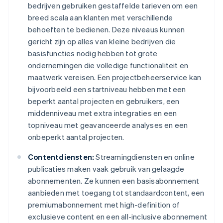
bedrijven gebruiken gestaffelde tarieven om een
breed scala aan klanten met verschillende
behoeften te bedienen. Deze niveaus kunnen
gericht zijn op alles van kleine bedrijven die
basisfuncties nodig hebben tot grote
ondernemingen die volledige functionaliteit en
maatwerk vereisen. Een projectbeheerservice kan
bijvoorbeeld een startniveau hebben met een
beperkt aantal projecten en gebruikers, een
middenniveau met extra integraties en een
topniveau met geavanceerde analyses en een
onbeperkt aantal projecten.
Contentdiensten:
Streamingdiensten en online
publicaties maken vaak gebruik van gelaagde
abonnementen. Ze kunnen een basisabonnement
aanbieden met toegang tot standaardcontent, een
premiumabonnement met high-definition of
exclusieve content en een all-inclusive abonnement