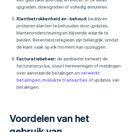
upgraden, downgraden of volledig annuleren.
Klantbetrokkenheid en -behoud:
bedrijven
proberen klanten te behouden door updates,
klantenondersteuning en blijvende waarde te
bieden. Retentiestrategieën zijn belangrijk, omdat
de klant vaak op elk moment kan opzeggen.
Facturatiebeheer:
de aanbieder beheert de
facturatiecyclus, stuurt herinneringen of meldingen
over aanstaande betalingen en
verwerkt
betalingen
,
mislukte transacties
of updates van
betalingen.
Voordelen van het
gebruik van