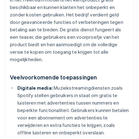
beschikbaar en kunnen klanten het onbeperkt en
zonder kosten gebruiken. Het bedrijf verdient geld
door geavanceerde functies of verbeteringen tegen
betaling aan te bieden. De gratis dienst fungeert als
een teaser, die gebruikers een voorproefje van het
product biedt en hen aanmoedigt om de volledige
versie te kopen om toegang te krijgen tot alle
mogelijkheden.
Veelvoorkomende toepassingen
Digitale media:
Muziekstreamingdiensten zoals
Spotify stellen gebruikers in staat om gratis te
luisteren met advertenties tussen nummers en
beperkte functionaliteit. Gebruikers kunnen betalen
voor een abonnement om advertenties te
verwijderen en extra functies te krijgen, zoals
offline luisteren en onbeperkt overslaan.