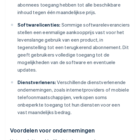
abonnees toegang hebben tot alle beschikbare
inhoud tegen één maandelijkse prijs.
Softwarelicenties:
Sommige softwareleveranciers
stellen een eenmalige aankoopprijs vast voor het
levenslange gebruik van een product, in
tegenstelling tot een terugkerend abonnement. Dit
geeft gebruikers volledige toegang tot de
mogelijkheden van de software en eventuele
updates.
Dienstverleners:
Verschillende dienstverlenende
ondernemingen, zoals internetproviders of mobiele
telefoonmaatschappijen, verkopen soms
onbeperkte toegang tot hun diensten voor een
vast maandelijks bedrag.
Voordelen voor ondernemingen