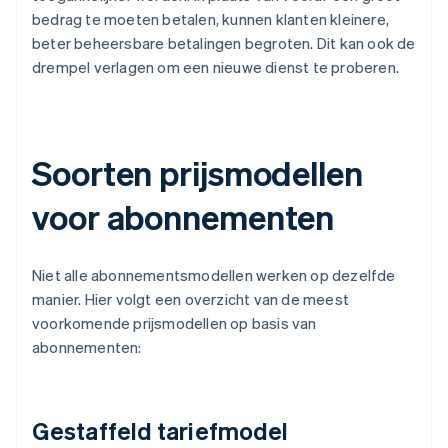
bedrag te moeten betalen, kunnen klanten kleinere,
beter beheersbare betalingen begroten. Dit kan ook de
drempel verlagen om een nieuwe dienst te proberen.
Soorten prijsmodellen
voor abonnementen
Niet alle abonnementsmodellen werken op dezelfde
manier. Hier volgt een overzicht van de meest
voorkomende prijsmodellen op basis van
abonnementen:
Gestaffeld tariefmodel