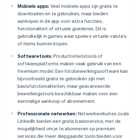
Mobiele apps:
Veel mobiele apps zijn gratis te
downloaden en te gebruiken, maar bieden
aankopen in de app voor extra functies,
functionaliteit of virtuele goederen. Dit is
gebruikelijk in games waar spelers virtuele valuta's
of items kunnen kopen.
Softwaretools:
Productiviteitstools of
softwareplatforms maken vaak gebruik van een
freemium model. Een fotobewerkingssoftware kan
bijvoorbeeld gratis te gebruiken zijn met
basisfunctionaliteiten, maar geavanceerde
bewerkingstools beschikbaar maken voor een
eenmalige aankoop of abonnement.
Professionele netwerken:
Netwerkwebsites zoals
LinkedIn bieden een gratis basisservice, met de
mogelijkheid om je te abonneren op premium
services die meer diepgaande tools bieden voor