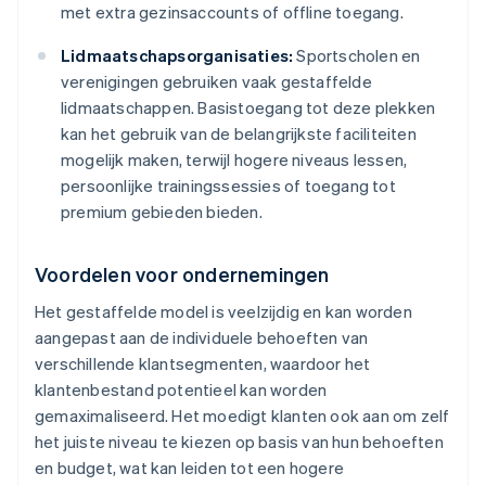
met extra gezinsaccounts of offline toegang.
Lidmaatschapsorganisaties:
Sportscholen en
verenigingen gebruiken vaak gestaffelde
lidmaatschappen. Basistoegang tot deze plekken
kan het gebruik van de belangrijkste faciliteiten
mogelijk maken, terwijl hogere niveaus lessen,
persoonlijke trainingssessies of toegang tot
premium gebieden bieden.
Voordelen voor ondernemingen
Het gestaffelde model is veelzijdig en kan worden
aangepast aan de individuele behoeften van
verschillende klantsegmenten, waardoor het
klantenbestand potentieel kan worden
gemaximaliseerd. Het moedigt klanten ook aan om zelf
het juiste niveau te kiezen op basis van hun behoeften
en budget, wat kan leiden tot een hogere