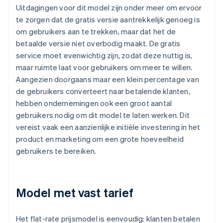
Uitdagingen voor dit model zijn onder meer om ervoor
te zorgen dat de gratis versie aantrekkelijk genoeg is
om gebruikers aan te trekken, maar dat het de
betaalde versie niet overbodig maakt. De gratis
service moet evenwichtig zijn, zodat deze nuttig is,
maar ruimte laat voor gebruikers om meer te willen.
Aangezien doorgaans maar een klein percentage van
de gebruikers converteert naar betalende klanten,
hebben ondernemingen ook een groot aantal
gebruikers nodig om dit model te laten werken. Dit
vereist vaak een aanzienlijke initiële investering in het
product en marketing om een grote hoeveelheid
gebruikers te bereiken.
Model met vast tarief
Het flat-rate prijsmodel is eenvoudig: klanten betalen