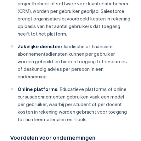
projectbeheer of software voor klantrelatiebeheer
(CRM), worden per gebruiker geprijsd. Salesforce
brengt organisaties bijvoorbeeld kosten in rekening
op basis van het aantal gebruikers dat toegang
heeft tot het platform.
Zakelijke diensten:
Juridische of financiële
abonnementsdiensten kunnen per gebruiker
worden gebruikt en bieden toegang tot resources
of deskundig advies per persoon in een
onderneming.
Online platforms:
Educatieve platforms of online
cursusabonnementen gebruiken vaak een model
per gebruiker, waarbij per student of per docent
kosten in rekening worden gebracht voor toegang
tot hun leermaterialen en -tools.
Voordelen voor ondernemingen