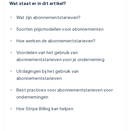
Wat staat er in dit artikel?
Wat zijn abonnementstarieven?
Soorten prijsmodellen voor abonnementen
Hoe werken de abonnementstarieven?
Voordelen van het gebruik van
abonnementstarieven voor je onderneming
Uitdagingen bij het gebruik van
abonnementstarieven
Best practices voor abonnementstarieven voor
ondernemingen
Hoe Stripe Billing kan helpen