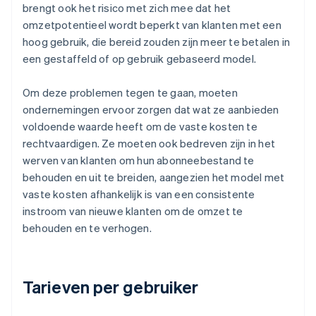
brengt ook het risico met zich mee dat het
omzetpotentieel wordt beperkt van klanten met een
hoog gebruik, die bereid zouden zijn meer te betalen in
een gestaffeld of op gebruik gebaseerd model.
Om deze problemen tegen te gaan, moeten
ondernemingen ervoor zorgen dat wat ze aanbieden
voldoende waarde heeft om de vaste kosten te
rechtvaardigen. Ze moeten ook bedreven zijn in het
werven van klanten om hun abonneebestand te
behouden en uit te breiden, aangezien het model met
vaste kosten afhankelijk is van een consistente
instroom van nieuwe klanten om de omzet te
behouden en te verhogen.
Tarieven per gebruiker