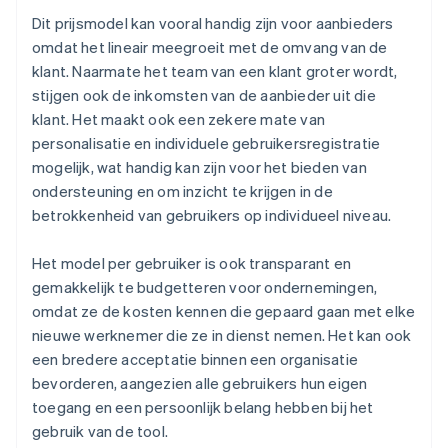
Dit prijsmodel kan vooral handig zijn voor aanbieders
omdat het lineair meegroeit met de omvang van de
klant. Naarmate het team van een klant groter wordt,
stijgen ook de inkomsten van de aanbieder uit die
klant. Het maakt ook een zekere mate van
personalisatie en individuele gebruikersregistratie
mogelijk, wat handig kan zijn voor het bieden van
ondersteuning en om inzicht te krijgen in de
betrokkenheid van gebruikers op individueel niveau.
Het model per gebruiker is ook transparant en
gemakkelijk te budgetteren voor ondernemingen,
omdat ze de kosten kennen die gepaard gaan met elke
nieuwe werknemer die ze in dienst nemen. Het kan ook
een bredere acceptatie binnen een organisatie
bevorderen, aangezien alle gebruikers hun eigen
toegang en een persoonlijk belang hebben bij het
gebruik van de tool.