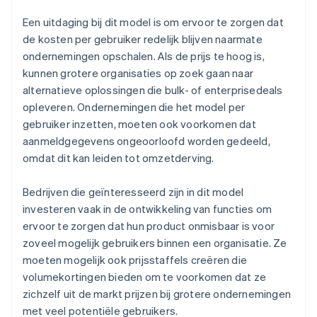
Een uitdaging bij dit model is om ervoor te zorgen dat
de kosten per gebruiker redelijk blijven naarmate
ondernemingen opschalen. Als de prijs te hoog is,
kunnen grotere organisaties op zoek gaan naar
alternatieve oplossingen die bulk- of enterprisedeals
opleveren. Ondernemingen die het model per
gebruiker inzetten, moeten ook voorkomen dat
aanmeldgegevens ongeoorloofd worden gedeeld,
omdat dit kan leiden tot omzetderving.
Bedrijven die geïnteresseerd zijn in dit model
investeren vaak in de ontwikkeling van functies om
ervoor te zorgen dat hun product onmisbaar is voor
zoveel mogelijk gebruikers binnen een organisatie. Ze
moeten mogelijk ook prijsstaffels creëren die
volumekortingen bieden om te voorkomen dat ze
zichzelf uit de markt prijzen bij grotere ondernemingen
met veel potentiële gebruikers.