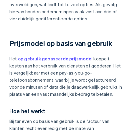
overweldigen, wat leidt tot te veel opties. Als gevolg
hiervan houden ondernemingen vaak vast aan drie of
vier duidelijk gedifferentieerde opties.
Prijsmodel op basis van gebruik
Het
op gebruik gebaseerde prijsmodel
koppelt
kosten aan het verbruik van diensten of goederen. Het
is vergelijkbaar met een pay-as-you-go-
telefoonabonnement, waarbij je wordt gefactureerd
voor de minuten of data die je daadwerkelijk gebruikt in
plaats van een vast maandelijks bedrag te betalen.
Hoe het werkt
Bij tarieven op basis van gebruik is de factuur van
klanten recht evenredig met de mate van