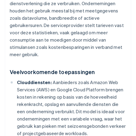
dienstverlening die ze verbruiken. Ondernemingen
houden het gebruik meestal bij met meetgegevens
zoals datavolume, bandbreedte of actieve
gebruikersuren. De serviceprovider stelt tarieven vast
voor deze statistieken, vaak gelaagd om meer
consumptie aan te moedigen door middel van
stimulansen zoals kostenbesparingen in verband met
meer gebruik.
Veelvoorkomende toepassingen
Clouddiensten:
Aanbieders zoals Amazon Web
Services (AWS) en Google Cloud Platform brengen
kosten in rekening op basis van de hoeveelheid
rekenkracht, opslag en aanvullende diensten die
een onderneming verbruikt. Dit model is ideaal voor
ondernemingen met een variabele vraag, waar het
gebruik kan pieken met seizoensgebonden verkeer
of projectgebaseerde workloads.