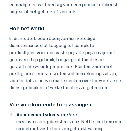
eenmalig een vast bedrag voor een product of dienst,
ongeacht het gebruik of verbruik.
Hoe het werkt
In dit model bieden bedrijven hun volledige
dienstenaanbod of toegang tot complete
productlijnen voor een vaste prijs. De prijzen zijn niet
gebaseerd op gebruik, toegang tot functies of
gestaffelde waardeproposities. Klanten vinden het
prettig om precies te weten wat hun rekening zal zijn,
zonder dat ze hoeven na te denken over hoeveel ze de
dienst gebruiken of welke functies ze gebruiken.
Veelvoorkomende toepassingen
Abonnementsdiensten:
Veel
mediastreamingdiensten, zoals Netflix, hebben een
model met vaste tarieven gebruikt waarbij