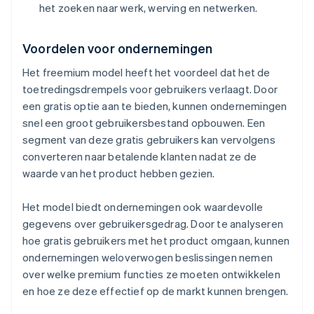
het zoeken naar werk, werving en netwerken.
Voordelen voor ondernemingen
Het freemium model heeft het voordeel dat het de
toetredingsdrempels voor gebruikers verlaagt. Door
een gratis optie aan te bieden, kunnen ondernemingen
snel een groot gebruikersbestand opbouwen. Een
segment van deze gratis gebruikers kan vervolgens
converteren naar betalende klanten nadat ze de
waarde van het product hebben gezien.
Het model biedt ondernemingen ook waardevolle
gegevens over gebruikersgedrag. Door te analyseren
hoe gratis gebruikers met het product omgaan, kunnen
ondernemingen weloverwogen beslissingen nemen
over welke premium functies ze moeten ontwikkelen
en hoe ze deze effectief op de markt kunnen brengen.