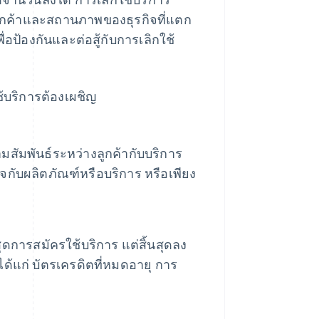
ลูกค้าและสถานภาพของธุรกิจที่แตก
อป้องกันและต่อสู้กับการเลิกใช้
ช้บริการต้องเผชิญ
ามสัมพันธ์ระหว่างลูกค้ากับบริการ
ใจกับผลิตภัณฑ์หรือบริการ หรือเพียง
้นสุดการสมัครใช้บริการ แต่สิ้นสุดลง
ได้แก่ บัตรเครดิตที่หมดอายุ การ