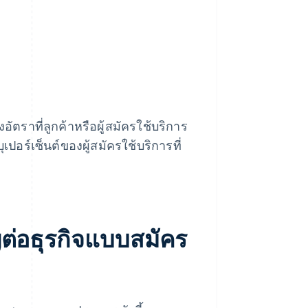
ัตราที่ลูกค้าหรือผู้สมัครใช้บริการ
ปอร์เซ็นต์ของผู้สมัครใช้บริการที่
ัญต่อธุรกิจแบบสมัคร