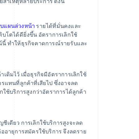
วยสาเหตุหลายประการ ดังนี้
บแผนล่วงหน้า
รายได้ที่มั่นคงและ
ตได้ดียิ่งขึ้น อัตราการเลิกใช้
้ ทําให้ธุรกิจคาดการณ์รายรับและ
ดิมไว้ เมื่อธุรกิจมีอัตราการเลิกใช้
แทนที่ลูกค้าที่เสียไป ซึ่งอาจลด
ใช้บริการสูงกว่าอัตราการได้ลูกค้า
ัญชีเดียว การเลิกใช้บริการสูงจะลด
ือต่ออายุการสมัครใช้บริการ จึงลดราย