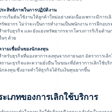
ประสิทธิภาพในการปฏิบัติงาน
การเริ่มต้นใช้งานให้ลูกค้าใหม่อย่างต่อเนื่องเพราะมีการเล
ทรัพยากร ไม่ว่าจะเป็นการทํางานเป็นพนักงาน การฝึกอบรม ห
สําหรับธุรกิจ และยังแย่งทรัพยากรจากโครงการริเริ่มด้าน
อื่นๆ ด้วย
ความเชื่อมั่นของนักลงทุน
สําหรับธุรกิจที่มองหาการลงทุนจากภายนอก อัตราการเลิกใช
สถานะธุรกิจและความยั่งยืน ในขณะที่อัตราการเลิกใช้บริ
นักลงทุน ซึ่งอาจทำให้ธุรกิจได้รับเงินทุนยากขึ้น
ระเภทของการเลิกใช้บริการ
ทําความเข้าใจการเลิกใช้บริการคือกุญแจสําคัญในการลด