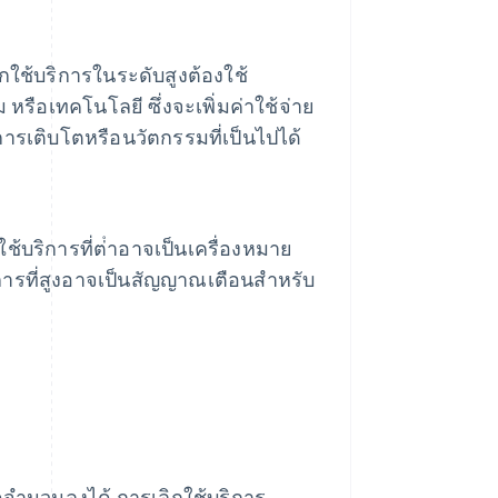
ิกใช้บริการในระดับสูงต้องใช้
รือเทคโนโลยี ซึ่งจะเพิ่มค่าใช้จ่าย
การเติบโตหรือนวัตกรรมที่เป็นไปได้
้บริการที่ต่ําอาจเป็นเครื่องหมาย
การที่สูงอาจเป็นสัญญาณเตือนสําหรับ
จำนวนลงได้ การเลิกใช้บริการ