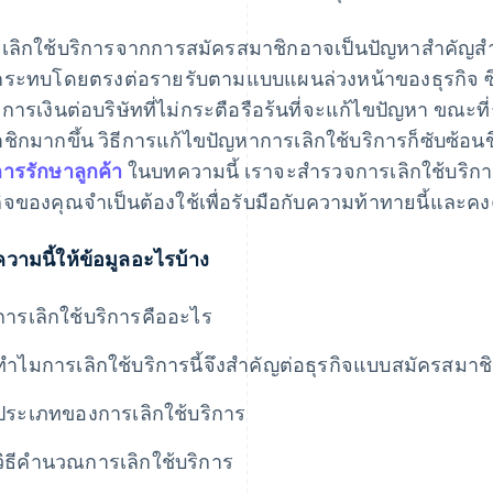
เลิกใช้บริการจากการสมัครสมาชิกอาจเป็นปัญหาสําคัญสําห
ระทบโดยตรงต่อรายรับตามแบบแผนล่วงหน้าของธุรกิจ ซึ่
การเงินต่อบริษัทที่ไม่กระตือรือร้นที่จะแก้ไขปัญหา ขณะท
ชิกมากขึ้น วิธีการแก้ไขปัญหาการเลิกใช้บริการก็ซับซ้อนขึ้น
ารรักษาลูกค้า
ในบทความนี้ เราจะสํารวจการเลิกใช้บริการในเ
กิจของคุณจําเป็นต้องใช้เพื่อรับมือกับความท้าทายนี้และ
วามนี้ให้ข้อมูลอะไรบ้าง
การเลิกใช้บริการคืออะไร
ทําไมการเลิกใช้บริการนี้จึงสําคัญต่อธุรกิจแบบสมัครสมาช
ประเภทของการเลิกใช้บริการ
วิธีคํานวณการเลิกใช้บริการ