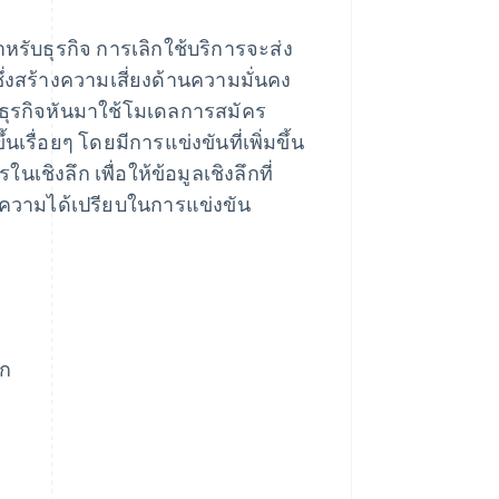
รับธุรกิจ การเลิกใช้บริการจะส่ง
งสร้างความเสี่ยงด้านความมั่นคง
ี่ธุรกิจหันมาใช้โมเดลการสมัคร
เรื่อยๆ โดยมีการแข่งขันที่เพิ่มขึ้น
ชิงลึก เพื่อให้ข้อมูลเชิงลึกที่
คงความได้เปรียบในการแข่งขัน
ิก