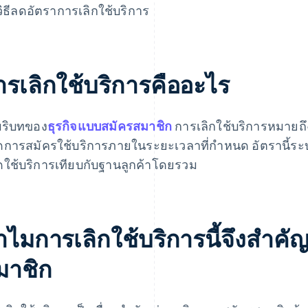
วิธีลดอัตราการเลิกใช้บริการ
ารเลิกใช้บริการคืออะไร
ริบทของ
ธุรกิจแบบสมัครสมาชิก
การเลิกใช้บริการหมายถึงอ
ดการสมัครใช้บริการภายในระยะเวลาที่กําหนด อัตรานี้ระบุเ
ดใช้บริการเทียบกับฐานลูกค้าโดยรวม
ําไมการเลิกใช้บริการนี้จึงสําค
มาชิก