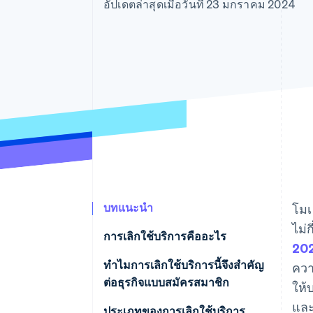
รายงานที่ออกแบบเอง
อัปเดตล่าสุดเมื่อวันที่ 23 มกราคม 2024
Data Pipeline
การซิงค์ข้อมูล
บทแนะนำ
โมเ
ไม่
การเลิกใช้บริการคืออะไร
20
ทําไมการเลิกใช้บริการนี้จึงสําคัญ
ควา
ต่อธุรกิจแบบสมัครสมาชิก
ให้
และ
ประเภทของการเลิกใช้บริการ