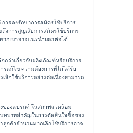
ด้แก่ การคงรักษาการสมัครใช้บริการ
ยถึงการสูญเสียการสมัครใช้บริการ
ม่ที่พวกเขาอาจแนะนำบอกต่อได้
ึกกว่าเกี่ยวกับผลิตภัณฑ์หรือบริการ
การแก้ไข ความต้องการที่ไม่ได้รับ
รเลิกใช้บริการอย่างต่อเนื่องสามารถ
เสียงของแบรนด์ ในสภาพแวดล้อม
มีบทบาทสําคัญในการตัดสินใจซื้อของ
ว่าลูกค้าจํานวนมากเลิกใช้บริการอาจ