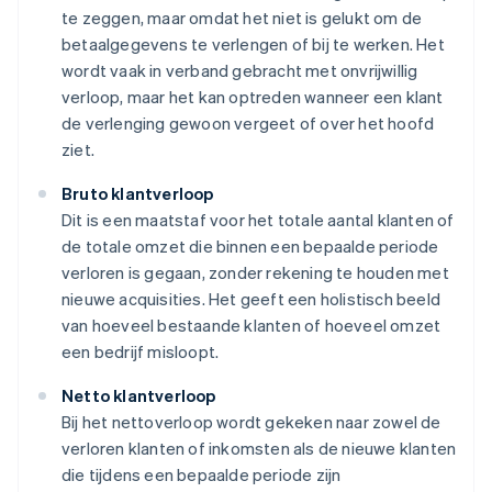
te zeggen, maar omdat het niet is gelukt om de
betaalgegevens te verlengen of bij te werken. Het
wordt vaak in verband gebracht met onvrijwillig
verloop, maar het kan optreden wanneer een klant
de verlenging gewoon vergeet of over het hoofd
ziet.
Bruto klantverloop
Dit is een maatstaf voor het totale aantal klanten of
de totale omzet die binnen een bepaalde periode
verloren is gegaan, zonder rekening te houden met
nieuwe acquisities. Het geeft een holistisch beeld
van hoeveel bestaande klanten of hoeveel omzet
een bedrijf misloopt.
Netto klantverloop
Bij het nettoverloop wordt gekeken naar zowel de
verloren klanten of inkomsten als de nieuwe klanten
die tijdens een bepaalde periode zijn