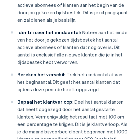
actieve abonnees of klanten aan het begin van de
door jou gekozen tijdsbestek. Dit is je uitgangspunt
en zal dienen als je basislijn.
Identificeer het eindaantal:
Noteer aan het einde
van het door je gekozen tijdsbestek het aantal
actieve abonnees of klanten dat nog over is. Dit
aantal is exclusief alle nieuwe klanten die je in het
tijdsbestek hebt verworven.
Bereken het verschil:
Trek het eindaantal af van
het beginaantal. Dit geeft het aantal klanten dat
tijdens deze periode heeft opgezegd.
Bepaal het klantverloop:
Deel het aantal klanten
dat heeft opgezegd door het aantal gestarte
klanten. Vermenigvuldig het resultaat met 100 om
een percentage te krijgen. Dit is je klantverloop. Als
je de maand bijvoorbeeld bent begonnen met 1000