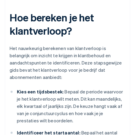
Hoe bereken je het
klantverloop?
Het nauwkeurig berekenen van klantverloop is
belangrijk om inzicht te krijgen in klantbehoud en
aandachtspunten te identificeren. Deze stapsgewijze
gids bevat het klantverloop voor je bedrijf dat
abonnementen aanbiedt:
Kies een tijdsbestek:
Bepaal de periode waarvoor
je het klantverloop wilt meten. Dit kan maandelijks,
elk kwartaal of jaarlijks zijn. De keuze hangt vaak af
van je conjunctuurcyclus en hoe vaak je je
prestaties wilt beoordelen.
Identificeer het startaantal:
Bepaal het aantal