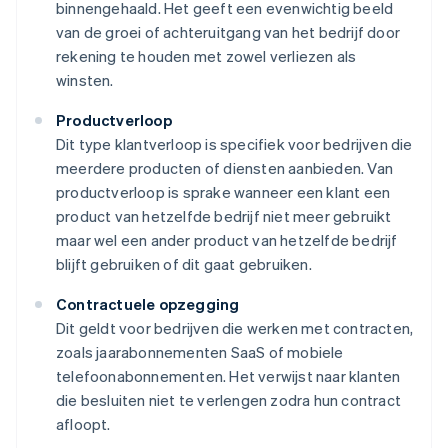
binnengehaald. Het geeft een evenwichtig beeld
van de groei of achteruitgang van het bedrijf door
rekening te houden met zowel verliezen als
winsten.
Productverloop
Dit type klantverloop is specifiek voor bedrijven die
meerdere producten of diensten aanbieden. Van
productverloop is sprake wanneer een klant een
product van hetzelfde bedrijf niet meer gebruikt
maar wel een ander product van hetzelfde bedrijf
blijft gebruiken of dit gaat gebruiken.
Contractuele opzegging
Dit geldt voor bedrijven die werken met contracten,
zoals jaarabonnementen SaaS of mobiele
telefoonabonnementen. Het verwijst naar klanten
die besluiten niet te verlengen zodra hun contract
afloopt.