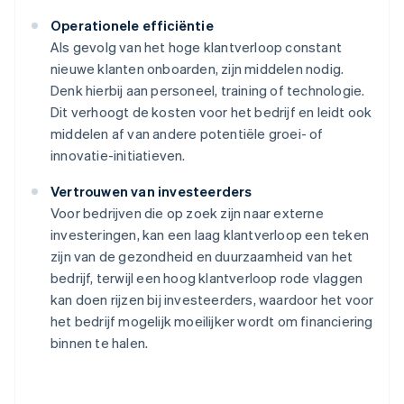
Operationele efficiëntie
Als gevolg van het hoge klantverloop constant
nieuwe klanten onboarden, zijn middelen nodig.
Denk hierbij aan personeel, training of technologie.
Dit verhoogt de kosten voor het bedrijf en leidt ook
middelen af van andere potentiële groei- of
innovatie-initiatieven.
Vertrouwen van investeerders
Voor bedrijven die op zoek zijn naar externe
investeringen, kan een laag klantverloop een teken
zijn van de gezondheid en duurzaamheid van het
bedrijf, terwijl een hoog klantverloop rode vlaggen
kan doen rijzen bij investeerders, waardoor het voor
het bedrijf mogelijk moeilijker wordt om financiering
binnen te halen.