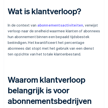
Wat is klantverloop?
In de context van
abonnementsactiviteiten
, verwijst
verloop naar de snelheid waarmee klanten of abonnees
hun abonnement binnen een bepaald tijdsbestek
beëindigen. Het kwantificeert het percentage
abonnees dat stopt met het gebruik van een dienst
ten opzichte van het totale klantenbestand.
Waarom klantverloop
belangrijk is voor
abonnementsbedrijven