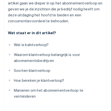
artikel gaan we dieper in op het abonnementverloop en
geven we je de inzichten die je bedrijf nodig heeft om
deze uitdaging het hoofd te bieden en een
concurrentievoordeel te behouden.
Wat staat er in dit artikel?
Wat is kalntverloop?
Waarom klantverloop belangrijk is voor
abonnementsbedrijven
Soorten klantverloop
Hoe bereken je klantverloop?
Manieren om het abonnementverloop te
verminderen