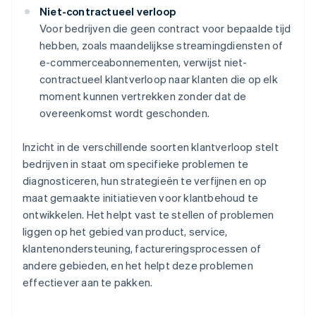
Niet-contractueel verloop
Voor bedrijven die geen contract voor bepaalde tijd
hebben, zoals maandelijkse streamingdiensten of
e-commerceabonnementen, verwijst niet-
contractueel klantverloop naar klanten die op elk
moment kunnen vertrekken zonder dat de
overeenkomst wordt geschonden.
Inzicht in de verschillende soorten klantverloop stelt
bedrijven in staat om specifieke problemen te
diagnosticeren, hun strategieën te verfijnen en op
maat gemaakte initiatieven voor klantbehoud te
ontwikkelen. Het helpt vast te stellen of problemen
liggen op het gebied van product, service,
klantenondersteuning, factureringsprocessen of
andere gebieden, en het helpt deze problemen
effectiever aan te pakken.