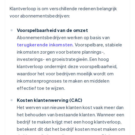
Klantverloop is om verschillende redenen belangrijk
voor abonnementsbedrijven:
Voorspelbaarheid van de omzet
Abonnementsbedrijven werken op basis van
terugkerende inkomsten
. Voorspelbare, stabiele
inkomsten zorgen voor betere plannings-,
investerings- en groeistrategieën. Een hoog
klantverloop ondermijnt deze voorspelbaarheid,
waardoor het voor bedrijven moeilijk wordt om
inkomstenprognoses te maken en middelen
effectief toe te wijzen.
Kosten klantenwerving (CAC)
Het werven van nieuwe klanten kost vaak meer dan
het behouden van bestaande klanten. Wanneer een
bedrijf te maken krijgt met een hoog klantverloop,
betekent dit dat het bedrijf kosten moet maken om