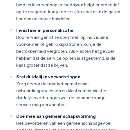
biedt in klantverloop en bedrijven helpt er proactief
op te reageren, kun je deze cijfers beter in de gaten
houden en ernaar handelen.
Investeer in personalisatie
Door ervaringen af te stemmen op individuele
voorkeuren of gebruikspatronen, kun je de
betrokkenheid vergroten. Als klanten het gevoel
hebben dat de service op hen is afgestemd, is de
kans groter dat ze blijven.
Stel duidelijke verwachtingen
Zorg ervoor dat marketingmateriaal,
onboardingprocessen en klantcommunicatie
duidelijk overbrengen wat de abonnee van je
service mag verwachten.
Doe mee aan gemeenschapsvorming
Het bevorderen van een gemeenschapsgevoel