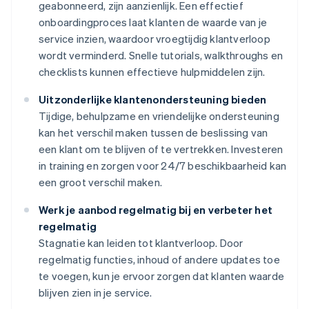
geabonneerd, zijn aanzienlijk. Een effectief
onboardingproces laat klanten de waarde van je
service inzien, waardoor vroegtijdig klantverloop
wordt verminderd. Snelle tutorials, walkthroughs en
checklists kunnen effectieve hulpmiddelen zijn.
Uitzonderlijke klantenondersteuning bieden
Tijdige, behulpzame en vriendelijke ondersteuning
kan het verschil maken tussen de beslissing van
een klant om te blijven of te vertrekken. Investeren
in training en zorgen voor 24/7 beschikbaarheid kan
een groot verschil maken.
Werk je aanbod regelmatig bij en verbeter het
regelmatig
Stagnatie kan leiden tot klantverloop. Door
regelmatig functies, inhoud of andere updates toe
te voegen, kun je ervoor zorgen dat klanten waarde
blijven zien in je service.