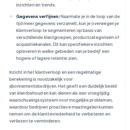
inzichten en trends.
Gegevens verfijnen:
Naarmate je in de loop van de
tijd meer gegevens verzamelt, kun je overwegen je
klantverloop te segmenteren op basis van
verschillende klantgroepen, productcategorieën of
acquisitiekanalen. Dit kan specifiekere inzichten
opleveren in welke gebieden van je bedrijf een
hogere of lagere retentie zien.
Inzicht in het klantverloop en een regelmatige
berekening is noodzakelijk voor
abonnementsbedrijven. Het geeft een duidelijk beeld
van klantbehoud en kan dienen als een vroegtijdig
waarschuwingssysteem voor mogelijke problemen,
waardoor bedrijven proactieve maatregelen kunnen
nemen om de klanttevredenheid te verbeteren en
verliezen te verminderen.