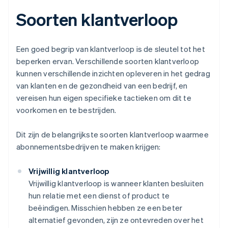
Soorten klantverloop
Een goed begrip van klantverloop is de sleutel tot het
beperken ervan. Verschillende soorten klantverloop
kunnen verschillende inzichten opleveren in het gedrag
van klanten en de gezondheid van een bedrijf, en
vereisen hun eigen specifieke tactieken om dit te
voorkomen en te bestrijden.
Dit zijn de belangrijkste soorten klantverloop waarmee
abonnementsbedrijven te maken krijgen:
Vrijwillig klantverloop
Vrijwillig klantverloop is wanneer klanten besluiten
hun relatie met een dienst of product te
beëindigen. Misschien hebben ze een beter
alternatief gevonden, zijn ze ontevreden over het