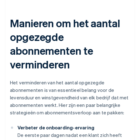
Manieren om het aantal
opgezegde
abonnementen te
verminderen
Het verminderen van het aantal opgezegde
abonnementen is van essentieel belang voor de
levensduur en winstgevendheid van elk bedrijf dat met
abonnementen werkt. Hier zijn een paar belangrijke
strategieën om abonnementsverloop aan te pakken:
Verbeter de onboarding-ervaring
De eerste paar dagen nadat een klant zich heeft