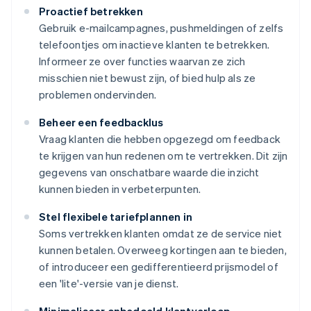
Proactief betrekken
Gebruik e-mailcampagnes, pushmeldingen of zelfs
telefoontjes om inactieve klanten te betrekken.
Informeer ze over functies waarvan ze zich
misschien niet bewust zijn, of bied hulp als ze
problemen ondervinden.
Beheer een feedbacklus
Vraag klanten die hebben opgezegd om feedback
te krijgen van hun redenen om te vertrekken. Dit zijn
gegevens van onschatbare waarde die inzicht
kunnen bieden in verbeterpunten.
Stel flexibele tariefplannen in
Soms vertrekken klanten omdat ze de service niet
kunnen betalen. Overweeg kortingen aan te bieden,
of introduceer een gedifferentieerd prijsmodel of
een 'lite'-versie van je dienst.