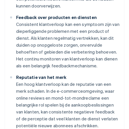
kunnen doorverwijzen.
Feedback over producten en diensten
Consistent klantverloop kan een symptoom zijn van
dieperliggende problemen met een product of
dienst. Als klanten regelmatig vertrekken, kan dit
duiden op onopgeloste zorgen, onvervulde
behoeften of gebieden die verbetering behoeven.
Het continu monitoren van klantverloop kan dienen
als een belangrijk feedbackmechanisme.
Reputatie van het merk
Een hoog klantverloop kan de reputatie van een
merk schaden. In de e-commerceomgeving, waar
online reviews en mond-tot-mondreclame een
belangrijke rol spelen bij de aankoopbeslissingen
van klanten, kan consistente negatieve feedback
of de perceptie dat veel klanten de dienst verlaten
potentiële nieuwe abonnees afschrikken.