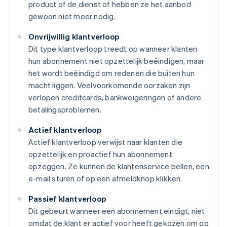
product of de dienst of hebben ze het aanbod
gewoon niet meer nodig.
Onvrijwillig klantverloop
Dit type klantverloop treedt op wanneer klanten
hun abonnement niet opzettelijk beëindigen, maar
het wordt beëindigd om redenen die buiten hun
macht liggen. Veelvoorkomende oorzaken zijn
verlopen creditcards, bankweigeringen of andere
betalingsproblemen.
Actief klantverloop
Actief klantverloop verwijst naar klanten die
opzettelijk en proactief hun abonnement
opzeggen. Ze kunnen de klantenservice bellen, een
e-mail sturen of op een afmeldknop klikken.
Passief klantverloop
Dit gebeurt wanneer een abonnement eindigt, niet
omdat de klant er actief voor heeft gekozen om op