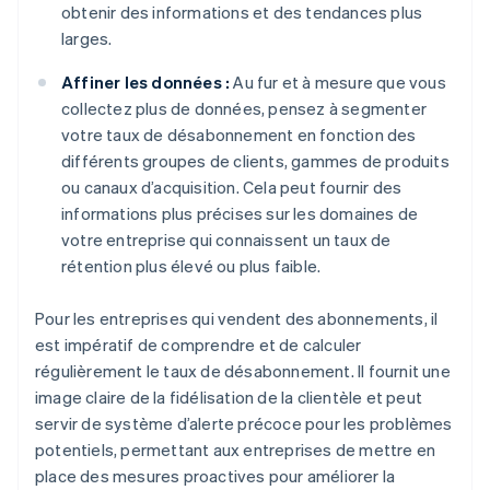
obtenir des informations et des tendances plus
larges.
Affiner les données :
Au fur et à mesure que vous
collectez plus de données, pensez à segmenter
votre taux de désabonnement en fonction des
différents groupes de clients, gammes de produits
ou canaux d’acquisition. Cela peut fournir des
informations plus précises sur les domaines de
votre entreprise qui connaissent un taux de
rétention plus élevé ou plus faible.
Pour les entreprises qui vendent des abonnements, il
est impératif de comprendre et de calculer
régulièrement le taux de désabonnement. Il fournit une
image claire de la fidélisation de la clientèle et peut
servir de système d’alerte précoce pour les problèmes
potentiels, permettant aux entreprises de mettre en
place des mesures proactives pour améliorer la