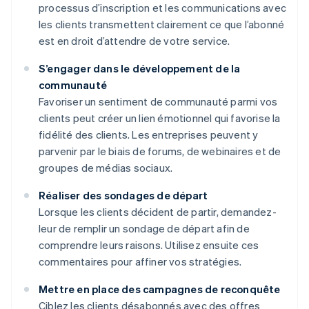
processus d’inscription et les communications avec
les clients transmettent clairement ce que l’abonné
est en droit d’attendre de votre service.
S’engager dans le développement de la
communauté
Favoriser un sentiment de communauté parmi vos
clients peut créer un lien émotionnel qui favorise la
fidélité des clients. Les entreprises peuvent y
parvenir par le biais de forums, de webinaires et de
groupes de médias sociaux.
Réaliser des sondages de départ
Lorsque les clients décident de partir, demandez-
leur de remplir un sondage de départ afin de
comprendre leurs raisons. Utilisez ensuite ces
commentaires pour affiner vos stratégies.
Mettre en place des campagnes de reconquête
Ciblez les clients désabonnés avec des offres