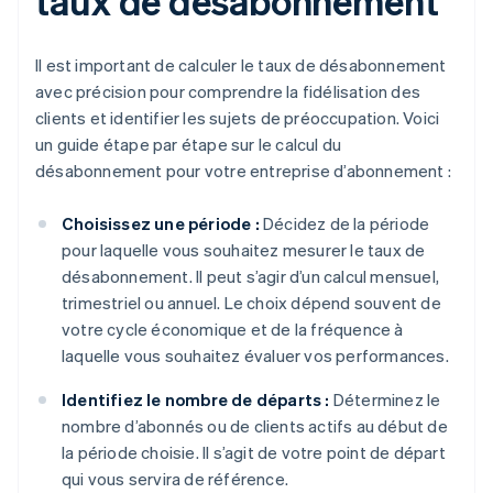
taux de désabonnement
Il est important de calculer le taux de désabonnement
avec précision pour comprendre la fidélisation des
clients et identifier les sujets de préoccupation. Voici
un guide étape par étape sur le calcul du
désabonnement pour votre entreprise d’abonnement :
Choisissez une période :
Décidez de la période
pour laquelle vous souhaitez mesurer le taux de
désabonnement. Il peut s’agir d’un calcul mensuel,
trimestriel ou annuel. Le choix dépend souvent de
votre cycle économique et de la fréquence à
laquelle vous souhaitez évaluer vos performances.
Identifiez le nombre de départs :
Déterminez le
nombre d’abonnés ou de clients actifs au début de
la période choisie. Il s’agit de votre point de départ
qui vous servira de référence.