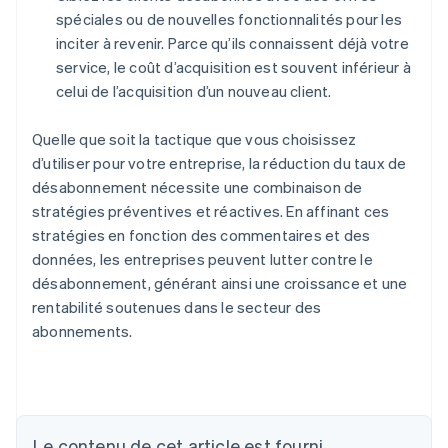
spéciales ou de nouvelles fonctionnalités pour les
inciter à revenir. Parce qu’ils connaissent déjà votre
service, le coût d’acquisition est souvent inférieur à
celui de l’acquisition d’un nouveau client.
Quelle que soit la tactique que vous choisissez
d’utiliser pour votre entreprise, la réduction du taux de
désabonnement nécessite une combinaison de
stratégies préventives et réactives. En affinant ces
stratégies en fonction des commentaires et des
données, les entreprises peuvent lutter contre le
désabonnement, générant ainsi une croissance et une
rentabilité soutenues dans le secteur des
abonnements.
Le contenu de cet article est fourni