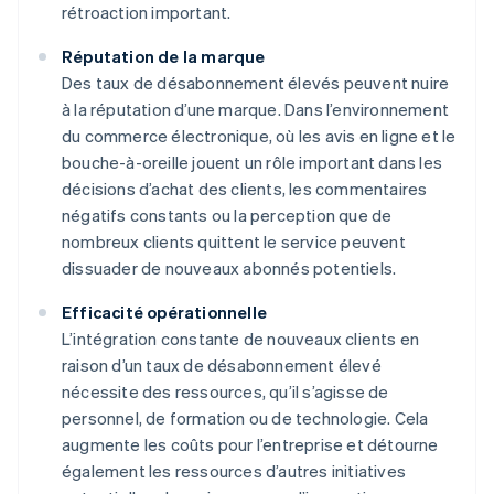
rétroaction important.
Réputation de la marque
Des taux de désabonnement élevés peuvent nuire
à la réputation d’une marque. Dans l’environnement
du commerce électronique, où les avis en ligne et le
bouche-à-oreille jouent un rôle important dans les
décisions d’achat des clients, les commentaires
négatifs constants ou la perception que de
nombreux clients quittent le service peuvent
dissuader de nouveaux abonnés potentiels.
Efficacité opérationnelle
L’intégration constante de nouveaux clients en
raison d’un taux de désabonnement élevé
nécessite des ressources, qu’il s’agisse de
personnel, de formation ou de technologie. Cela
augmente les coûts pour l’entreprise et détourne
également les ressources d’autres initiatives