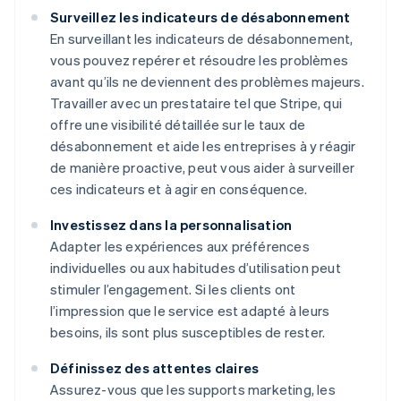
Surveillez les indicateurs de désabonnement
En surveillant les indicateurs de désabonnement,
vous pouvez repérer et résoudre les problèmes
avant qu’ils ne deviennent des problèmes majeurs.
Travailler avec un prestataire tel que Stripe, qui
offre une visibilité détaillée sur le taux de
désabonnement et aide les entreprises à y réagir
de manière proactive, peut vous aider à surveiller
ces indicateurs et à agir en conséquence.
Investissez dans la personnalisation
Adapter les expériences aux préférences
individuelles ou aux habitudes d’utilisation peut
stimuler l’engagement. Si les clients ont
l’impression que le service est adapté à leurs
besoins, ils sont plus susceptibles de rester.
Définissez des attentes claires
Assurez-vous que les supports marketing, les