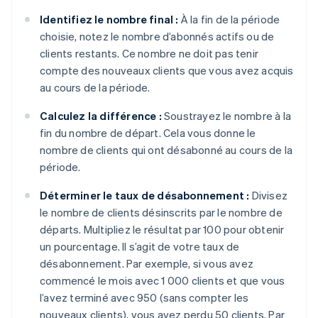
Identifiez le nombre final :
À la fin de la période
choisie, notez le nombre d’abonnés actifs ou de
clients restants. Ce nombre ne doit pas tenir
compte des nouveaux clients que vous avez acquis
au cours de la période.
Calculez la différence :
Soustrayez le nombre à la
fin du nombre de départ. Cela vous donne le
nombre de clients qui ont désabonné au cours de la
période.
Déterminer le taux de désabonnement :
Divisez
le nombre de clients désinscrits par le nombre de
départs. Multipliez le résultat par 100 pour obtenir
un pourcentage. Il s’agit de votre taux de
désabonnement. Par exemple, si vous avez
commencé le mois avec 1 000 clients et que vous
l’avez terminé avec 950 (sans compter les
nouveaux clients), vous avez perdu 50 clients. Par