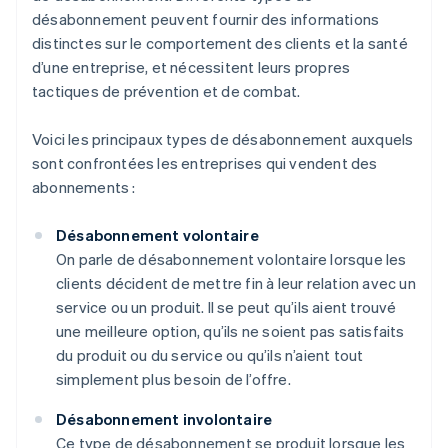
désabonnement peuvent fournir des informations
distinctes sur le comportement des clients et la santé
d’une entreprise, et nécessitent leurs propres
tactiques de prévention et de combat.
Voici les principaux types de désabonnement auxquels
sont confrontées les entreprises qui vendent des
abonnements :
Désabonnement volontaire
On parle de désabonnement volontaire lorsque les
clients décident de mettre fin à leur relation avec un
service ou un produit. Il se peut qu’ils aient trouvé
une meilleure option, qu’ils ne soient pas satisfaits
du produit ou du service ou qu’ils n’aient tout
simplement plus besoin de l’offre.
Désabonnement involontaire
Ce type de désabonnement se produit lorsque les