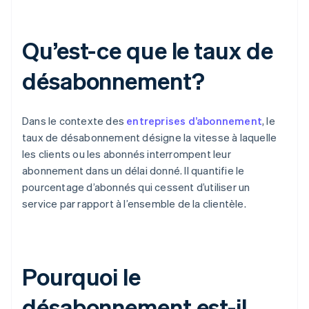
Qu’est-ce que le taux de
désabonnement?
Dans le contexte des
entreprises d’abonnement
, le
taux de désabonnement désigne la vitesse à laquelle
les clients ou les abonnés interrompent leur
abonnement dans un délai donné. Il quantifie le
pourcentage d’abonnés qui cessent d’utiliser un
service par rapport à l’ensemble de la clientèle.
Pourquoi le
désabonnement est-il