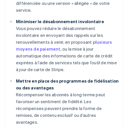
différenciée ou une version « allégée » de votre
service.
Minimiser le désabonnement involontaire
Vous pouvez réduire le désabonnement
involontaire en envoyant des rappels sur les
renouvellements à venir, en proposant
plusieurs
moyens de paiement
, ou la mise à jour
automatique des informations de carte de crédit
expirées à l’aide de services tels que l’outil de mise
à jour de carte de Stripe.
Mettre en place des programmes de fidélisation
ou des avantages
Récompenser les abonnés à long terme peut
favoriser un sentiment de fidélité. Les
récompenses peuvent prendre la forme de
remises, de contenu exclusif ou d’autres
avantages.