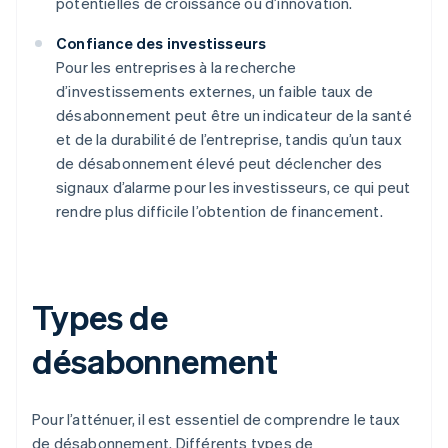
potentielles de croissance ou d’innovation.
Confiance des investisseurs
Pour les entreprises à la recherche
d’investissements externes, un faible taux de
désabonnement peut être un indicateur de la santé
et de la durabilité de l’entreprise, tandis qu’un taux
de désabonnement élevé peut déclencher des
signaux d’alarme pour les investisseurs, ce qui peut
rendre plus difficile l’obtention de financement.
Types de
désabonnement
Pour l’atténuer, il est essentiel de comprendre le taux
de désabonnement. Différents types de