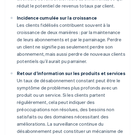
réduit le potentiel de revenus totaux par client.
Incidence cumulée sur la croissance
Les clients fidélisés contribuent souvent à la
croissance de deux manières : par la maintenance
de leurs abonnements et par le parrainage. Perdre
un client ne signifie pas seulement perdre son
abonnement, mais aussi perdre de nouveaux clients
potentiels qu’il aurait pu parrainer.
Retour d’information sur les produits et services
Un taux de désabonnement constant peut être le
symptôme de problèmes plus profonds avec un
produit ou un service. Si les clients partent
régulièrement, cela peut indiquer des
préoccupations non résolues, des besoins non
satisfaits ou des domaines nécessitant des
améliorations. La surveillance continue du
désabonnement peut constituer un mécanisme de