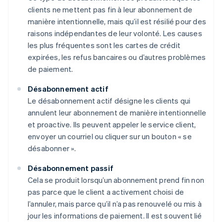
clients ne mettent pas fin à leur abonnement de
manière intentionnelle, mais qu’il est résilié pour des
raisons indépendantes de leur volonté. Les causes
les plus fréquentes sont les cartes de crédit
expirées, les refus bancaires ou d’autres problèmes
de paiement.
Désabonnement actif
Le désabonnement actif désigne les clients qui
annulent leur abonnement de manière intentionnelle
et proactive. Ils peuvent appeler le service client,
envoyer un courriel ou cliquer sur un bouton « se
désabonner ».
Désabonnement passif
Cela se produit lorsqu’un abonnement prend fin non
pas parce que le client a activement choisi de
l’annuler, mais parce qu’il n’a pas renouvelé ou mis à
jour les informations de paiement. Il est souvent lié