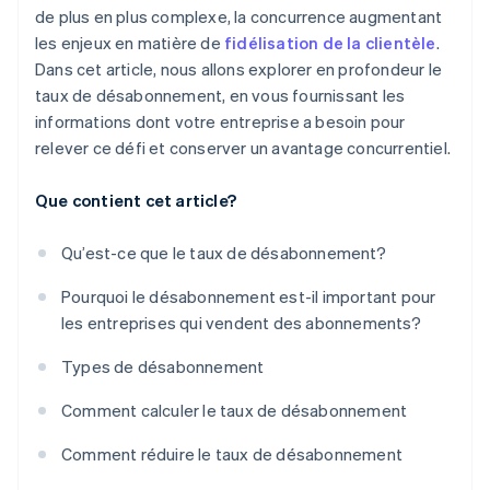
de plus en plus complexe, la concurrence augmentant
les enjeux en matière de
fidélisation de la clientèle
.
Dans cet article, nous allons explorer en profondeur le
taux de désabonnement, en vous fournissant les
informations dont votre entreprise a besoin pour
relever ce défi et conserver un avantage concurrentiel.
Que contient cet article?
Qu’est-ce que le taux de désabonnement?
Pourquoi le désabonnement est-il important pour
les entreprises qui vendent des abonnements?
Types de désabonnement
Comment calculer le taux de désabonnement
Comment réduire le taux de désabonnement