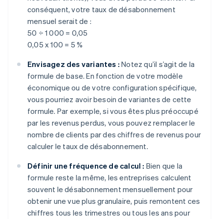
conséquent, votre taux de désabonnement
mensuel serait de :
50 ÷ 1 000 = 0,05
0,05 x 100 = 5 %
Envisagez des variantes :
Notez qu’il s’agit de la
formule de base. En fonction de votre modèle
économique ou de votre configuration spécifique,
vous pourriez avoir besoin de variantes de cette
formule. Par exemple, si vous êtes plus préoccupé
par les revenus perdus, vous pouvez remplacer le
nombre de clients par des chiffres de revenus pour
calculer le taux de désabonnement.
Définir une fréquence de calcul :
Bien que la
formule reste la même, les entreprises calculent
souvent le désabonnement mensuellement pour
obtenir une vue plus granulaire, puis remontent ces
chiffres tous les trimestres ou tous les ans pour