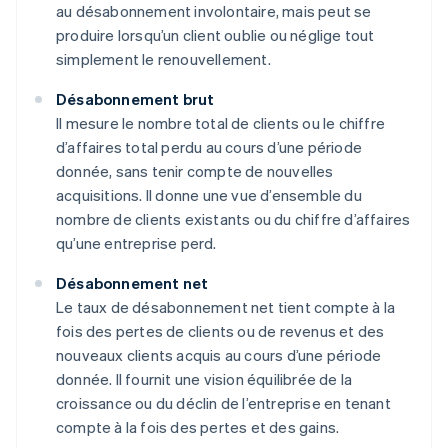
au désabonnement involontaire, mais peut se
produire lorsqu’un client oublie ou néglige tout
simplement le renouvellement.
Désabonnement brut
Il mesure le nombre total de clients ou le chiffre
d’affaires total perdu au cours d’une période
donnée, sans tenir compte de nouvelles
acquisitions. Il donne une vue d’ensemble du
nombre de clients existants ou du chiffre d’affaires
qu’une entreprise perd.
Désabonnement net
Le taux de désabonnement net tient compte à la
fois des pertes de clients ou de revenus et des
nouveaux clients acquis au cours d’une période
donnée. Il fournit une vision équilibrée de la
croissance ou du déclin de l’entreprise en tenant
compte à la fois des pertes et des gains.