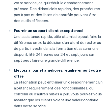
votre service, ce qui réduit le désabonnement
précoce. Des didacticiels rapides, des procédures
pas à pas et des listes de contrôle peuvent être
des outils efficaces.
Fournir un support client exceptionnel
Une assistance rapide, utile et amicale peut faire la
différence entre la décision d’un client de rester ou
de partir. Investir dans la formation et assurer une
disponibilité 24 heures sur 24 et sept jours sur
sept peut faire une grande différence.
Mettez à jour et améliorez régulièrement votre
offre
La stagnation peut entraîner un désabonnement. En
ajoutant régulièrement des fonctionnalités, du
contenu ou d’autres mises à jour, vous pouvez vous
assurer que les clients voient une valeur continue
dans votre service.