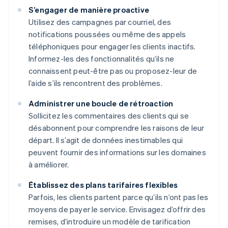
S’engager de manière proactive
Utilisez des campagnes par courriel, des
notifications poussées ou même des appels
téléphoniques pour engager les clients inactifs.
Informez-les des fonctionnalités qu’ils ne
connaissent peut-être pas ou proposez-leur de
l’aide s’ils rencontrent des problèmes.
Administrer une boucle de rétroaction
Sollicitez les commentaires des clients qui se
désabonnent pour comprendre les raisons de leur
départ. Il s’agit de données inestimables qui
peuvent fournir des informations sur les domaines
à améliorer.
Établissez des plans tarifaires flexibles
Parfois, les clients partent parce qu’ils n’ont pas les
moyens de payer le service. Envisagez d’offrir des
remises, d’introduire un modèle de tarification