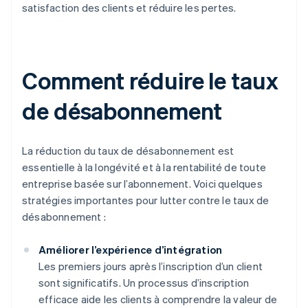
satisfaction des clients et réduire les pertes.
Comment réduire le taux
de désabonnement
La réduction du taux de désabonnement est
essentielle à la longévité et à la rentabilité de toute
entreprise basée sur l’abonnement. Voici quelques
stratégies importantes pour lutter contre le taux de
désabonnement :
Améliorer l’expérience d’intégration
Les premiers jours après l’inscription d’un client
sont significatifs. Un processus d’inscription
efficace aide les clients à comprendre la valeur de