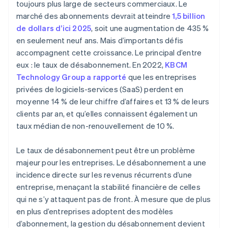
toujours plus large de secteurs commerciaux. Le
marché des abonnements devrait atteindre
1,5 billion
de dollars d’ici 2025
, soit une augmentation de 435 %
en seulement neuf ans. Mais d’importants défis
accompagnent cette croissance. Le principal d’entre
eux : le taux de désabonnement. En 2022,
KBCM
Technology Group a rapporté
que les entreprises
privées de logiciels-services (SaaS) perdent en
moyenne 14 % de leur chiffre d’affaires et 13 % de leurs
clients par an, et qu’elles connaissent également un
taux médian de non-renouvellement de 10 %.
Le taux de désabonnement peut être un problème
majeur pour les entreprises. Le désabonnement a une
incidence directe sur les revenus récurrents d’une
entreprise, menaçant la stabilité financière de celles
qui ne s’y attaquent pas de front. À mesure que de plus
en plus d’entreprises adoptent des modèles
d’abonnement, la gestion du désabonnement devient