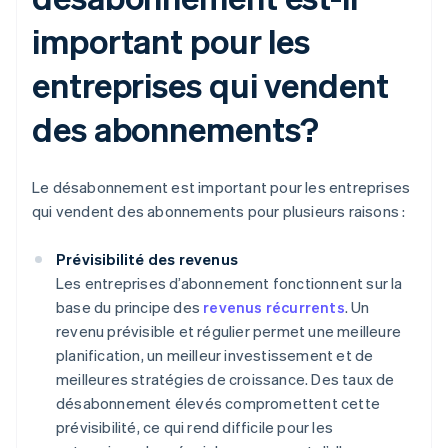
important pour les
entreprises qui vendent
des abonnements?
Le désabonnement est important pour les entreprises
qui vendent des abonnements pour plusieurs raisons :
Prévisibilité des revenus
Les entreprises d’abonnement fonctionnent sur la
base du principe des
revenus récurrents
. Un
revenu prévisible et régulier permet une meilleure
planification, un meilleur investissement et de
meilleures stratégies de croissance. Des taux de
désabonnement élevés compromettent cette
prévisibilité, ce qui rend difficile pour les