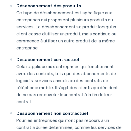
Désabonnement des produits
Ce type de désabonnement est spécifique aux
entreprises qui proposent plusieurs produits ou
services. Le désabonnement se produit lorsqu’un
client cesse d’utiliser un produit, mais continue ou
commence à utiliser un autre produit de la même
entreprise.
Désabonnement contractuel
Cela s’applique aux entreprises qui fonctionnent
avec des contrats, tels que des abonnements de
logiciels-services annuels ou des contrats de
téléphonie mobile. Il s’agit des clients qui décident
de ne pas renouveler leur contrat à la fin de leur
contrat.
Désabonnement non contractuel
Pour les entreprises qui n’ont pas recours à un
contrat à durée déterminée, comme les services de