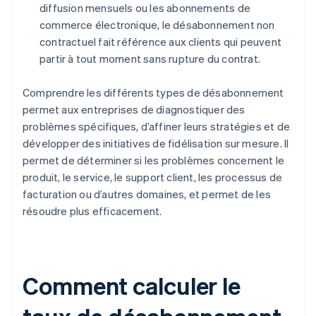
diffusion mensuels ou les abonnements de
commerce électronique, le désabonnement non
contractuel fait référence aux clients qui peuvent
partir à tout moment sans rupture du contrat.
Comprendre les différents types de désabonnement
permet aux entreprises de diagnostiquer des
problèmes spécifiques, d’affiner leurs stratégies et de
développer des initiatives de fidélisation sur mesure. Il
permet de déterminer si les problèmes concernent le
produit, le service, le support client, les processus de
facturation ou d’autres domaines, et permet de les
résoudre plus efficacement.
Comment calculer le