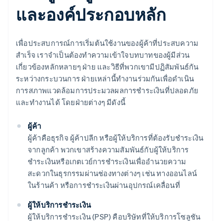
และองค์ประกอบหลัก
เพื่อประสบการณ์การเริ่มต้นใช้งานของผู้ค้าที่ประสบความ
สําเร็จ เราจําเป็นต้องทําความเข้าใจบทบาทของผู้มีส่วน
เกี่ยวข้องหลักหลายๆ ฝ่าย และวิธีที่พวกเขามีปฏิสัมพันธ์กัน
ระหว่างกระบวนการ ฝ่ายเหล่านี้ทำงานร่วมกันเพื่อดำเนิน
การสภาพแวดล้อมการประมวลผลการชำระเงินที่ปลอดภัย
และทำงานได้ โดยฝ่ายต่างๆ มีดังนี้
ผู้ค้า
ผู้ค้าคือธุรกิจ ผู้ค้าปลีก หรือผู้ให้บริการที่ต้องรับชําระเงิน
จากลูกค้า พวกเขาสร้างความสัมพันธ์กับผู้ให้บริการ
ชำระเงินหรือเกตเวย์การชำระเงินเพื่ออำนวยความ
สะดวกในธุรกรรมผ่านช่องทางต่างๆ เช่น ทางออนไลน์
ในร้านค้า หรือการชำระเงินผ่านอุปกรณ์เคลื่อนที่
ผู้ให้บริการชําระเงิน
ผู้ให้บริการชําระเงิน (PSP) คือบริษัทที่ให้บริการโซลูชัน