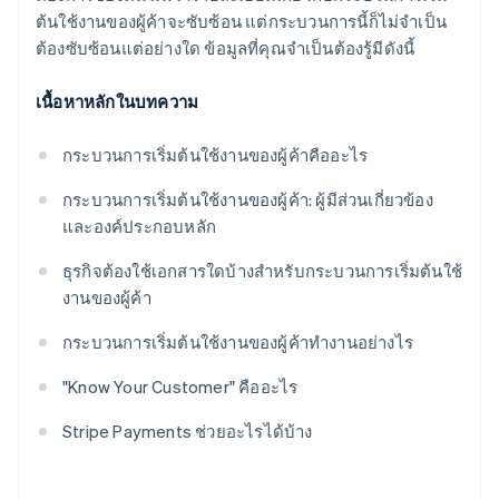
ต้นใช้งานของผู้ค้าจะซับซ้อน แต่กระบวนการนี้ก็ไม่จำเป็น
ต้องซับซ้อนแต่อย่างใด ข้อมูลที่คุณจำเป็นต้องรู้มีดังนี้
เนื้อหาหลักในบทความ
กระบวนการเริ่มต้นใช้งานของผู้ค้าคืออะไร
กระบวนการเริ่มต้นใช้งานของผู้ค้า: ผู้มีส่วนเกี่ยวข้อง
และองค์ประกอบหลัก
ธุรกิจต้องใช้เอกสารใดบ้างสำหรับกระบวนการเริ่มต้นใช้
งานของผู้ค้า
กระบวนการเริ่มต้นใช้งานของผู้ค้าทำงานอย่างไร
"Know Your Customer" คืออะไร
Stripe Payments ช่วยอะไรได้บ้าง