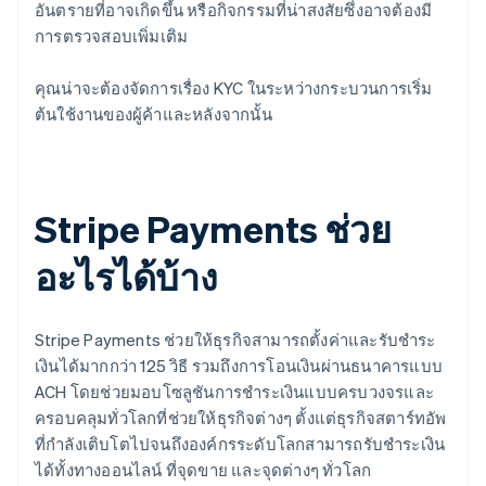
อันตรายที่อาจเกิดขึ้น หรือกิจกรรมที่น่าสงสัยซึ่งอาจต้องมี
การตรวจสอบเพิ่มเติม
คุณน่าจะต้องจัดการเรื่อง KYC ในระหว่างกระบวนการเริ่ม
ต้นใช้งานของผู้ค้าและหลังจากนั้น
Stripe Payments ช่วย
อะไรได้บ้าง
Stripe Payments ช่วยให้ธุรกิจสามารถตั้งค่าและรับชำระ
เงินได้มากกว่า 125 วิธี รวมถึงการโอนเงินผ่านธนาคารแบบ
ACH โดยช่วยมอบโซลูชันการชำระเงินแบบครบวงจรและ
ครอบคลุมทั่วโลกที่ช่วยให้ธุรกิจต่างๆ ตั้งแต่ธุรกิจสตาร์ทอัพ
ที่กำลังเติบโตไปจนถึงองค์กรระดับโลกสามารถรับชำระเงิน
ได้ทั้งทางออนไลน์ ที่จุดขาย และจุดต่างๆ ทั่วโลก