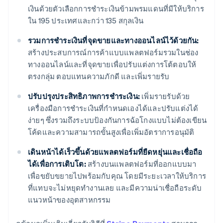
เงินด้วยตัวเลือกการชำระเงินข้ามพรมแดนที่มีให้บริการ
ใน 195 ประเทศและกว่า 135 สกุลเงิน
รวมการชำระเงินที่จุดขายและทางออนไลน์ไว้ด้วยกัน:
สร้างประสบการณ์การค้าแบบแพลตฟอร์มรวมในช่อง
ทางออนไลน์และที่จุดขายเพื่อปรับแต่งการโต้ตอบให้
ตรงกลุ่ม ตอบแทนความภักดี และเพิ่มรายรับ
ปรับปรุงประสิทธิภาพการชำระเงิน:
เพิ่มรายรับด้วย
เครื่องมือการชำระเงินที่กำหนดเองได้และปรับแต่งได้
ง่ายๆ ซึ่งรวมถึงระบบป้องกันการฉ้อโกงแบบไม่ต้องเขียน
โค้ดและความสามารถขั้นสูงเพื่อเพิ่มอัตราการอนุมัติ
เดินหน้าได้เร็วขึ้นด้วยแพลตฟอร์มที่ยืดหยุ่นและเชื่อถือ
ได้เพื่อการเติบโต:
สร้างบนแพลตฟอร์มที่ออกแบบมา
เพื่อขยับขยายไปพร้อมกับคุณ โดยมีระยะเวลาให้บริการ
ที่แทบจะไม่หยุดทำงานเลย และมีความน่าเชื่อถือระดับ
แนวหน้าของอุตสาหกรรม
กรีซ