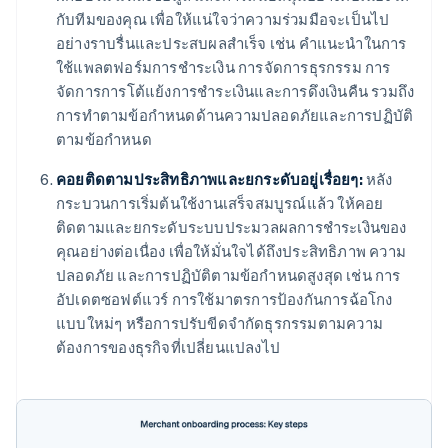
กับทีมของคุณ เพื่อให้แน่ใจว่าความร่วมมือจะเป็นไป
อย่างราบรื่นและประสบผลสำเร็จ เช่น คำแนะนำในการ
ใช้แพลตฟอร์มการชำระเงิน การจัดการธุรกรรม การ
จัดการการโต้แย้งการชำระเงินและการดึงเงินคืน รวมถึง
การทำตามข้อกำหนดด้านความปลอดภัยและการปฏิบัติ
ตามข้อกำหนด
คอยติดตามประสิทธิภาพและยกระดับอยู่เรื่อยๆ:
หลัง
กระบวนการเริ่มต้นใช้งานเสร็จสมบูรณ์แล้ว ให้คอย
ติดตามและยกระดับระบบประมวลผลการชำระเงินของ
คุณอย่างต่อเนื่อง เพื่อให้มั่นใจได้ถึงประสิทธิภาพ ความ
ปลอดภัย และการปฏิบัติตามข้อกำหนดสูงสุด เช่น การ
อัปเดตซอฟต์แวร์ การใช้มาตรการป้องกันการฉ้อโกง
แบบใหม่ๆ หรือการปรับขีดจำกัดธุรกรรมตามความ
ต้องการของธุรกิจที่เปลี่ยนแปลงไป