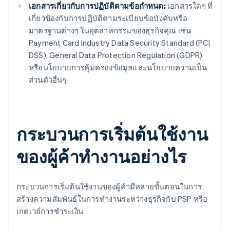
เอกสารเกี่ยวกับการปฏิบัติตามข้อกำหนด:
เอกสารใดๆ ที่
เกี่ยวข้องกับการปฏิบัติตามระเบียบข้อบังคับหรือ
มาตรฐานต่างๆ ในอุตสาหกรรมของธุรกิจคุณ เช่น
Payment Card Industry Data Security Standard (PCI
DSS), General Data Protection Regulation (GDPR)
หรือนโยบายการคุ้มครองข้อมูลและนโยบายความเป็น
ส่วนตัวอื่นๆ
กระบวนการเริ่มต้นใช้งาน
ของผู้ค้าทำงานอย่างไร
กระบวนการเริ่มต้นใช้งานของผู้ค้ามีหลายขั้นตอนในการ
สร้างความสัมพันธ์ในการทำงานระหว่างธุรกิจกับ PSP หรือ
เกตเวย์การชำระเงิน