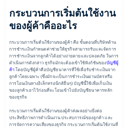
กระบวนการเริ่มต้นใช้งาน
ของผู้ค้าคืออะไร
กระบวนการเริ่มต้นใช้งานของผู้ค้า คือ ขั้นตอนที่บริษัทด้าน
การชำระเงินกำหนดค่าช่วยให้ธุรกิจสามารถรับและจัดการ
การชำระเงินจากลูกค้าได้อย่างง่ายดายและปลอดภัย ในการ
ดำเนินการดังกล่าว ธุรกิจมักจะต้องเข้าใช้ฟังก์ชันของ
บัญชีผู้
ค้า
โดยบัญชีผู้ค้าคือบัญชีธนาคารที่ใช้เพื่อรับชำระเงินจาก
ลูกค้าโดยเฉพาะ (ซึ่งมักจะเป็นการชำระเงินผ่านบัตรหรือ
การโอนเงินทางอิเล็กทรอนิกส์อื่นๆ) บัญชีนี้ใช้เพื่อเก็บเงิน
ของลูกค้าเอาไว้ก่อนที่จะโอนเข้าไปยังบัญชีธนาคารหลัก
ของธุรกิจ
กระบวนการเริ่มต้นใช้งานของผู้ค้าส่งผลอย่างยิ่งต่อ
ประสิทธิภาพการดำเนินงาน ประสบการณ์ของลูกค้า และ
การจัดการความเสี่ยงของธุรกิจ กระบวนการเริ่มต้นใช้งานที่