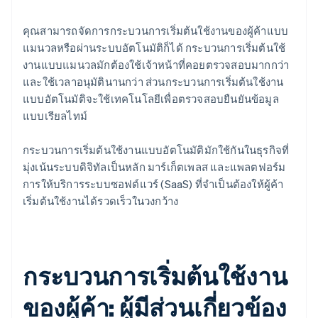
คุณสามารถจัดการกระบวนการเริ่มต้นใช้งานของผู้ค้าแบบ
แมนวลหรือผ่านระบบอัตโนมัติก็ได้ กระบวนการเริ่มต้นใช้
งานแบบแมนวลมักต้องใช้เจ้าหน้าที่คอยตรวจสอบมากกว่า
และใช้เวลาอนุมัตินานกว่า ส่วนกระบวนการเริ่มต้นใช้งาน
แบบอัตโนมัติจะใช้เทคโนโลยีเพื่อตรวจสอบยืนยันข้อมูล
แบบเรียลไทม์
กระบวนการเริ่มต้นใช้งานแบบอัตโนมัติมักใช้กันในธุรกิจที่
มุ่งเน้นระบบดิจิทัลเป็นหลัก มาร์เก็ตเพลส และแพลตฟอร์ม
การให้บริการระบบซอฟต์แวร์ (SaaS) ที่จำเป็นต้องให้ผู้ค้า
เริ่มต้นใช้งานได้รวดเร็วในวงกว้าง
กระบวนการเริ่มต้นใช้งาน
ของผู้ค้า: ผู้มีส่วนเกี่ยวข้อง