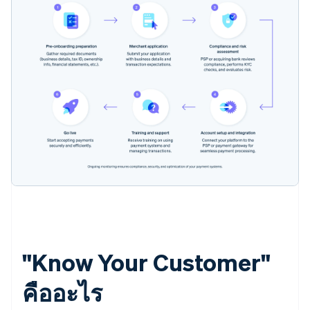
"Know Your Customer"
คืออะไร