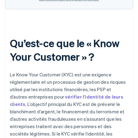
Qu’est-ce que le « Know
Your Customer » ?
Le Know Your Customer (KYC) est une exigence
réglementaire et un processus de gestion des risques
utilisé par les institutions financières, les PSP et
d’autres entreprises pour
vérifier l’identité de leurs
clients
. L’objectif principal du KYC est de prévenir le
blanchiment d’argent, le financement du terrorisme et
d’autres activités frauduleuses en s’assurant que les
entreprises traitent avec des personnes et des
sociétés légitimes. Si le KYC vérifie l’identité, les