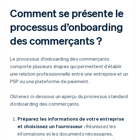
Comment se présente le
processus d’onboarding
des commerçants ?
Le processus d’onboarding des commerçants
comporte plusieurs étapes qui permettent d’établir
une relation professionnelle entre une entreprise et un
PSP ou une plateforme de paiement.
Obtenez ci-dessous un aperçu du processus standard
d’onboarding des commerçants.
Préparez les informations de votre entreprise
et choisissez un fournisseur :
Réunissez les
informations et les documents nécessaires,