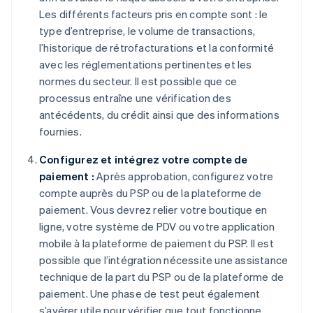
Les différents facteurs pris en compte sont : le
type d’entreprise, le volume de transactions,
l’historique de rétrofacturations et la conformité
avec les réglementations pertinentes et les
normes du secteur. Il est possible que ce
processus entraîne une vérification des
antécédents, du crédit ainsi que des informations
fournies.
Configurez et intégrez votre compte de
paiement :
Après approbation, configurez votre
compte auprès du PSP ou de la plateforme de
paiement. Vous devrez relier votre boutique en
ligne, votre système de PDV ou votre application
mobile à la plateforme de paiement du PSP. Il est
possible que l’intégration nécessite une assistance
technique de la part du PSP ou de la plateforme de
paiement. Une phase de test peut également
s’avérer utile pour vérifier que tout fonctionne