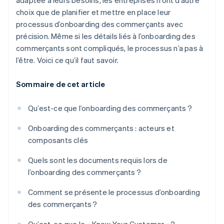
adaptée à leurs besoins, les entreprises n’ont d’autre
choix que de planifier et mettre en place leur
processus d’onboarding des commerçants avec
précision. Même si les détails liés à l’onboarding des
commerçants sont compliqués, le processus n’a pas à
l’être. Voici ce qu’il faut savoir.
Sommaire de cet article
Qu’est-ce que l’onboarding des commerçants ?
Onboarding des commerçants : acteurs et
composants clés
Quels sont les documents requis lors de
l’onboarding des commerçants ?
Comment se présente le processus d’onboarding
des commerçants ?