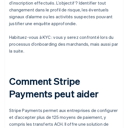
d’inscription effectués. L’objectif ? Identifier tout
changement dans le profil de risque, les éventuels
signaux d’alarme ou les activités suspectes pouvant
justifier une enquête approfondie.
Habituez-vous à KYC : vous y serez confronté lors du
processus d’onboarding des marchands, mais aussi par
la suite.
Comment Stripe
Payments peut aider
Stripe Payments permet aux entreprises de configurer
et d’accepter plus de 125 moyens de paiement, y
compris les transferts ACH. Il offre une solution de