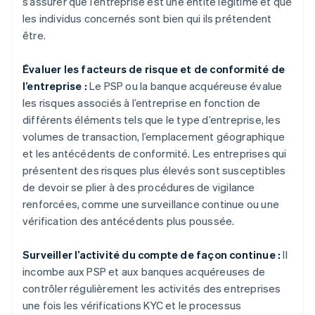
s’assurer que l’entreprise est une entité légitime et que
les individus concernés sont bien qui ils prétendent
être.
Évaluer les facteurs de risque et de conformité de
l’entreprise :
Le PSP ou la banque acquéreuse évalue
les risques associés à l’entreprise en fonction de
différents éléments tels que le type d’entreprise, les
volumes de transaction, l’emplacement géographique
et les antécédents de conformité. Les entreprises qui
présentent des risques plus élevés sont susceptibles
de devoir se plier à des procédures de vigilance
renforcées, comme une surveillance continue ou une
vérification des antécédents plus poussée.
Surveiller l’activité du compte de façon continue :
Il
incombe aux PSP et aux banques acquéreuses de
contrôler régulièrement les activités des entreprises
une fois les vérifications KYC et le processus