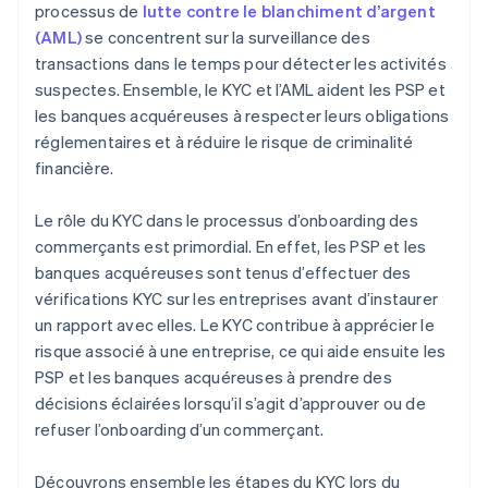
processus de
lutte contre le blanchiment d’argent
(AML)
se concentrent sur la surveillance des
transactions dans le temps pour détecter les activités
suspectes. Ensemble, le KYC et l’AML aident les PSP et
les banques acquéreuses à respecter leurs obligations
réglementaires et à réduire le risque de criminalité
financière.
Le rôle du KYC dans le processus d’onboarding des
commerçants est primordial. En effet, les PSP et les
banques acquéreuses sont tenus d’effectuer des
vérifications KYC sur les entreprises avant d’instaurer
un rapport avec elles. Le KYC contribue à apprécier le
risque associé à une entreprise, ce qui aide ensuite les
PSP et les banques acquéreuses à prendre des
décisions éclairées lorsqu’il s’agit d’approuver ou de
refuser l’onboarding d’un commerçant.
Découvrons ensemble les étapes du KYC lors du