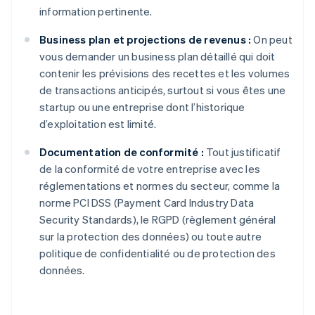
information pertinente.
Business plan et projections de revenus :
On peut
vous demander un business plan détaillé qui doit
contenir les prévisions des recettes et les volumes
de transactions anticipés, surtout si vous êtes une
startup ou une entreprise dont l’historique
d’exploitation est limité.
Documentation de conformité :
Tout justificatif
de la conformité de votre entreprise avec les
réglementations et normes du secteur, comme la
norme PCI DSS (Payment Card Industry Data
Security Standards), le RGPD (règlement général
sur la protection des données) ou toute autre
politique de confidentialité ou de protection des
données.