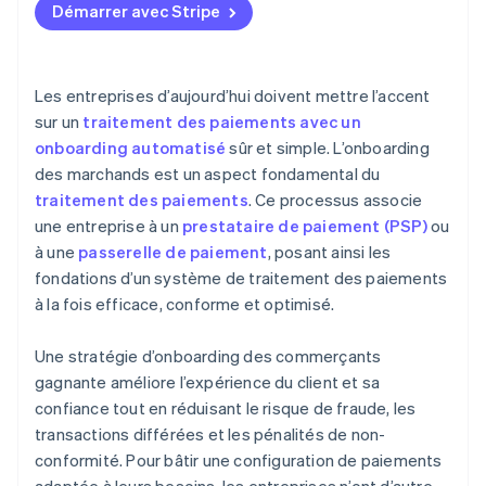
Démarrer avec Stripe
Les entreprises d’aujourd’hui doivent mettre l’accent
sur un
traitement des paiements avec un
onboarding automatisé
sûr et simple. L’onboarding
des marchands est un aspect fondamental du
traitement des paiements
. Ce processus associe
une entreprise à un
prestataire de paiement (PSP)
ou
à une
passerelle de paiement
, posant ainsi les
fondations d’un système de traitement des paiements
à la fois efficace, conforme et optimisé.
Une stratégie d’onboarding des commerçants
gagnante améliore l’expérience du client et sa
confiance tout en réduisant le risque de fraude, les
transactions différées et les pénalités de non-
conformité. Pour bâtir une configuration de paiements