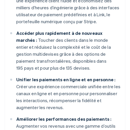
une expérience client fluide et économisez des
milliers d’heures d’ingénierie grâce à des interfaces
utilisateur de paiement prédéfinies et à Link, le
portefeuille numérique conçu par Stripe.
Accéder plus rapidement à de nouveaux
marchés :
Toucher des clients dans le monde
entier et réduisez la complexité et le coût de la
gestion multidevises grâce à des options de
paiement transfrontalières, disponibles dans
195 pays et pour plus de 135 devises.
Unifier les paiements en ligne et en personne :
Créer une expérience commerciale unifiée entre les
canaux en ligne et en personne pour personnaliser
les interactions, récompenser la fidélité et
augmenter les revenus.
Améliorer les performances des paiements :
Augmenter vos revenus avec une gamme d’outils