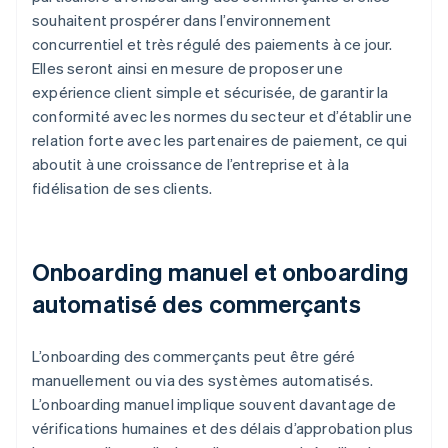
souhaitent prospérer dans l’environnement
concurrentiel et très régulé des paiements à ce jour.
Elles seront ainsi en mesure de proposer une
expérience client simple et sécurisée, de garantir la
conformité avec les normes du secteur et d’établir une
relation forte avec les partenaires de paiement, ce qui
aboutit à une croissance de l’entreprise et à la
fidélisation de ses clients.
Onboarding manuel et onboarding
automatisé des commerçants
L’onboarding des commerçants peut être géré
manuellement ou via des systèmes automatisés.
L’onboarding manuel implique souvent davantage de
vérifications humaines et des délais d’approbation plus