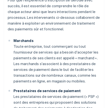
Pour que l'expérience d'inscription se déroule avec
succès, il est essentiel de comprendre le rôle de
chaque acteur ainsi que leurs interactions pendant le
processus. Les intervenants ci-dessous collaborent de
manière à exploiter un environnement de traitement
des paiements sûr et fonctionnel.
Marchands
Toute entreprise, tout commerçant ou tout
fournisseur de services qui a besoin d'accepter les
paiements de ses clients est appelé « marchand ».
Les marchands s'associent à des prestataires de
services de paiement dans le but de faciliter les
transactions sur de nombreux canaux, comme les
paiements en ligne, en magasin ou mobiles.
Prestataires de services de paiement
Les prestataires de services de paiement (« PSP »)
sont des entreprises qui proposent des solutions