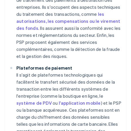
de traitement des paiements à destination des
entreprises. Ils s'occupent des aspects techniques
du traitement des transactions, comme
les
autorisations, les compensations ou le virement
des fonds
. Ils assurent aussi la conformité avec les
normes et réglementations du secteur. Enfin, les
PSP proposent également des services
complémentaires, comme la détection de la fraude
et la gestion des risques.
Plateformes de paiement
Il s'agit de plateformes technologiques qui
facilitent le transfert sécurisé des données de la
transaction entre les différents systèmes de
l'entreprise (comme la boutique en ligne, le
système de PDV
ou
l'application mobile
) et le PSP
ou la banque acquéreuse. Ces plateformes sont en
charge du chiffrement des données sensibles
telles que les informations de carte bancaire. Elles