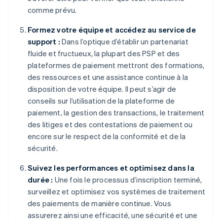
comme prévu.
Formez votre équipe et accédez au service de
support :
Dans l’optique d’établir un partenariat
fluide et fructueux, la plupart des PSP et des
plateformes de paiement mettront des formations,
des ressources et une assistance continue à la
disposition de votre équipe. Il peut s’agir de
conseils sur l’utilisation de la plateforme de
paiement, la gestion des transactions, le traitement
des litiges et des contestations de paiement ou
encore sur le respect de la conformité et de la
sécurité.
Suivez les performances et optimisez dans la
durée :
Une fois le processus d’inscription terminé,
surveillez et optimisez vos systèmes de traitement
des paiements de manière continue. Vous
assurerez ainsi une efficacité, une sécurité et une