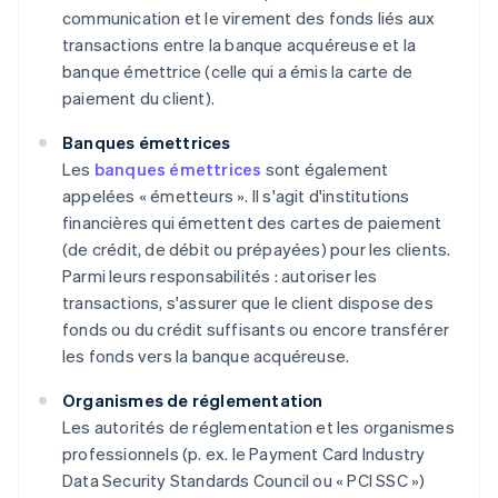
communication et le virement des fonds liés aux
transactions entre la banque acquéreuse et la
banque émettrice (celle qui a émis la carte de
paiement du client).
Banques émettrices
Les
banques émettrices
sont également
appelées « émetteurs ». Il s'agit d'institutions
financières qui émettent des cartes de paiement
(de crédit, de débit ou prépayées) pour les clients.
Parmi leurs responsabilités : autoriser les
transactions, s'assurer que le client dispose des
fonds ou du crédit suffisants ou encore transférer
les fonds vers la banque acquéreuse.
Organismes de réglementation
Les autorités de réglementation et les organismes
professionnels (p. ex. le Payment Card Industry
Data Security Standards Council ou « PCI SSC »)