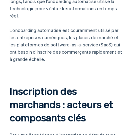
longs, tandis que l’onboarding automatisé utilise la
technologie pour vérifier les informations en temps
réel.
L’onboarding automatisé est couramment utilisé par
les entreprises numériques, les places de marché et
les plateformes de software-as-a-service (SaaS) qui
ont besoin d’inscrire des commerçants rapidement et
à grande échelle.
Inscription des
marchands : acteurs et
composants clés