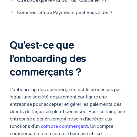
Qu’est-ce que le « Know Your Customer » ?
Comment Stripe Payments peut vous aider ?
Qu’est-ce que
l’onboarding des
commerçants ?
L’onboarding des commerçants est le processus par
lequel une société de paiement configure une
entreprise pour accepter et gérer les paiements des
clients de façon simple et sécurisée. Pour ce faire, une
entreprise a généralement besoin d’accéder aux
fonctions d’un
compte commerçant
. Un compte
commerçant est un compte bancaire utilisé