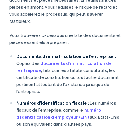
documents et pièces nécessaires. En réunissant ces
pièces en amont, vous réduisez le risque de retard et
vous accélérez le processus, qui peut s’avérer
fastidieux.
Vous trouverez ci-dessous une liste des documents et
pièces essentiels à préparer :
Documents d’immatriculation de l’entreprise :
Copies des
documents d’immatriculation de
l’entreprise
, tels que les statuts constitutifs, les
certificats de constitution ou tout autre document
pertinent attestant de l’existence juridique de
l’entreprise.
Numéros d’identification fiscale :
Les numéros
fiscaux de l’entreprise, comme le
numéro
d’identification d’employeur (EIN)
aux États-Unis
ou son équivalent dans d’autres pays.