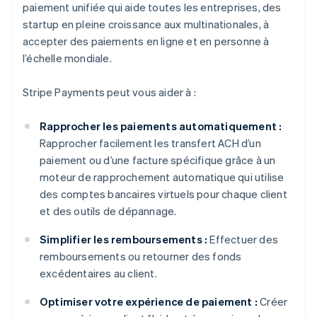
paiement unifiée qui aide toutes les entreprises, des
startup en pleine croissance aux multinationales, à
accepter des paiements en ligne et en personne à
l’échelle mondiale.
Stripe Payments peut vous aider à :
Rapprocher les paiements automatiquement :
Rapprocher facilement les transfert ACH d’un
paiement ou d’une facture spécifique grâce à un
moteur de rapprochement automatique qui utilise
des comptes bancaires virtuels pour chaque client
et des outils de dépannage.
Simplifier les remboursements :
Effectuer des
remboursements ou retourner des fonds
excédentaires au client.
Optimiser votre expérience de paiement :
Créer