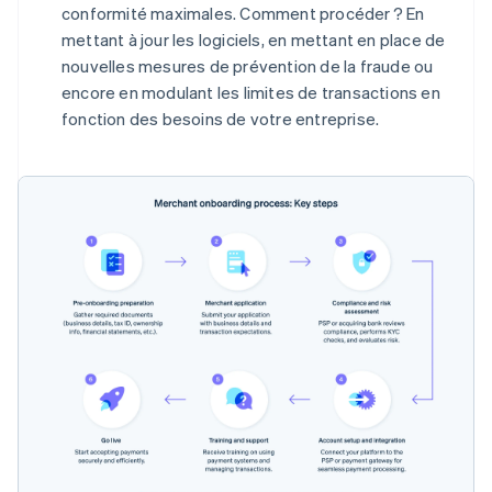
conformité maximales. Comment procéder ? En
mettant à jour les logiciels, en mettant en place de
nouvelles mesures de prévention de la fraude ou
encore en modulant les limites de transactions en
fonction des besoins de votre entreprise.