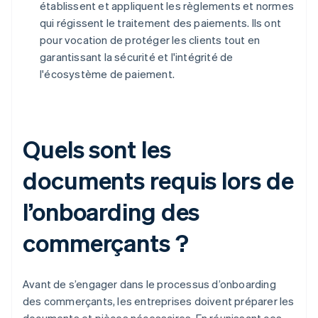
établissent et appliquent les règlements et normes
qui régissent le traitement des paiements. Ils ont
pour vocation de protéger les clients tout en
garantissant la sécurité et l'intégrité de
l'écosystème de paiement.
Quels sont les
documents requis lors de
l’onboarding des
commerçants ?
Avant de s’engager dans le processus d’onboarding
des commerçants, les entreprises doivent préparer les