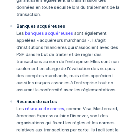
garantissent également la transmission des
données en toute sécurité lors du traitement de la
transaction.
Banques acquéreuses
Les
banques acquéreuses
sont également
appelées « acquéreurs marchands ». Il s'agit
d'institutions financières qui s'associent avec des
PSP dans le but de traiter et de régler des
transactions au nom de l'entreprise. Elles sont non
seulement en charge de l'évaluation des risques
des comptes marchands, mais elles apprécient
aussi les risques associés à l'entreprise tout en
assurant la conformité avec les réglementations.
Réseaux de cartes
Les
réseaux de cartes
, comme Visa, Mastercard,
American Express ou bien Discover, sont des
organisations qui fixent les règles et les normes
relatives aux transactions par carte. Ils facilitent la