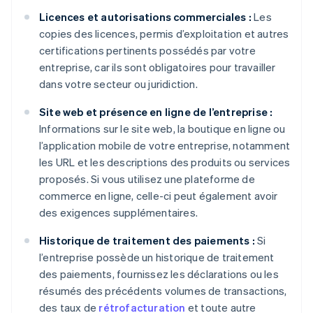
Licences et autorisations commerciales :
Les
copies des licences, permis d’exploitation et autres
certifications pertinents possédés par votre
entreprise, car ils sont obligatoires pour travailler
dans votre secteur ou juridiction.
Site web et présence en ligne de l’entreprise :
Informations sur le site web, la boutique en ligne ou
l’application mobile de votre entreprise, notamment
les URL et les descriptions des produits ou services
proposés. Si vous utilisez une plateforme de
commerce en ligne, celle-ci peut également avoir
des exigences supplémentaires.
Historique de traitement des paiements :
Si
l’entreprise possède un historique de traitement
des paiements, fournissez les déclarations ou les
résumés des précédents volumes de transactions,
des taux de
rétrofacturation
et toute autre