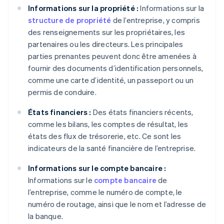
Informations sur la propriété :
Informations sur la
structure de propriété
de l’entreprise, y compris
des renseignements sur les propriétaires, les
partenaires ou les directeurs. Les principales
parties prenantes peuvent donc être amenées à
fournir des documents d’identification personnels,
comme une carte d’identité, un passeport ou un
permis de conduire.
États financiers :
Des états financiers récents,
comme les bilans, les comptes de résultat, les
états des flux de trésorerie, etc. Ce sont les
indicateurs de la santé financière de l’entreprise.
Informations sur le compte bancaire :
Informations sur le
compte bancaire
de
l’entreprise, comme le numéro de compte, le
numéro de routage, ainsi que le nom et l’adresse de
la banque.