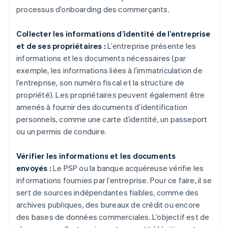
processus d’onboarding des commerçants.
Collecter les informations d’identité de l’entreprise
et de ses propriétaires :
L’entreprise présente les
informations et les documents nécessaires (par
exemple, les informations liées à l’immatriculation de
l’entreprise, son numéro fiscal et la structure de
propriété). Les propriétaires peuvent également être
amenés à fournir des documents d’identification
personnels, comme une carte d’identité, un passeport
ou un permis de conduire.
Vérifier les informations et les documents
envoyés :
Le PSP ou la banque acquéreuse vérifie les
informations fournies par l’entreprise. Pour ce faire, il se
sert de sources indépendantes fiables, comme des
archives publiques, des bureaux de crédit ou encore
des bases de données commerciales. L’objectif est de