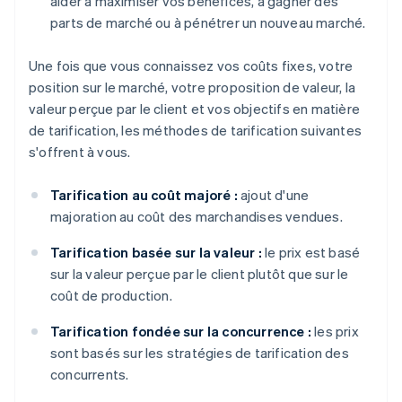
aider à maximiser vos bénéfices, à gagner des
parts de marché ou à pénétrer un nouveau marché.
Une fois que vous connaissez vos coûts fixes, votre
position sur le marché, votre proposition de valeur, la
valeur perçue par le client et vos objectifs en matière
de tarification, les méthodes de tarification suivantes
s'offrent à vous.
Tarification au coût majoré :
ajout d'une
majoration au coût des marchandises vendues.
Tarification basée sur la valeur :
le prix est basé
sur la valeur perçue par le client plutôt que sur le
coût de production.
Tarification fondée sur la concurrence :
les prix
sont basés sur les stratégies de tarification des
concurrents.