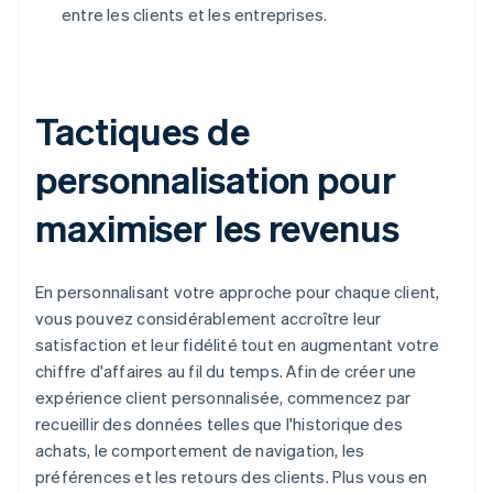
entre les clients et les entreprises.
Tactiques de
personnalisation pour
maximiser les revenus
En personnalisant votre approche pour chaque client,
vous pouvez considérablement accroître leur
satisfaction et leur fidélité tout en augmentant votre
chiffre d'affaires au fil du temps. Afin de créer une
expérience client personnalisée, commencez par
recueillir des données telles que l'historique des
achats, le comportement de navigation, les
préférences et les retours des clients. Plus vous en