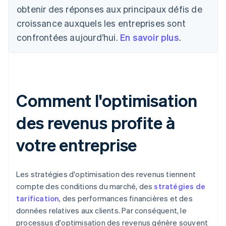
obtenir des réponses aux principaux défis de
croissance auxquels les entreprises sont
confrontées aujourd’hui.
En savoir plus
.
Comment l'optimisation
des revenus profite à
votre entreprise
Les stratégies d'optimisation des revenus tiennent
compte des conditions du marché, des
stratégies de
tarification
, des performances financières et des
données relatives aux clients. Par conséquent, le
processus d'optimisation des revenus génère souvent