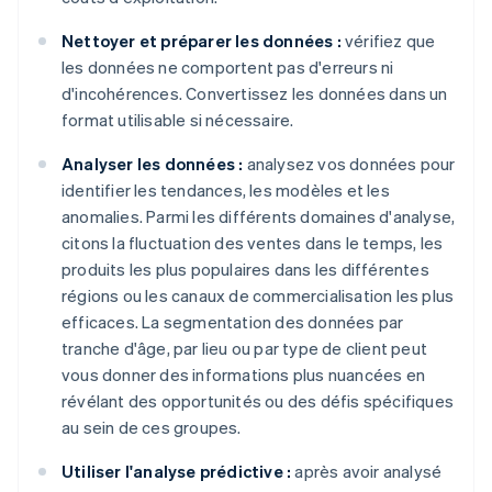
Nettoyer et préparer les données :
vérifiez que
les données ne comportent pas d'erreurs ni
d'incohérences. Convertissez les données dans un
format utilisable si nécessaire.
Analyser les données :
analysez vos données pour
identifier les tendances, les modèles et les
anomalies. Parmi les différents domaines d'analyse,
citons la fluctuation des ventes dans le temps, les
produits les plus populaires dans les différentes
régions ou les canaux de commercialisation les plus
efficaces. La segmentation des données par
tranche d'âge, par lieu ou par type de client peut
vous donner des informations plus nuancées en
révélant des opportunités ou des défis spécifiques
au sein de ces groupes.
Utiliser l'analyse prédictive :
après avoir analysé