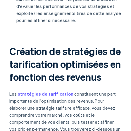
d'évaluer les performances de vos stratégies et
exploitez les enseignements tirés de cette analyse
pour les affiner si nécessaire.
Création de stratégies de
tarification optimisées en
fonction des revenus
Les
stratégies de tarification
constituent une part
importante de l'optimisation des revenus. Pour
élaborer une stratégie tarifaire efficace, vous devez
comprendre votre marché, vos coûts et le
comportement de vos clients, puis tester et affiner
vos prix en permanence. Vous trouverez ci-dessous un