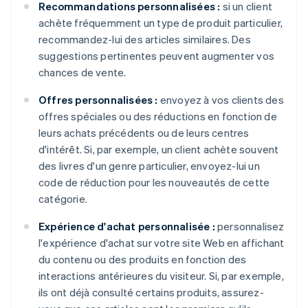
Recommandations personnalisées :
si un client
achète fréquemment un type de produit particulier,
recommandez-lui des articles similaires. Des
suggestions pertinentes peuvent augmenter vos
chances de vente.
Offres personnalisées :
envoyez à vos clients des
offres spéciales ou des réductions en fonction de
leurs achats précédents ou de leurs centres
d'intérêt. Si, par exemple, un client achète souvent
des livres d'un genre particulier, envoyez-lui un
code de réduction pour les nouveautés de cette
catégorie.
Expérience d'achat personnalisée :
personnalisez
l'expérience d'achat sur votre site Web en affichant
du contenu ou des produits en fonction des
interactions antérieures du visiteur. Si, par exemple,
ils ont déjà consulté certains produits, assurez-