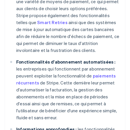
une variété de moyens de paiement, ce qui permet
aux clients de choisir leurs options préférées.
Stripe propose également des fonctionnalités
telles que
Smart Retries
ainsi que des systèmes
de mise à jour automatique des cartes bancaires
afin de réduire le nombre d'échecs de paiement, ce
qui permet de diminuer le taux d'attrition
involontaire et la frustration des clients.
Fonctionnalités d'abonnement automatisées :
les entreprises qui fonctionnent par abonnement
peuvent exploiter la fonctionnalité de
paiements
récurrents
de Stripe. Cette dernière leur permet
d'automatiser la facturation, la gestion des
abonnements et la mise en place de périodes
d'essai ainsi que de remises, ce qui permet à
l'utilisateur de bénéficier d'une expérience simple,
fluide et sans erreur.
Informations approfondies :
les fonctionnalités