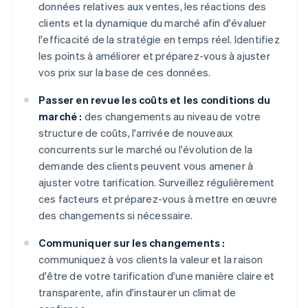
données relatives aux ventes, les réactions des
clients et la dynamique du marché afin d'évaluer
l'efficacité de la stratégie en temps réel. Identifiez
les points à améliorer et préparez-vous à ajuster
vos prix sur la base de ces données.
Passer en revue les coûts et les conditions du
marché :
des changements au niveau de votre
structure de coûts, l'arrivée de nouveaux
concurrents sur le marché ou l'évolution de la
demande des clients peuvent vous amener à
ajuster votre tarification. Surveillez régulièrement
ces facteurs et préparez-vous à mettre en œuvre
des changements si nécessaire.
Communiquer sur les changements :
communiquez à vos clients la valeur et la raison
d'être de votre tarification d'une manière claire et
transparente, afin d'instaurer un climat de