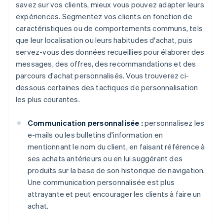
savez sur vos clients, mieux vous pouvez adapter leurs
expériences. Segmentez vos clients en fonction de
caractéristiques ou de comportements communs, tels
que leur localisation ou leurs habitudes d'achat, puis
servez-vous des données recueillies pour élaborer des
messages, des offres, des recommandations et des
parcours d'achat personnalisés. Vous trouverez ci-
dessous certaines des tactiques de personnalisation
les plus courantes.
Communication personnalisée :
personnalisez les
e-mails ou les bulletins d'information en
mentionnant le nom du client, en faisant référence à
ses achats antérieurs ou en lui suggérant des
produits sur la base de son historique de navigation.
Une communication personnalisée est plus
attrayante et peut encourager les clients à faire un
achat.