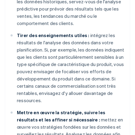
les données historiques, servez-vous de l'analyse
prédictive pour prévoir des résultats tels que les
ventes, les tendances du marché ou le
comportement des clients.
Tirer des enseignements utiles :
intégrez les
résultats de l'analyse des données dans votre
planification. Si, par exemple, les données indiquent
que les clients sont particulièrement sensibles à un
type spécifique de caractéristique du produit, vous
pouvez envisager de focaliser vos efforts de
développement du produit dans ce domaine. Si
certains canaux de commercialisation sont très
rentables, envisagez d'y allouer davantage de
ressources.
Mettre en œuvre la stratégie, suivre les
résultats et les affiner si nécessaire :
mettez en
œuvre vos stratégies fondées sur les données et
surveillez les résultats. Analysez les données afin