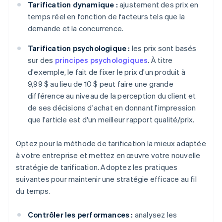
Tarification dynamique :
ajustement des prix en
temps réel en fonction de facteurs tels que la
demande et la concurrence.
Tarification psychologique :
les prix sont basés
sur des
principes psychologiques
. À titre
d'exemple, le fait de fixer le prix d'un produit à
9,99 $ au lieu de 10 $ peut faire une grande
différence au niveau de la perception du client et
de ses décisions d'achat en donnant l'impression
que l'article est d'un meilleur rapport qualité/prix.
Optez pour la méthode de tarification la mieux adaptée
à votre entreprise et mettez en œuvre votre nouvelle
stratégie de tarification. Adoptez les pratiques
suivantes pour maintenir une stratégie efficace au fil
du temps.
Contrôler les performances :
analysez les