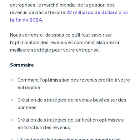
entreprises, le marché mondial de la gestion des
revenus devrait atteindre
22 milliards de dollars d'ici
la fin de 2024
.
Nous verrons ci-dessous ce qu'il faut savoir sur
l'optimisation des revenus et comment élaborer la
meilleure stratégie pour votre entreprise.
Sommaire
Comment l'optimisation des revenus profite à votre
entreprise
Création de stratégies de revenus basées sur des
données
Création de stratégies de tarification optimisées
en fonction des revenus
Utilisation de la technologie pour augmenter les