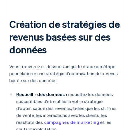
Création de stratégies de
revenus basées sur des
données
Vous trouverez ci-dessous un guide étape par étape
pour élaborer une stratégie d'optimisation de revenus
basée sur des données.
Recueillir des données :
recueillez les données
susceptibles d'être utiles à votre stratégie
d'optimisation des revenus, telles que les chiffres
de vente, les interactions avec les clients, les
résultats des
campagnes de marketing
et les
coûts d'exploitation.