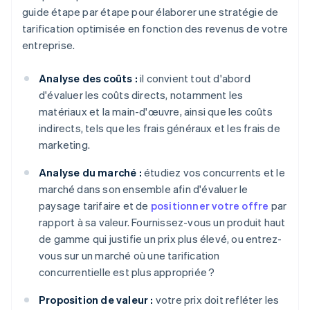
guide étape par étape pour élaborer une stratégie de
tarification optimisée en fonction des revenus de votre
entreprise.
Analyse des coûts :
il convient tout d'abord
d'évaluer les coûts directs, notamment les
matériaux et la main-d'œuvre, ainsi que les coûts
indirects, tels que les frais généraux et les frais de
marketing.
Analyse du marché :
étudiez vos concurrents et le
marché dans son ensemble afin d'évaluer le
paysage tarifaire et de
positionner votre offre
par
rapport à sa valeur. Fournissez-vous un produit haut
de gamme qui justifie un prix plus élevé, ou entrez-
vous sur un marché où une tarification
concurrentielle est plus appropriée ?
Proposition de valeur :
votre prix doit refléter les