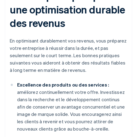
une optimisation durable
des revenus
En optimisant durablement vos revenus, vous préparez
votre entreprise à réussir dans la durée, et pas
seulement sur le court terme. Les bonnes pratiques
suivantes vous aideront à obtenir des résultats fiables
à long terme en matière de revenus.
Excellence des produits ou des services :
améliorez continuellement votre offre. Investissez
dans la recherche et le développement continus
afin de conserver un avantage concurrentiel et une
image de marque solide. Vous encouragerez ainsi
les clients à revenir et vous pourrez attirer de
nouveaux clients grâce au bouche-à-oreille.