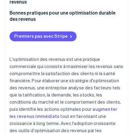
revenus
Bonnes pratiques pour une optimisation durable
des revenus
Premiers pas avec Stripe
L'optimisation des revenus est une pratique
commerciale qui consiste à maximiser les revenus sans
compromettre la satisfaction des clients ni la santé
financière. Pour élaborer une stratégie d'optimisation
des revenus, une entreprise analyse des facteurs tels
que la tarification, la demande, les stocks, les
conditions du marché et le comportement des clients,
puis identifie les actions optimales pour
augmenter
les revenus immédiats
tout en favorisant une
croissance à long terme. Avec l'adoption croissante
des outils d'optimisation des revenus par les