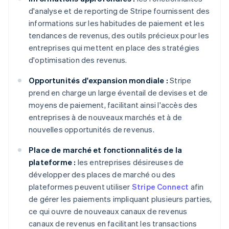
d'analyse et de reporting de Stripe fournissent des
informations sur les habitudes de paiement et les
tendances de revenus, des outils précieux pour les
entreprises qui mettent en place des stratégies
d'optimisation des revenus.
Opportunités d'expansion mondiale :
Stripe
prend en charge un large éventail de devises et de
moyens de paiement, facilitant ainsi l'accès des
entreprises à de nouveaux marchés et à de
nouvelles opportunités de revenus.
Place de marché et fonctionnalités de la
plateforme :
les entreprises désireuses de
développer des places de marché ou des
plateformes peuvent utiliser
Stripe Connect
afin
de gérer les paiements impliquant plusieurs parties,
ce qui ouvre de nouveaux canaux de revenus
canaux de revenus en facilitant les transactions