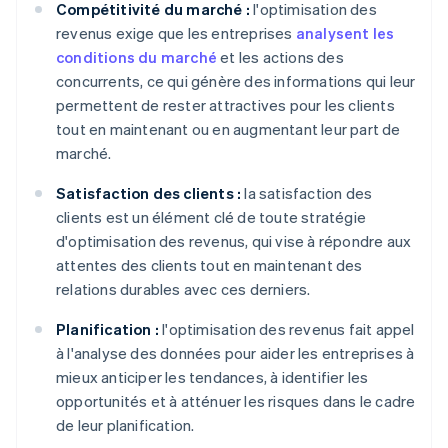
Compétitivité du marché :
l'optimisation des
revenus exige que les entreprises
analysent les
conditions du marché
et les actions des
concurrents, ce qui génère des informations qui leur
permettent de rester attractives pour les clients
tout en maintenant ou en augmentant leur part de
marché.
Satisfaction des clients :
la satisfaction des
clients est un élément clé de toute stratégie
d'optimisation des revenus, qui vise à répondre aux
attentes des clients tout en maintenant des
relations durables avec ces derniers.
Planification :
l'optimisation des revenus fait appel
à l'analyse des données pour aider les entreprises à
mieux anticiper les tendances, à identifier les
opportunités et à atténuer les risques dans le cadre
de leur planification.