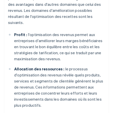
des avantages dans d'autres domaines que celui des
revenus. Les domaines d'amélioration possibles
résultant de l'optimisation des recettes sont les
suivants.
Profit :
l'optimisation des revenus permet aux
entreprises d'améliorer leurs marges bénéficiaires
en trouvant le bon équilibre entre les coûts et les
stratégies de tarification, ce qui se traduit par une
maximisation des revenus.
Allocation des ressources :
le processus
d'optimisation des revenus révèle quels produits,
services et segments de clientèle génèrent le plus
de revenus. Ces informations permettent aux
entreprises de concentrer leurs efforts et leurs
investissements dans les domaines où ils sont les
plus productifs.