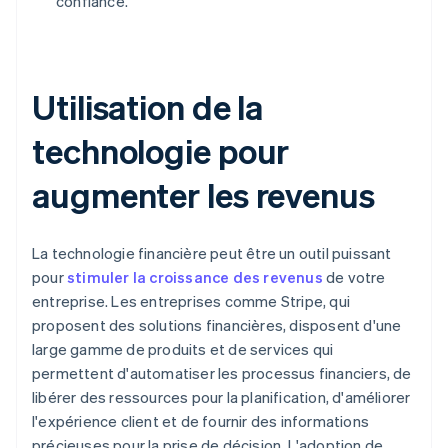
confiance.
Utilisation de la
technologie pour
augmenter les revenus
La technologie financière peut être un outil puissant
pour
stimuler la croissance des revenus
de votre
entreprise. Les entreprises comme Stripe, qui
proposent des solutions financières, disposent d'une
large gamme de produits et de services qui
permettent d'automatiser les processus financiers, de
libérer des ressources pour la planification, d'améliorer
l'expérience client et de fournir des informations
précieuses pour la prise de décision. L'adoption de