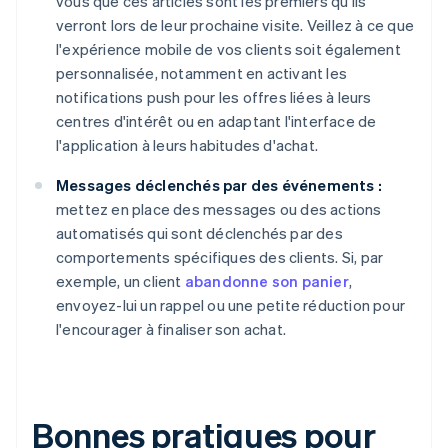
vous que ces articles sont les premiers qu'ils
verront lors de leur prochaine visite. Veillez à ce que
l'expérience mobile de vos clients soit également
personnalisée, notamment en activant les
notifications push pour les offres liées à leurs
centres d'intérêt ou en adaptant l'interface de
l'application à leurs habitudes d'achat.
Messages déclenchés par des événements :
mettez en place des messages ou des actions
automatisés qui sont déclenchés par des
comportements spécifiques des clients. Si, par
exemple, un client
abandonne son panier
,
envoyez-lui un rappel ou une petite réduction pour
l'encourager à finaliser son achat.
Bonnes pratiques pour