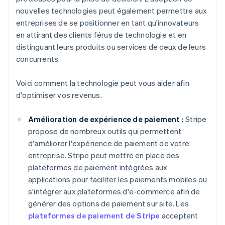
nouvelles technologies peut également permettre aux
entreprises de se positionner en tant qu'innovateurs
en attirant des clients férus de technologie et en
distinguant leurs produits ou services de ceux de leurs
concurrents.
Voici comment la technologie peut vous aider afin
d'optimiser vos revenus.
Amélioration de expérience de paiement :
Stripe
propose de nombreux outils qui permettent
d'améliorer l'expérience de paiement de votre
entreprise. Stripe peut mettre en place des
plateformes de paiement intégrées aux
applications pour faciliter les paiements mobiles ou
s'intégrer aux plateformes d'e-commerce afin de
générer des options de paiement sur site. Les
plateformes de paiement de Stripe
acceptent