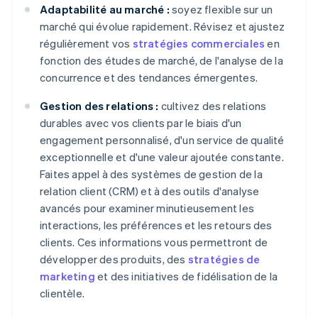
Adaptabilité au marché :
soyez flexible sur un
marché qui évolue rapidement. Révisez et ajustez
régulièrement vos
stratégies commerciales
en
fonction des études de marché, de l'analyse de la
concurrence et des tendances émergentes.
Gestion des relations :
cultivez des relations
durables avec vos clients par le biais d'un
engagement personnalisé, d'un service de qualité
exceptionnelle et d'une valeur ajoutée constante.
Faites appel à des systèmes de gestion de la
relation client (CRM) et à des outils d'analyse
avancés pour examiner minutieusement les
interactions, les préférences et les retours des
clients. Ces informations vous permettront de
développer des produits, des
stratégies de
marketing
et des initiatives de fidélisation de la
clientèle.