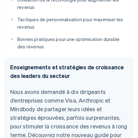
revenus
Tactiques de personnalisation pour maximiser les
revenus
Bonnes pratiques pour une optimisation durable
des revenus
Enseignements et stratégies de croissance
des leaders du secteur
Nous avons demandé à dix dirigeants
d’entreprises comme Visa, Anthropic et
Mindbody de partager leurs idées et
stratégies éprouvées, parfois surprenantes,
pour stimuler la croissance des revenus à long
terme. Découvrez notre nouveau guide pour