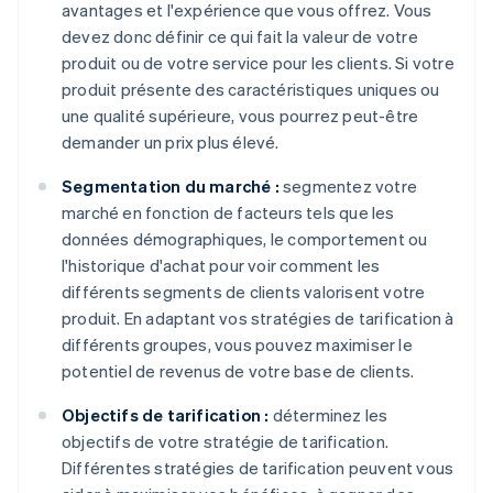
avantages et l'expérience que vous offrez. Vous
devez donc définir ce qui fait la valeur de votre
produit ou de votre service pour les clients. Si votre
produit présente des caractéristiques uniques ou
une qualité supérieure, vous pourrez peut-être
demander un prix plus élevé.
Segmentation du marché :
segmentez votre
marché en fonction de facteurs tels que les
données démographiques, le comportement ou
l'historique d'achat pour voir comment les
différents segments de clients valorisent votre
produit. En adaptant vos stratégies de tarification à
différents groupes, vous pouvez maximiser le
potentiel de revenus de votre base de clients.
Objectifs de tarification :
déterminez les
objectifs de votre stratégie de tarification.
Différentes stratégies de tarification peuvent vous