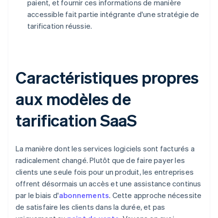
paient, et fournir ces informations de manière
accessible fait partie intégrante d'une stratégie de
tarification réussie.
Caractéristiques propres
aux modèles de
tarification SaaS
La manière dont les services logiciels sont facturés a
radicalement changé. Plutôt que de faire payer les
clients une seule fois pour un produit, les entreprises
offrent désormais un accès et une assistance continus
par le biais d'
abonnements
. Cette approche nécessite
de satisfaire les clients dans la durée, et pas