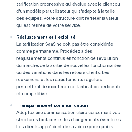
tarification progressive qui évolue avec le client ou
d'un modèle par utilisateur qui s'adapte à la taille
des équipes, votre structure doit refléter la valeur
qui est retirée de votre service.
Réajustement et flexibilité
La tarification SaaS ne doit pas être considérée
comme permanente. Procédez à des
réajustements continus en fonction de l'évolution
du marché, de la sortie de nouvelles fonctionnalités
ou des variations dans les retours clients. Les
réexamens et les réajustements réguliers
permettent de maintenir une tarification pertinente
et compétitive.
Transparence et communication
Adoptez une communication claire concernant vos
structures tarifaires et les changements éventuels.
Les clients apprécient de savoir ce pour quoi ils