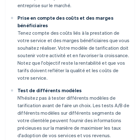
entreprise sur le marché.
Prise en compte des coûts et des marges
bénéficiaires
Tenez compte des coûts liés à la prestation de
votre service et des marges bénéficiaires que vous
souhaitez réaliser. Votre modèle de tarification doit
soutenir votre activité et en favoriser la croissance.
Notez que l'objectif reste la rentabilité et que vos
tarifs doivent refléter la qualité et les coûts de
votre service.
Test de différents modèles
N'hésitez pas à tester différents modèles de
tarification avant de faire un choix. Les tests A/B de
différents modèles sur différents segments de
votre clientèle peuvent fournir des informations
précieuses sur la manière de maximiser les taux
d'adoption de vos services et vos revenus.