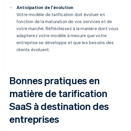
Anticipation de l'évolution
Votre modèle de tarification doit évoluer en
fonction de la maturation de vos services et de
votre marché. Réfléchissez à la manière dont vous
adapterez votre modèle à mesure que votre
entreprise se développe et que les besoins des
clients évoluent.
Bonnes pratiques en
matière de tarification
SaaS à destination des
entreprises