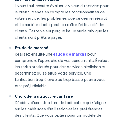
Il vous faut ensuite évaluer la valeur du service pour
le client. Prenez en compte les fonctionnalités de
votre service, les problèmes que ce dernier résout
et la manière dont il peut accroître l'efficacité des
clients. Cette valeur perçue influe sur le prix que les
clients sont prêts à payer.
Étude de marché
Réalisez ensuite une
étude de marché
pour
comprendre l'approche de vos concurrents. Évaluez
les tarifs pratiqués pour des services similaires et
déterminez où se situe votre service. Une
tarification trop élevée ou trop basse pourra vous
être préjudiciable.
Choix de la structure tarifaire
Décidez d'une structure de tarification qui s'aligne
sur les habitudes d'utilisation et les préférences
des clients. Que vous optiez pour un modèle de