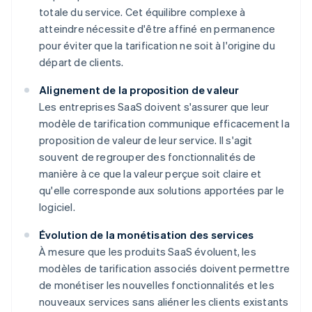
totale du service. Cet équilibre complexe à
atteindre nécessite d'être affiné en permanence
pour éviter que la tarification ne soit à l'origine du
départ de clients.
Alignement de la proposition de valeur
Les entreprises SaaS doivent s'assurer que leur
modèle de tarification communique efficacement la
proposition de valeur de leur service. Il s'agit
souvent de regrouper des fonctionnalités de
manière à ce que la valeur perçue soit claire et
qu'elle corresponde aux solutions apportées par le
logiciel.
Évolution de la monétisation des services
À mesure que les produits SaaS évoluent, les
modèles de tarification associés doivent permettre
de monétiser les nouvelles fonctionnalités et les
nouveaux services sans aliéner les clients existants