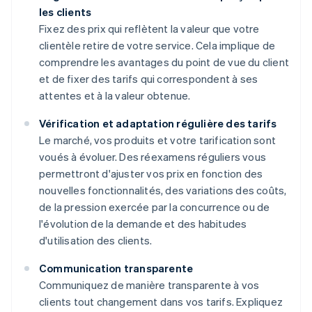
les clients
Fixez des prix qui reflètent la valeur que votre
clientèle retire de votre service. Cela implique de
comprendre les avantages du point de vue du client
et de fixer des tarifs qui correspondent à ses
attentes et à la valeur obtenue.
Vérification et adaptation régulière des tarifs
Le marché, vos produits et votre tarification sont
voués à évoluer. Des réexamens réguliers vous
permettront d'ajuster vos prix en fonction des
nouvelles fonctionnalités, des variations des coûts,
de la pression exercée par la concurrence ou de
l'évolution de la demande et des habitudes
d'utilisation des clients.
Communication transparente
Communiquez de manière transparente à vos
clients tout changement dans vos tarifs. Expliquez