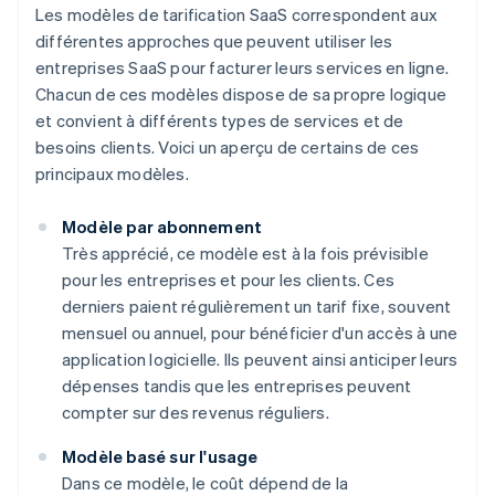
Les modèles de tarification SaaS correspondent aux
différentes approches que peuvent utiliser les
entreprises SaaS pour facturer leurs services en ligne.
Chacun de ces modèles dispose de sa propre logique
et convient à différents types de services et de
besoins clients. Voici un aperçu de certains de ces
principaux modèles.
Modèle par abonnement
Très apprécié, ce modèle est à la fois prévisible
pour les entreprises et pour les clients. Ces
derniers paient régulièrement un tarif fixe, souvent
mensuel ou annuel, pour bénéficier d'un accès à une
application logicielle. Ils peuvent ainsi anticiper leurs
dépenses tandis que les entreprises peuvent
compter sur des revenus réguliers.
Modèle basé sur l'usage
Dans ce modèle, le coût dépend de la