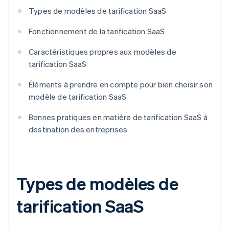
Types de modèles de tarification SaaS
Fonctionnement de la tarification SaaS
Caractéristiques propres aux modèles de
tarification SaaS
Éléments à prendre en compte pour bien choisir son
modèle de tarification SaaS
Bonnes pratiques en matière de tarification SaaS à
destination des entreprises
Types de modèles de
tarification SaaS