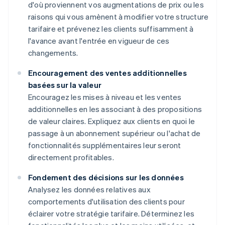
d'où proviennent vos augmentations de prix ou les
raisons qui vous amènent à modifier votre structure
tarifaire et prévenez les clients suffisamment à
l'avance avant l'entrée en vigueur de ces
changements.
Encouragement des ventes additionnelles
basées sur la valeur
Encouragez les mises à niveau et les ventes
additionnelles en les associant à des propositions
de valeur claires. Expliquez aux clients en quoi le
passage à un abonnement supérieur ou l'achat de
fonctionnalités supplémentaires leur seront
directement profitables.
Fondement des décisions sur les données
Analysez les données relatives aux
comportements d'utilisation des clients pour
éclairer votre stratégie tarifaire. Déterminez les