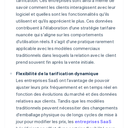
tarification. Ces entreprises sont ainsi à même de
savoir comment les clients interagissent avec leur
logiciel et quelles sont les fonctionnalités qu'ils
utilisent et qu'ils apprécient le plus. Ces données
contribuent à l'élaboration d'une stratégie tarifaire
nuancée qui s'aligne sur les comportements
d'utilisation réels. Il s'agit d'une pratique rarement
applicable avec les modèles commerciaux
traditionnels dans lesquels la relation avec le client
prend souvent fin après la vente initiale.
Flexibilité de la tarification dynamique
Les entreprises SaaS ont l'avantage de pouvoir
ajuster leurs prix fréquemment et en temps réel en
fonction des évolutions du marché et des données
relatives aux clients. Tandis que les modèles
traditionnels peuvent nécessiter des changements
d'emballage physique ou de longs cycles de mise à
jour pour modifier les prix, les
entreprises SaaS