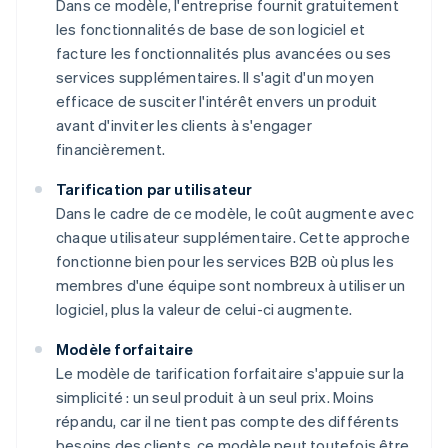
Dans ce modèle, l'entreprise fournit gratuitement
les fonctionnalités de base de son logiciel et
facture les fonctionnalités plus avancées ou ses
services supplémentaires. Il s'agit d'un moyen
efficace de susciter l'intérêt envers un produit
avant d'inviter les clients à s'engager
financièrement.
Tarification par utilisateur
Dans le cadre de ce modèle, le coût augmente avec
chaque utilisateur supplémentaire. Cette approche
fonctionne bien pour les services B2B où plus les
membres d'une équipe sont nombreux à utiliser un
logiciel, plus la valeur de celui-ci augmente.
Modèle forfaitaire
Le modèle de tarification forfaitaire s'appuie sur la
simplicité : un seul produit à un seul prix. Moins
répandu, car il ne tient pas compte des différents
besoins des clients, ce modèle peut toutefois être