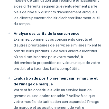
modèle de tarification doit répondre efficacement
à ces différents segments, éventuellement par le
biais de niveaux distincts d'abonnement auxquels
les clients peuvent choisir d'adhérer librement au fil
du temps.
Analyse des tarifs de la concurrence
Examinez comment vos concurrents directs et
d'autres prestataires de services similaires fixent le
prix de leurs produits. Cela vous aidera à identifier
où se situe la norme pour votre marché, à
déterminer la proposition de valeur unique de votre
produit et à fixer des tarifs compétitifs.
Évaluation du positionnement sur le marché et
de l'image de marque
Votre offre constitue-t-elle un service haut de
gamme ou une option rentable ? Veillez à ce que
votre modèle de tarification corresponde à l'image
de marque et au positionnement de votre