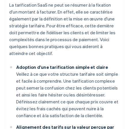
La tarification SaaS ne peut se résumer à la fixation
d'un montant à facturer. En effet, elle se caractérise
également par la définition et la mise en œuvre d'une
stratégie tarifaire. Pour être efficace, cette dernière
doit permettre de fidéliser les clients et de limiter les
complexités dans le processus de paiement. Voici
quelques bonnes pratiques qui vous aideront à
atteindre cet objectif.
Adoption d'une tarification simple et claire
Veillez à ce que votre structure tarifaire soit simple
et facile à comprendre. Une tarification complexe
peut semer la confusion chez les clients potentiels
et ainsi les faire hésiter ou les désintéresser.
Définissez clairement ce que chaque prix couvre et
évitez les frais cachés qui peuvent nuire à la
confiance et à la satisfaction de la clientèle.
Alignement des tarifs sur la valeur perçue par