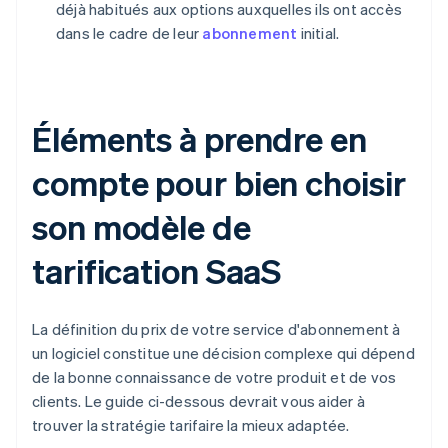
déjà habitués aux options auxquelles ils ont accès
dans le cadre de leur
abonnement
initial.
Éléments à prendre en
compte pour bien choisir
son modèle de
tarification SaaS
La définition du prix de votre service d'abonnement à
un logiciel constitue une décision complexe qui dépend
de la bonne connaissance de votre produit et de vos
clients. Le guide ci-dessous devrait vous aider à
trouver la stratégie tarifaire la mieux adaptée.