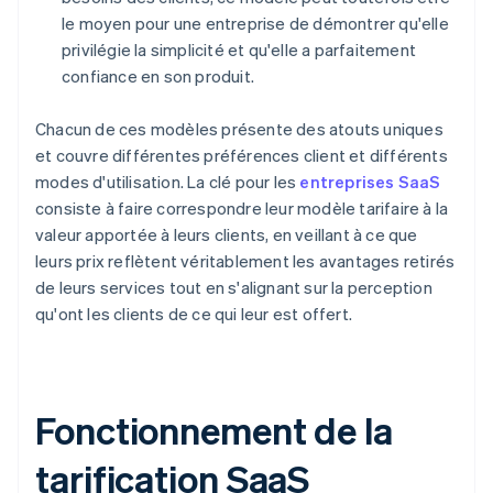
le moyen pour une entreprise de démontrer qu'elle
privilégie la simplicité et qu'elle a parfaitement
confiance en son produit.
Chacun de ces modèles présente des atouts uniques
et couvre différentes préférences client et différents
modes d'utilisation. La clé pour les
entreprises SaaS
consiste à faire correspondre leur modèle tarifaire à la
valeur apportée à leurs clients, en veillant à ce que
leurs prix reflètent véritablement les avantages retirés
de leurs services tout en s'alignant sur la perception
qu'ont les clients de ce qui leur est offert.
Fonctionnement de la
tarification SaaS