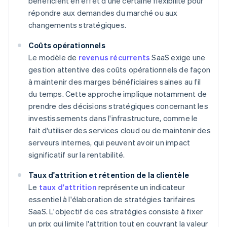
bénéficient en effet d'une certaine flexibilité pour
répondre aux demandes du marché ou aux
changements stratégiques.
Coûts opérationnels
Le modèle de
revenus récurrents
SaaS exige une
gestion attentive des coûts opérationnels de façon
à maintenir des marges bénéficiaires saines au fil
du temps. Cette approche implique notamment de
prendre des décisions stratégiques concernant les
investissements dans l'infrastructure, comme le
fait d'utiliser des services cloud ou de maintenir des
serveurs internes, qui peuvent avoir un impact
significatif sur la rentabilité.
Taux d'attrition et rétention de la clientèle
Le
taux d'attrition
représente un indicateur
essentiel à l'élaboration de stratégies tarifaires
SaaS. L'objectif de ces stratégies consiste à fixer
un prix qui limite l'attrition tout en couvrant la valeur