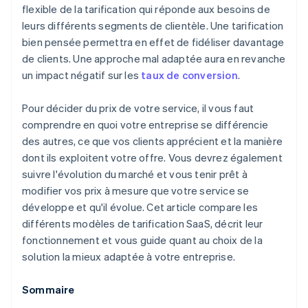
flexible de la tarification qui réponde aux besoins de
leurs différents segments de clientèle. Une tarification
bien pensée permettra en effet de fidéliser davantage
de clients. Une approche mal adaptée aura en revanche
un impact négatif sur les
taux de conversion
.
Pour décider du prix de votre service, il vous faut
comprendre en quoi votre entreprise se différencie
des autres, ce que vos clients apprécient et la manière
dont ils exploitent votre offre. Vous devrez également
suivre l'évolution du marché et vous tenir prêt à
modifier vos prix à mesure que votre service se
développe et qu'il évolue. Cet article compare les
différents modèles de tarification SaaS, décrit leur
fonctionnement et vous guide quant au choix de la
solution la mieux adaptée à votre entreprise.
Sommaire