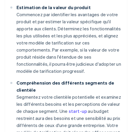
Estimation de la valeur du produit
Commencez par identifier les avantages de votre
produit et par estimer la valeur spécifique qu'il
apporte aux clients. Déterminez les fonctionnalités
les plus utilisées et les plus appréciées, et alignez
votre modèle de tarification sur ces
comportements. Par exemple, si la valeur de votre
produit réside dans l'étendue de ses
fonctionnalités, il pourra être judicieux d'adopter un
modèle de tarification progressif.
Compréhension des différents segments de
clientèle
Segmentez votre clientèle potentielle et examinez
les différents besoins et les perceptions de valeur
de chaque segment. Une
start-up
au budget
restreint aura des besoins et une sensibilité au prix
différents de ceux d'une grande entreprise. Votre