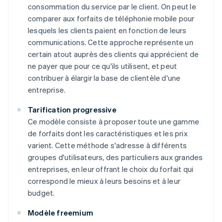
consommation du service par le client. On peut le
comparer aux forfaits de téléphonie mobile pour
lesquels les clients paient en fonction de leurs
communications. Cette approche représente un
certain atout auprès des clients qui apprécient de
ne payer que pour ce qu'ils utilisent, et peut
contribuer à élargir la base de clientèle d'une
entreprise.
Tarification progressive
Ce modèle consiste à proposer toute une gamme
de forfaits dont les caractéristiques et les prix
varient. Cette méthode s'adresse à différents
groupes d'utilisateurs, des particuliers aux grandes
entreprises, en leur offrant le choix du forfait qui
correspond le mieux à leurs besoins et à leur
budget.
Modèle freemium