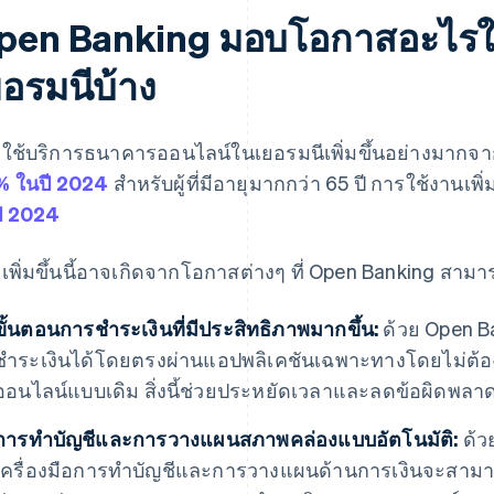
pen Banking มอบโอกาสอะไรให้
ยอรมนีบ้าง
ใช้บริการธนาคารออนไลน์ในเยอรมนีเพิ่มขึ้นอย่างมากจ
 ในปี 2024
สำหรับผู้ที่มีอายุมากกว่า 65 ปี การใช้งานเพิ
ี 2024
เพิ่มขึ้นนี้อาจเกิดจากโอกาสต่างๆ ที่ Open Banking สามารถ
ขั้นตอนการชำระเงินที่มีประสิทธิภาพมากขึ้น:
ด้วย Open B
ชำระเงินได้โดยตรงผ่านแอปพลิเคชันเฉพาะทางโดยไม่ต้อ
ออนไลน์แบบเดิม สิ่งนี้ช่วยประหยัดเวลาและลดข้อผิดพ
การทำบัญชีและการวางแผนสภาพคล่องแบบอัตโนมัติ:
ด้ว
เครื่องมือการทำบัญชีและการวางแผนด้านการเงินจะสามา