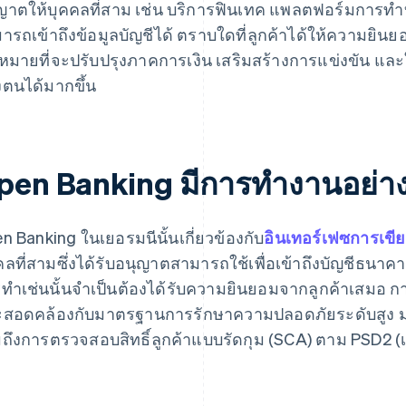
ญาตให้บุคคลที่สาม เช่น บริการฟินเทค แพลตฟอร์มการทำบัญ
ารถเข้าถึงข้อมูลบัญชีได้ ตราบใดที่ลูกค้าได้ให้ความยินย
าหมายที่จะปรับปรุงภาคการเงิน เสริมสร้างการแข่งขัน และ
ตนได้มากขึ้น
pen Banking มีการทำงานอย่า
n Banking ในเยอรมนีนั้นเกี่ยวข้องกับ
อินเทอร์เฟซการเขี
คลที่สามซึ่งได้รับอนุญาตสามารถใช้เพื่อเข้าถึงบัญชีธนาค
ทำเช่นนั้นจำเป็นต้องได้รับความยินยอมจากลูกค้าเสมอ ก
สอดคล้องกับมาตรฐานการรักษาความปลอดภัยระดับสูง ม
ถึงการตรวจสอบสิทธิ์ลูกค้าแบบรัดกุม (SCA) ตาม PSD2 (