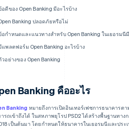
ข้อดีของ Open Banking มีอะไรบ้าง
Open Banking ปลอดภัยหรือไม่
ข้อกำหนดและแนวทางสำหรับ Open Banking ในเยอรมนีมี
มีแพลตฟอร์ม Open Banking อะไรบ้าง
ตัวอย่างของ Open Banking
pen Banking คืออะไร
en Banking
หมายถึงการเปิดอินเทอร์เฟซการธนาคารตามก
ารถเข้าถึงได้ ในสหภาพยุโรป PSD2 ได้สร้างพื้นฐานทางก
2018 เป็นต้นมา โดยกำหนดให้ธนาคารในเยอรมนีและประเ