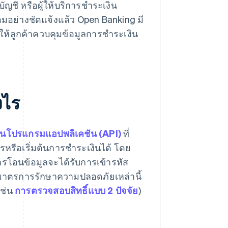
ชี หรือผู้ให้บริการชำระเงิน
อมอย่างชัดแจ้งแล้ว Open Banking มี
ให้ลูกค้าควบคุมข้อมูลการชำระเงิน
งไร
ยนโปรแกรมแอปพลิเคชัน (API)
ที่
ารหรือเริ่มต้นการชำระเงินได้ โดย
ารโอนข้อมูลจะได้รับการเข้ารหัส
าตรการรักษาความปลอดภัยเหล่านี้
เช่น
การตรวจสอบสิทธิ์แบบ 2 ปัจจัย
)