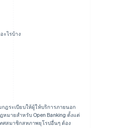
อะไรบ้าง
ฎระเบียบให้ผู้ให้บริการภายนอก
ฎหมายสำหรับ Open Banking ตั้งแต่
ทศสมาชิกสหภาพยุโรปอื่นๆ ต้อง