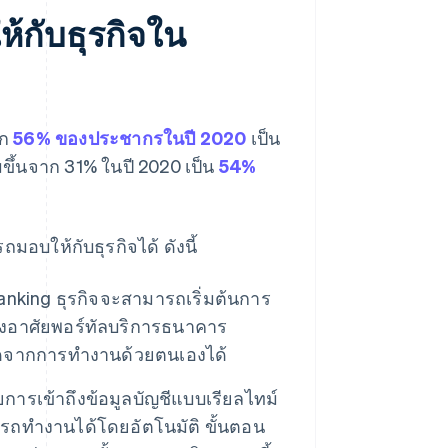
กับธุรกิจใน
าก
56% ของประชากรในปี 2020
เป็น
่มขึ้นจาก 31% ในปี 2020 เป็น
54%
มอบให้กับธุรกิจได้ ดังนี้
anking ธุรกิจจะสามารถเริ่มต้นการ
งอาศัยพอร์ทัลบริการธนาคาร
ลาดจากการทำงานด้วยตนเองได้
ยการเข้าถึงข้อมูลบัญชีแบบเรียลไทม์
รถทำงานได้โดยอัตโนมัติ ขั้นตอน