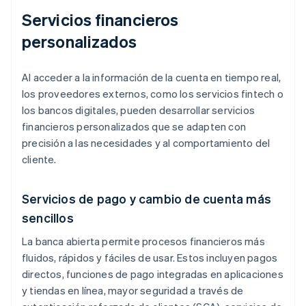
Servicios financieros
personalizados
Al acceder a la información de la cuenta en tiempo real,
los proveedores externos, como los servicios fintech o
los bancos digitales, pueden desarrollar servicios
financieros personalizados que se adapten con
precisión a las necesidades y al comportamiento del
cliente.
Servicios de pago y cambio de cuenta más
sencillos
La banca abierta permite procesos financieros más
fluidos, rápidos y fáciles de usar. Estos incluyen pagos
directos, funciones de pago integradas en aplicaciones
y tiendas en línea, mayor seguridad a través de