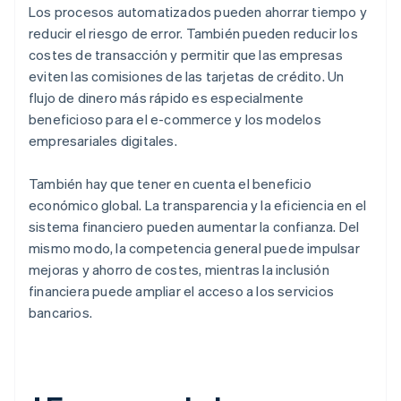
Los procesos automatizados pueden ahorrar tiempo y
reducir el riesgo de error. También pueden reducir los
costes de transacción y permitir que las empresas
eviten las comisiones de las tarjetas de crédito. Un
flujo de dinero más rápido es especialmente
beneficioso para el e-commerce y los modelos
empresariales digitales.
También hay que tener en cuenta el beneficio
económico global. La transparencia y la eficiencia en el
sistema financiero pueden aumentar la confianza. Del
mismo modo, la competencia general puede impulsar
mejoras y ahorro de costes, mientras la inclusión
financiera puede ampliar el acceso a los servicios
bancarios.