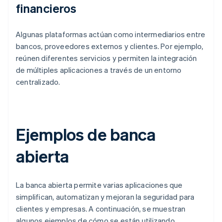
financieros
Algunas plataformas actúan como intermediarios entre
bancos, proveedores externos y clientes. Por ejemplo,
reúnen diferentes servicios y permiten la integración
de múltiples aplicaciones a través de un entorno
centralizado.
Ejemplos de banca
abierta
La banca abierta permite varias aplicaciones que
simplifican, automatizan y mejoran la seguridad para
clientes y empresas. A continuación, se muestran
algunos ejemplos de cómo se están utilizando