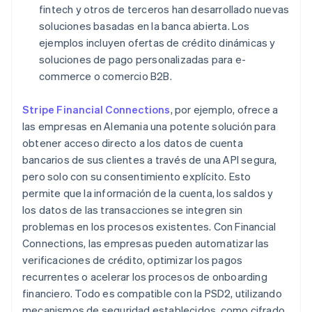
fintech y otros de terceros han desarrollado nuevas
soluciones basadas en la banca abierta. Los
ejemplos incluyen ofertas de crédito dinámicas y
soluciones de pago personalizadas para e-
commerce o comercio B2B.
Stripe Financial Connections
, por ejemplo, ofrece a
las empresas en Alemania una potente solución para
obtener acceso directo a los datos de cuenta
bancarios de sus clientes a través de una API segura,
pero solo con su consentimiento explícito. Esto
permite que la información de la cuenta, los saldos y
los datos de las transacciones se integren sin
problemas en los procesos existentes. Con Financial
Connections, las empresas pueden automatizar las
verificaciones de crédito, optimizar los pagos
recurrentes o acelerar los procesos de onboarding
financiero. Todo es compatible con la PSD2, utilizando
mecanismos de seguridad establecidos, como cifrado