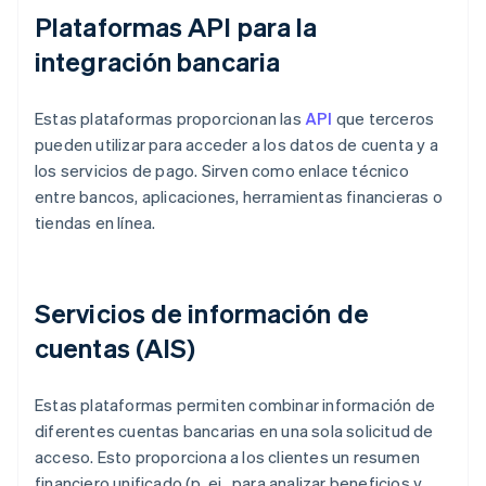
Plataformas API para la
integración bancaria
Estas plataformas proporcionan las
API
que terceros
pueden utilizar para acceder a los datos de cuenta y a
los servicios de pago. Sirven como enlace técnico
entre bancos, aplicaciones, herramientas financieras o
tiendas en línea.
Servicios de información de
cuentas (AIS)
Estas plataformas permiten combinar información de
diferentes cuentas bancarias en una sola solicitud de
acceso. Esto proporciona a los clientes un resumen
financiero unificado (p. ej., para analizar beneficios y