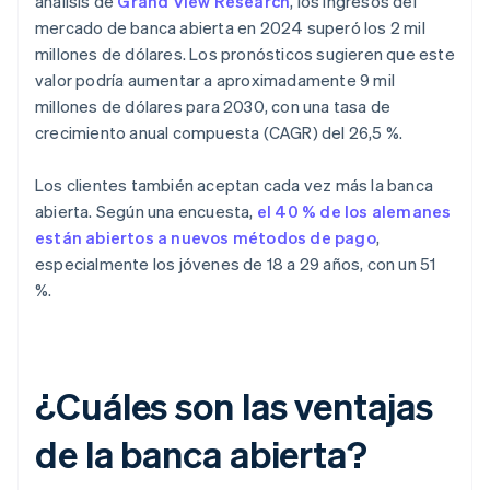
análisis de
Grand View Research
, los ingresos del
mercado de banca abierta en 2024 superó los 2 mil
millones de dólares. Los pronósticos sugieren que este
valor podría aumentar a aproximadamente 9 mil
millones de dólares para 2030, con una tasa de
crecimiento anual compuesta (CAGR) del 26,5 %.
Los clientes también aceptan cada vez más la banca
abierta. Según una encuesta,
el 40 % de los alemanes
están abiertos a nuevos métodos de pago
,
especialmente los jóvenes de 18 a 29 años, con un 51
%.
¿Cuáles son las ventajas
de la banca abierta?