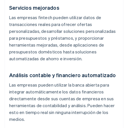
Servicios mejorados
Las empresas fintech pueden utilizar datos de
transacciones reales para ofrecer ofertas
personalizadas, desarrollar soluciones personalizadas
para presupuestos y préstamos, y proporcionar
herramientas mejoradas, desde aplicaciones de
presupuestos domésticos hasta soluciones
automatizadas de ahorro e inversión.
Análisis contable y financiero automatizado
Las empresas pueden utilizar la banca abierta para
integrar automáticamente los datos financieros
directamente desde sus cuentas de empresa en sus
herramientas de contabilidad y análisis. Pueden hacer
esto en tiempo real sin ninguna interrupción de los
medios.