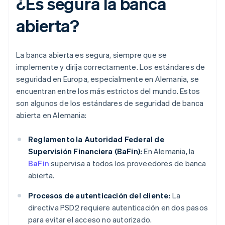
¿Es segura la banca
abierta?
La banca abierta es segura, siempre que se
implemente y dirija correctamente. Los estándares de
seguridad en Europa, especialmente en Alemania, se
encuentran entre los más estrictos del mundo. Estos
son algunos de los estándares de seguridad de banca
abierta en Alemania:
Reglamento la Autoridad Federal de
Supervisión Financiera (BaFin):
En Alemania, la
BaFin
supervisa a todos los proveedores de banca
abierta.
Procesos de autenticación del cliente:
La
directiva PSD2 requiere autenticación en dos pasos
para evitar el acceso no autorizado.