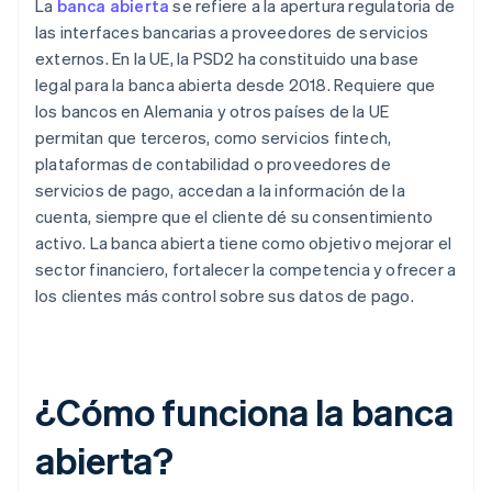
La
banca abierta
se refiere a la apertura regulatoria de
las interfaces bancarias a proveedores de servicios
externos. En la UE, la PSD2 ha constituido una base
legal para la banca abierta desde 2018. Requiere que
los bancos en Alemania y otros países de la UE
permitan que terceros, como servicios fintech,
plataformas de contabilidad o proveedores de
servicios de pago, accedan a la información de la
cuenta, siempre que el cliente dé su consentimiento
activo. La banca abierta tiene como objetivo mejorar el
sector financiero, fortalecer la competencia y ofrecer a
los clientes más control sobre sus datos de pago.
¿Cómo funciona la banca
abierta?