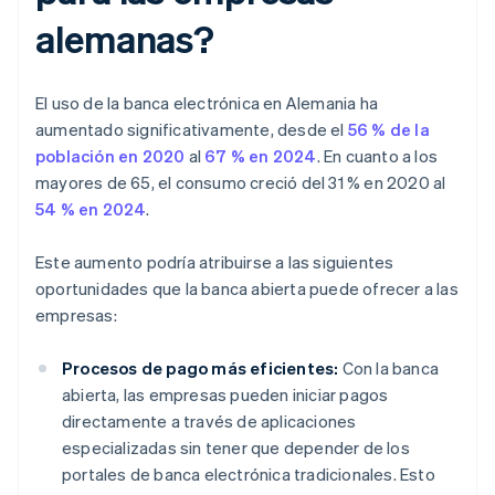
alemanas?
El uso de la banca electrónica en Alemania ha
aumentado significativamente, desde el
56 % de la
población en 2020
al
67 % en 2024
. En cuanto a los
mayores de 65, el consumo creció del 31 % en 2020 al
54 % en 2024
.
Este aumento podría atribuirse a las siguientes
oportunidades que la banca abierta puede ofrecer a las
empresas:
Procesos de pago más eficientes:
Con la banca
abierta, las empresas pueden iniciar pagos
directamente a través de aplicaciones
especializadas sin tener que depender de los
portales de banca electrónica tradicionales. Esto