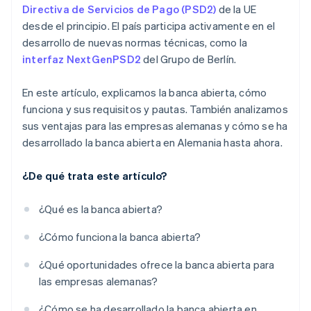
Directiva de Servicios de Pago (PSD2)
de la UE
desde el principio. El país participa activamente en el
desarrollo de nuevas normas técnicas, como la
interfaz NextGenPSD2
del Grupo de Berlín.
En este artículo, explicamos la banca abierta, cómo
funciona y sus requisitos y pautas. También analizamos
sus ventajas para las empresas alemanas y cómo se ha
desarrollado la banca abierta en Alemania hasta ahora.
¿De qué trata este artículo?
¿Qué es la banca abierta?
¿Cómo funciona la banca abierta?
¿Qué oportunidades ofrece la banca abierta para
las empresas alemanas?
¿Cómo se ha desarrollado la banca abierta en