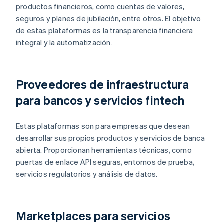
productos financieros, como cuentas de valores,
seguros y planes de jubilación, entre otros. El objetivo
de estas plataformas es la transparencia financiera
integral y la automatización.
Proveedores de infraestructura
para bancos y servicios fintech
Estas plataformas son para empresas que desean
desarrollar sus propios productos y servicios de banca
abierta. Proporcionan herramientas técnicas, como
puertas de enlace API seguras, entornos de prueba,
servicios regulatorios y análisis de datos.
Marketplaces para servicios