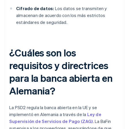
Cifrado de datos:
Los datos se transmiten y
almacenan de acuerdo con los más estrictos
estándares de seguridad.
¿Cuáles son los
requisitos y directrices
para la banca abierta en
Alemania?
La PSD2 regula la banca abierta en la UE y se
implementó en Alemania a través de la
Ley de
Supervisión de Servicios de Pago (ZAG)
. La BaFin
supervisa a los proveedores, asegurándose de que