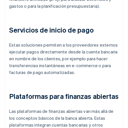
gastos o para la planificación presupuestaria).
Servicios de inicio de pago
Estas soluciones permiten a los proveedores externos
ejecutar pagos directamente desde la cuenta bancaria
en nombre de los clientes, por ejemplo para hacer
transferencias instantáneas en e-commerce o para
facturas de pago automatizadas.
Plataformas para finanzas abiertas
Las plataformas de finanzas abiertas van más allá de
los conceptos básicos de la banca abierta. Estas
plataformas integran cuentas bancarias y otros