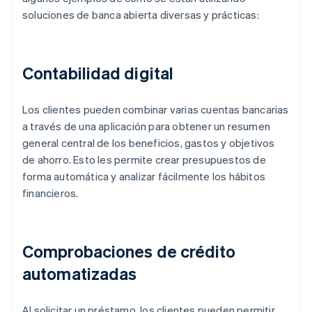
soluciones de banca abierta diversas y prácticas:
Contabilidad digital
Los clientes pueden combinar varias cuentas bancarias
a través de una aplicación para obtener un resumen
general central de los beneficios, gastos y objetivos
de ahorro. Esto les permite crear presupuestos de
forma automática y analizar fácilmente los hábitos
financieros.
Comprobaciones de crédito
automatizadas
Al solicitar un préstamo, los clientes pueden permitir