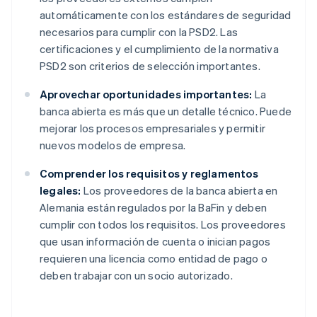
automáticamente con los estándares de seguridad
necesarios para cumplir con la PSD2. Las
certificaciones y el cumplimiento de la normativa
PSD2 son criterios de selección importantes.
Aprovechar oportunidades importantes:
La
banca abierta es más que un detalle técnico. Puede
mejorar los procesos empresariales y permitir
nuevos modelos de empresa.
Comprender los requisitos y reglamentos
legales:
Los proveedores de la banca abierta en
Alemania están regulados por la BaFin y deben
cumplir con todos los requisitos. Los proveedores
que usan información de cuenta o inician pagos
requieren una licencia como entidad de pago o
deben trabajar con un socio autorizado.