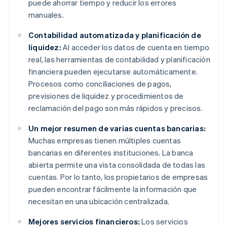
puede ahorrar tiempo y reducir los errores
manuales.
Contabilidad automatizada y planificación de
liquidez:
Al acceder los datos de cuenta en tiempo
real, las herramientas de contabilidad y planificación
financiera pueden ejecutarse automáticamente.
Procesos como conciliaciones de pagos,
previsiones de liquidez y procedimientos de
reclamación del pago son más rápidos y precisos.
Un mejor resumen de varias cuentas bancarias:
Muchas empresas tienen múltiples cuentas
bancarias en diferentes instituciones. La banca
abierta permite una vista consolidada de todas las
cuentas. Por lo tanto, los propietarios de empresas
pueden encontrar fácilmente la información que
necesitan en una ubicación centralizada.
Mejores servicios financieros:
Los servicios