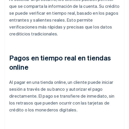
que se comparta la información de la cuenta. Su crédito
se puede verificar en tiempo real, basado en los pagos
entrantes y salientes reales. Esto permite
verificaciones más rápidas y precisas que los datos
crediticios tradicionales.
Pagos en tiempo real en tiendas
online
Al pagar en una tienda online, un cliente puede iniciar
sesión a través de su banco y autorizar el pago
directamente. El pago se transfiere de inmediato, sin
los retrasos que pueden ocurrir con las tarjetas de
crédito o los monederos digitales.