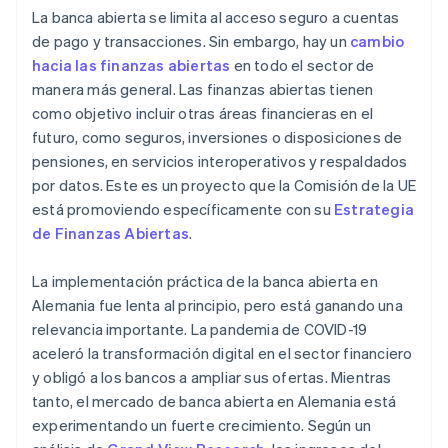
La banca abierta se limita al acceso seguro a cuentas
de pago y transacciones. Sin embargo, hay un
cambio
hacia las finanzas abiertas
en todo el sector de
manera más general. Las finanzas abiertas tienen
como objetivo incluir otras áreas financieras en el
futuro, como seguros, inversiones o disposiciones de
pensiones, en servicios interoperativos y respaldados
por datos. Este es un proyecto que la Comisión de la UE
está promoviendo específicamente con su
Estrategia
de Finanzas Abiertas
.
La implementación práctica de la banca abierta en
Alemania fue lenta al principio, pero está ganando una
relevancia importante. La pandemia de COVID-19
aceleró la transformación digital en el sector financiero
y obligó a los bancos a ampliar sus ofertas. Mientras
tanto, el mercado de banca abierta en Alemania está
experimentando un fuerte crecimiento. Según un