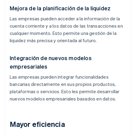
Mejora de la planificación de la liquidez
Las empresas pueden acceder a la información de la
cuenta corriente y a los datos de las transacciones en
cualquier momento. Esto permite una gestión de la
liquidez más precisa y orientada al futuro.
Integración de nuevos modelos
empresariales
Las empresas pueden integrar funcionalidades
bancarias directamente en sus propios productos,
plataformas o servicios. Esto les permite desarrollar
nuevos modelos empresariales basados en datos.
Mayor eficiencia