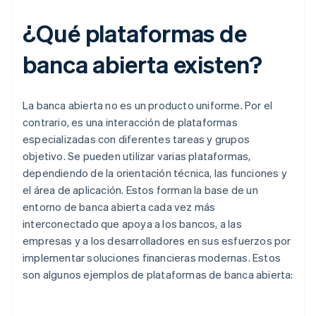
¿Qué plataformas de
banca abierta existen?
La banca abierta no es un producto uniforme. Por el
contrario, es una interacción de plataformas
especializadas con diferentes tareas y grupos
objetivo. Se pueden utilizar varias plataformas,
dependiendo de la orientación técnica, las funciones y
el área de aplicación. Estos forman la base de un
entorno de banca abierta cada vez más
interconectado que apoya a los bancos, a las
empresas y a los desarrolladores en sus esfuerzos por
implementar soluciones financieras modernas. Estos
son algunos ejemplos de plataformas de banca abierta: