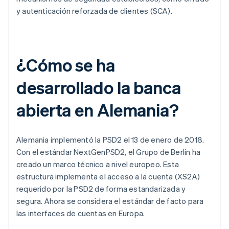
y autenticación reforzada de clientes (SCA).
¿Cómo se ha
desarrollado la banca
abierta en Alemania?
Alemania implementó la PSD2 el 13 de enero de 2018.
Con el estándar NextGenPSD2, el Grupo de Berlín ha
creado un marco técnico a nivel europeo. Esta
estructura implementa el acceso a la cuenta (XS2A)
requerido por la PSD2 de forma estandarizada y
segura. Ahora se considera el estándar de facto para
las interfaces de cuentas en Europa.