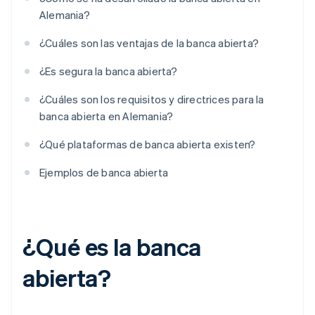
Alemania?
¿Cuáles son las ventajas de la banca abierta?
¿Es segura la banca abierta?
¿Cuáles son los requisitos y directrices para la
banca abierta en Alemania?
¿Qué plataformas de banca abierta existen?
Ejemplos de banca abierta
¿Qué es la banca
abierta?