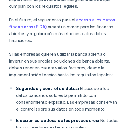
cumplan con los requisitos legales.
En el futuro, el reglamento para el
acceso a los datos
financieros (FIDA)
creará un marco para las finanzas
abiertas y regulará aún más el acceso a los datos
financieros.
Si las empresas quieren utilizar la banca abierta o
invertir en sus propias soluciones de banca abierta,
deben tener en cuenta varios factores, desde la
implementación técnica hasta los requisitos legales:
Seguridad y control de datos:
El acceso a los
datos bancarios solo está permitido con
consentimiento explícito. Las empresas conservan
el control sobre sus datos en todo momento.
Elección cuidadosa de los proveedores:
No todos
los proveedores externos cumplen