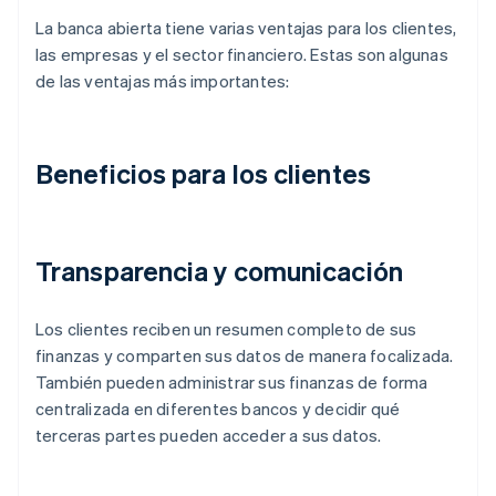
La banca abierta tiene varias ventajas para los clientes,
las empresas y el sector financiero. Estas son algunas
de las ventajas más importantes:
Beneficios para los clientes
Transparencia y comunicación
Los clientes reciben un resumen completo de sus
finanzas y comparten sus datos de manera focalizada.
También pueden administrar sus finanzas de forma
centralizada en diferentes bancos y decidir qué
terceras partes pueden acceder a sus datos.