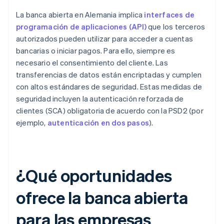
La banca abierta en Alemania implica
interfaces de
programación de aplicaciones (API)
que los terceros
autorizados pueden utilizar para acceder a cuentas
bancarias o iniciar pagos. Para ello, siempre es
necesario el consentimiento del cliente. Las
transferencias de datos están encriptadas y cumplen
con altos estándares de seguridad. Estas medidas de
seguridad incluyen la autenticación reforzada de
clientes (SCA) obligatoria de acuerdo con la PSD2 (por
ejemplo,
autenticación en dos pasos
).
¿Qué oportunidades
ofrece la banca abierta
para las empresas