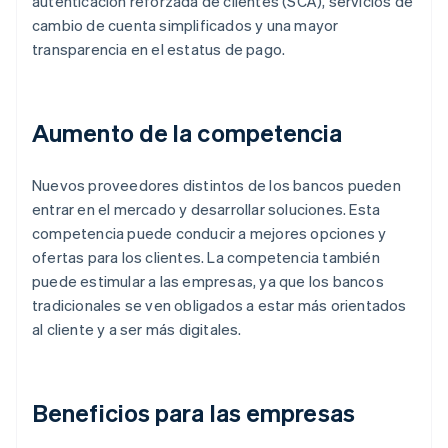
autenticación reforzada de clientes (SCA), servicios de
cambio de cuenta simplificados y una mayor
transparencia en el estatus de pago.
Aumento de la competencia
Nuevos proveedores distintos de los bancos pueden
entrar en el mercado y desarrollar soluciones. Esta
competencia puede conducir a mejores opciones y
ofertas para los clientes. La competencia también
puede estimular a las empresas, ya que los bancos
tradicionales se ven obligados a estar más orientados
al cliente y a ser más digitales.
Beneficios para las empresas