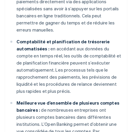
paiements directement via des applications
spécialisées sans avoir à s’appuyer sur les portails
bancaires en ligne traditionnels. Cela peut
permettre de gagner du temps et de réduire les
erreurs manuelles.
Comptabilité et planification de trésorerie
automatisées :
en accédant aux données du
compte en temps réel, les outils de comptabilité et
de planification financière peuvent s’exécuter
automatiquement. Les processus tels que le
rapprochement des paiements, les prévisions de
liquidité et les procédures de relance deviennent
plus rapides et plus précis.
Meilleure vue d’ensemble de plusieurs comptes
bancaires :
de nombreuses entreprises ont
plusieurs comptes bancaires dans différentes
institutions. L’Open Banking permet d’obtenir une
vue consolidée de tous les comptes. Par