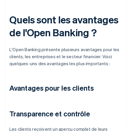
Quels sont les avantages
de l'Open Banking ?
L'Open Banking présente plusieurs avantages pour les
clients, les entreprises et le secteur financier. Voici
quelques-uns des avantages les plus importants :
Avantages pour les clients
Transparence et contrôle
Les clients reçoivent un aperçu complet de leurs