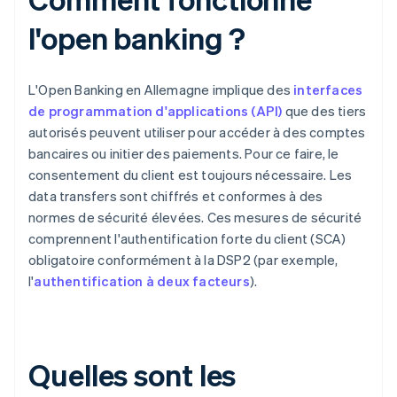
l'open banking ?
L'Open Banking en Allemagne implique des
interfaces
de programmation d'applications (API)
que des tiers
autorisés peuvent utiliser pour accéder à des comptes
bancaires ou initier des paiements. Pour ce faire, le
consentement du client est toujours nécessaire. Les
data transfers sont chiffrés et conformes à des
normes de sécurité élevées. Ces mesures de sécurité
comprennent l'authentification forte du client (SCA)
obligatoire conformément à la DSP2 (par exemple,
l'
authentification à deux facteurs
).
Quelles sont les