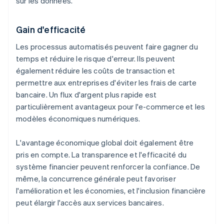
sur les données.
Gain d'efficacité
Les processus automatisés peuvent faire gagner du
temps et réduire le risque d'erreur. Ils peuvent
également réduire les coûts de transaction et
permettre aux entreprises d'éviter les frais de carte
bancaire. Un flux d'argent plus rapide est
particulièrement avantageux pour l'e-commerce et les
modèles économiques numériques.
L'avantage économique global doit également être
pris en compte. La transparence et l'efficacité du
système financier peuvent renforcer la confiance. De
même, la concurrence générale peut favoriser
l'amélioration et les économies, et l'inclusion financière
peut élargir l'accès aux services bancaires.