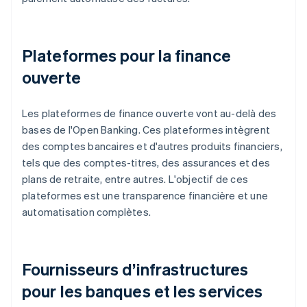
Plateformes pour la finance
ouverte
Les plateformes de finance ouverte vont au-delà des
bases de l'Open Banking. Ces plateformes intègrent
des comptes bancaires et d'autres produits financiers,
tels que des comptes-titres, des assurances et des
plans de retraite, entre autres. L'objectif de ces
plateformes est une transparence financière et une
automatisation complètes.
Fournisseurs d’infrastructures
pour les banques et les services