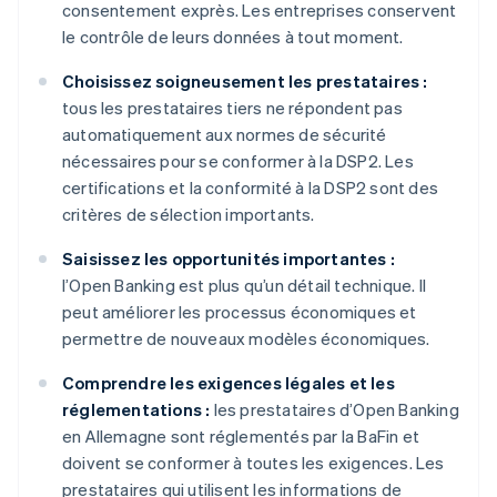
consentement exprès. Les entreprises conservent
le contrôle de leurs données à tout moment.
Choisissez soigneusement les prestataires :
tous les prestataires tiers ne répondent pas
automatiquement aux normes de sécurité
nécessaires pour se conformer à la DSP2. Les
certifications et la conformité à la DSP2 sont des
critères de sélection importants.
Saisissez les opportunités importantes :
l’Open Banking est plus qu’un détail technique. Il
peut améliorer les processus économiques et
permettre de nouveaux modèles économiques.
Comprendre les exigences légales et les
réglementations :
les prestataires d’Open Banking
en Allemagne sont réglementés par la BaFin et
doivent se conformer à toutes les exigences. Les
prestataires qui utilisent les informations de