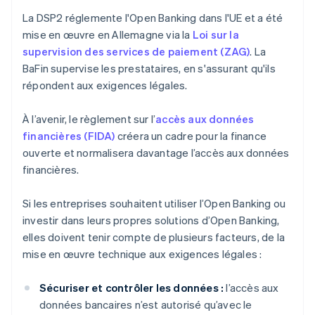
La DSP2 réglemente l'Open Banking dans l'UE et a été
mise en œuvre en Allemagne via la
Loi sur la
supervision des services de paiement (ZAG)
. La
BaFin supervise les prestataires, en s'assurant qu'ils
répondent aux exigences légales.
À l’avenir, le règlement sur l’
accès aux données
financières (FIDA)
créera un cadre pour la finance
ouverte et normalisera davantage l’accès aux données
financières.
Si les entreprises souhaitent utiliser l’Open Banking ou
investir dans leurs propres solutions d’Open Banking,
elles doivent tenir compte de plusieurs facteurs, de la
mise en œuvre technique aux exigences légales :
Sécuriser et contrôler les données :
l’accès aux
données bancaires n’est autorisé qu’avec le