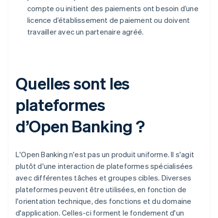
compte ou initient des paiements ont besoin d’une
licence d’établissement de paiement ou doivent
travailler avec un partenaire agréé.
Quelles sont les
plateformes
d’Open Banking ?
L'Open Banking n'est pas un produit uniforme. Il s'agit
plutôt d'une interaction de plateformes spécialisées
avec différentes tâches et groupes cibles. Diverses
plateformes peuvent être utilisées, en fonction de
l'orientation technique, des fonctions et du domaine
d'application. Celles-ci forment le fondement d'un