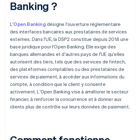
Banking ?
L'
Open Banking
désigne l'ouverture réglementaire
des interfaces bancaires aux prestataires de services
externes. Dans l'UE, la DSP2 constitue depuis 2018 une
base juridique pour l'Open Banking. Elle exige des
banques allemandes et d'autres pays de l'UE qu'elles
autorisent des tiers, tels que des services de fintech,
des plateformes comptables ou des prestataires de
services de paiement, à accéder aux informations du
compte, à condition que le client y consente
activement. L'Open Banking vise à améliorer le secteur
financier, à renforcer la concurrence et à donner aux
clients plus de contrôle sur leurs données de paiement.
Comment fonctionne