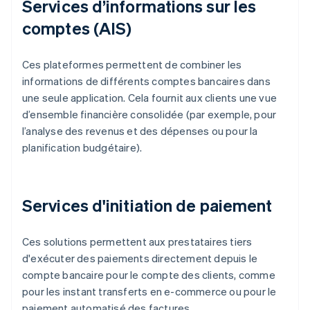
Services d’informations sur les
comptes (AIS)
Ces plateformes permettent de combiner les
informations de différents comptes bancaires dans
une seule application. Cela fournit aux clients une vue
d’ensemble financière consolidée (par exemple, pour
l’analyse des revenus et des dépenses ou pour la
planification budgétaire).
Services d'initiation de paiement
Ces solutions permettent aux prestataires tiers
d'exécuter des paiements directement depuis le
compte bancaire pour le compte des clients, comme
pour les instant transferts en e-commerce ou pour le
paiement automatisé des factures.