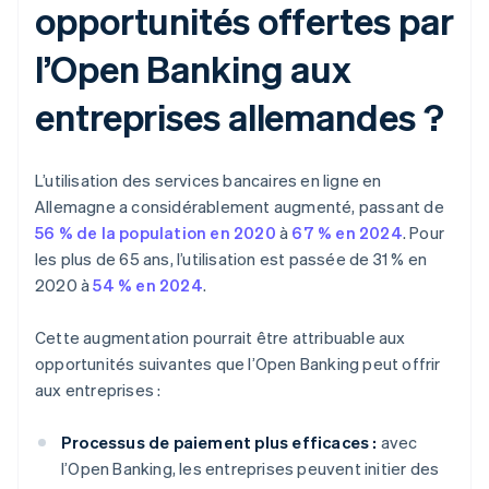
opportunités offertes par
l’Open Banking aux
entreprises allemandes ?
L’utilisation des services bancaires en ligne en
Allemagne a considérablement augmenté, passant de
56 % de la population en 2020
à
67 % en 2024
. Pour
les plus de 65 ans, l’utilisation est passée de 31 % en
2020 à
54 % en 2024
.
Cette augmentation pourrait être attribuable aux
opportunités suivantes que l’Open Banking peut offrir
aux entreprises :
Processus de paiement plus efficaces :
avec
l’Open Banking, les entreprises peuvent initier des