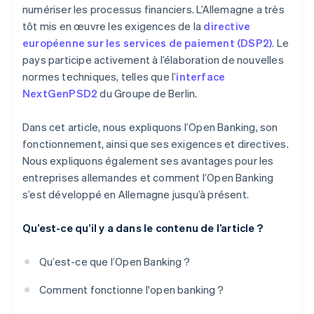
numériser les processus financiers. L’Allemagne a très
tôt mis en œuvre les exigences de la
directive
européenne sur les services de paiement (DSP2)
. Le
pays participe activement à l’élaboration de nouvelles
normes techniques, telles que l’
interface
NextGenPSD2
du Groupe de Berlin.
Dans cet article, nous expliquons l’Open Banking, son
fonctionnement, ainsi que ses exigences et directives.
Nous expliquons également ses avantages pour les
entreprises allemandes et comment l’Open Banking
s’est développé en Allemagne jusqu’à présent.
Qu’est-ce qu’il y a dans le contenu de l’article ?
Qu’est-ce que l’Open Banking ?
Comment fonctionne l'open banking ?