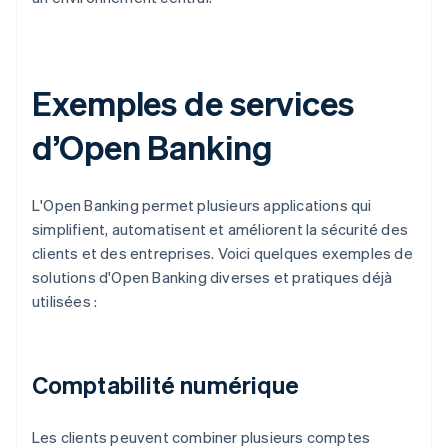
Exemples de services
d’Open Banking
L'Open Banking permet plusieurs applications qui
simplifient, automatisent et améliorent la sécurité des
clients et des entreprises. Voici quelques exemples de
solutions d'Open Banking diverses et pratiques déjà
utilisées :
Comptabilité numérique
Les clients peuvent combiner plusieurs comptes