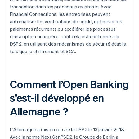
transaction dans les processus existants. Avec
Financial Connections, les entreprises peuvent
automatiser les vérifications de crédit, optimiser les
paiements récurrents ou accélérer les processus
d'inscription financière. Tout cela est conforme à la
DSP2, en utilisant des mécanismes de sécurité établis,
tels que le chiffrement et SCA.
Comment l’Open Banking
s’est-il développé en
Allemagne ?
L'Allemagne a mis en œuvre la DSP2 le 13 janvier 2018.
Avec la norme NextGenPSD2, le Groupe de Berlin a