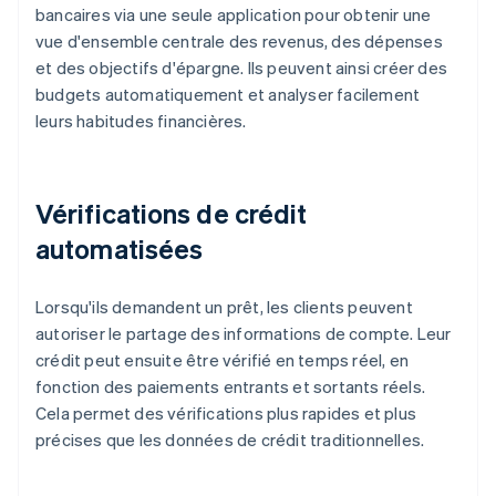
bancaires via une seule application pour obtenir une
vue d'ensemble centrale des revenus, des dépenses
et des objectifs d'épargne. Ils peuvent ainsi créer des
budgets automatiquement et analyser facilement
leurs habitudes financières.
Vérifications de crédit
automatisées
Lorsqu'ils demandent un prêt, les clients peuvent
autoriser le partage des informations de compte. Leur
crédit peut ensuite être vérifié en temps réel, en
fonction des paiements entrants et sortants réels.
Cela permet des vérifications plus rapides et plus
précises que les données de crédit traditionnelles.