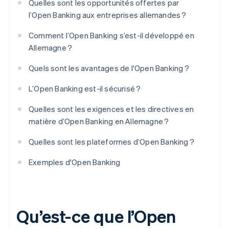
Quelles sont les opportunités offertes par
l’Open Banking aux entreprises allemandes ?
Comment l’Open Banking s’est-il développé en
Allemagne ?
Quels sont les avantages de l'Open Banking ?
L’Open Banking est-il sécurisé ?
Quelles sont les exigences et les directives en
matière d’Open Banking en Allemagne ?
Quelles sont les plateformes d’Open Banking ?
Exemples d'Open Banking
Qu’est-ce que l’Open