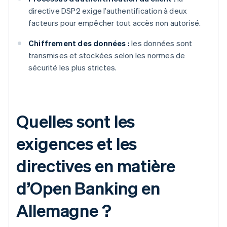
directive DSP2 exige l’authentification à deux
facteurs pour empêcher tout accès non autorisé.
Chiffrement des données :
les données sont
transmises et stockées selon les normes de
sécurité les plus strictes.
Quelles sont les
exigences et les
directives en matière
d’Open Banking en
Allemagne ?