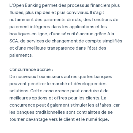
L'Open Banking permet des processus financiers plus
fluides, plus rapides et plus conviviaux. Il s'agit
notamment des paiements directs, des fonctions de
paiement intégrées dans les applications et les
boutiques en ligne, d'une sécurité accrue grâce à la
SCA, de services de changement de compte simplifiés
et d'une meilleure transparence dans l'état des
paiements.
Concurrence accrue :
De nouveaux fournisseurs autres que les banques
peuvent pénétrer le marché et développer des
solutions. Cette concurrence peut conduire à de
meilleures options et offres pour les clients. La
concurrence peut également stimuler les affaires, car
les banques traditionnelles sont contraintes de se
tourner davantage vers le client et le numérique.