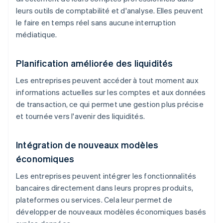
leurs outils de comptabilité et d'analyse. Elles peuvent
le faire en temps réel sans aucune interruption
médiatique.
Planification améliorée des liquidités
Les entreprises peuvent accéder à tout moment aux
informations actuelles sur les comptes et aux données
de transaction, ce qui permet une gestion plus précise
et tournée vers l'avenir des liquidités.
Intégration de nouveaux modèles
économiques
Les entreprises peuvent intégrer les fonctionnalités
bancaires directement dans leurs propres produits,
plateformes ou services. Cela leur permet de
développer de nouveaux modèles économiques basés