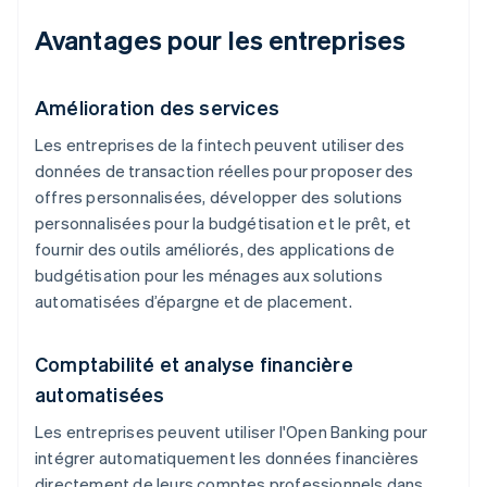
Avantages pour les entreprises
Amélioration des services
Les entreprises de la fintech peuvent utiliser des
données de transaction réelles pour proposer des
offres personnalisées, développer des solutions
personnalisées pour la budgétisation et le prêt, et
fournir des outils améliorés, des applications de
budgétisation pour les ménages aux solutions
automatisées d’épargne et de placement.
Comptabilité et analyse financière
automatisées
Les entreprises peuvent utiliser l'Open Banking pour
intégrer automatiquement les données financières
directement de leurs comptes professionnels dans