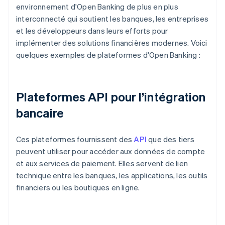
environnement d'Open Banking de plus en plus
interconnecté qui soutient les banques, les entreprises
et les développeurs dans leurs efforts pour
implémenter des solutions financières modernes. Voici
quelques exemples de plateformes d'Open Banking :
Plateformes API pour l’intégration
bancaire
Ces plateformes fournissent des
API
que des tiers
peuvent utiliser pour accéder aux données de compte
et aux services de paiement. Elles servent de lien
technique entre les banques, les applications, les outils
financiers ou les boutiques en ligne.