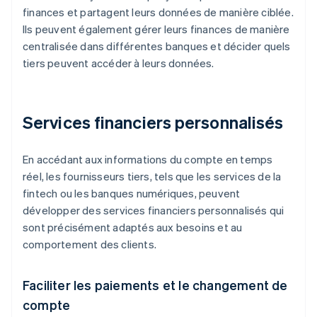
finances et partagent leurs données de manière ciblée.
Ils peuvent également gérer leurs finances de manière
centralisée dans différentes banques et décider quels
tiers peuvent accéder à leurs données.
Services financiers personnalisés
En accédant aux informations du compte en temps
réel, les fournisseurs tiers, tels que les services de la
fintech ou les banques numériques, peuvent
développer des services financiers personnalisés qui
sont précisément adaptés aux besoins et au
comportement des clients.
Faciliter les paiements et le changement de
compte