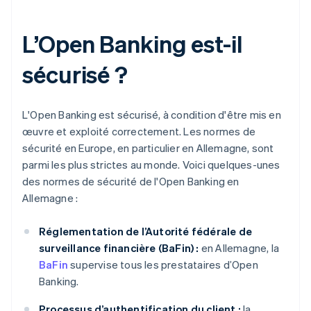
L’Open Banking est-il
sécurisé ?
L'Open Banking est sécurisé, à condition d'être mis en
œuvre et exploité correctement. Les normes de
sécurité en Europe, en particulier en Allemagne, sont
parmi les plus strictes au monde. Voici quelques-unes
des normes de sécurité de l'Open Banking en
Allemagne :
Réglementation de l’Autorité fédérale de
surveillance financière (BaFin) :
en Allemagne, la
BaFin
supervise tous les prestataires d’Open
Banking.
Processus d’authentification du client :
la