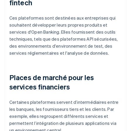
fintech
Ces plateformes sont destinées aux entreprises qui
souhaitent développer leurs propres produits et
services d'Open Banking. Elles fournissent des outils
techniques, tels que des plateformes API sécurisées,
des environnements d'environnement de test, des
services réglementaires et l'analyse de données.
Places de marché pour les
services financiers
Certaines plateformes servent d’intermédiaires entre
les banques, les fournisseurs tiers et les clients. Par
exemple, elles regroupent différents services et
permettent l’intégration de plusieurs applications via
un environnement central.