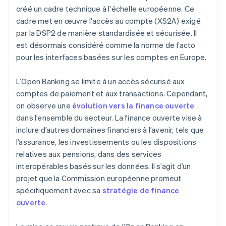
créé un cadre technique à l'échelle européenne. Ce
cadre met en œuvre l'accès au compte (XS2A) exigé
par la DSP2 de manière standardisée et sécurisée. Il
est désormais considéré comme la norme de facto
pour les interfaces basées sur les comptes en Europe.
L’Open Banking se limite à un accès sécurisé aux
comptes de paiement et aux transactions. Cependant,
on observe une
évolution vers la finance ouverte
dans l’ensemble du secteur. La finance ouverte vise à
inclure d’autres domaines financiers à l’avenir, tels que
l’assurance, les investissements ou les dispositions
relatives aux pensions, dans des services
interopérables basés sur les données. Il s’agit d’un
projet que la Commission européenne promeut
spécifiquement avec sa
stratégie de finance
ouverte
.