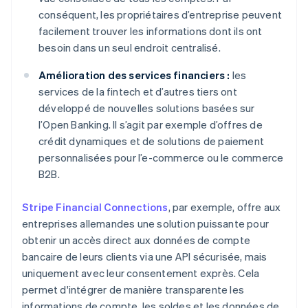
conséquent, les propriétaires d’entreprise peuvent
facilement trouver les informations dont ils ont
besoin dans un seul endroit centralisé.
Amélioration des services financiers :
les
services de la fintech et d’autres tiers ont
développé de nouvelles solutions basées sur
l’Open Banking. Il s’agit par exemple d’offres de
crédit dynamiques et de solutions de paiement
personnalisées pour l’e-commerce ou le commerce
B2B.
Stripe Financial Connections
, par exemple, offre aux
entreprises allemandes une solution puissante pour
obtenir un accès direct aux données de compte
bancaire de leurs clients via une API sécurisée, mais
uniquement avec leur consentement exprès. Cela
permet d'intégrer de manière transparente les
informations de compte, les soldes et les données de