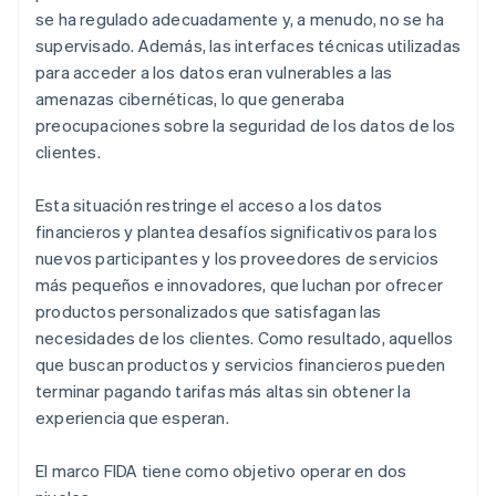
se ha regulado adecuadamente y, a menudo, no se ha
supervisado. Además, las interfaces técnicas utilizadas
para acceder a los datos eran vulnerables a las
amenazas cibernéticas, lo que generaba
preocupaciones sobre la seguridad de los datos de los
clientes.
Esta situación restringe el acceso a los datos
financieros y plantea desafíos significativos para los
nuevos participantes y los proveedores de servicios
más pequeños e innovadores, que luchan por ofrecer
productos personalizados que satisfagan las
necesidades de los clientes. Como resultado, aquellos
que buscan productos y servicios financieros pueden
terminar pagando tarifas más altas sin obtener la
experiencia que esperan.
El marco FIDA tiene como objetivo operar en dos