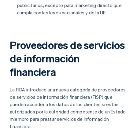
publicitarios, excepto para marketing directo que
cumpla con las leyes nacionales y de la UE
Proveedores de servicios
de información
financiera
La FIDA introduce una nueva categoría de proveedores
de servicios de información financiera (FISP) que
pueden acceder a los datos de los clientes si están
autorizados por la autoridad competente de un Estado
miembro para prestar servicios de información
financiera.