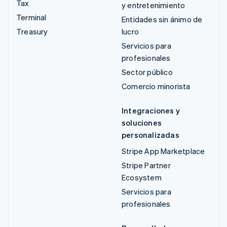
Tax
y entretenimiento
Terminal
Entidades sin ánimo de
Treasury
lucro
Servicios para
profesionales
Sector público
Comercio minorista
Integraciones y
soluciones
personalizadas
Stripe App Marketplace
Stripe Partner
Ecosystem
Servicios para
profesionales