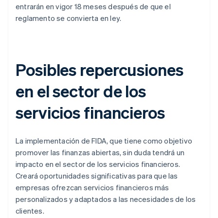
entrarán en vigor 18 meses después de que el
reglamento se convierta en ley.
Posibles repercusiones
en el sector de los
servicios financieros
La implementación de FIDA, que tiene como objetivo
promover las finanzas abiertas, sin duda tendrá un
impacto en el sector de los servicios financieros.
Creará oportunidades significativas para que las
empresas ofrezcan servicios financieros más
personalizados y adaptados a las necesidades de los
clientes.