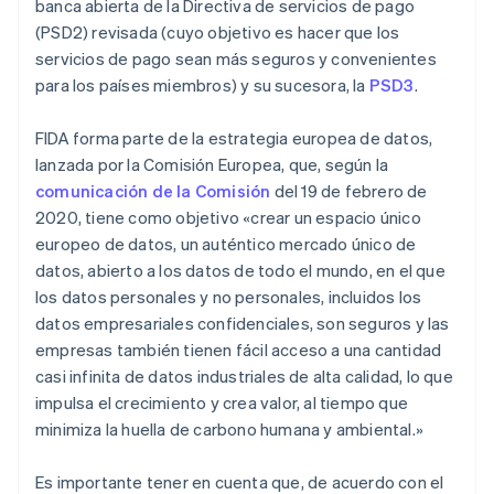
banca abierta de la Directiva de servicios de pago
(PSD2) revisada (cuyo objetivo es hacer que los
servicios de pago sean más seguros y convenientes
para los países miembros) y su sucesora, la
PSD3
.
FIDA forma parte de la estrategia europea de datos,
lanzada por la Comisión Europea, que, según la
comunicación de la Comisión
del 19 de febrero de
2020, tiene como objetivo «crear un espacio único
europeo de datos, un auténtico mercado único de
datos, abierto a los datos de todo el mundo, en el que
los datos personales y no personales, incluidos los
datos empresariales confidenciales, son seguros y las
empresas también tienen fácil acceso a una cantidad
casi infinita de datos industriales de alta calidad, lo que
impulsa el crecimiento y crea valor, al tiempo que
minimiza la huella de carbono humana y ambiental.»
Es importante tener en cuenta que, de acuerdo con el