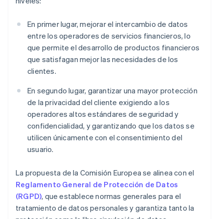
niveles:
En primer lugar, mejorar el intercambio de datos
entre los operadores de servicios financieros, lo
que permite el desarrollo de productos financieros
que satisfagan mejor las necesidades de los
clientes.
En segundo lugar, garantizar una mayor protección
de la privacidad del cliente exigiendo a los
operadores altos estándares de seguridad y
confidencialidad, y garantizando que los datos se
utilicen únicamente con el consentimiento del
usuario.
La propuesta de la Comisión Europea se alinea con el
Reglamento General de Protección de Datos
(RGPD)
, que establece normas generales para el
tratamiento de datos personales y garantiza tanto la