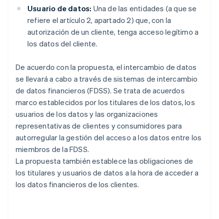
Usuario de datos:
Una de las entidades (a que se
refiere el artículo 2, apartado 2) que, con la
autorización de un cliente, tenga acceso legítimo a
los datos del cliente.
De acuerdo con la propuesta, el intercambio de datos
se llevará a cabo a través de sistemas de intercambio
de datos financieros (FDSS). Se trata de acuerdos
marco establecidos por los titulares de los datos, los
usuarios de los datos y las organizaciones
representativas de clientes y consumidores para
autorregular la gestión del acceso a los datos entre los
miembros de la FDSS.
La propuesta también establece las obligaciones de
los titulares y usuarios de datos a la hora de acceder a
los datos financieros de los clientes.