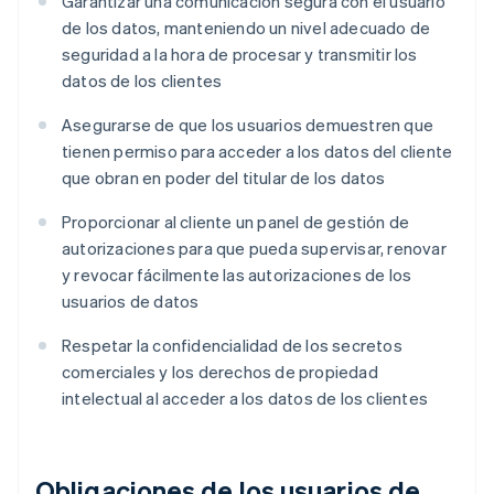
Garantizar una comunicación segura con el usuario
de los datos, manteniendo un nivel adecuado de
seguridad a la hora de procesar y transmitir los
datos de los clientes
Asegurarse de que los usuarios demuestren que
tienen permiso para acceder a los datos del cliente
que obran en poder del titular de los datos
Proporcionar al cliente un panel de gestión de
autorizaciones para que pueda supervisar, renovar
y revocar fácilmente las autorizaciones de los
usuarios de datos
Respetar la confidencialidad de los secretos
comerciales y los derechos de propiedad
intelectual al acceder a los datos de los clientes
Obligaciones de los usuarios de