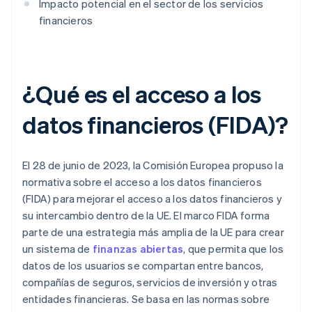
Impacto potencial en el sector de los servicios
financieros
¿Qué es el acceso a los
datos financieros (FIDA)?
El 28 de junio de 2023, la Comisión Europea propuso la
normativa sobre el acceso a los datos financieros
(FIDA) para mejorar el acceso a los datos financieros y
su intercambio dentro de la UE. El marco FIDA forma
parte de una estrategia más amplia de la UE para crear
un sistema de
finanzas abiertas
, que permita que los
datos de los usuarios se compartan entre bancos,
compañías de seguros, servicios de inversión y otras
entidades financieras. Se basa en las normas sobre