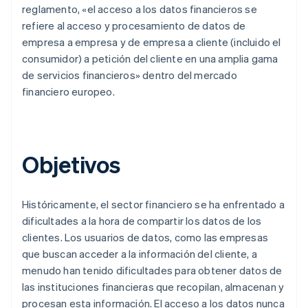
reglamento, «el acceso a los datos financieros se
refiere al acceso y procesamiento de datos de
empresa a empresa y de empresa a cliente (incluido el
consumidor) a petición del cliente en una amplia gama
de servicios financieros» dentro del mercado
financiero europeo.
Objetivos
Históricamente, el sector financiero se ha enfrentado a
dificultades a la hora de compartir los datos de los
clientes. Los usuarios de datos, como las empresas
que buscan acceder a la información del cliente, a
menudo han tenido dificultades para obtener datos de
las instituciones financieras que recopilan, almacenan y
procesan esta información. El acceso a los datos nunca