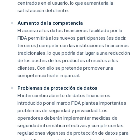
centrados en el usuario, lo que aumentaría la
satisfacción del cliente.
Aumento de la competencia
El acceso a los datos financieros facilitado por la
FIDA permitirá a los nuevos participantes (es decir,
terceros) competir con las instituciones financieras
tradicionales, lo que podría dar lugar a una reducción
de los costes de los productos ofrecidos a los
clientes. Con ello se pretende promover una
competencia leal e imparcial.
Problemas de protección de datos
El intercambio abierto de datos financieros
introducido por el marco FIDA plantea importantes
problemas de seguridad y privacidad. Los
operadores deberán implementar medidas de
seguridad informática efectivas y cumplir con las
regulaciones vigentes de protección de datos para