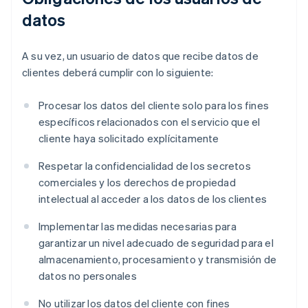
datos
A su vez, un usuario de datos que recibe datos de
clientes deberá cumplir con lo siguiente:
Procesar los datos del cliente solo para los fines
específicos relacionados con el servicio que el
cliente haya solicitado explícitamente
Respetar la confidencialidad de los secretos
comerciales y los derechos de propiedad
intelectual al acceder a los datos de los clientes
Implementar las medidas necesarias para
garantizar un nivel adecuado de seguridad para el
almacenamiento, procesamiento y transmisión de
datos no personales
No utilizar los datos del cliente con fines