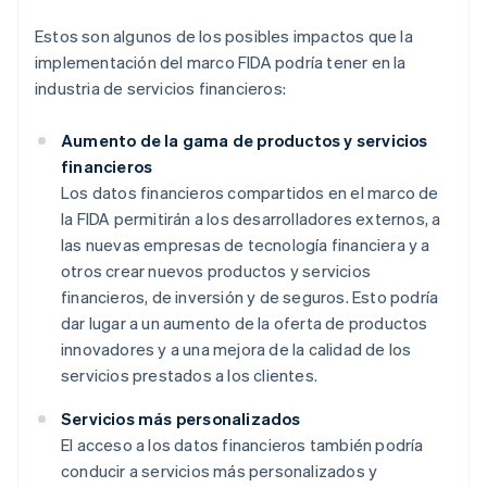
Estos son algunos de los posibles impactos que la
implementación del marco FIDA podría tener en la
industria de servicios financieros:
Aumento de la gama de productos y servicios
financieros
Los datos financieros compartidos en el marco de
la FIDA permitirán a los desarrolladores externos, a
las nuevas empresas de tecnología financiera y a
otros crear nuevos productos y servicios
financieros, de inversión y de seguros. Esto podría
dar lugar a un aumento de la oferta de productos
innovadores y a una mejora de la calidad de los
servicios prestados a los clientes.
Servicios más personalizados
El acceso a los datos financieros también podría
conducir a servicios más personalizados y