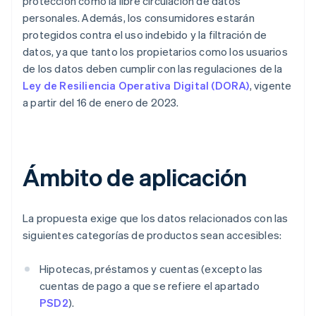
protección como la libre circulación de datos
personales. Además, los consumidores estarán
protegidos contra el uso indebido y la filtración de
datos, ya que tanto los propietarios como los usuarios
de los datos deben cumplir con las regulaciones de la
Ley de Resiliencia Operativa Digital (DORA)
, vigente
a partir del 16 de enero de 2023.
Ámbito de aplicación
La propuesta exige que los datos relacionados con las
siguientes categorías de productos sean accesibles:
Hipotecas, préstamos y cuentas (excepto las
cuentas de pago a que se refiere el apartado
PSD2
).