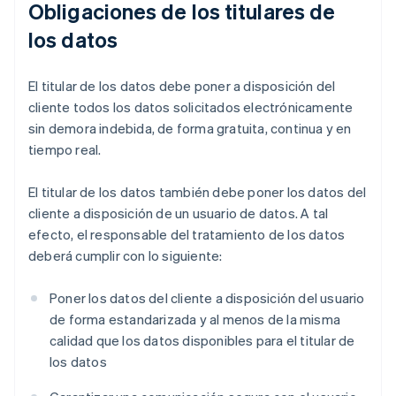
Obligaciones de los titulares de
los datos
El titular de los datos debe poner a disposición del
cliente todos los datos solicitados electrónicamente
sin demora indebida, de forma gratuita, continua y en
tiempo real.
El titular de los datos también debe poner los datos del
cliente a disposición de un usuario de datos. A tal
efecto, el responsable del tratamiento de los datos
deberá cumplir con lo siguiente:
Poner los datos del cliente a disposición del usuario
de forma estandarizada y al menos de la misma
calidad que los datos disponibles para el titular de
los datos