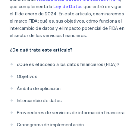
que complementa la
Ley de Datos
que entró en vigor
el 11 de enero de 2024. En este artículo, examinaremos
el marco FIDA: qué es, sus objetivos, cómo funciona el
intercambio de datos y el impacto potencial de FIDA en
el sector de los servicios financieros.
¿De qué trata este artículo?
¿Qué es el acceso a los datos financieros (FIDA)?
Objetivos
Ámbito de aplicación
Intercambio de datos
Proveedores de servicios de información financiera
Cronograma de implementación