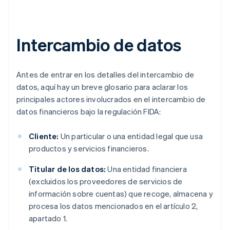
Intercambio de datos
Antes de entrar en los detalles del intercambio de
datos, aquí hay un breve glosario para aclarar los
principales actores involucrados en el intercambio de
datos financieros bajo la regulación FIDA:
Cliente:
Un particular o una entidad legal que usa
productos y servicios financieros.
Titular de los datos:
Una entidad financiera
(excluidos los proveedores de servicios de
información sobre cuentas) que recoge, almacena y
procesa los datos mencionados en el artículo 2,
apartado 1.