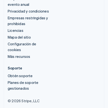
evento anual
Privacidad y condiciones
Empresas restringidas y
prohibidas
Licencias
Mapa del sitio
Configuración de
cookies
Más recursos
Soporte
Obtén soporte
Planes de soporte
gestionados
© 2026 Stripe, LLC