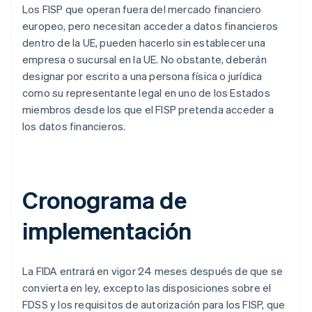
Los FISP que operan fuera del mercado financiero
europeo, pero necesitan acceder a datos financieros
dentro de la UE, pueden hacerlo sin establecer una
empresa o sucursal en la UE. No obstante, deberán
designar por escrito a una persona física o jurídica
como su representante legal en uno de los Estados
miembros desde los que el FISP pretenda acceder a
los datos financieros.
Cronograma de
implementación
La FIDA entrará en vigor 24 meses después de que se
convierta en ley, excepto las disposiciones sobre el
FDSS y los requisitos de autorización para los FISP, que