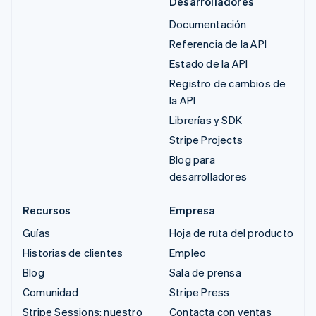
Desarrolladores
Documentación
Referencia de la API
Estado de la API
Registro de cambios de
la API
Librerías y SDK
Stripe Projects
Blog para
desarrolladores
Recursos
Empresa
Guías
Hoja de ruta del producto
Historias de clientes
Empleo
Blog
Sala de prensa
Comunidad
Stripe Press
Stripe Sessions: nuestro
Contacta con ventas