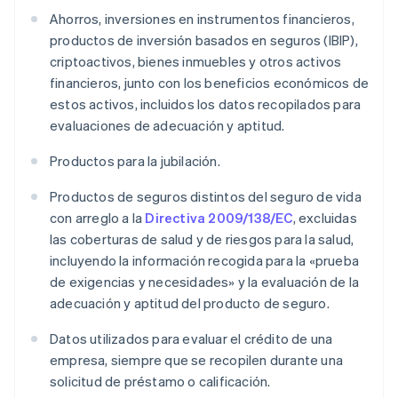
Ahorros, inversiones en instrumentos financieros,
productos de inversión basados en seguros (IBIP),
criptoactivos, bienes inmuebles y otros activos
financieros, junto con los beneficios económicos de
estos activos, incluidos los datos recopilados para
evaluaciones de adecuación y aptitud.
Productos para la jubilación.
Productos de seguros distintos del seguro de vida
con arreglo a la
Directiva 2009/138/EC
, excluidas
las coberturas de salud y de riesgos para la salud,
incluyendo la información recogida para la «prueba
de exigencias y necesidades» y la evaluación de la
adecuación y aptitud del producto de seguro.
Datos utilizados para evaluar el crédito de una
empresa, siempre que se recopilen durante una
solicitud de préstamo o calificación.