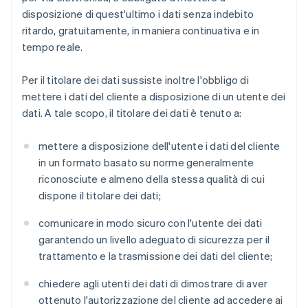
disposizione di quest'ultimo i dati senza indebito
ritardo, gratuitamente, in maniera continuativa e in
tempo reale.
Per il titolare dei dati sussiste inoltre l'obbligo di
mettere i dati del cliente a disposizione di un utente dei
dati. A tale scopo, il titolare dei dati è tenuto a:
mettere a disposizione dell'utente i dati del cliente
in un formato basato su norme generalmente
riconosciute e almeno della stessa qualità di cui
dispone il titolare dei dati;
comunicare in modo sicuro con l'utente dei dati
garantendo un livello adeguato di sicurezza per il
trattamento e la trasmissione dei dati del cliente;
chiedere agli utenti dei dati di dimostrare di aver
ottenuto l'autorizzazione del cliente ad accedere ai