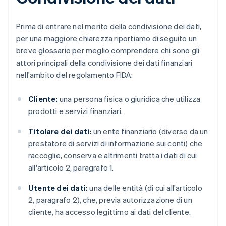
Prima di entrare nel merito della condivisione dei dati,
per una maggiore chiarezza riportiamo di seguito un
breve glossario per meglio comprendere chi sono gli
attori principali della condivisione dei dati finanziari
nell'ambito del regolamento FIDA:
Cliente:
una persona fisica o giuridica che utilizza
prodotti e servizi finanziari.
Titolare dei dati:
un ente finanziario (diverso da un
prestatore di servizi di informazione sui conti) che
raccoglie, conserva e altrimenti tratta i dati di cui
all'articolo 2, paragrafo 1.
Utente dei dati:
una delle entità (di cui all'articolo
2, paragrafo 2), che, previa autorizzazione di un
cliente, ha accesso legittimo ai dati del cliente.