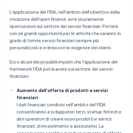
L'applicazione del FIDA, nell'ambito dell'obiettivo della
creazione dell'open finance, avrà sicuramente
ripercussioni sul settore dei servizi finanziari. Porterà
con sé grandi opportunità per le attività che saranno in
grado di fornire servizi finanziari sempre più
personalizzati e in linea con le esigenze dei clienti.
Ecco alcuni dei possibili impatti che l'applicazione del
framework FIDA potrà avere sul settore dei servizi
finanziari:
Aumento dell'offerta di prodotti e servizi
finanziari
I dati finanziari condivisi nell'ambito del FIDA
consentiranno a sviluppatori terzi, startup fintech e
altri operatori di creare nuovi prodotti e servizi
finanziari, di investimento e assicurativi. La