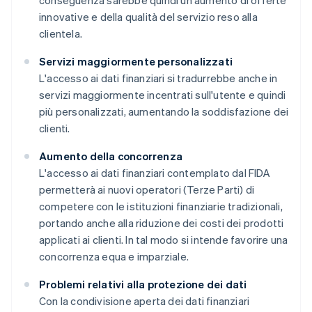
conseguenza sarebbe quindi un aumento di offerte
innovative e della qualità del servizio reso alla
clientela.
Servizi maggiormente personalizzati
L'accesso ai dati finanziari si tradurrebbe anche in
servizi maggiormente incentrati sull'utente e quindi
più personalizzati, aumentando la soddisfazione dei
clienti.
Aumento della concorrenza
L'accesso ai dati finanziari contemplato dal FIDA
permetterà ai nuovi operatori (Terze Parti) di
competere con le istituzioni finanziarie tradizionali,
portando anche alla riduzione dei costi dei prodotti
applicati ai clienti. In tal modo si intende favorire una
concorrenza equa e imparziale.
Problemi relativi alla protezione dei dati
Con la condivisione aperta dei dati finanziari