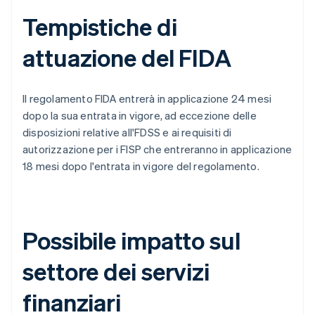
Tempistiche di
attuazione del FIDA
Il regolamento FIDA entrerà in applicazione 24 mesi
dopo la sua entrata in vigore, ad eccezione delle
disposizioni relative all'FDSS e ai requisiti di
autorizzazione per i FISP che entreranno in applicazione
18 mesi dopo l'entrata in vigore del regolamento.
Possibile impatto sul
settore dei servizi
finanziari