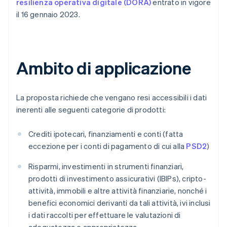
resilienza operativa digitale (DORA)
entrato in vigore
il 16 gennaio 2023.
Ambito di applicazione
La proposta richiede che vengano resi accessibili i dati
inerenti alle seguenti categorie di prodotti:
Crediti ipotecari, finanziamenti e conti (fatta
eccezione per i conti di pagamento di cui alla
PSD2
)
Risparmi, investimenti in strumenti finanziari,
prodotti di investimento assicurativi (IBIPs), cripto-
attività, immobili e altre attività finanziarie, nonché i
benefici economici derivanti da tali attività, ivi inclusi
i dati raccolti per effettuare le valutazioni di