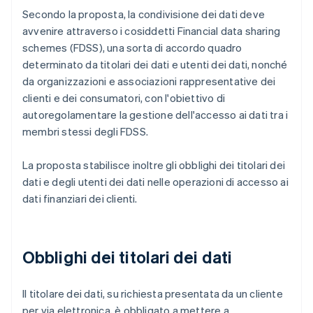
Secondo la proposta, la condivisione dei dati deve
avvenire attraverso i cosiddetti Financial data sharing
schemes (FDSS), una sorta di accordo quadro
determinato da titolari dei dati e utenti dei dati, nonché
da organizzazioni e associazioni rappresentative dei
clienti e dei consumatori, con l'obiettivo di
autoregolamentare la gestione dell'accesso ai dati tra i
membri stessi degli FDSS.
La proposta stabilisce inoltre gli obblighi dei titolari dei
dati e degli utenti dei dati nelle operazioni di accesso ai
dati finanziari dei clienti.
Obblighi dei titolari dei dati
Il titolare dei dati, su richiesta presentata da un cliente
per via elettronica, è obbligato a mettere a