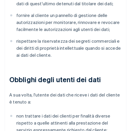
dati di quest'ultimo detenuti dal titolare dei dati;
fornire al cliente un pannello di gestione delle
autorizzazioni per monitorare, rinnovare e revocare
facilmente le autorizzazioni agli utenti dei dati;
rispettare la riservatezza dei segreti commerciali e
dei diritti di proprietà intellettuale quando si accede
ai dati del cliente.
Obblighi degli utenti dei dati
A sua volta, l'utente dei dati che riceve i dati del cliente
è tenuto a:
non trattare i dati dei clienti per finalità diverse
rispetto a quelle attinenti alla prestazione del
servizio espressamente richiesto dal cliente;