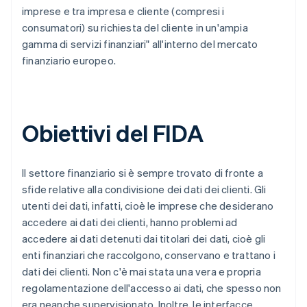
imprese e tra impresa e cliente (compresi i
consumatori) su richiesta del cliente in un'ampia
gamma di servizi finanziari" all'interno del mercato
finanziario europeo.
Obiettivi del FIDA
Il settore finanziario si è sempre trovato di fronte a
sfide relative alla condivisione dei dati dei clienti. Gli
utenti dei dati, infatti, cioè le imprese che desiderano
accedere ai dati dei clienti, hanno problemi ad
accedere ai dati detenuti dai titolari dei dati, cioè gli
enti finanziari che raccolgono, conservano e trattano i
dati dei clienti. Non c'è mai stata una vera e propria
regolamentazione dell'accesso ai dati, che spesso non
era neanche supervisionato. Inoltre, le interfacce