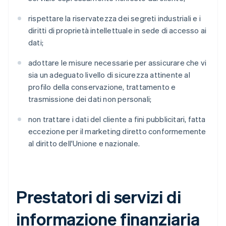
rispettare la riservatezza dei segreti industriali e i
diritti di proprietà intellettuale in sede di accesso ai
dati;
adottare le misure necessarie per assicurare che vi
sia un adeguato livello di sicurezza attinente al
profilo della conservazione, trattamento e
trasmissione dei dati non personali;
non trattare i dati del cliente a fini pubblicitari, fatta
eccezione per il marketing diretto conformemente
al diritto dell'Unione e nazionale.
Prestatori di servizi di
informazione finanziaria