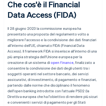
Che cos'è il Financial
Data Access (FIDA)
Il 28 giugno 2023 la commissione europea ha
presentato una proposta del regolamento volto a
migliorare l'accesso e la condivisione dei dati finanziari
all'interno dell'UE, chiamato FIDA (Financial Data
Access). Il framework FIDA si inserisce all'interno di una
più ampia strategia dell'Unione europea per la
creazione di un sistema di
open finance
, finalizzato a
consentire la condivisione dei dati degli utenti tra i
soggetti operanti nel settore bancario, dei servizi
assicurativi, di investimento, di pagamento e finanziari,
partendo dalle norme che disciplinano il fenomeno
dell'open banking introdotte con l'attuale PSD2 (la
Direttiva europea che ha l'obiettivo di rendere più sicuri
e convenienti i servizi di pagamento per gli Stati