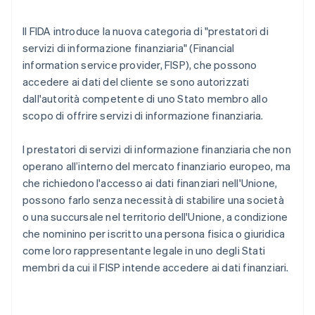
Il FIDA introduce la nuova categoria di "prestatori di
servizi di informazione finanziaria" (Financial
information service provider, FISP), che possono
accedere ai dati del cliente se sono autorizzati
dall'autorità competente di uno Stato membro allo
scopo di offrire servizi di informazione finanziaria.
I prestatori di servizi di informazione finanziaria che non
operano all’interno del mercato finanziario europeo, ma
che richiedono l'accesso ai dati finanziari nell'Unione,
possono farlo senza necessità di stabilire una società
o una succursale nel territorio dell'Unione, a condizione
che nominino per iscritto una persona fisica o giuridica
come loro rappresentante legale in uno degli Stati
membri da cui il FISP intende accedere ai dati finanziari.