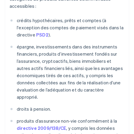
accessibles :
crédits hypothécaires, prêts et comptes (à
l'exception des comptes de paiement visés dans la
directive
PSD2
).
épargne, investissements dans des instruments
financiers, produits d’investissement fondés sur
l’assurance, cryptoactifs, biens immobiliers et
autres actifs financiers liés, ainsi que les avantages
économiques tirés de ces actifs, y compris les
données collectées aux fins de la réalisation d’une
évaluation de l’adéquation et du caractère
approprié.
droits à pension.
produits d’assurance non-vie conformément à la
directive 2009/138/CE
, y compris les données