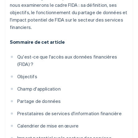
nous examinerons le cadre FIDA : sa définition, ses
objectifs, le fonctionnement du partage de données et
l'impact potentiel de FIDA sur le secteur des services
financiers.
Sommaire de cet article
Qu'est-ce que l'accès aux données financières
(FIDA) ?
Objectifs
Champ d'application
Partage de données
Prestataires de services d'information financière
Calendrier de mise en œuvre