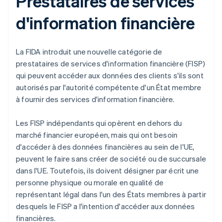
Prestataires de services
d'information financière
La FIDA introduit une nouvelle catégorie de
prestataires de services d'information financière (FISP)
qui peuvent accéder aux données des clients s'ils sont
autorisés par l'autorité compétente d'un État membre
à fournir des services d'information financière.
Les FISP indépendants qui opèrent en dehors du
marché financier européen, mais qui ont besoin
d'accéder à des données financières au sein de l'UE,
peuvent le faire sans créer de société ou de succursale
dans l'UE. Toutefois, ils doivent désigner par écrit une
personne physique ou morale en qualité de
représentant légal dans l'un des États membres à partir
desquels le FISP a l'intention d'accéder aux données
financières.