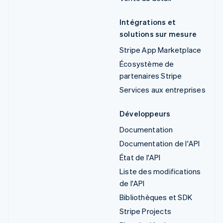
Intégrations et
solutions sur mesure
Stripe App Marketplace
Écosystème de
partenaires Stripe
Services aux entreprises
Développeurs
Documentation
Documentation de l'API
État de l'API
Liste des modifications
de l'API
Bibliothèques et SDK
Stripe Projects