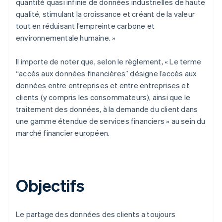
quantité quasi infinie de données industrielles de haute
qualité, stimulant la croissance et créant de la valeur
tout en réduisant l’empreinte carbone et
environnementale humaine. »
Il importe de noter que, selon le règlement, « Le terme
“accès aux données financières” désigne l’accès aux
données entre entreprises et entre entreprises et
clients (y compris les consommateurs), ainsi que le
traitement des données, à la demande du client dans
une gamme étendue de services financiers » au sein du
marché financier européen.
Objectifs
Le partage des données des clients a toujours