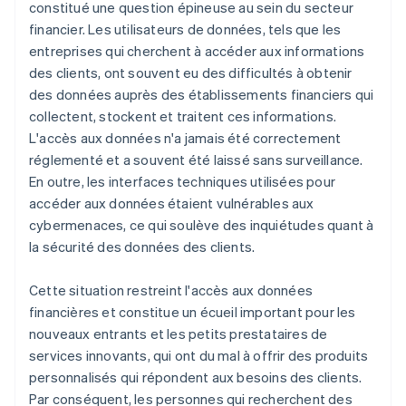
constitué une question épineuse au sein du secteur
financier. Les utilisateurs de données, tels que les
entreprises qui cherchent à accéder aux informations
des clients, ont souvent eu des difficultés à obtenir
des données auprès des établissements financiers qui
collectent, stockent et traitent ces informations.
L'accès aux données n'a jamais été correctement
réglementé et a souvent été laissé sans surveillance.
En outre, les interfaces techniques utilisées pour
accéder aux données étaient vulnérables aux
cybermenaces, ce qui soulève des inquiétudes quant à
la sécurité des données des clients.
Cette situation restreint l'accès aux données
financières et constitue un écueil important pour les
nouveaux entrants et les petits prestataires de
services innovants, qui ont du mal à offrir des produits
personnalisés qui répondent aux besoins des clients.
Par conséquent, les personnes qui recherchent des