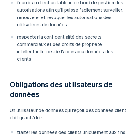
fournir au client un tableau de bord de gestion des
autorisations afin qu'il puisse facilement surveiller,
renouveler et révoquer les autorisations des
utilisateurs de données
respecter la confidentialité des secrets
commerciaux et des droits de propriété
intellectuelle lors de l'accès aux données des
clients
Obligations des utilisateurs de
données
Un utilisateur de données qui reçoit des données client
doit quant à lui :
traiter les données des clients uniquement aux fins