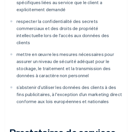
spécifiques liées au service que le client a
explicitement demandé
respecter la confidentialité des secrets
commerciaux et des droits de propriété
intellectuelle lors de l'accès aux données des
clients
mettre en œuvre les mesures nécessaires pour
assurer un niveau de sécurité adéquat pour le
stockage, le traitement et la transmission des
données à caractère non personnel
s’abstenir d’utiliser les données des clients à des
fins publicitaires, à l'exception d’un marketing direct
conforme aux lois européennes et nationales