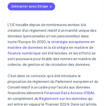
Démarrer avec Stripe
L'UE travaille depuis de nombreuses années à la
création d'un règlement relatif à un marché unique des
données (personnelles et non personnelles) dans
toute l'Europe. En 2020, la
stratégie européenne en
matière de données
et la
stratégie en matière de
finance numérique
ont été lancées, et les efforts se
sont poursuivis pour établir des normes en matière de
collecte, de gestion et de circulation des données.
C'est dans ce contexte qu'a été introduite la
proposition de règlement du Parlement européen et du
Conseil relatif à un cadre pour l'accès aux données
financières dénommé
Financial Data Access (FIDA)
,
en complément du
Règlement sur les données
qui
est entré en vigueur le 11 janvier 2024. Dans cet article,