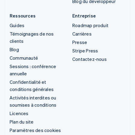
Blog du développeur
Ressources
Entreprise
Guides
Roadmap produit
Témoignages de nos
Carrières
clients
Presse
Blog
Stripe Press
Communauté
Contactez-nous
Sessions : conférence
annuelle
Confidentialité et
conditions générales
Activités interdites ou
soumises à conditions
Licences
Plan du site
Paramètres des cookies