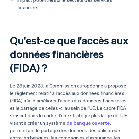
Impact potentiel sur le secteur des services
financiers
Qu'est-ce que l'accès aux
données financières
(FIDA) ?
Le 28 juin 2023, la Commission européenne a proposé
le règlement relatif à l'accès aux données financières
(FIDA) afin d'améliorer l'accès aux données financières
et le partage de celles-ci au sein de l'UE. Le cadre FIDA
s'inscrit dans le cadre d'une stratégie plus large de l'UE
visant à créer un système
de banque ouverte
,
permettant le partage des données des utilisateurs
entre les banques, les compagnies d'assurance, les