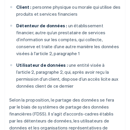
Client :
personne physique ou morale qui utilise des
produits et services financiers
Détenteur de données :
un établissement
financier, autre qu’un prestataire de services
d’information sur les comptes, qui collecte,
conserve et traite d’une autre manière les données
visées à l'article 2, paragraphe 1
Utilisateur de données :
une entité visée à
l’article 2, paragraphe 2, qui, après avoir reçu la
permission d’un client, dispose d’un accès licite aux
données client de ce dernier
Selon la proposition, le partage des données se fera
par le biais de systèmes de partage des données
financières (FDSS). Il s'agit d'accords-cadres établis
par les détenteurs de données, les utilisateurs de
données et les organisations représentatives de