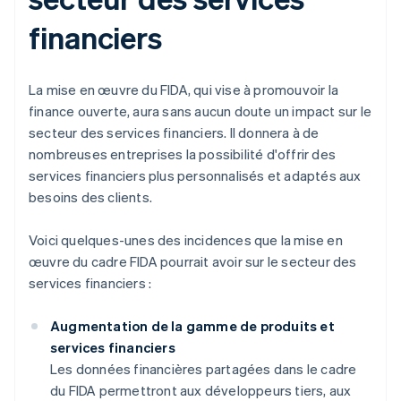
financiers
La mise en œuvre du FIDA, qui vise à promouvoir la
finance ouverte, aura sans aucun doute un impact sur le
secteur des services financiers. Il donnera à de
nombreuses entreprises la possibilité d'offrir des
services financiers plus personnalisés et adaptés aux
besoins des clients.
Voici quelques-unes des incidences que la mise en
œuvre du cadre FIDA pourrait avoir sur le secteur des
services financiers :
Augmentation de la gamme de produits et
services financiers
Les données financières partagées dans le cadre
du FIDA permettront aux développeurs tiers, aux