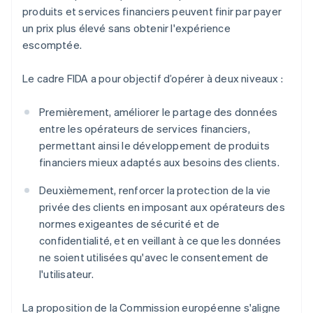
produits et services financiers peuvent finir par payer
un prix plus élevé sans obtenir l'expérience
escomptée.
Le cadre FIDA a pour objectif d’opérer à deux niveaux :
Premièrement, améliorer le partage des données
entre les opérateurs de services financiers,
permettant ainsi le développement de produits
financiers mieux adaptés aux besoins des clients.
Deuxièmement, renforcer la protection de la vie
privée des clients en imposant aux opérateurs des
normes exigeantes de sécurité et de
confidentialité, et en veillant à ce que les données
ne soient utilisées qu'avec le consentement de
l'utilisateur.
La proposition de la Commission européenne s'aligne