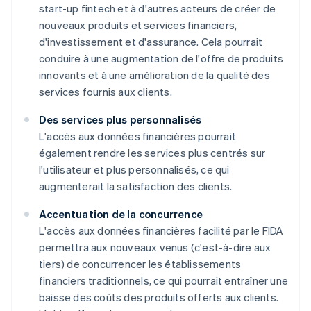
start-up fintech et à d'autres acteurs de créer de
nouveaux produits et services financiers,
d'investissement et d'assurance. Cela pourrait
conduire à une augmentation de l'offre de produits
innovants et à une amélioration de la qualité des
services fournis aux clients.
Des services plus personnalisés
L'accès aux données financières pourrait
également rendre les services plus centrés sur
l'utilisateur et plus personnalisés, ce qui
augmenterait la satisfaction des clients.
Accentuation de la concurrence
L'accès aux données financières facilité par le FIDA
permettra aux nouveaux venus (c'est-à-dire aux
tiers) de concurrencer les établissements
financiers traditionnels, ce qui pourrait entraîner une
baisse des coûts des produits offerts aux clients.