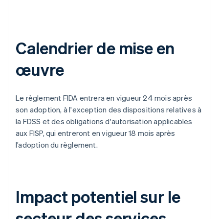
Calendrier de mise en
œuvre
Le règlement FIDA entrera en vigueur 24 mois après
son adoption, à l'exception des dispositions relatives à
la FDSS et des obligations d'autorisation applicables
aux FISP, qui entreront en vigueur 18 mois après
l’adoption du règlement.
Impact potentiel sur le
secteur des services