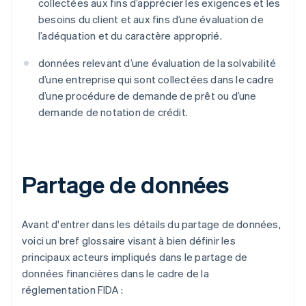
collectées aux fins d’apprécier les exigences et les
besoins du client et aux fins d’une évaluation de
l’adéquation et du caractère approprié.
données relevant d’une évaluation de la solvabilité
d’une entreprise qui sont collectées dans le cadre
d’une procédure de demande de prêt ou d’une
demande de notation de crédit.
Partage de données
Avant d'entrer dans les détails du partage de données,
voici un bref glossaire visant à bien définir les
principaux acteurs impliqués dans le partage de
données financières dans le cadre de la
réglementation FIDA :