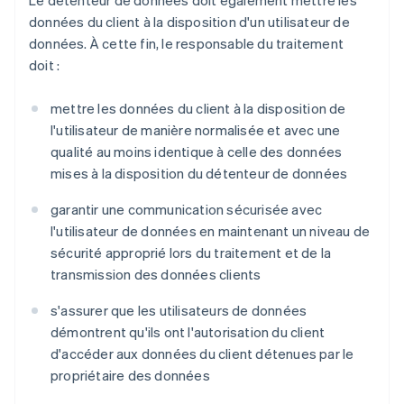
Le détenteur de données doit également mettre les
données du client à la disposition d'un utilisateur de
données. À cette fin, le responsable du traitement
doit :
mettre les données du client à la disposition de
l'utilisateur de manière normalisée et avec une
qualité au moins identique à celle des données
mises à la disposition du détenteur de données
garantir une communication sécurisée avec
l'utilisateur de données en maintenant un niveau de
sécurité approprié lors du traitement et de la
transmission des données clients
s'assurer que les utilisateurs de données
démontrent qu'ils ont l'autorisation du client
d'accéder aux données du client détenues par le
propriétaire des données