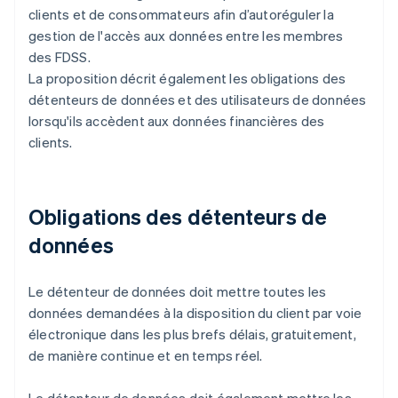
clients et de consommateurs afin d’autoréguler la
gestion de l'accès aux données entre les membres
des FDSS.
La proposition décrit également les obligations des
détenteurs de données et des utilisateurs de données
lorsqu'ils accèdent aux données financières des
clients.
Obligations des détenteurs de
données
Le détenteur de données doit mettre toutes les
données demandées à la disposition du client par voie
électronique dans les plus brefs délais, gratuitement,
de manière continue et en temps réel.