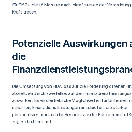
für FISPs, die 18 Monate nach Inkrafttreten der Verordnung 
Kraft treten.
Potenzielle Auswirkungen 
die
Finanzdienstleistungsbran
Die Umsetzung von FIDA, das auf die Förderung offener Fi
abzielt, wird sich zweifellos auf den Finanzdienstleistungs
auswirken. Es wird erhebliche Möglichkeiten für Unterneh
schaffen, Finanzdienstleistungen anzubieten, die stärker
personalisiert und auf die Bedürfnisse der Kundinnen und 
zugeschnitten sind.