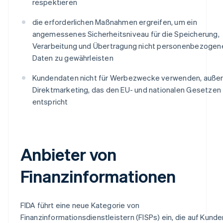
respektieren
die erforderlichen Maßnahmen ergreifen, um ein
angemessenes Sicherheitsniveau für die Speicherung,
Verarbeitung und Übertragung nicht personenbezogen
Daten zu gewährleisten
Kundendaten nicht für Werbezwecke verwenden, außer
Direktmarketing, das den EU- und nationalen Gesetzen
entspricht
Anbieter von
Finanzinformationen
FIDA führt eine neue Kategorie von
Finanzinformationsdienstleistern (FISPs) ein, die auf Kund