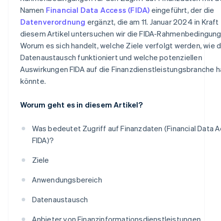
Namen
Financial Data Access (FIDA)
eingeführt, der die
Datenverordnung
ergänzt, die am 11. Januar 2024 in Kraft t
diesem Artikel untersuchen wir die FIDA-Rahmenbedingung
Worum es sich handelt, welche Ziele verfolgt werden, wie 
Datenaustausch funktioniert und welche potenziellen
Auswirkungen FIDA auf die Finanzdienstleistungsbranche 
könnte.
Worum geht es in diesem Artikel?
Was bedeutet Zugriff auf Finanzdaten (Financial Data 
FIDA)?
Ziele
Anwendungsbereich
Datenaustausch
Anbieter von Finanzinformationsdienstleistungen