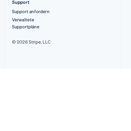
Support
Support anfordern
Verwaltete
Supportpläne
© 2026 Stripe, LLC