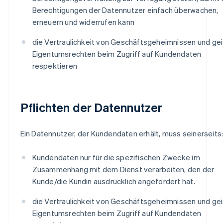
Berechtigungen der Datennutzer einfach überwachen,
erneuern und widerrufen kann
die Vertraulichkeit von Geschäftsgeheimnissen und gei
Eigentumsrechten beim Zugriff auf Kundendaten
respektieren
Pflichten der Datennutzer
Ein Datennutzer, der Kundendaten erhält, muss seinerseits
Kundendaten nur für die spezifischen Zwecke im
Zusammenhang mit dem Dienst verarbeiten, den der
Kunde/die Kundin ausdrücklich angefordert hat.
die Vertraulichkeit von Geschäftsgeheimnissen und gei
Eigentumsrechten beim Zugriff auf Kundendaten