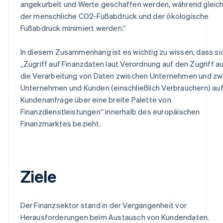
angekurbelt und Werte geschaffen werden, während gleich
der menschliche CO2-Fußabdruck und der ökologische
Fußabdruck minimiert werden.“
In diesem Zusammenhang ist es wichtig zu wissen, dass si
„Zugriff auf Finanzdaten laut Verordnung auf den Zugriff a
die Verarbeitung von Daten zwischen Unternehmen und zw
Unternehmen und Kunden (einschließlich Verbrauchern) au
Kundenanfrage über eine breite Palette von
Finanzdienstleistungen“ innerhalb des europäischen
Finanzmarktes bezieht.
Ziele
Der Finanzsektor stand in der Vergangenheit vor
Herausforderungen beim Austausch von Kundendaten.