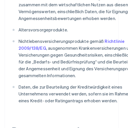
zusammen mit dem wirtschaftlichen Nutzen aus diesen
Vermögenswerten, einschließlich Daten, die für Eignung
Angemessenheitsbewertungen erhoben werden.
Altersvorsorgeprodukte.
Nichtlebensversicherungsprodukte gemäß
Richtlinie
2009/138/EG
, ausgenommen Krankenversicherungen 
Versicherungen gegen Gesundheitsrisiken, einschließli
für die „Bedarfs- und Bedürfnisprüfung“ und die Beurtei
der Angemessenheit und Eignung des Versicherungspr
gesammelten Informationen.
Daten, die zur Beurteilung der Kreditwürdigkeit eines
Unternehmens verwendet werden, sofern sie im Rahm
eines Kredit- oder Ratingantrags erhoben werden.