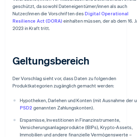
geschützt, da sowohl Dateneigentümer/innen als auch
Nutzer/innen die Vorschriften des
Digital Operational
Resilience Act (DORA)
einhalten müssen, der ab dem 16. J
2023 in Kraft tritt.
Geltungsbereich
Der Vorschlag sieht vor, dass Daten zu folgenden
Produktkategorien zugänglich gemacht werden:
Hypotheken, Darlehen und Konten (mit Ausnahme der u
PSD2
genannten Zahlungskonten).
Ersparnisse, Investitionen in Finanzinstrumente,
Versicherungsanlageprodukte (IBIPs), Krypto-Assets,
Immobilien und andere finanzielle Vermögenswerte –