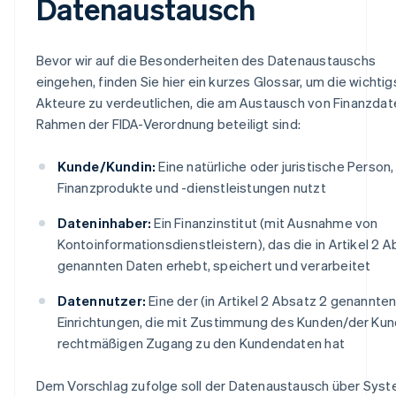
Datenaustausch
Bevor wir auf die Besonderheiten des Datenaustauschs
eingehen, finden Sie hier ein kurzes Glossar, um die wichti
Akteure zu verdeutlichen, die am Austausch von Finanzdat
Rahmen der FIDA-Verordnung beteiligt sind:
Kunde/Kundin:
Eine natürliche oder juristische Person,
Finanzprodukte und -dienstleistungen nutzt
Dateninhaber:
Ein Finanzinstitut (mit Ausnahme von
Kontoinformationsdienstleistern), das die in Artikel 2 A
genannten Daten erhebt, speichert und verarbeitet
Datennutzer:
Eine der (in Artikel 2 Absatz 2 genannten
Einrichtungen, die mit Zustimmung des Kunden/der Kun
rechtmäßigen Zugang zu den Kundendaten hat
Dem Vorschlag zufolge soll der Datenaustausch über Sys