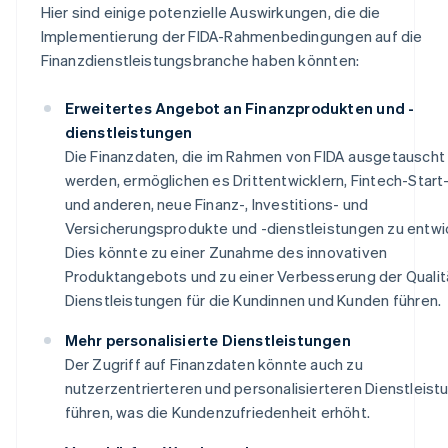
Hier sind einige potenzielle Auswirkungen, die die
Implementierung der FIDA-Rahmenbedingungen auf die
Finanzdienstleistungsbranche haben könnten:
Erweitertes Angebot an Finanzprodukten und -
dienstleistungen
Die Finanzdaten, die im Rahmen von FIDA ausgetauscht
werden, ermöglichen es Drittentwicklern, Fintech-Start
und anderen, neue Finanz-, Investitions- und
Versicherungsprodukte und -dienstleistungen zu entwi
Dies könnte zu einer Zunahme des innovativen
Produktangebots und zu einer Verbesserung der Qualit
Dienstleistungen für die Kundinnen und Kunden führen.
Mehr personalisierte Dienstleistungen
Der Zugriff auf Finanzdaten könnte auch zu
nutzerzentrierteren und personalisierteren Dienstleist
führen, was die Kundenzufriedenheit erhöht.