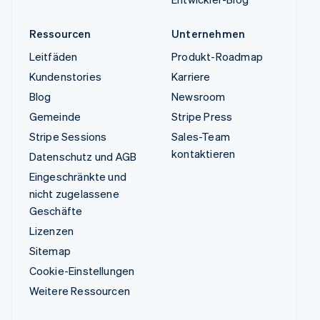
Ressourcen
Unternehmen
Leitfäden
Produkt-Roadmap
Kundenstories
Karriere
Blog
Newsroom
Gemeinde
Stripe Press
Stripe Sessions
Sales-Team
kontaktieren
Datenschutz und AGB
Eingeschränkte und
nicht zugelassene
Geschäfte
Lizenzen
Sitemap
Cookie-Einstellungen
Weitere Ressourcen