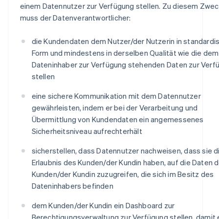
einem Datennutzer zur Verfügung stellen. Zu diesem Zwe
muss der Datenverantwortlicher:
die Kundendaten dem Nutzer/der Nutzerin in standardis
Form und mindestens in derselben Qualität wie die dem
Dateninhaber zur Verfügung stehenden Daten zur Verf
stellen
eine sichere Kommunikation mit dem Datennutzer
gewährleisten, indem er bei der Verarbeitung und
Übermittlung von Kundendaten ein angemessenes
Sicherheitsniveau aufrechterhält
sicherstellen, dass Datennutzer nachweisen, dass sie d
Erlaubnis des Kunden/der Kundin haben, auf die Daten 
Kunden/der Kundin zuzugreifen, die sich im Besitz des
Dateninhabers befinden
dem Kunden/der Kundin ein Dashboard zur
Berechtigungsverwaltung zur Verfügung stellen, damit e