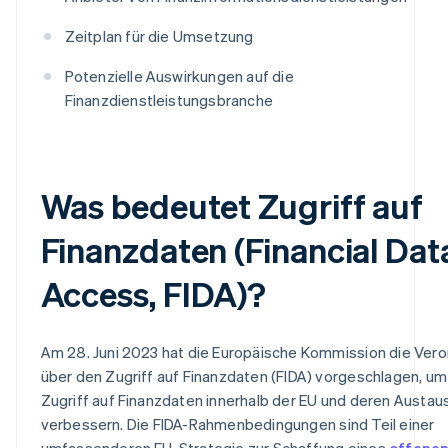
Zeitplan für die Umsetzung
Potenzielle Auswirkungen auf die
Finanzdienstleistungsbranche
Was bedeutet Zugriff auf
Finanzdaten (Financial Dat
Access, FIDA)?
Am 28. Juni 2023 hat die Europäische Kommission die Ver
über den Zugriff auf Finanzdaten (FIDA) vorgeschlagen, u
Zugriff auf Finanzdaten innerhalb der EU und deren Austau
verbessern. Die FIDA-Rahmenbedingungen sind Teil einer
umfassenderen EU-Strategie zur Schaffung eines
offene