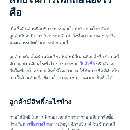
คือ
เมื่อซื้อสินค้าหรือบริการทางออนไลน์หรือทางโทรศัพท์
ลูกค้ามักจะมีเวลาในการยกเลิกคําสั่งซื้อตามสมควร ธุรกิจ
ต้องเคารพสิทธิ์ในการเพิกถอนนี้
ลูกค้าจะต้องได้รับแจ้งเกี่ยวกับสิทธิ์นี้ก่อนที่จะสั่งซื้อ ข้อมูลนี้
มักจะอยู่ในเงื่อนไขทั่วไปของการขาย
ใบสั่งซื้อ
หรือสัญญา
อื่นใดที่ลูกค้าลงนาม สิทธิ์นี้ไม่สามารถใช้กับการซื้อที่ดําเนิน
การในร้านค้าหรือที่งานกิจกรรม เช่น งานแสดงสินค้าได้
ลูกค้ามีสิทธิ์อะไรบ้าง
ภายใต้สิทธิ์ในการเพิกถอน ลูกค้าสามารถยกเลิกคําสั่งซื้อ
สําหรับ
การซื้อทางไกล
ส่วนใหญ่ได้ภายใน 14 วัน จํานวนนี้