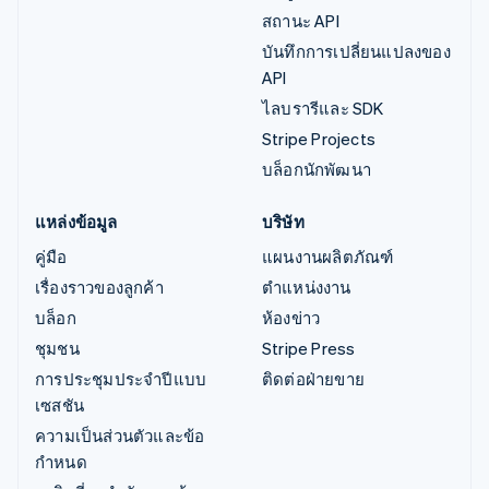
สถานะ API
บันทึกการเปลี่ยนแปลงของ
API
ไลบรารีและ SDK
Stripe Projects
บล็อกนักพัฒนา
แหล่งข้อมูล
บริษัท
คู่มือ
แผนงานผลิตภัณฑ์
เรื่องราวของลูกค้า
ตำแหน่งงาน
บล็อก
ห้องข่าว
ชุมชน
Stripe Press
การประชุมประจำปีแบบ
ติดต่อฝ่ายขาย
เซสชัน
ความเป็นส่วนตัวและข้อ
กำหนด