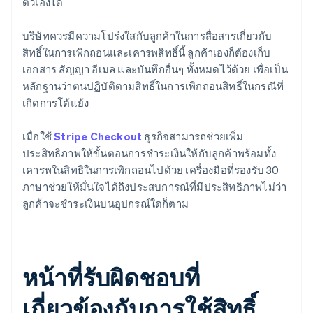
ตัวเองได้
บริษัทควรมีความโปร่งใสกับลูกค้าในการสื่อสารเกี่ยวกับ
สิทธิ์ในการเพิกถอนและเคารพสิทธิ์นี้ ลูกค้าเองก็ต้องเก็บ
เอกสาร สัญญา อีเมล และบันทึกอื่นๆ ทั้งหมดไว้ด้วย เพื่อเป็น
หลักฐานว่าตนปฏิบัติตามสิทธิ์ในการเพิกถอนสิทธิ์ในกรณีที่
เกิดการโต้แย้ง
เมื่อใช้
Stripe Checkout
ธุรกิจสามารถช่วยเพิ่ม
ประสิทธิภาพให้ขั้นตอนการชําระเงินให้กับลูกค้าพร้อมทั้ง
เคารพในสิทธิในการเพิกถอนไปด้วย เครื่องมือที่รองรับ 30
ภาษาช่วยให้มั่นใจได้ถึงประสบการณ์ที่มีประสิทธิภาพไม่ว่า
ลูกค้าจะชำระเงินบนอุปกรณ์ใดก็ตาม
หน้าที่รับผิดชอบที่
เกี่ยวข้องกับการใช้สิทธิ์