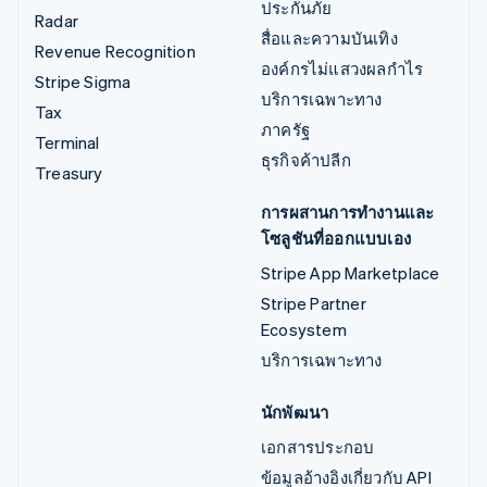
ประกันภัย
Radar
สื่อและความบันเทิง
Revenue Recognition
องค์กรไม่แสวงผลกำไร
Stripe Sigma
บริการเฉพาะทาง
Tax
ภาครัฐ
Terminal
ธุรกิจค้าปลีก
Treasury
การผสานการทำงานและ
โซลูชันที่ออกแบบเอง
Stripe App Marketplace
Stripe Partner
Ecosystem
บริการเฉพาะทาง
นักพัฒนา
เอกสารประกอบ
ข้อมูลอ้างอิงเกี่ยวกับ API