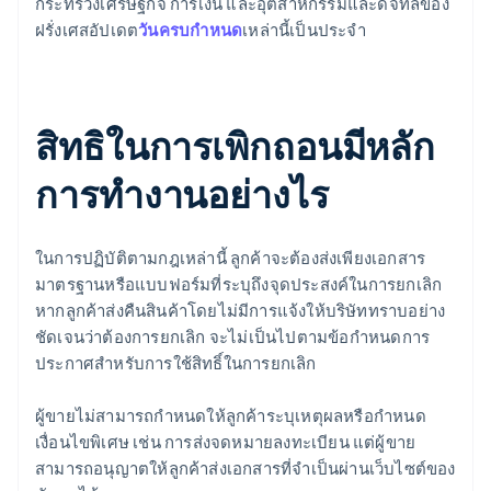
กระทรวงเศรษฐกิจ การเงิน และอุตสาหกรรมและดิจิทัลของ
ฝรั่งเศสอัปเดต
วันครบกําหนด
เหล่านี้เป็นประจํา
สิทธิในการเพิกถอนมีหลัก
การทำงานอย่างไร
ในการปฏิบัติตามกฎเหล่านี้ ลูกค้าจะต้องส่งเพียงเอกสาร
มาตรฐานหรือแบบฟอร์มที่ระบุถึงจุดประสงค์ในการยกเลิก
หากลูกค้าส่งคืนสินค้าโดยไม่มีการแจ้งให้บริษัททราบอย่าง
ชัดเจนว่าต้องการยกเลิก จะไม่เป็นไปตามข้อกําหนดการ
ประกาศสำหรับการใช้สิทธิ์ในการยกเลิก
ผู้ขายไม่สามารถกําหนดให้ลูกค้าระบุเหตุผลหรือกําหนด
เงื่อนไขพิเศษ เช่น การส่งจดหมายลงทะเบียน แต่ผู้ขาย
สามารถอนุญาตให้ลูกค้าส่งเอกสารที่จําเป็นผ่านเว็บไซต์ของ