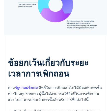
ข้อยกเว้นเกี่ยวกับระยะ
เวลาการเพิกถอน
ตาม
รัฐบาลฝรั่งเศส
สิทธิ์ในการเพิกถอนไม่ได้มีผลกับการซื้อ
ทางไกลทุกรายการ ผู้ซื้อไม่สามารถใช้สิทธิ์ในการเพิกถอน
และไม่สามารถยกเลิกการซื้อสําหรับการซื้อต่อไปนี้