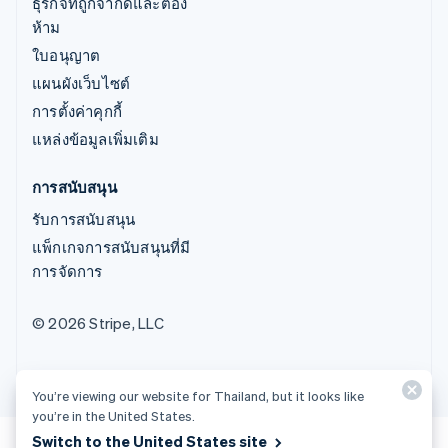
ธุรกิจที่ถูกจำกัดและต้อง
ห้าม
ใบอนุญาต
แผนผังเว็บไซต์
การตั้งค่าคุกกี้
แหล่งข้อมูลเพิ่มเติม
การสนับสนุน
รับการสนับสนุน
แพ็กเกจการสนับสนุนที่มี
การจัดการ
© 2026 Stripe, LLC
You’re viewing our website for Thailand, but it looks like
you’re in the United States.
Switch to the United States site