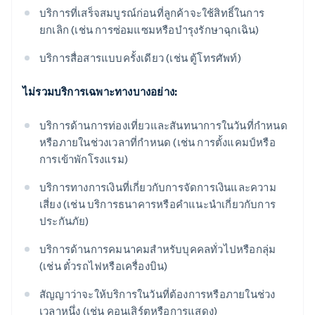
บริการที่เสร็จสมบูรณ์ก่อนที่ลูกค้าจะใช้สิทธิ์ในการ
ยกเลิก (เช่น การซ่อมแซมหรือบํารุงรักษาฉุกเฉิน)
บริการสื่อสารแบบครั้งเดียว (เช่น ตู้โทรศัพท์)
ไม่รวมบริการเฉพาะทางบางอย่าง:
บริการด้านการท่องเที่ยวและสันทนาการในวันที่กําหนด
หรือภายในช่วงเวลาที่กําหนด (เช่น การตั้งแคมป์หรือ
การเข้าพักโรงแรม)
บริการทางการเงินที่เกี่ยวกับการจัดการเงินและความ
เสี่ยง (เช่น บริการธนาคารหรือคําแนะนําเกี่ยวกับการ
ประกันภัย)
บริการด้านการคมนาคมสําหรับบุคคลทั่วไปหรือกลุ่ม
(เช่น ตั๋วรถไฟหรือเครื่องบิน)
สัญญาว่าจะให้บริการในวันที่ต้องการหรือภายในช่วง
เวลาหนึ่ง (เช่น คอนเสิร์ตหรือการแสดง)