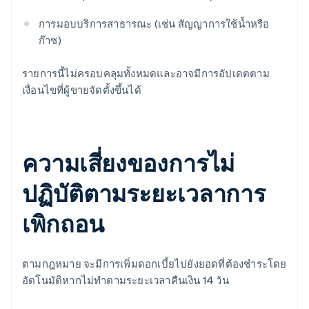
การมอบบริการสาธารณะ (เช่น สัญญาการใช้น้ำหรือ
ก๊าซ)
รายการนี้ไม่ครอบคลุมทั้งหมดและอาจมีการอัปเดตตาม
เงื่อนไขที่ผู้ขายจัดตั้งขึ้นได้
ความเสี่ยงของการไม่
ปฏิบัติตามระยะเวลาการ
เพิกถอน
ตามกฎหมาย จะมีการเพิ่มดอกเบี้ยไปยังยอดที่ต้องชําระโดย
อัตโนมัติหากไม่ทำตามระยะเวลาคืนเงิน 14 วัน