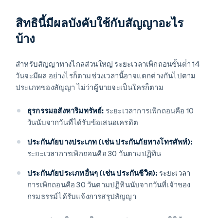
สิทธินี้มีผลบังคับใช้กับสัญญาอะไร
บ้าง
สําหรับสัญญาทางไกลส่วนใหญ่ ระยะเวลาเพิกถอนขั้นต่ํา 14
วันจะมีผล อย่างไรก็ตามช่วงเวลานี้อาจแตกต่างกันไปตาม
ประเภทของสัญญา ไม่ว่าผู้ขายจะเป็นใครก็ตาม
ธุรกรรมอสังหาริมทรัพย์:
ระยะเวลาการเพิกถอนคือ 10
วันนับจากวันที่ได้รับข้อเสนอเครดิต
ประกันภัยบางประเภท (เช่น ประกันภัยทางโทรศัพท์):
ระยะเวลาการเพิกถอนคือ 30 วันตามปฏิทิน
ประกันภัยประเภทอื่นๆ (เช่น ประกันชีวิต):
ระยะเวลา
การเพิกถอนคือ 30 วันตามปฏิทินนับจากวันที่เจ้าของ
กรมธรรม์ได้รับแจ้งการสรุปสัญญา