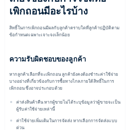
เพิกถอนมีอะไรบ้าง
สิทธิ์ในการเพิกถอนมีผลกับลูกค้าตราบใดที่ลูกค้าปฏิบัติตาม
ข้อกําหนดเฉพาะเจาะจงเล็กน้อย
ความรับผิดชอบของลูกค้า
หากลูกค้าเลือกที่จะเพิกถอน ลูกค้ายังคงต้องชําระค่าใช้จ่าย
บางอย่างที่เกี่ยวข้องกับการซื้อทางไกลภายใต้สิทธิ์ในการ
เพิกถอน ซึ่งอาจประกอบด้วย
ค่าส่งสินค้าคืน หากผู้ขายไม่ได้ระบุข้อมูลว่าผู้ขายจะเป็น
ผู้รับค่าใช้จ่ายเหล่านี้
ค่าใช้จ่ายเพิ่มเติมในการจัดส่ง หากเลือกการจัดส่งแบบ
ด่วน