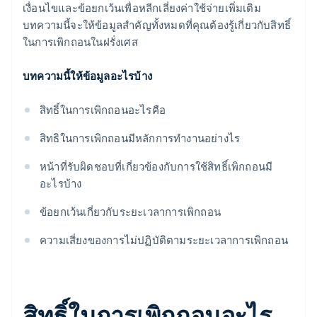
เงื่อนไขและข้อยกเว้นเพื่อหลีกเลี่ยงค่าใช้จ่ายเพิ่มเติม
บทความนี้จะให้ข้อมูลสําคัญทั้งหมดที่คุณต้องรู้เกี่ยวกับสิทธิ์
ในการเพิกถอนในฝรั่งเศส
บทความนี้ให้ข้อมูลอะไรบ้าง
สิทธิ์ในการเพิกถอนอะไรคือ
สิทธิในการเพิกถอนมีหลักการทำงานอย่างไร
หน้าที่รับผิดชอบที่เกี่ยวข้องกับการใช้สิทธิ์เพิกถอนมี
อะไรบ้าง
ข้อยกเว้นเกี่ยวกับระยะเวลาการเพิกถอน
ความเสี่ยงของการไม่ปฏิบัติตามระยะเวลาการเพิกถอน
สิทธิ์ในการเพิกถอนอะไร