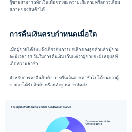
ผู้ขายสามารถหักเงินเพื่อชดเชยความเสียหายหรือการเสื่อม
สภาพของสินค้าได้
การคืนเงินครบกำหนดเมื่อใด
เมื่อผู้ขายได้รับแจ้งเกี่ยวกับการยกเลิกของลูกค้าแล้ว ผู้ขาย
จะมีเวลา 14 วันในการคืนเงิน เว้นแต่ว่าผู้ขายจะมีเหตุผลที่
เกิดความล่าช้า
สําหรับการส่งคืนสินค้า การคืนเงินอาจล่าช้าไปได้จนกว่าผู้
ขายจะได้รับสินค้าหรือหลักฐานการจัดส่ง