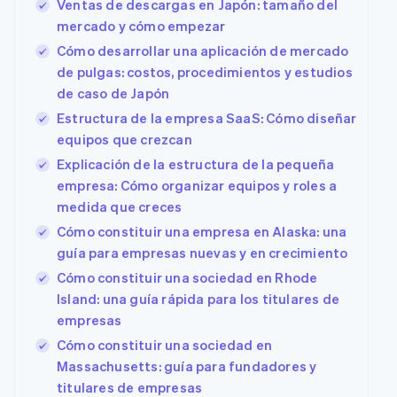
Ventas de descargas en Japón: tamaño del
mercado y cómo empezar
Cómo desarrollar una aplicación de mercado
de pulgas: costos, procedimientos y estudios
de caso de Japón
Estructura de la empresa SaaS: Cómo diseñar
equipos que crezcan
Explicación de la estructura de la pequeña
empresa: Cómo organizar equipos y roles a
medida que creces
Cómo constituir una empresa en Alaska: una
guía para empresas nuevas y en crecimiento
Cómo constituir una sociedad en Rhode
Island: una guía rápida para los titulares de
empresas
Cómo constituir una sociedad en
Massachusetts: guía para fundadores y
titulares de empresas