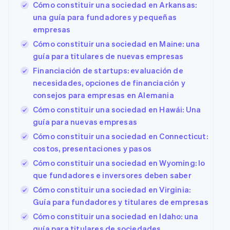
Cómo constituir una sociedad en Arkansas:
una guía para fundadores y pequeñas
empresas
Cómo constituir una sociedad en Maine: una
guía para titulares de nuevas empresas
Financiación de startups: evaluación de
necesidades, opciones de financiación y
consejos para empresas en Alemania
Cómo constituir una sociedad en Hawái: Una
guía para nuevas empresas
Cómo constituir una sociedad en Connecticut:
costos, presentaciones y pasos
Cómo constituir una sociedad en Wyoming: lo
que fundadores e inversores deben saber
Cómo constituir una sociedad en Virginia:
Guía para fundadores y titulares de empresas
Cómo constituir una sociedad en Idaho: una
guía para titulares de sociedades