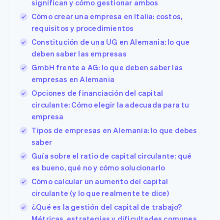
significan y cómo gestionar ambos
Cómo crear una empresa en Italia: costos,
requisitos y procedimientos
Constitución de una UG en Alemania: lo que
deben saber las empresas
GmbH frente a AG: lo que deben saber las
empresas en Alemania
Opciones de financiación del capital
circulante: Cómo elegir la adecuada para tu
empresa
Tipos de empresas en Alemania: lo que debes
saber
Guía sobre el ratio de capital circulante: qué
es bueno, qué no y cómo solucionarlo
Cómo calcular un aumento del capital
circulante (y lo que realmente te dice)
¿Qué es la gestión del capital de trabajo?
Métricas, estrategias y dificultades comunes