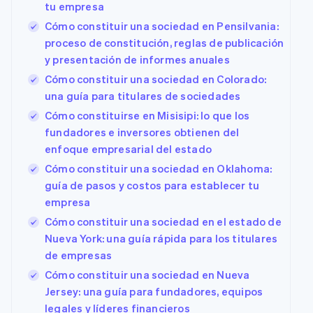
tu empresa
Cómo constituir una sociedad en Pensilvania:
proceso de constitución, reglas de publicación
y presentación de informes anuales
Cómo constituir una sociedad en Colorado:
una guía para titulares de sociedades
Cómo constituirse en Misisipi: lo que los
fundadores e inversores obtienen del
enfoque empresarial del estado
Cómo constituir una sociedad en Oklahoma:
guía de pasos y costos para establecer tu
empresa
Cómo constituir una sociedad en el estado de
Nueva York: una guía rápida para los titulares
de empresas
Cómo constituir una sociedad en Nueva
Jersey: una guía para fundadores, equipos
legales y líderes financieros