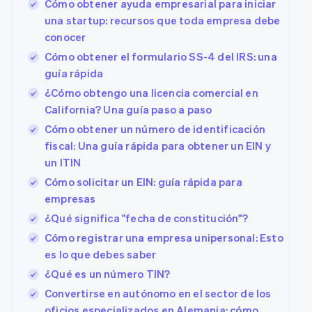
Cómo obtener ayuda empresarial para iniciar
una startup: recursos que toda empresa debe
conocer
Cómo obtener el formulario SS-4 del IRS: una
guía rápida
¿Cómo obtengo una licencia comercial en
California? Una guía paso a paso
Cómo obtener un número de identificación
fiscal: Una guía rápida para obtener un EIN y
un ITIN
Cómo solicitar un EIN: guía rápida para
empresas
¿Qué significa "fecha de constitución"?
Cómo registrar una empresa unipersonal: Esto
es lo que debes saber
¿Qué es un número TIN?
Convertirse en autónomo en el sector de los
oficios especializados en Alemania: cómo