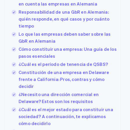
en cuenta las empresas en Alemania
Responsabilidad de una GbR en Alemania:
quién responde, en qué casos y por cuánto
tiempo
Lo que las empresas deben saber sobre las
GbR en Alemania
Cómo constituir una empresa: Una guía de los
pasos esenciales
¿Cuál es el período de tenencia de QSBS?
Constitución de una empresa en Delaware
frente a California: Pros, contras y cómo
decidir
¿Necesito una dirección comercial en
Delaware? Estos son los requisitos
¿Cuál es el mejor estado para constituir una
sociedad? A continuación, te explicamos
cómo decidirlo