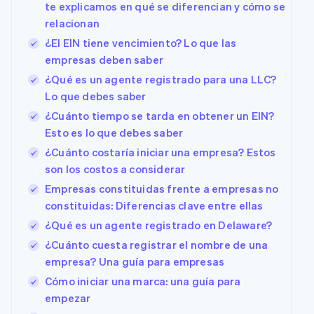
te explicamos en qué se diferencian y cómo se
relacionan
¿El EIN tiene vencimiento? Lo que las
empresas deben saber
¿Qué es un agente registrado para una LLC?
Lo que debes saber
¿Cuánto tiempo se tarda en obtener un EIN?
Esto es lo que debes saber
¿Cuánto costaría iniciar una empresa? Estos
son los costos a considerar
Empresas constituidas frente a empresas no
constituidas: Diferencias clave entre ellas
¿Qué es un agente registrado en Delaware?
¿Cuánto cuesta registrar el nombre de una
empresa? Una guía para empresas
Cómo iniciar una marca: una guía para
empezar