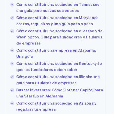
Cómo constituir una sociedad en Tennessee:
una guía para nuevas sociedades
Cómo constituir una sociedad en Maryland:
costos, requisitos y una guía paso a paso
Cómo constituir una sociedad en el estado de
Washington: Guía para fundadores y titulares
de empresas
Cómo constituir una empresa en Alabama:
Una guía
Cómo constituir una sociedad en Kentucky: lo
que los fundadores deben saber
Cómo constituir una sociedad en Illinois: una
guía para titulares de empresas
Buscar inversores: Cómo Obtener Capital para
una Startup en Alemania
Cómo constituir una sociedad en Arizona y
registrar tu empresa