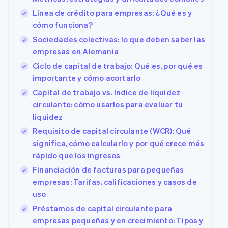
Línea de crédito para empresas: ¿Qué es y
cómo funciona?
Sociedades colectivas: lo que deben saber las
empresas en Alemania
Ciclo de capital de trabajo: Qué es, por qué es
importante y cómo acortarlo
Capital de trabajo vs. índice de liquidez
circulante: cómo usarlos para evaluar tu
liquidez
Requisito de capital circulante (WCR): Qué
significa, cómo calcularlo y por qué crece más
rápido que los ingresos
Financiación de facturas para pequeñas
empresas: Tarifas, calificaciones y casos de
uso
Préstamos de capital circulante para
empresas pequeñas y en crecimiento: Tipos y