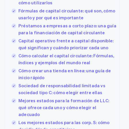
cómo utilizarlos
Fórmulas de capital circulante: qué son, cómo
usarlo y por qué es importante
Préstamos a empresas a corto plazo: una guía
para la financiación de capital circulante
Capital operativo frente a capital disponible:
qué significan y cuándo priorizar cada uno
Cómo calcular el capital circulante: Fórmulas,
índices y ejemplos del mundo real
Cómo crear una tienda en línea: una guía de
inicio rápido
Sociedad de responsabilidad limitada vs
sociedad tipo C: cómo elegir entre ellas
Mejores estados para la formación de LLC:
qué ofrece cada uno y cómo elegir el
adecuado
Los mejores estados para las corp. S: cómo