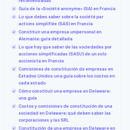
recomendadas
Guía de la «Société anonyme» (SA) en Francia
Lo que debes saber sobre la société par
actions simplifiée (SAS) en Francia
Constituir una empresa unipersonal en
Alemania: guía detallada
Lo que hay que saber de las sociedades por
acciones simplificadas (SASU) de un solo
accionista en Francia
Comisiones de constitución de empresas en
Estados Unidos: una guía sobre los costos en
cada estado
Cómo constituir una empresa en Delaware:
una guía
Costos y comisiones de constitución de una
sociedad en Delaware: qué deben saber las
corporaciones y las SRL
Constitución de una empresa en Delaware en