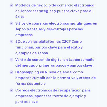
Modelos de negocio de comercio electrónico
en Japón: estrategias y puntos clave para el
éxito
Sitios de comercio electrónico multilingües en
Japón: ventajas y desventajas para las
empresas
¿Qué son las plataformas C2C? Cómo
funcionan, puntos clave para el éxito y
ejemplos de Japón
Venta de contenido digital en Japón: tamaño
del mercado, primeros pasos y puntos clave
Dropshipping en Nueva Zelanda: cómo
empezar, cumplir con la normativa y crecer de
forma sostenible
Correos electrónicos de recuperación para
empresas japonesas: texto de ejemplo y
puntos clave