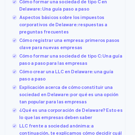
Cómo formar una sociedad de tipo C en
Delaware: Una guía paso a paso
Aspectos básicos sobre los impuestos
corporativos de Delaware: respuestas a
preguntas frecuentes
Cómo registrar una empresa: primeros pasos
clave para nuevas empresas
Cómo formar una sociedad de tipo C: Una guía
paso a paso para las empresas
Cómo crear una LLC en Delaware: una guía
paso a paso
Explicación acerca de cómo constituir una
sociedad en Delaware: por qué es una opción
tan popular para las empresas
¿Qué es una corporación de Delaware? Esto es
lo que las empresas deben saber
LLC frente a sociedad anónima: a
continuación, te explicamos cómo decidir cuál