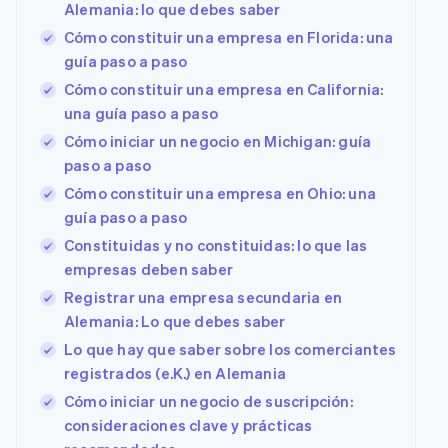
Alemania: lo que debes saber
Cómo constituir una empresa en Florida: una
guía paso a paso
Cómo constituir una empresa en California:
una guía paso a paso
Cómo iniciar un negocio en Michigan: guía
paso a paso
Cómo constituir una empresa en Ohio: una
guía paso a paso
Constituidas y no constituidas: lo que las
empresas deben saber
Registrar una empresa secundaria en
Alemania: Lo que debes saber
Lo que hay que saber sobre los comerciantes
registrados (e.K.) en Alemania
Cómo iniciar un negocio de suscripción:
consideraciones clave y prácticas