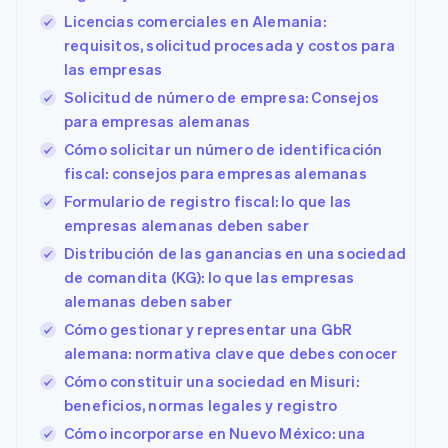
Licencias comerciales en Alemania:
requisitos, solicitud procesada y costos para
las empresas
Solicitud de número de empresa: Consejos
para empresas alemanas
Cómo solicitar un número de identificación
fiscal: consejos para empresas alemanas
Formulario de registro fiscal: lo que las
empresas alemanas deben saber
Distribución de las ganancias en una sociedad
de comandita (KG): lo que las empresas
alemanas deben saber
Cómo gestionar y representar una GbR
alemana: normativa clave que debes conocer
Cómo constituir una sociedad en Misuri:
beneficios, normas legales y registro
Cómo incorporarse en Nuevo México: una