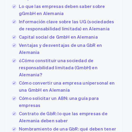
Lo que las empresas deben saber sobre
gGmbH en Alemania
Información clave sobre las UG (sociedades
de responsabilidad limitada) en Alemania
Capital social de GmbH en Alemania
Ventajas y desventajas de una GbR en
Alemania
¿Cómo constituir una sociedad de
responsabilidad limitada (GmbH) en
Alemania?
Cómo convertir una empresa unipersonal en
una GmbH en Alemania
Cómo solicitar un ABN: una guía para
empresas
Contrato de GbR: lo que las empresas de
Alemania deben saber
Nombramiento de una GbR: qué deben tener