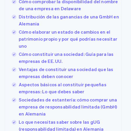
Cómo comprobar la disponibilidad del nombre
de una empresa en Delaware
Distribución de las ganancias de una GmbH en
Alemania
Cómo elaborar un estado de cambios en el
patrimonio propio y por qué podrías necesitar
uno
Cómo constituir una sociedad: Guía para las
empresas de EE. UU.
Ventajas de constituir una sociedad que las
empresas deben conocer
Aspectos básicos al constituir pequeñas
empresas: Lo que debes saber
Sociedades de estantería: cómo comprar una
empresa de responsabilidad limitada (GmbH)
en Alemania
Lo que necesitas saber sobre las gUG
(responsabilidad limitada) en Alemania