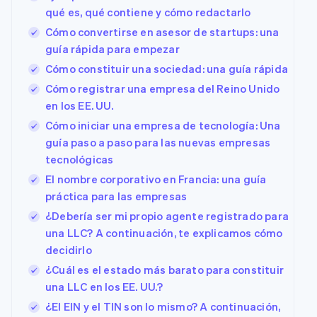
qué es, qué contiene y cómo redactarlo
Cómo convertirse en asesor de startups: una
guía rápida para empezar
Cómo constituir una sociedad: una guía rápida
Cómo registrar una empresa del Reino Unido
en los EE. UU.
Cómo iniciar una empresa de tecnología: Una
guía paso a paso para las nuevas empresas
tecnológicas
El nombre corporativo en Francia: una guía
práctica para las empresas
¿Debería ser mi propio agente registrado para
una LLC? A continuación, te explicamos cómo
decidirlo
¿Cuál es el estado más barato para constituir
una LLC en los EE. UU.?
¿El EIN y el TIN son lo mismo? A continuación,