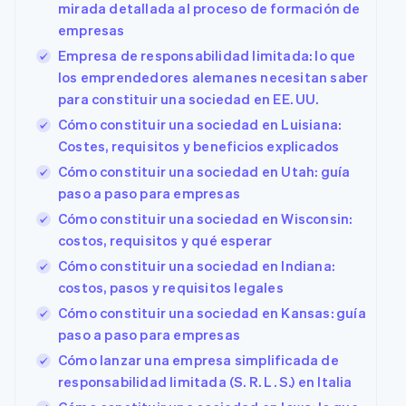
mirada detallada al proceso de formación de
empresas
Empresa de responsabilidad limitada: lo que
los emprendedores alemanes necesitan saber
para constituir una sociedad en EE. UU.
Cómo constituir una sociedad en Luisiana:
Costes, requisitos y beneficios explicados
Cómo constituir una sociedad en Utah: guía
paso a paso para empresas
Cómo constituir una sociedad en Wisconsin:
costos, requisitos y qué esperar
Cómo constituir una sociedad en Indiana:
costos, pasos y requisitos legales
Cómo constituir una sociedad en Kansas: guía
paso a paso para empresas
Cómo lanzar una empresa simplificada de
responsabilidad limitada (S. R. L. S.) en Italia