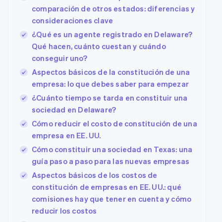
comparación de otros estados: diferencias y
consideraciones clave
¿Qué es un agente registrado en Delaware?
Qué hacen, cuánto cuestan y cuándo
conseguir uno?
Aspectos básicos de la constitución de una
empresa: lo que debes saber para empezar
¿Cuánto tiempo se tarda en constituir una
sociedad en Delaware?
Cómo reducir el costo de constitución de una
empresa en EE. UU.
Cómo constituir una sociedad en Texas: una
guía paso a paso para las nuevas empresas
Aspectos básicos de los costos de
constitución de empresas en EE. UU.: qué
comisiones hay que tener en cuenta y cómo
reducir los costos