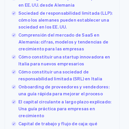
en EE. UU. desde Alemania
Sociedad de responsabilidad limitada (LLP):
cómo los alemanes pueden establecer una
sociedad en los EE. UU.
Comprensión del mercado de SaaS en
Alemania: cifras, modelos y tendencias de
crecimiento para las empresas
Cómo constituir una startup innovadora en
Italia para nuevos empresarios
Cómo constituir una sociedad de
responsabilidad limitada (SRL) en Italia
Onboarding de proveedores y vendedores:
una guía rápida para mejorar el proceso
El capital circulante a largo plazo explicado:
Una guía práctica para empresas en
crecimiento
Capital de trabajo y flujo de caja: qué