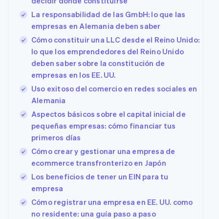
decidir dónde constituirse
La responsabilidad de las GmbH: lo que las
empresas en Alemania deben saber
Cómo constituir una LLC desde el Reino Unido:
lo que los emprendedores del Reino Unido
deben saber sobre la constitución de
empresas en los EE. UU.
Uso exitoso del comercio en redes sociales en
Alemania
Aspectos básicos sobre el capital inicial de
pequeñas empresas: cómo financiar tus
primeros días
Cómo crear y gestionar una empresa de
ecommerce transfronterizo en Japón
Los beneficios de tener un EIN para tu
empresa
Cómo registrar una empresa en EE. UU. como
no residente: una guía paso a paso