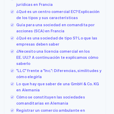
jurídicas en Francia
¿Qué es un centro comercial EC? Explicación
de los tipos y sus características
Guía para una sociedad en comandita por
acciones (SCA) en Francia
¿Qué es una sociedad de tipo S? Lo que las
empresas deben saber
¿Necesito una licencia comercial en los
EE. UU.? A continuación te explicamos cómo
saberlo
"LLC" frente a "Inc.": Diferencias, similitudes y
cómo elegirla
Lo que hay que saber de una GmbH & Co. KG
en Alemania
Cómo se constituyen las sociedades
comanditarias en Alemania
Registrar un comercio ambulante en