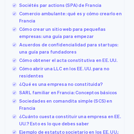
Sociétés par actions (SPA) de Francia
Comercio ambulante: qué es y cómo crearlo en
Francia
Cómo crear un sitio web para pequeñas
empresas: una guía para empezar
Acuerdos de confidencialidad para startups:
una guía para fundadores
Cómo obtener el acta constitutiva en EE. UU.
Cómo abrir una LLC en los EE. UU. para no
residentes
¿Qué es una empresa no constituida?
SARL familiar en Francia: Conceptos básicos
Sociedades en comandita simple (SCS) en
Francia
¿Cuánto cuesta constituir una empresa en EE.
UU.? Esto es lo que debes saber
Ejemplo de estatuto societario en los EE. UU.: