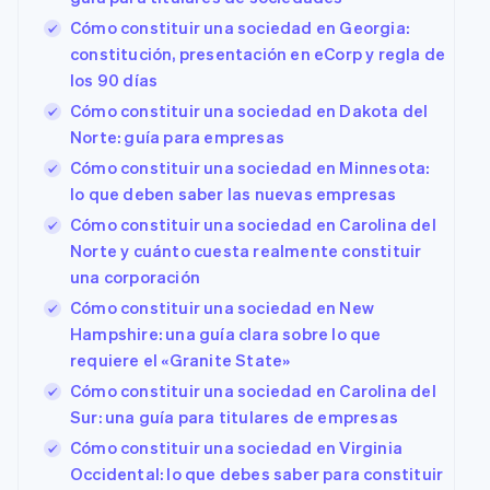
Cómo constituir una sociedad en Georgia:
constitución, presentación en eCorp y regla de
los 90 días
Cómo constituir una sociedad en Dakota del
Norte: guía para empresas
Cómo constituir una sociedad en Minnesota:
lo que deben saber las nuevas empresas
Cómo constituir una sociedad en Carolina del
Norte y cuánto cuesta realmente constituir
una corporación
Cómo constituir una sociedad en New
Hampshire: una guía clara sobre lo que
requiere el «Granite State»
Cómo constituir una sociedad en Carolina del
Sur: una guía para titulares de empresas
Cómo constituir una sociedad en Virginia
Occidental: lo que debes saber para constituir