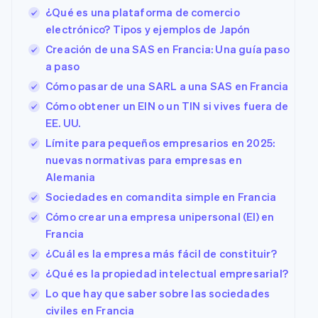
¿Qué es una plataforma de comercio
electrónico? Tipos y ejemplos de Japón
Creación de una SAS en Francia: Una guía paso
a paso
Cómo pasar de una SARL a una SAS en Francia
Cómo obtener un EIN o un TIN si vives fuera de
EE. UU.
Límite para pequeños empresarios en 2025:
nuevas normativas para empresas en
Alemania
Sociedades en comandita simple en Francia
Cómo crear una empresa unipersonal (EI) en
Francia
¿Cuál es la empresa más fácil de constituir?
¿Qué es la propiedad intelectual empresarial?
Lo que hay que saber sobre las sociedades
civiles en Francia