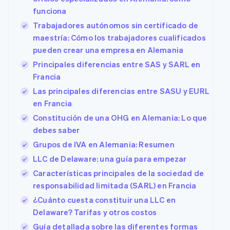
funciona
Trabajadores autónomos sin certificado de
maestría: Cómo los trabajadores cualificados
pueden crear una empresa en Alemania
Principales diferencias entre SAS y SARL en
Francia
Las principales diferencias entre SASU y EURL
en Francia
Constitución de una OHG en Alemania: Lo que
debes saber
Grupos de IVA en Alemania: Resumen
LLC de Delaware: una guía para empezar
Características principales de la sociedad de
responsabilidad limitada (SARL) en Francia
¿Cuánto cuesta constituir una LLC en
Delaware? Tarifas y otros costos
Guía detallada sobre las diferentes formas