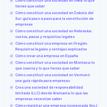
Cómo constituir una sociedad en Iowa: lo que
tienes que saber
Cómo constituir una sociedad en Dakota del
Sur: guía paso a paso para la constitución de
empresas
Cómo constituir una sociedad en Nebraska:
costos, pasos y requisitos legales
Cómo constituir una empresa en Oregón:
Requisitos legales y ventajas explicados
Cómo crear una empresa en España
Cómo constituir una sociedad en Montana: lo
que cuesta y lo que tienes que saber
Cómo constituir una sociedad en Vermont:
una guía rápida para empresas
Crea una sociedad de responsabilidad
limitada (LLC) desde Alemania: lo que las
empresas necesitan saber
Cómo registrar una empresa incorporada (Inc.)