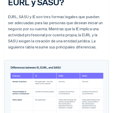
EURL y SASU?
EURL, SASU y IE son tres formas legales que pueden
ser adecuadas para las personas que desean iniciar un
negocio por su cuenta. Mientras que la IE implica una
actividad profesional por cuenta propia, la EURL y la
SASU exigen la creación de una entidad jurídica. La
siguiente tabla resume sus principales diferencias.