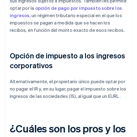
sus ingresos sujetos a impuestos. También les permite
optar por la
opción de pago por impuesto sobre los
ingresos
, un régimen tributario especial en el que los
impuestos se pagan a medida que se hacen los
recibos, en función del monto exacto de esos recibos.
Opción de impuesto a los ingresos
corporativos
Alternativamente, el propietario único puede optar por
no pagar el IR y, en su lugar, pagar el impuesto sobre los
ingresos de las sociedades (IS), al igual que un EURL.
¿Cuáles son los pros y los