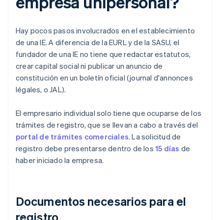
empresa unipersonal?
Hay pocos pasos involucrados en el establecimiento
de una IE. A diferencia de la EURL y de la SASU, el
fundador de una IE no tiene que redactar estatutos,
crear capital social ni publicar un anuncio de
constitución en un boletín oficial (journal d'annonces
légales, o JAL).
El empresario individual solo tiene que ocuparse de los
trámites de registro, que se llevan a cabo a través del
portal de trámites comerciales
. La solicitud de
registro debe presentarse dentro de los
15 días
de
haber iniciado la empresa.
Documentos necesarios para el
registro