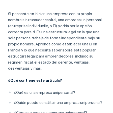
Si pensaste en iniciar una empresa con tu propio
nombre sin recaudar capital, una empresa unipersonal
(entreprise individuelle, o EI) podría ser la opción
correcta para ti. Es una estructura legal en la que una
sola persona trabaja de forma independiente bajo su
propio nombre. Aprenda cómo establecer una EI en
Francia y lo que necesita saber sobre esta popular
estructura legal para emprendedores, incluido su
régimen fiscal, el estado del gerente, ventajas,
desventajas y más.
¿Qué contiene este artículo?
¿Qué es una empresa unipersonal?
¿Quién puede constituir una empresa unipersonal?
¿Cómo se crea una empresa unipersonal?