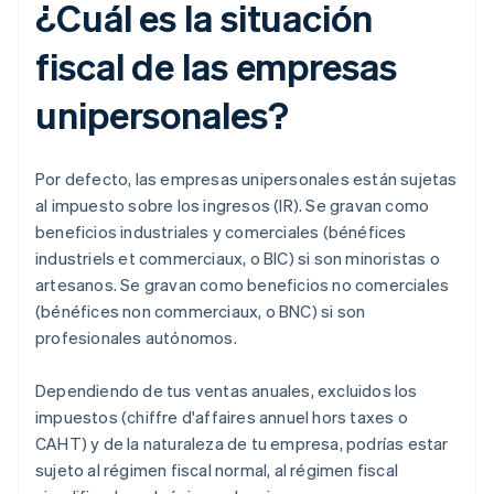
¿Cuál es la situación
fiscal de las empresas
unipersonales?
Por defecto, las empresas unipersonales están sujetas
al impuesto sobre los ingresos (IR). Se gravan como
beneficios industriales y comerciales (bénéfices
industriels et commerciaux, o BIC) si son minoristas o
artesanos. Se gravan como beneficios no comerciales
(bénéfices non commerciaux, o BNC) si son
profesionales autónomos.
Dependiendo de tus ventas anuales, excluidos los
impuestos (chiffre d'affaires annuel hors taxes o
CAHT) y de la naturaleza de tu empresa, podrías estar
sujeto al régimen fiscal normal, al régimen fiscal