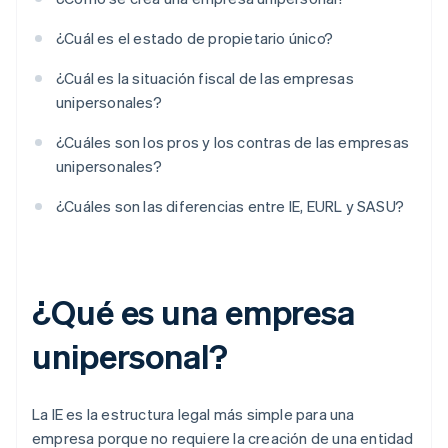
¿Cuál es el estado de propietario único?
¿Cuál es la situación fiscal de las empresas
unipersonales?
¿Cuáles son los pros y los contras de las empresas
unipersonales?
¿Cuáles son las diferencias entre IE, EURL y SASU?
¿Qué es una empresa
unipersonal?
La IE es la estructura legal más simple para una
empresa porque no requiere la creación de una entidad