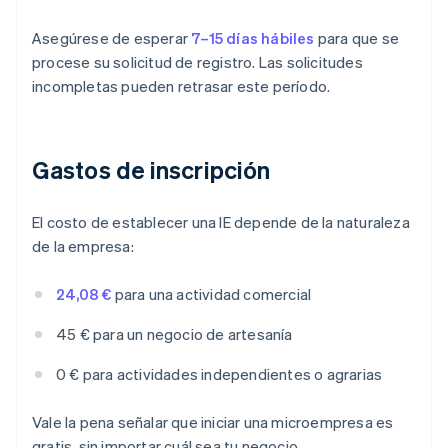
Asegúrese de esperar
7–15 días hábiles
para que se
procese su solicitud de registro. Las solicitudes
incompletas pueden retrasar este período.
Gastos de inscripción
El costo de establecer una IE depende de la naturaleza
de la empresa:
24,08 €
para una actividad comercial
45 € para un negocio de artesanía
0 € para actividades independientes o agrarias
Vale la pena señalar que iniciar una microempresa es
gratis, sin importar cuál sea tu negocio.