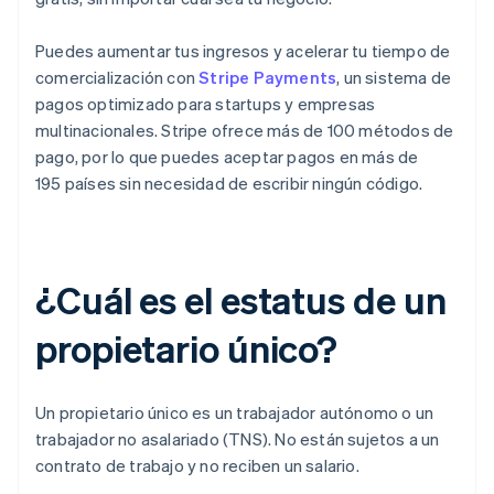
Puedes aumentar tus ingresos y acelerar tu tiempo de
comercialización con
Stripe Payments
, un sistema de
pagos optimizado para startups y empresas
multinacionales. Stripe ofrece más de 100 métodos de
pago, por lo que puedes aceptar pagos en más de
195 países sin necesidad de escribir ningún código.
¿Cuál es el estatus de un
propietario único?
Un propietario único es un trabajador autónomo o un
trabajador no asalariado (TNS). No están sujetos a un
contrato de trabajo y no reciben un salario.