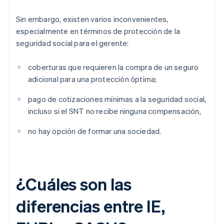
Sin embargo, existen varios inconvenientes,
especialmente en términos de protección de la
seguridad social para el gerente:
coberturas que requieren la compra de un seguro
adicional para una protección óptima;
pago de cotizaciones mínimas a la seguridad social,
incluso si el SNT no recibe ninguna compensación,
no hay opción de formar una sociedad.
¿Cuáles son las
diferencias entre IE,