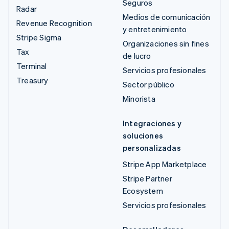
Seguros
Radar
Medios de comunicación
Revenue Recognition
y entretenimiento
Stripe Sigma
Organizaciones sin fines
Tax
de lucro
Terminal
Servicios profesionales
Treasury
Sector público
Minorista
Integraciones y
soluciones
personalizadas
Stripe App Marketplace
Stripe Partner
Ecosystem
Servicios profesionales