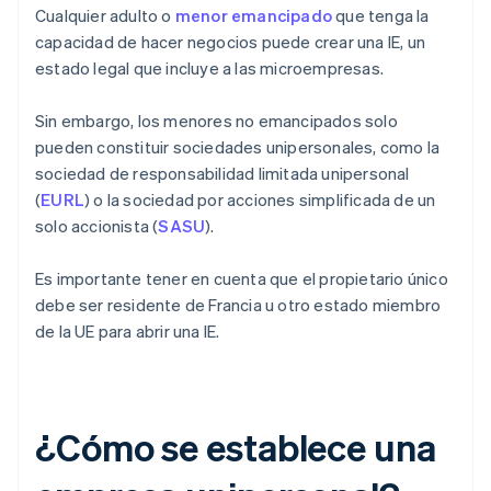
Cualquier adulto o
menor emancipado
que tenga la
capacidad de hacer negocios puede crear una IE, un
estado legal que incluye a las microempresas.
Sin embargo, los menores no emancipados solo
pueden constituir sociedades unipersonales, como la
sociedad de responsabilidad limitada unipersonal
(
EURL
) o la sociedad por acciones simplificada de un
solo accionista (
SASU
).
Es importante tener en cuenta que el propietario único
debe ser residente de Francia u otro estado miembro
de la UE para abrir una IE.
¿Cómo se establece una