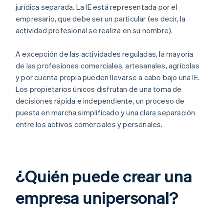
jurídica separada. La IE está representada por el
empresario, que debe ser un particular (es decir, la
actividad profesional se realiza en su nombre).
A excepción de las actividades reguladas, la mayoría
de las profesiones comerciales, artesanales, agrícolas
y por cuenta propia pueden llevarse a cabo bajo una IE.
Los propietarios únicos disfrutan de una toma de
decisiones rápida e independiente, un proceso de
puesta en marcha simplificado y una clara separación
entre los activos comerciales y personales.
¿Quién puede crear una
empresa unipersonal?