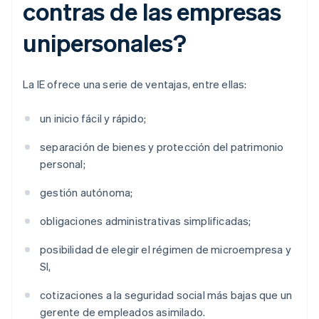
contras de las empresas
unipersonales?
La IE ofrece una serie de ventajas, entre ellas:
un inicio fácil y rápido;
separación de bienes y protección del patrimonio
personal;
gestión autónoma;
obligaciones administrativas simplificadas;
posibilidad de elegir el régimen de microempresa y
SI,
cotizaciones a la seguridad social más bajas que un
gerente de empleados asimilado.