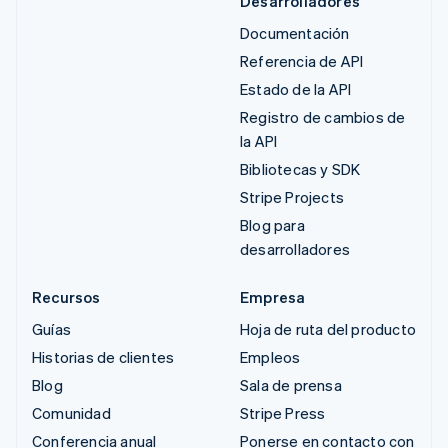
Desarrolladores
Documentación
Referencia de API
Estado de la API
Registro de cambios de
la API
Bibliotecas y SDK
Stripe Projects
Blog para
desarrolladores
Recursos
Empresa
Guías
Hoja de ruta del producto
Historias de clientes
Empleos
Blog
Sala de prensa
Comunidad
Stripe Press
Conferencia anual
Ponerse en contacto con