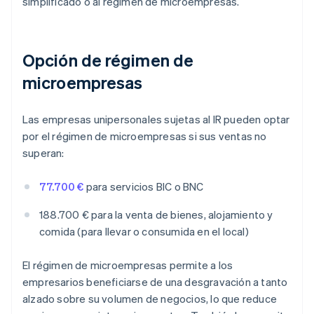
simplificado o al régimen de microempresas.
Opción de régimen de
microempresas
Las empresas unipersonales sujetas al IR pueden optar
por el régimen de microempresas si sus ventas no
superan:
77.700 €
para servicios BIC o BNC
188.700 € para la venta de bienes, alojamiento y
comida (para llevar o consumida en el local)
El régimen de microempresas permite a los
empresarios beneficiarse de una desgravación a tanto
alzado sobre su volumen de negocios, lo que reduce