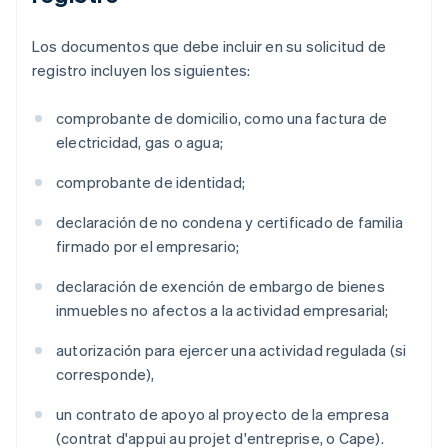
Los documentos que debe incluir en su solicitud de
registro incluyen los siguientes:
comprobante de domicilio, como una factura de
electricidad, gas o agua;
comprobante de identidad;
declaración de no condena y certificado de familia
firmado por el empresario;
declaración de exención de embargo de bienes
inmuebles no afectos a la actividad empresarial;
autorización para ejercer una actividad regulada (si
corresponde),
un contrato de apoyo al proyecto de la empresa
(contrat d'appui au projet d'entreprise, o Cape).