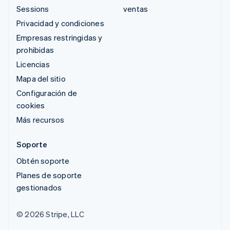
Sessions
ventas
Privacidad y condiciones
Empresas restringidas y
prohibidas
Licencias
Mapa del sitio
Configuración de
cookies
Más recursos
Soporte
Obtén soporte
Planes de soporte
gestionados
© 2026 Stripe, LLC