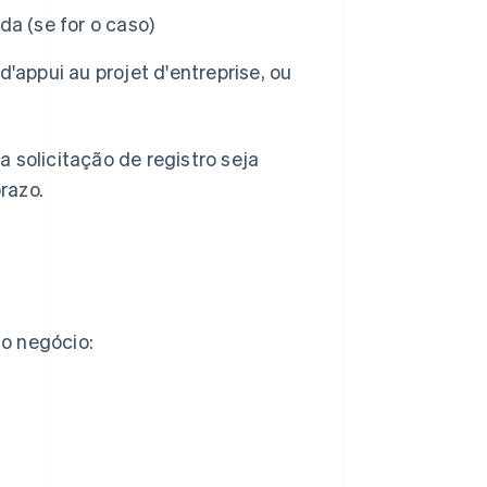
a (se for o caso)
'appui au projet d'entreprise, ou
 solicitação de registro seja
razo.
o negócio: