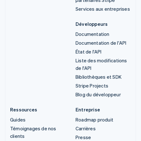
partenaires Stripe
Services aux entreprises
Développeurs
Documentation
Documentation de l'API
État de l'API
Liste des modifications
de l'API
Bibliothèques et SDK
Stripe Projects
Blog du développeur
Ressources
Entreprise
Guides
Roadmap produit
Témoignages de nos
Carrières
clients
Presse