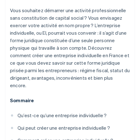
Vous souhaitez démarrer une activité professionnelle
sans constitution de capital social ? Vous envisagez
exercer votre activité en nom propre ? L’entreprise
individuelle, ou EI, pourrait vous convenir : il s’agit d’une
forme juridique constituée d’une seule personne
physique qui travaille à son compte. Découvrez
comment créer une entreprise individuelle en France et
ce que vous devez savoir sur cette forme juridique
prisée parmi les entrepreneurs : régime fiscal, statut du
dirigeant, avantages, inconvénients et bien plus
encore.
Sommaire
Qu’est-ce qu’une entreprise individuelle ?
Qui peut créer une entreprise individuelle ?