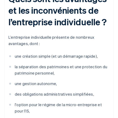
et les inconvénients de
l’entreprise individuelle ?
L’entreprise individuelle présente de nombreux
avantages, dont :
une création simple (et un démarrage rapide),
la séparation des patrimoines et une protection du
patrimoine personnel,
une gestion autonome,
des obligations administratives simplifiées,
l'option pour le régime de la micro-entreprise et
pour l’IS,