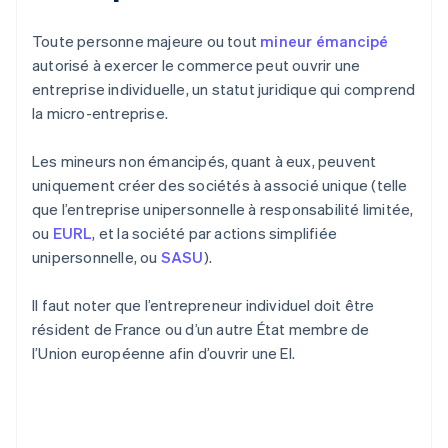
Toute personne majeure ou tout
mineur émancipé
autorisé à exercer le commerce peut ouvrir une
entreprise individuelle, un statut juridique qui comprend
la micro-entreprise.
Les mineurs non émancipés, quant à eux, peuvent
uniquement créer des sociétés à associé unique (telle
que l’entreprise unipersonnelle à responsabilité limitée,
ou
EURL
, et la société par actions simplifiée
unipersonnelle, ou
SASU
).
Il faut noter que l’entrepreneur individuel doit être
résident de France ou d’un autre État membre de
l’Union européenne afin d’ouvrir une EI.