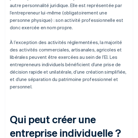
autre personnalité juridique. Elle est représentée par
l’entrepreneur lui-même (obligatoirement une
personne physique) : son activité professionnelle est
donc exercée en nom propre.
À l’exception des activités réglementées, la majorité
des activités commerciales, artisanales, agricoles et
libérales peuvent être exercées au sein de l’EI. Les
entrepreneurs individuels bénéficient d’une prise de
décision rapide et unilatérale, d’une création simplifiée,
et d’une séparation du patrimoine professionnel et
personnel.
Qui peut créer une
entreprise individuelle ?