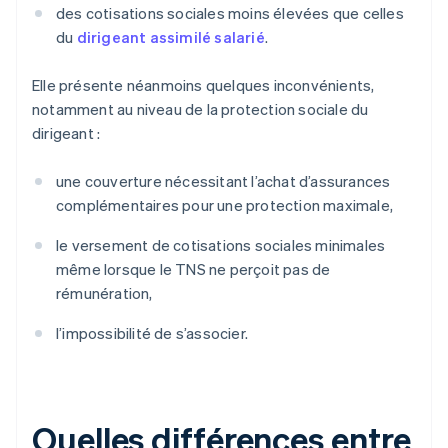
des cotisations sociales moins élevées que celles
du
dirigeant assimilé salarié
.
Elle présente néanmoins quelques inconvénients,
notamment au niveau de la protection sociale du
dirigeant :
une couverture nécessitant l’achat d’assurances
complémentaires pour une protection maximale,
le versement de cotisations sociales minimales
même lorsque le TNS ne perçoit pas de
rémunération,
l’impossibilité de s’associer.
Quelles différences entre