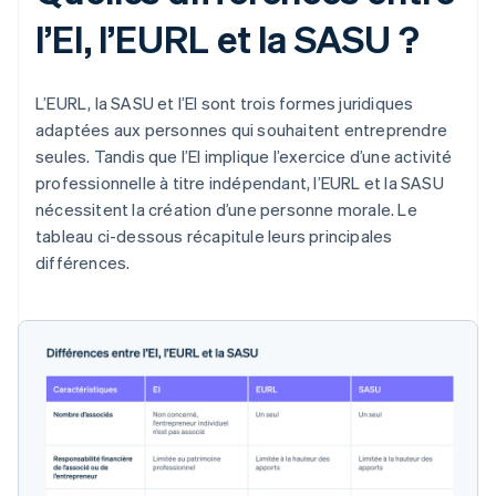
l’EI, l’EURL et la SASU ?
L’EURL, la SASU et l’EI sont trois formes juridiques
adaptées aux personnes qui souhaitent entreprendre
seules. Tandis que l’EI implique l’exercice d’une activité
professionnelle à titre indépendant, l’EURL et la SASU
nécessitent la création d’une personne morale. Le
tableau ci-dessous récapitule leurs principales
différences.