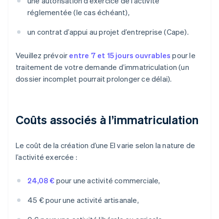
une autorisation d’exercice de l’activité
réglementée (le cas échéant),
un contrat d’appui au projet d’entreprise (Cape).
Veuillez prévoir
entre 7 et 15 jours ouvrables
pour le
traitement de votre demande d’immatriculation (un
dossier incomplet pourrait prolonger ce délai).
Coûts associés à l’immatriculation
Le coût de la création d’une EI varie selon la nature de
l’activité exercée :
24,08 €
pour une activité commerciale,
45 € pour une activité artisanale,