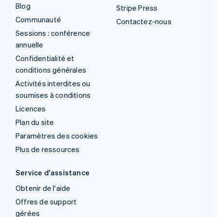
Blog
Stripe Press
Communauté
Contactez-nous
Sessions : conférence
annuelle
Confidentialité et
conditions générales
Activités interdites ou
soumises à conditions
Licences
Plan du site
Paramètres des cookies
Plus de ressources
Service d'assistance
Obtenir de l'aide
Offres de support
gérées