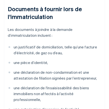
Documents à fournir lors de
l’immatriculation
Les documents à joindre à la demande
d’immatriculation incluent :
un justificatif de domiciliation, telle qu’une facture
d'électricité, de gaz ou d’eau,
une pièce d’identité,
une déclaration de non-condamnation et une
attestation de filiation signées par l’entrepreneur,
une déclaration de l'insaisissabilité des biens
immobiliers non affectés à l’activité
professionnelle,