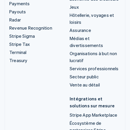
Payments
Jeux
Payouts
Hôtellerie, voyages et
Radar
loisirs
Revenue Recognition
Assurance
Stripe Sigma
Médias et
Stripe Tax
divertissements
Terminal
Organisations à but non
Treasury
lucratif
Services professionnels
Secteur public
Vente au détail
Intégrations et
solutions sur mesure
Stripe App Marketplace
Écosystème de