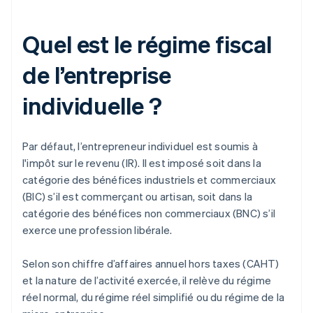
Quel est le régime fiscal
de l’entreprise
individuelle ?
Par défaut, l’entrepreneur individuel est soumis à
l'impôt sur le revenu (IR). Il est imposé soit dans la
catégorie des bénéfices industriels et commerciaux
(BIC) s’il est commerçant ou artisan, soit dans la
catégorie des bénéfices non commerciaux (BNC) s’il
exerce une profession libérale.
Selon son chiffre d’affaires annuel hors taxes (CAHT)
et la nature de l’activité exercée, il relève du régime
réel normal, du régime réel simplifié ou du régime de la