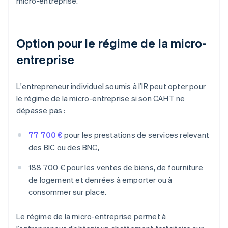
micro-entreprise.
Option pour le régime de la micro-
entreprise
L'entrepreneur individuel soumis à l’IR peut opter pour
le régime de la micro-entreprise si son CAHT ne
dépasse pas :
77 700 €
pour les prestations de services relevant
des BIC ou des BNC,
188 700 € pour les ventes de biens, de fourniture
de logement et denrées à emporter ou à
consommer sur place.
Le régime de la micro-entreprise permet à