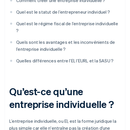
Comment créer une entreprise individuelle ?
Quel est le statut de l’entrepreneur individuel ?
Quel est le régime fiscal de l’entreprise individuelle
?
Quels sont les avantages et les inconvénients de
l’entreprise individuelle ?
Quelles différences entre l’EI, l’EURL et la SASU ?
Qu’est-ce qu’une
entreprise individuelle ?
L’entreprise individuelle, ou EI, est la forme juridique la
plus simple car elle n'entraîne pas la création d’une