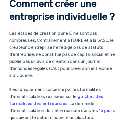
Comment créer une
entreprise individuelle ?
Les étapes de création d’une EI ne sont pas
nombreuses. Contrairement à l’EURL et à la SASU, le
créateur d’entreprise ne rédige pas de statuts
d’entreprise, ne constitue pas de capital social et ne
publie pas un avis de création dans un journal
d’annonces légales (JAL) pour créer son entreprise
individuelle.
Il est uniquement concerné par les formalités
d’immatriculation, réalisées sur le
guichet des
formalités des entreprises
. La demande
d’immatriculation doit être réalisée dans les
15 jours
qui suivent le début d’activité au plus tard.