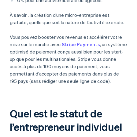
0 € pour une activité libérale ou agricole.
À savoir : la création d’une micro-entreprise est
gratuite, quelle que soit la nature de l’activité exercée.
Vous pouvez booster vos revenus et accélérer votre
mise sur le marché avec
Stripe Payments
, un système
optimisé de paiement conçu aussi bien pour les start-
up que pour les multinationales. Stripe vous donne
accès à plus de 100 moyens de paiement, vous
permettant d’accepter des paiements dans plus de
195 pays (sans rédiger une seule ligne de code).
Quel est le statut de
l’entrepreneur individuel