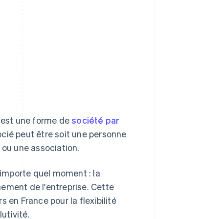
, est une forme de
société par
cié peut être soit une personne
 ou une association.
importe quel moment : la
ement de l'entreprise. Cette
 en France pour la flexibilité
utivité.