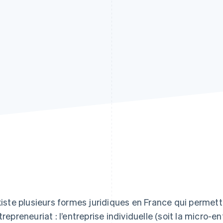
existe plusieurs formes juridiques en France qui permet
trepreneuriat : l’entreprise individuelle (soit la micro-en