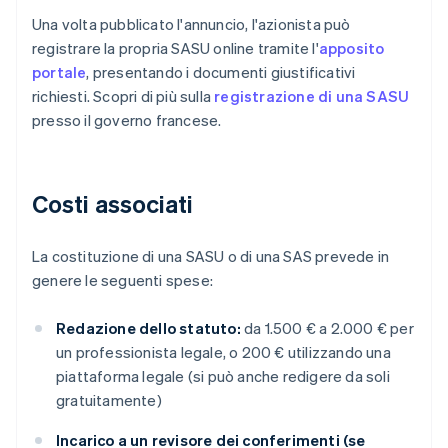
Una volta pubblicato l'annuncio, l'azionista può
registrare la propria SASU online tramite l'
apposito
portale
, presentando i documenti giustificativi
richiesti. Scopri di più sulla
registrazione di una SASU
presso il governo francese.
Costi associati
La costituzione di una SASU o di una SAS prevede in
genere le seguenti spese:
Redazione dello statuto:
da 1.500 € a 2.000 € per
un professionista legale, o 200 € utilizzando una
piattaforma legale (si può anche redigere da soli
gratuitamente)
Incarico a un revisore dei conferimenti (se