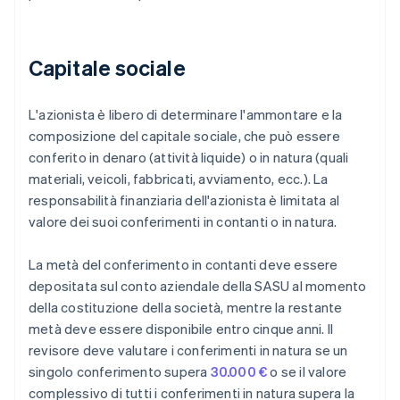
Capitale sociale
L'azionista è libero di determinare l'ammontare e la
composizione del capitale sociale, che può essere
conferito in denaro (attività liquide) o in natura (quali
materiali, veicoli, fabbricati, avviamento, ecc.). La
responsabilità finanziaria dell'azionista è limitata al
valore dei suoi conferimenti in contanti o in natura.
La metà del conferimento in contanti deve essere
depositata sul conto aziendale della SASU al momento
della costituzione della società, mentre la restante
metà deve essere disponibile entro cinque anni. Il
revisore deve valutare i conferimenti in natura se un
singolo conferimento supera
30.000 €
o se il valore
complessivo di tutti i conferimenti in natura supera la