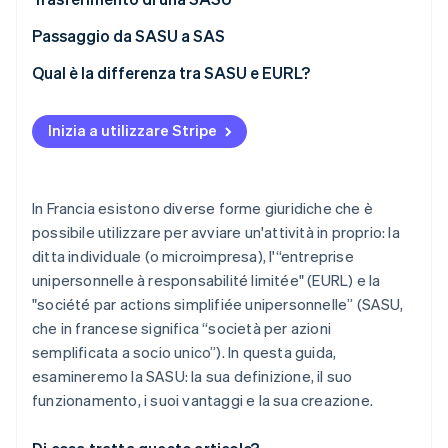
Passaggio da SASU a SAS
Qual è la differenza tra SASU e EURL?
Inizia a utilizzare Stripe
In Francia esistono diverse forme giuridiche che è
possibile utilizzare per avviare un'attività in proprio: la
ditta individuale (o microimpresa), l'“entreprise
unipersonnelle à responsabilité limitée" (EURL) e la
"société par actions simplifiée unipersonnelle” (SASU,
che in francese significa “società per azioni
semplificata a socio unico”). In questa guida,
esamineremo la SASU: la sua definizione, il suo
funzionamento, i suoi vantaggi e la sua creazione.