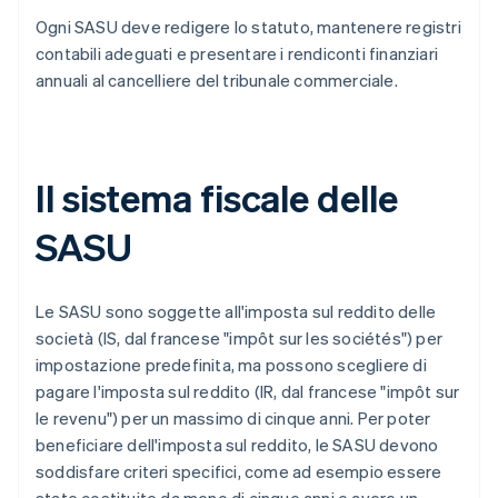
Ogni SASU deve redigere lo statuto, mantenere registri
contabili adeguati e presentare i rendiconti finanziari
annuali al cancelliere del tribunale commerciale.
Il sistema fiscale delle
SASU
Le SASU sono soggette all'imposta sul reddito delle
società (IS, dal francese "impôt sur les sociétés") per
impostazione predefinita, ma possono scegliere di
pagare l'imposta sul reddito (IR, dal francese "impôt sur
le revenu") per un massimo di cinque anni. Per poter
beneficiare dell'imposta sul reddito, le SASU devono
soddisfare criteri specifici, come ad esempio essere