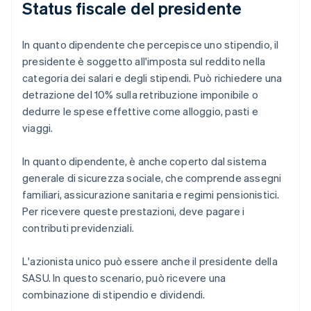
Status fiscale del presidente
In quanto dipendente che percepisce uno stipendio, il
presidente è soggetto all'imposta sul reddito nella
categoria dei salari e degli stipendi. Può richiedere una
detrazione del 10% sulla retribuzione imponibile o
dedurre le spese effettive come alloggio, pasti e
viaggi.
In quanto dipendente, è anche coperto dal sistema
generale di sicurezza sociale, che comprende assegni
familiari, assicurazione sanitaria e regimi pensionistici.
Per ricevere queste prestazioni, deve pagare i
contributi previdenziali.
L'azionista unico può essere anche il presidente della
SASU. In questo scenario, può ricevere una
combinazione di stipendio e dividendi.