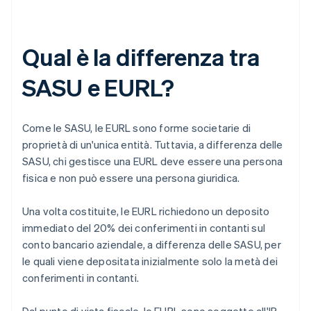
Qual è la differenza tra
SASU e EURL?
Come le SASU, le EURL sono forme societarie di
proprietà di un'unica entità. Tuttavia, a differenza delle
SASU, chi gestisce una EURL deve essere una persona
fisica e non può essere una persona giuridica.
Una volta costituite, le EURL richiedono un deposito
immediato del 20% dei conferimenti in contanti sul
conto bancario aziendale, a differenza delle SASU, per
le quali viene depositata inizialmente solo la metà dei
conferimenti in contanti.