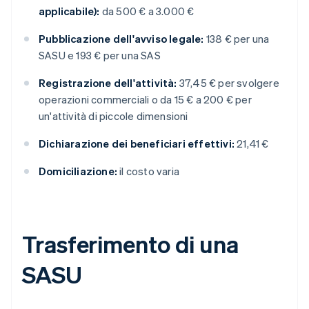
applicabile):
da 500 € a 3.000 €
Pubblicazione dell'avviso legale:
138 € per una
SASU e 193 € per una SAS
Registrazione dell'attività:
37,45 € per svolgere
operazioni commerciali o da 15 € a 200 € per
un'attività di piccole dimensioni
Dichiarazione dei beneficiari effettivi:
21,41 €
Domiciliazione:
il costo varia
Trasferimento di una
SASU