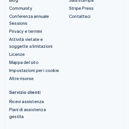
Community
Stripe Press
Conferenza annuale
Contattaci
Sessions
Privacy e termini
Attività vietate e
soggette a limitazioni
Licenze
Mappa del sito
Impostazioni per i cookie
Altre risorse
Servizio clienti
Ricevi assistenza
Piani di assistenza
gestita