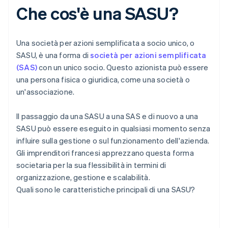
Che cos'è una SASU?
Una società per azioni semplificata a socio unico, o
SASU, è una forma di
società per azioni semplificata
(SAS)
con un unico socio. Questo azionista può essere
una persona fisica o giuridica, come una società o
un'associazione.
Il passaggio da una SASU a una SAS e di nuovo a una
SASU può essere eseguito in qualsiasi momento senza
influire sulla gestione o sul funzionamento dell'azienda.
Gli imprenditori francesi apprezzano questa forma
societaria per la sua flessibilità in termini di
organizzazione, gestione e scalabilità.
Quali sono le caratteristiche principali di una SASU?