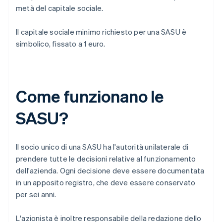
metà del capitale sociale.
Il capitale sociale minimo richiesto per una SASU è
simbolico, fissato a 1 euro.
Come funzionano le
SASU?
Il socio unico di una SASU ha l'autorità unilaterale di
prendere tutte le decisioni relative al funzionamento
dell'azienda. Ogni decisione deve essere documentata
in un apposito registro, che deve essere conservato
per sei anni.
L'azionista è inoltre responsabile della redazione dello