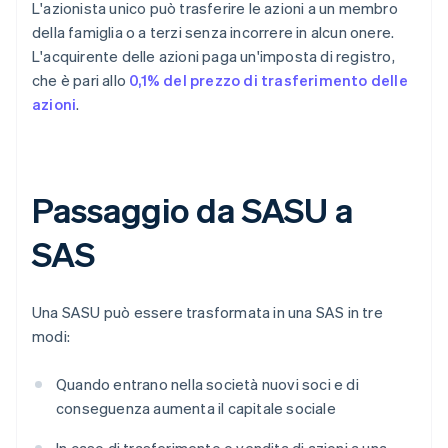
L'azionista unico può trasferire le azioni a un membro
della famiglia o a terzi senza incorrere in alcun onere.
L'acquirente delle azioni paga un'imposta di registro,
che è pari allo
0,1% del prezzo di trasferimento delle
azioni
.
Passaggio da SASU a
SAS
Una SASU può essere trasformata in una SAS in tre
modi:
Quando entrano nella società nuovi soci e di
conseguenza aumenta il capitale sociale