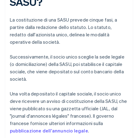
SASU?
La costituzione di una SASU prevede cinque fasi, a
partire dalla redazione dello statuto. Lo statuto,
redatto dall'azionista unico, delinea le modalità
operative della società.
Successivamente, il socio unico sceglie la sede legale
(o domiciliazione) della SASU, poi stabilisce il capitale
sociale, che viene depositato sul conto bancario della
società.
Una volta depositato il capitale sociale, il socio unico
deve ricevere un avviso di costituzione della SASU, che
viene pubblicato su una gazzetta ufficiale (JAL, dal
"journal d'annonces légales" francese). Il governo
francese fornisce ulteriori informazioni sulla
pubblicazione dell'annuncio legale
.