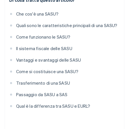
Di cosa tratta questo articolo?
Che cos'è una SASU?
Quali sono le caratteristiche principali di una SASU?
Come funzionano le SASU?
Il sistema fiscale delle SASU
Vantaggi e svantaggi delle SASU
Come si costituisce una SASU?
Trasferimento di una SASU
Passaggio da SASU a SAS
Qual è la differenza tra SASU e EURL?