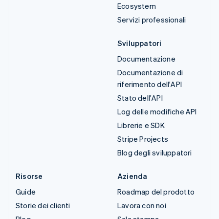
Ecosystem
Servizi professionali
Sviluppatori
Documentazione
Documentazione di
riferimento dell'API
Stato dell'API
Log delle modifiche API
Librerie e SDK
Stripe Projects
Blog degli sviluppatori
Risorse
Azienda
Guide
Roadmap del prodotto
Storie dei clienti
Lavora con noi
Blog
Sala stampa