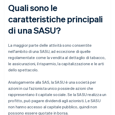
Quali sono le
caratteristiche principali
di una SASU?
La maggior parte delle attività sono consentite
nell'ambito di una SASU, ad eccezione di quelle
regolamentate come la vendita al dettaglio di tabacco,
le assicurazioni, il risparmio, la capitalizzazione e le arti
dello spettacolo.
Analogamente alla SAS, la SASU è una società per
azioni in cui l'azionista unico possiede azioni che
rappresentano il capitale sociale. Se la SASU realizza un
profitto, può pagare dividendi agli azionisti. Le SASU
non hanno accesso al capitale pubblico, quindi non
possono essere quotate in borsa.