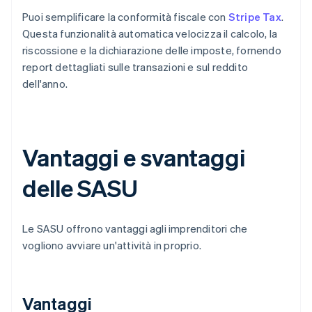
Puoi semplificare la conformità fiscale con
Stripe Tax
.
Questa funzionalità automatica velocizza il calcolo, la
riscossione e la dichiarazione delle imposte, fornendo
report dettagliati sulle transazioni e sul reddito
dell'anno.
Vantaggi e svantaggi
delle SASU
Le SASU offrono vantaggi agli imprenditori che
vogliono avviare un'attività in proprio.
Vantaggi