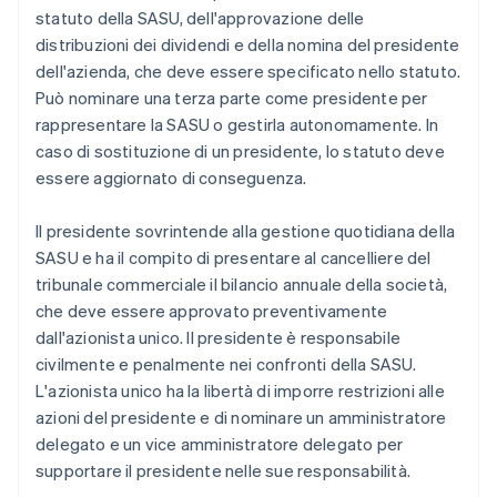
statuto della SASU, dell'approvazione delle
distribuzioni dei dividendi e della nomina del presidente
dell'azienda, che deve essere specificato nello statuto.
Può nominare una terza parte come presidente per
rappresentare la SASU o gestirla autonomamente. In
caso di sostituzione di un presidente, lo statuto deve
essere aggiornato di conseguenza.
Il presidente sovrintende alla gestione quotidiana della
SASU e ha il compito di presentare al cancelliere del
tribunale commerciale il bilancio annuale della società,
che deve essere approvato preventivamente
dall'azionista unico. Il presidente è responsabile
civilmente e penalmente nei confronti della SASU.
L'azionista unico ha la libertà di imporre restrizioni alle
azioni del presidente e di nominare un amministratore
delegato e un vice amministratore delegato per
supportare il presidente nelle sue responsabilità.