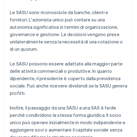
Le SASU sono riconosciute da banche, clienti e
fornitori. L'azionista unico può contare su una
autonomia significativa in termini di organizzazione,
governance e gestione. Le decisioni vengono prese
unilateralmente senza la necessità di una votazione o
di un quorum.
Le SASU possono essere adattate alla maggior parte
delle attività commerciali o produttive. In quanto
dipendente, il presidente è coperto dalla previdenza
sociale. Può anche ricevere dividendi se la SASU genera
profitti.
Inoltre, il passaggio da una SASU a una SAS è facile
perché condividono la stessa forma giuridica. Il socio
unico può operare inizialmente in modo indipendente e
aggiungere soci o aumentare il capitale sociale senza