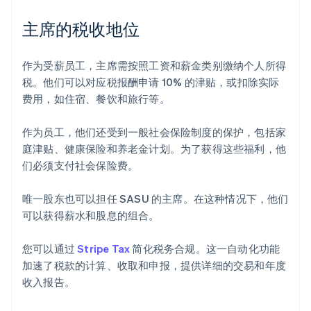
主席的税收地位
作为受薪员工，主席需按照工资和薪金类别缴纳个人所得
税。他们可以对应税报酬申请 10% 的津贴，或扣除实际
费用，如住宿、餐饮和旅行等。
作为员工，他们还受到一般社会保险制度的保护，包括家
庭津贴、健康保险和养老金计划。为了获得这些福利，他
们必须支付社会保险费。
唯一股东也可以担任 SASU 的主席。在这种情况下，他们
可以获得薪水和股息的组合。
您可以通过
Stripe Tax
简化税务合规。这一自动化功能
加速了税款的计算、收取和申报，提供详细的交易和年度
收入报告。