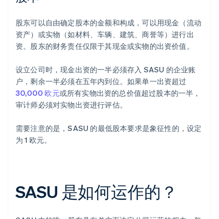
股东可以自由确定股本的金额和构成，可以用现金（流动
资产）或实物（如材料、车辆、建筑、商誉等）进行出
资。股东的财务责任仅限于其现金或实物的出资价值。
设立公司时，现金出资的一半必须存入 SASU 的企业账
户，剩余一半必须在五年内到位。如果单一出资超过
30,000 欧元
或所有实物出资的总价值超过股本的一半，
审计师必须对实物出资进行评估。
需要注意的是，SASU 的最低股本要求是象征性的，设定
为 1 欧元。
SASU 是如何运作的？