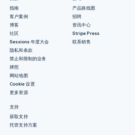
指南
产品路线图
客户案例
招聘
博客
资讯中心
社区
Stripe Press
Sessions 年度大会
联系销售
隐私和条款
禁止和限制的业务
牌照
网站地图
Cookie 设置
更多资源
支持
获取支持
托管支持方案