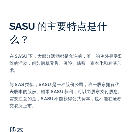
SASU 的主要特点是什
么？
在 SASU 下，大部分活动都是允许的，唯一的例外是受监
管的活动，例如烟草零售、保险、储蓄、资本化和表演艺
术。
与 SAS 类似，SASU 是一种股份公司，唯一股东拥有代
表股本的股份。如果 SASU 获利，可以向股东支付股息。
需要注意的是，SASU 不能获得公共资本，也不能在证券
交易所上市。
股本