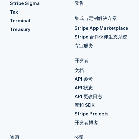
Stripe Sigma
零售
Tax
集成与定制解决方案
Terminal
Stripe App Marketplace
Treasury
Stripe 合作伙伴生态系统
专业服务
开发者
文档
API 参考
API 状态
API 更改日志
库和 SDK
Stripe Projects
开发者博客
资源
公司