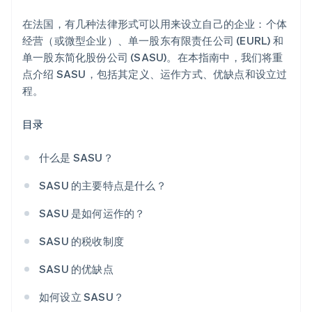
在法国，有几种法律形式可以用来设立自己的企业：个体
经营（或微型企业）、单一股东有限责任公司 (EURL) 和
单一股东简化股份公司 (SASU)。在本指南中，我们将重
点介绍 SASU，包括其定义、运作方式、优缺点和设立过
程。
目录
什么是 SASU？
SASU 的主要特点是什么？
SASU 是如何运作的？
SASU 的税收制度
SASU 的优缺点
如何设立 SASU？