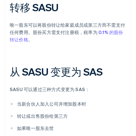
转移 SASU
唯一股东可以将股份转让给家庭成员或第三方而不需支付
任何费用。股份买方需支付注册税，税率为
0.1% 的股份
转让价格
。
从 SASU 变更为 SAS
SASU 可以通过三种方式变更为 SAS：
当新合伙人加入公司并增加股本时
转让或出售股份给第三方
如果唯一股东去世