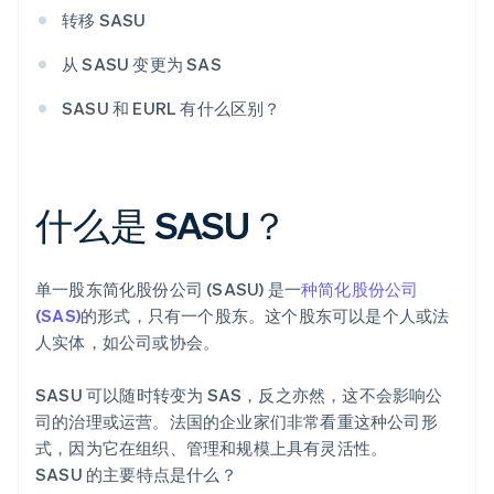
转移 SASU
从 SASU 变更为 SAS
SASU 和 EURL 有什么区别？
什么是 SASU？
单一股东简化股份公司 (SASU) 是一
种简化股份公司
(SAS)
的形式，只有一个股东。这个股东可以是个人或法
人实体，如公司或协会。
SASU 可以随时转变为 SAS，反之亦然，这不会影响公
司的治理或运营。法国的企业家们非常看重这种公司形
式，因为它在组织、管理和规模上具有灵活性。
SASU 的主要特点是什么？