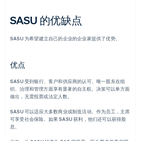
SASU 的优缺点
SASU 为希望建立自己的企业的企业家提供了优势。
优点
SASU 受到银行、客户和供应商的认可。唯一股东在组
织、治理和管理方面享有显著的自主权。决策可以单方面
做出，无需投票或法定人数。
SASU 可以适应大多数商业或制造活动。作为员工，主席
可享受社会保险。如果 SASU 获利，他们还可以获得股
息。