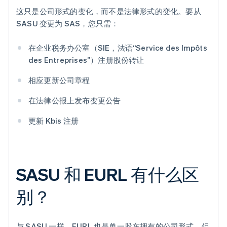
这只是公司形式的变化，而不是法律形式的变化。要从
SASU 变更为 SAS，您只需：
在企业税务办公室（SIE，法语“Service des Impôts
des Entreprises”）注册股份转让
相应更新公司章程
在法律公报上发布变更公告
更新 Kbis 注册
SASU 和 EURL 有什么区
别？
与 SASU 一样，EURL 也是单一股东拥有的公司形式。但