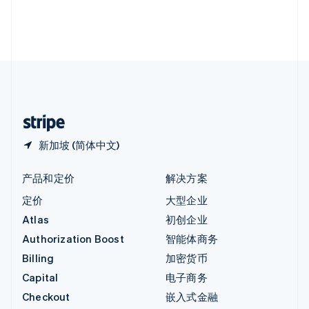
English
英国
English
直布罗陀
English
中国内地
简体中文
English
中国香港特别行政区
English
简体中文
新加坡 (简体中文)
产品和定价
解决方案
定价
大型企业
Atlas
初创企业
Authorization Boost
智能体商务
Billing
加密货币
Capital
电子商务
Checkout
嵌入式金融