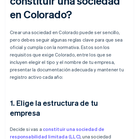
constituir una sociedad
en Colorado?
Crear una sociedad en Colorado puede ser sencillo,
pero debes seguir algunas reglas clave para que sea
oficial y cumpla con la normativa. Estos son los
requisitos que exige Colorado, entre los que se
incluyen elegir el tipo y el nombre de tu empresa,
presentar la documentación adecuada y mantener tu
registro activo cada año:
1. Elige la estructura de tu
empresa
Decide si vas a
constituir una sociedad de
responsabilidad limitada (LLC)
, una sociedad