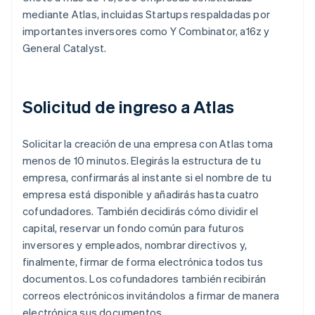
mediante Atlas, incluidas Startups respaldadas por
importantes inversores como Y Combinator, a16z y
General Catalyst.
Solicitud de ingreso a Atlas
Solicitar la creación de una empresa con Atlas toma
menos de 10 minutos. Elegirás la estructura de tu
empresa, confirmarás al instante si el nombre de tu
empresa está disponible y añadirás hasta cuatro
cofundadores. También decidirás cómo dividir el
capital, reservar un fondo común para futuros
inversores y empleados, nombrar directivos y,
finalmente, firmar de forma electrónica todos tus
documentos. Los cofundadores también recibirán
correos electrónicos invitándolos a firmar de manera
electrónica sus documentos.