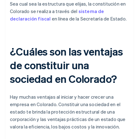
Sea cual sea la estructura que elijas, la constitución en
Colorado se realiza a través del
sistema de
declaración fiscal
en línea de la Secretaría de Estado.
¿Cuáles son las ventajas
de constituir una
sociedad en Colorado?
Hay muchas ventajas al iniciar y hacer crecer una
empresa en Colorado. Constituir una sociedad en el
estado te brinda la protección estructural de una
corporación y las ventajas prácticas de un estado que
valora la eficiencia, los bajos costos y la innovación.