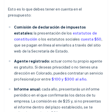
Esto es lo que debes tener en cuenta en el
presupuesto:
Comisión de declaración de impuestos
estatales:
la presentación de los
estatutos de
constitución
o los estatutos sociales
cuesta $50
,
que se pagan en línea al enviarlos a través del sitio
web de la Secretaría de Estado.
Agente registrado:
actuar como tu propio agente
es gratuito. Si deseas privacidad o no tienes una
dirección en Colorado, puedes contratar un servicio
profesional por entre
$100 y $300 al año.
Informe anual:
cada año, presentarás un informe
periódico en el que confirmarás los datos de tu
empresa. La comisión es de $25 y, si no presentas
el informe dentro del plazo establecido, se te