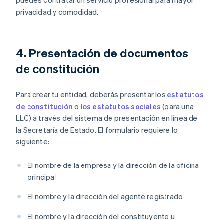
puedes contratar un servicio profesional para mayor
privacidad y comodidad.
4. Presentación de documentos
de constitución
Para crear tu entidad, deberás presentar los
estatutos
de constitución
o
los estatutos sociales
(para una
LLC) a través del sistema de presentación en línea de
la Secretaría de Estado. El formulario requiere lo
siguiente:
El nombre de la empresa y la dirección de la oficina
principal
El nombre y la dirección del agente registrado
El nombre y la dirección del constituyente u