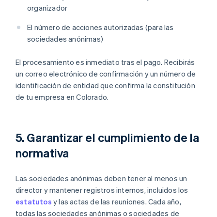
organizador
El número de acciones autorizadas (para las
sociedades anónimas)
El procesamiento es inmediato tras el pago. Recibirás
un correo electrónico de confirmación y un número de
identificación de entidad que confirma la constitución
de tu empresa en Colorado.
5. Garantizar el cumplimiento de la
normativa
Las sociedades anónimas deben tener al menos un
director y mantener registros internos, incluidos los
estatutos
y las actas de las reuniones. Cada año,
todas las sociedades anónimas o sociedades de