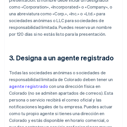
presentación. El nombre debe incluir un designador
como «Corporation», «Incorporated» o «Company», o
una abreviatura como «Corp.», «Inc.» o «Ltd.» para
sociedades anónimas o LLC para sociedades de
responsabilidad limitada. Puedes reserva un nombre
por 120 días si no estás listo para la presentación.
3. Designa a un agente registrado
Todas las sociedades anónimas o sociedades de
responsabilidad limitada de Colorado deben tener un
agente registrado
con una dirección física en
Colorado (no se admiten apartados de correos). Esta
persona o servicio recibirá el correo oficial y las
notificaciones legales de tu empresa. Puedes actuar
como tu propio agente si tienes una dirección en
Colorado y estás disponible en horario comercial, o