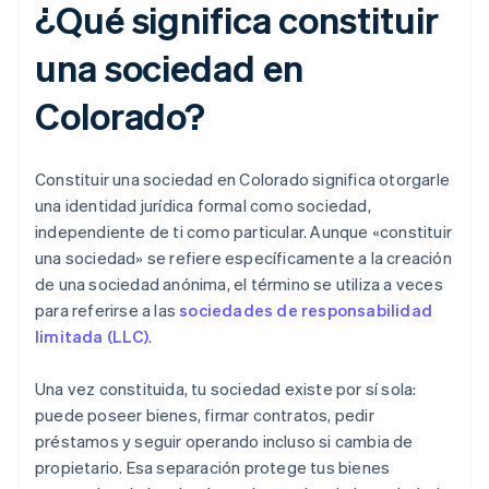
¿Qué significa constituir
una sociedad en
Colorado?
Constituir una sociedad en Colorado significa otorgarle
una identidad jurídica formal como sociedad,
independiente de ti como particular. Aunque «constituir
una sociedad» se refiere específicamente a la creación
de una sociedad anónima, el término se utiliza a veces
para referirse a las
sociedades de responsabilidad
limitada (LLC)
.
Una vez constituida, tu sociedad existe por sí sola:
puede poseer bienes, firmar contratos, pedir
préstamos y seguir operando incluso si cambia de
propietario. Esa separación protege tus bienes