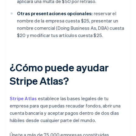
aplicará una multa de $50 por retraso.
Otras presentaciones opcionales:
reservar el
nombre de la empresa cuesta $25, presentar un
nombre comercial (Doing Business As, DBA) cuesta
$20 y modificar tus artículos cuesta $25.
¿Cómo puede ayudar
Stripe Atlas?
Stripe Atlas
establece las bases legales de tu
empresa para que puedas recaudar fondos, abrir una
cuenta bancaria y aceptar pagos dentro de dos días
hábiles desde cualquier parte del mundo.
Únete a más de 75,000 empresas constituidas