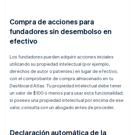
Compra de acciones para
fundadores sin desembolso en
efectivo
Los fundadores pueden adquirir acciones iniciales
utilizando su propiedad intelectual (por ejemplo,
derechos de autor o patentes) en lugar de efectivo,
con el comprobante de compra almacenado en tu
Dashboard Atlas. Tu propiedad intelectual debe tener
un valor de $100 o menos para usar esta funcionalidad;
si posees una propiedad intelectual por encima de ese
valor, consulta con un abogado antes de proceder.
Declaración automática de la