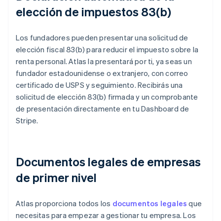
elección de impuestos 83(b)
Los fundadores pueden presentar una solicitud de
elección fiscal 83(b) para reducir el impuesto sobre la
renta personal. Atlas la presentará por ti, ya seas un
fundador estadounidense o extranjero, con correo
certificado de USPS y seguimiento. Recibirás una
solicitud de elección 83(b) firmada y un comprobante
de presentación directamente en tu Dashboard de
Stripe.
Documentos legales de empresas
de primer nivel
Atlas proporciona todos los
documentos legales
que
necesitas para empezar a gestionar tu empresa. Los