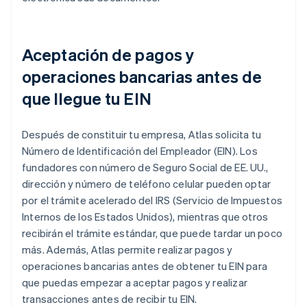
Aceptación de pagos y
operaciones bancarias antes de
que llegue tu EIN
Después de constituir tu empresa, Atlas solicita tu
Número de Identificación del Empleador (EIN). Los
fundadores con número de Seguro Social de EE. UU.,
dirección y número de teléfono celular pueden optar
por el trámite acelerado del IRS (Servicio de Impuestos
Internos de los Estados Unidos), mientras que otros
recibirán el trámite estándar, que puede tardar un poco
más. Además, Atlas permite realizar pagos y
operaciones bancarias antes de obtener tu EIN para
que puedas empezar a aceptar pagos y realizar
transacciones antes de recibir tu EIN.