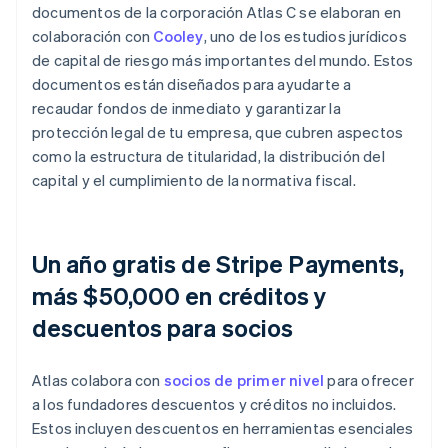
documentos de la corporación Atlas C se elaboran en
colaboración con
Cooley
, uno de los estudios jurídicos
de capital de riesgo más importantes del mundo. Estos
documentos están diseñados para ayudarte a
recaudar fondos de inmediato y garantizar la
protección legal de tu empresa, que cubren aspectos
como la estructura de titularidad, la distribución del
capital y el cumplimiento de la normativa fiscal.
Un año gratis de Stripe Payments,
más $50,000 en créditos y
descuentos para socios
Atlas colabora con
socios de primer nivel
para ofrecer
a los fundadores descuentos y créditos no incluidos.
Estos incluyen descuentos en herramientas esenciales