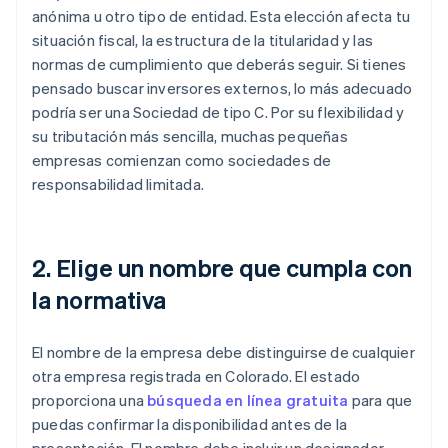
anónima u otro tipo de entidad. Esta elección afecta tu
situación fiscal, la estructura de la titularidad y las
normas de cumplimiento que deberás seguir. Si tienes
pensado buscar inversores externos, lo más adecuado
podría ser una Sociedad de tipo C. Por su flexibilidad y
su tributación más sencilla, muchas pequeñas
empresas comienzan como sociedades de
responsabilidad limitada.
2. Elige un nombre que cumpla con
la normativa
El nombre de la empresa debe distinguirse de cualquier
otra empresa registrada en Colorado. El estado
proporciona una
búsqueda en línea gratuita
para que
puedas confirmar la disponibilidad antes de la