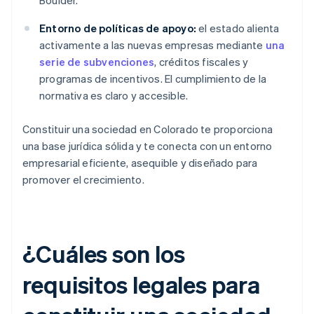
Boulder.
Entorno de políticas de apoyo:
el estado alienta
activamente a las nuevas empresas mediante
una
serie de subvenciones
, créditos fiscales y
programas de incentivos. El cumplimiento de la
normativa es claro y accesible.
Constituir una sociedad en Colorado te proporciona
una base jurídica sólida y te conecta con un entorno
empresarial eficiente, asequible y diseñado para
promover el crecimiento.
¿Cuáles son los
requisitos legales para