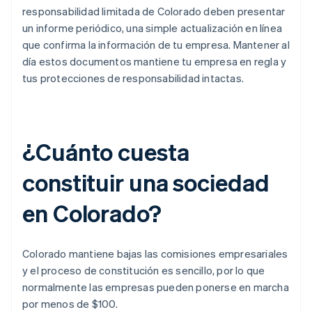
responsabilidad limitada de Colorado deben presentar
un informe periódico, una simple actualización en línea
que confirma la información de tu empresa. Mantener al
día estos documentos mantiene tu empresa en regla y
tus protecciones de responsabilidad intactas.
¿Cuánto cuesta
constituir una sociedad
en Colorado?
Colorado mantiene bajas las comisiones empresariales
y el proceso de constitución es sencillo, por lo que
normalmente las empresas pueden ponerse en marcha
por menos de $100.