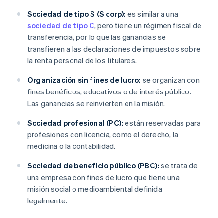
Sociedad de tipo S (S corp):
es similar a una
sociedad de tipo C
, pero tiene un régimen fiscal de
transferencia, por lo que las ganancias se
transfieren a las declaraciones de impuestos sobre
la renta personal de los titulares.
Organización sin fines de lucro:
se organizan con
fines benéficos, educativos o de interés público.
Las ganancias se reinvierten en la misión.
Sociedad profesional (PC):
están reservadas para
profesiones con licencia, como el derecho, la
medicina o la contabilidad.
Sociedad de beneficio público (PBC):
se trata de
una empresa con fines de lucro que tiene una
misión social o medioambiental definida
legalmente.