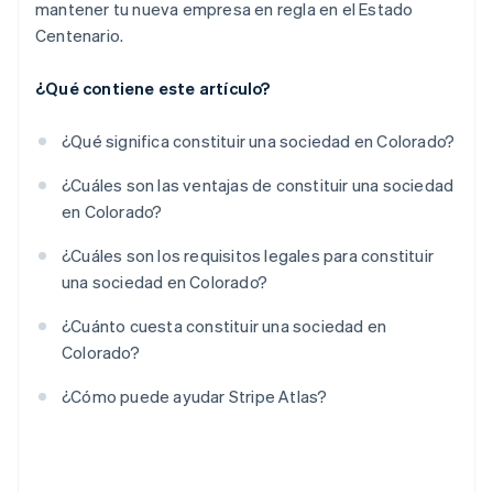
mantener tu nueva empresa en regla en el Estado
Centenario.
¿Qué contiene este artículo?
¿Qué significa constituir una sociedad en Colorado?
¿Cuáles son las ventajas de constituir una sociedad
en Colorado?
¿Cuáles son los requisitos legales para constituir
una sociedad en Colorado?
¿Cuánto cuesta constituir una sociedad en
Colorado?
¿Cómo puede ayudar Stripe Atlas?