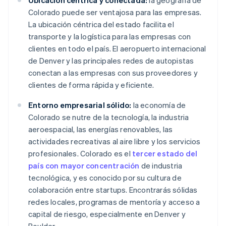
Ubicación céntrica y conectada:
la geografía de
Colorado puede ser ventajosa para las empresas.
La ubicación céntrica del estado facilita el
transporte y la logística para las empresas con
clientes en todo el país. El aeropuerto internacional
de Denver y las principales redes de autopistas
conectan a las empresas con sus proveedores y
clientes de forma rápida y eficiente.
Entorno empresarial sólido:
la economía de
Colorado se nutre de la tecnología, la industria
aeroespacial, las energías renovables, las
actividades recreativas al aire libre y los servicios
profesionales. Colorado es el
tercer estado del
país con mayor concentración
de industria
tecnológica, y es conocido por su cultura de
colaboración entre startups. Encontrarás sólidas
redes locales, programas de mentoría y acceso a
capital de riesgo, especialmente en Denver y