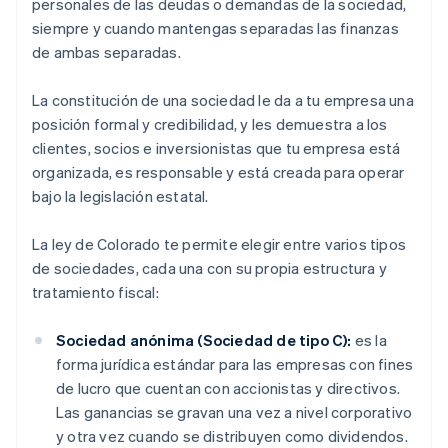
personales de las deudas o demandas de la sociedad,
siempre y cuando mantengas separadas las finanzas
de ambas separadas.
La constitución de una sociedad le da a tu empresa una
posición formal y credibilidad, y les demuestra a los
clientes, socios e inversionistas que tu empresa está
organizada, es responsable y está creada para operar
bajo la legislación estatal.
La ley de Colorado te permite elegir entre varios tipos
de sociedades, cada una con su propia estructura y
tratamiento fiscal:
Sociedad anónima (Sociedad de tipo C):
es la
forma jurídica estándar para las empresas con fines
de lucro que cuentan con accionistas y directivos.
Las ganancias se gravan una vez a nivel corporativo
y otra vez cuando se distribuyen como dividendos.