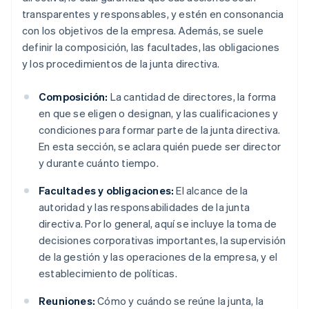
transparentes y responsables, y estén en consonancia
con los objetivos de la empresa. Además, se suele
definir la composición, las facultades, las obligaciones
y los procedimientos de la junta directiva.
Composición:
La cantidad de directores, la forma
en que se eligen o designan, y las cualificaciones y
condiciones para formar parte de la junta directiva.
En esta sección, se aclara quién puede ser director
y durante cuánto tiempo.
Facultades y obligaciones:
El alcance de la
autoridad y las responsabilidades de la junta
directiva. Por lo general, aquí se incluye la toma de
decisiones corporativas importantes, la supervisión
de la gestión y las operaciones de la empresa, y el
establecimiento de políticas.
Reuniones:
Cómo y cuándo se reúne la junta, la