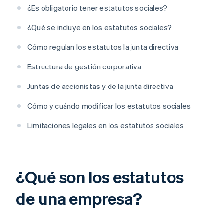
¿Es obligatorio tener estatutos sociales?
¿Qué se incluye en los estatutos sociales?
Cómo regulan los estatutos la junta directiva
Estructura de gestión corporativa
Juntas de accionistas y de la junta directiva
Cómo y cuándo modificar los estatutos sociales
Limitaciones legales en los estatutos sociales
¿Qué son los estatutos
de una empresa?