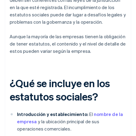
deben ser coherentes con las leyes de la jurisdicción
en la que esté registrada. El incumplimiento de los
estatutos sociales puede dar lugar a desafíos legales y
problemas con la gobernanza y la operación.
Aunque la mayoría de las empresas tienen la obligación
de tener estatutos, el contenido y el nivel de detalle de
estos pueden variar según la empresa.
¿Qué se incluye en los
estatutos sociales?
Introducción y establecimiento:
El
nombre de la
empresa
y la ubicación principal de sus
operaciones comerciales.