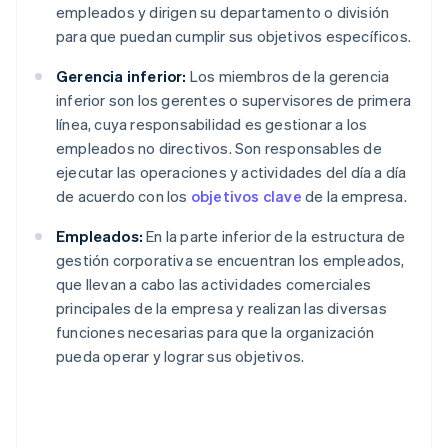
empleados y dirigen su departamento o división
para que puedan cumplir sus objetivos específicos.
Gerencia inferior:
Los miembros de la gerencia
inferior son los gerentes o supervisores de primera
línea, cuya responsabilidad es gestionar a los
empleados no directivos. Son responsables de
ejecutar las operaciones y actividades del día a día
de acuerdo con los
objetivos clave
de la empresa.
Empleados:
En la parte inferior de la estructura de
gestión corporativa se encuentran los empleados,
que llevan a cabo las actividades comerciales
principales de la empresa y realizan las diversas
funciones necesarias para que la organización
pueda operar y lograr sus objetivos.