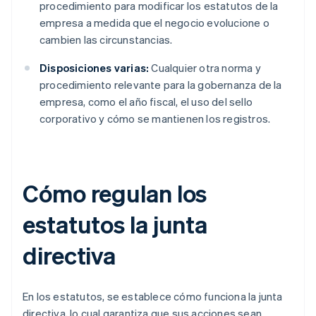
procedimiento para modificar los estatutos de la
empresa a medida que el negocio evolucione o
cambien las circunstancias.
Disposiciones varias:
Cualquier otra norma y
procedimiento relevante para la gobernanza de la
empresa, como el año fiscal, el uso del sello
corporativo y cómo se mantienen los registros.
Cómo regulan los
estatutos la junta
directiva
En los estatutos, se establece cómo funciona la junta
directiva, lo cual garantiza que sus acciones sean