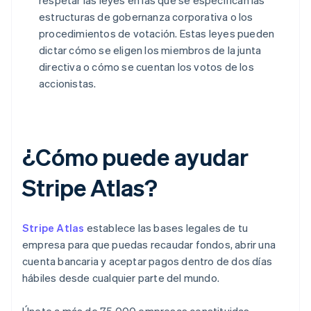
respetar las leyes en las que se especifican las
estructuras de gobernanza corporativa o los
procedimientos de votación. Estas leyes pueden
dictar cómo se eligen los miembros de la junta
directiva o cómo se cuentan los votos de los
accionistas.
¿Cómo puede ayudar
Stripe Atlas?
Stripe Atlas
establece las bases legales de tu
empresa para que puedas recaudar fondos, abrir una
cuenta bancaria y aceptar pagos dentro de dos días
hábiles desde cualquier parte del mundo.