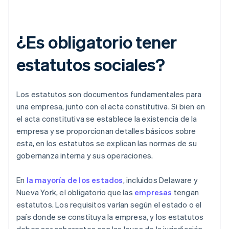
¿Es obligatorio tener
estatutos sociales?
Los estatutos son documentos fundamentales para
una empresa, junto con el acta constitutiva. Si bien en
el acta constitutiva se establece la existencia de la
empresa y se proporcionan detalles básicos sobre
esta, en los estatutos se explican las normas de su
gobernanza interna y sus operaciones.
En
la mayoría de los estados
, incluidos Delaware y
Nueva York, el obligatorio que las
empresas
tengan
estatutos. Los requisitos varían según el estado o el
país donde se constituya la empresa, y los estatutos