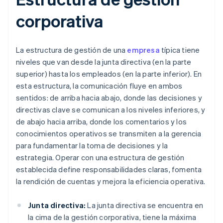
corporativa
La estructura de gestión de una
empresa
típica tiene
niveles que van desde la junta directiva (en la parte
superior) hasta los empleados (en la parte inferior). En
esta estructura, la comunicación fluye en ambos
sentidos: de arriba hacia abajo, donde las decisiones y
directivas clave se comunican a los niveles inferiores, y
de abajo hacia arriba, donde los comentarios y los
conocimientos operativos se transmiten a la gerencia
para fundamentar la toma de decisiones y la
estrategia. Operar con una estructura de gestión
establecida define responsabilidades claras, fomenta
la rendición de cuentas y mejora la eficiencia operativa.
Junta directiva:
La junta directiva se encuentra en
la cima de la gestión corporativa, tiene la máxima