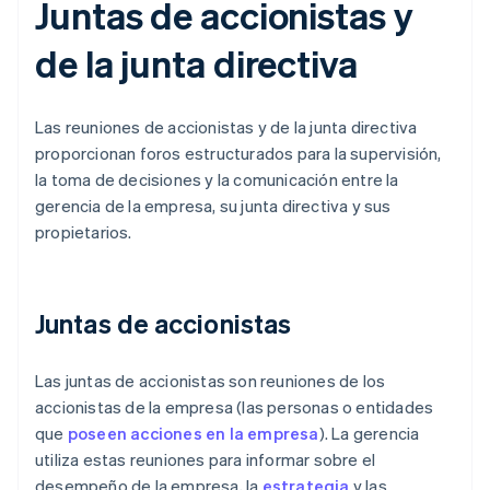
Juntas de accionistas y
de la junta directiva
Las reuniones de accionistas y de la junta directiva
proporcionan foros estructurados para la supervisión,
la toma de decisiones y la comunicación entre la
gerencia de la empresa, su junta directiva y sus
propietarios.
Juntas de accionistas
Las juntas de accionistas son reuniones de los
accionistas de la empresa (las personas o entidades
que
poseen acciones en la empresa
). La gerencia
utiliza estas reuniones para informar sobre el
desempeño de la empresa, la
estrategia
y las