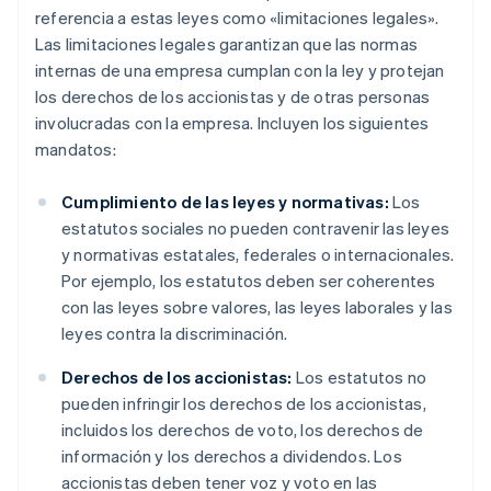
referencia a estas leyes como «limitaciones legales».
Las limitaciones legales garantizan que las normas
internas de una empresa cumplan con la ley y protejan
los derechos de los accionistas y de otras personas
involucradas con la empresa. Incluyen los siguientes
mandatos:
Cumplimiento de las leyes y normativas:
Los
estatutos sociales no pueden contravenir las leyes
y normativas estatales, federales o internacionales.
Por ejemplo, los estatutos deben ser coherentes
con las leyes sobre valores, las leyes laborales y las
leyes contra la discriminación.
Derechos de los accionistas:
Los estatutos no
pueden infringir los derechos de los accionistas,
incluidos los derechos de voto, los derechos de
información y los derechos a dividendos. Los
accionistas deben tener voz y voto en las