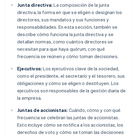
Junta directiva:
La composición de la junta
directiva, la forma en que se eligen o designan los
directores, sus mandatos y sus funciones y
responsabilidades. En esta sección, también se
describe cómo funciona la junta directiva y se
detallan normas, como cuántos directores se
necesitan para que haya quórum, con qué
frecuencia se reúnen y cómo toman decisiones.
Ejecutivos:
Los ejecutivos clave de la sociedad,
como el presidente, el secretario y el tesorero, sus
obligaciones y cómo se eligen o destituyen. Los
ejecutivos son responsables de la gestión diaria de
la empresa.
Juntas de accionistas:
Cuándo, cómo y con qué
frecuencia se celebran las juntas de accionistas.
Esto incluye cómo se notifica a los accionistas, los
derechos de voto y cómo se toman las decisiones