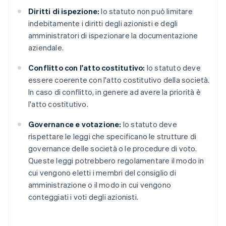
Diritti di ispezione:
lo statuto non può limitare
indebitamente i diritti degli azionisti e degli
amministratori di ispezionare la documentazione
aziendale.
Conflitto con l'atto costitutivo:
lo statuto deve
essere coerente con l'atto costitutivo della società.
In caso di conflitto, in genere ad avere la priorità è
l'atto costitutivo.
Governance e votazione:
lo statuto deve
rispettare le leggi che specificano le strutture di
governance delle società o le procedure di voto.
Queste leggi potrebbero regolamentare il modo in
cui vengono eletti i membri del consiglio di
amministrazione o il modo in cui vengono
conteggiati i voti degli azionisti.