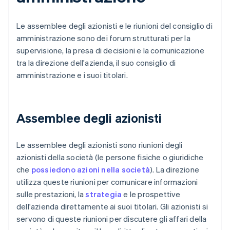
Le assemblee degli azionisti e le riunioni del consiglio di
amministrazione sono dei forum strutturati per la
supervisione, la presa di decisioni e la comunicazione
tra la direzione dell'azienda, il suo consiglio di
amministrazione e i suoi titolari.
Assemblee degli azionisti
Le assemblee degli azionisti sono riunioni degli
azionisti della società (le persone fisiche o giuridiche
che
possiedono azioni nella società
). La direzione
utilizza queste riunioni per comunicare informazioni
sulle prestazioni, la
strategia
e le prospettive
dell'azienda direttamente ai suoi titolari. Gli azionisti si
servono di queste riunioni per discutere gli affari della