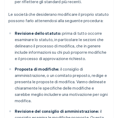
per riflettere gli standard più recenti.
Le società che desiderano modificare il proprio statuto
possono farlo attenendosi alla seguente procedura:
Revisione dello statuto:
prima di tutto occorre
esaminare lo statuto, in particolare le sezioni che
delineano il processo di modifica, che in genere
include informazioni su chi può proporre modifiche
e il processo di approvazione richiesto.
Proposta di modifiche:
il consiglio di
amministrazione, o un comitato preposto, redige e
presenta le proposte di modifica. Vanno delineate
chiaramente le specifiche delle modifiche e
sarebbe meglio includere una motivazione per ogni
modifica.
Revisione del consiglio di amministrazione:
il
consiglio esamina le modifiche proposte. Questa