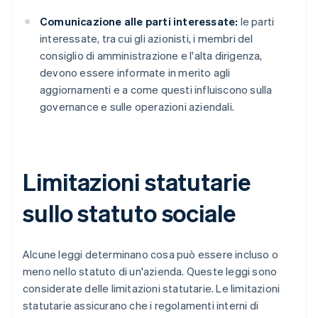
Comunicazione alle parti interessate:
le parti
interessate, tra cui gli azionisti, i membri del
consiglio di amministrazione e l'alta dirigenza,
devono essere informate in merito agli
aggiornamenti e a come questi influiscono sulla
governance e sulle operazioni aziendali.
Limitazioni statutarie
sullo statuto sociale
Alcune leggi determinano cosa può essere incluso o
meno nello statuto di un'azienda. Queste leggi sono
considerate delle limitazioni statutarie. Le limitazioni
statutarie assicurano che i regolamenti interni di