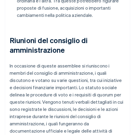
ordinaria e l'altra. Tra queste potrebbero figurare
proposte di fusione, acquisizioni o importanti
cambiamenti nella politica aziendale.
Riunioni del consiglio di
amministrazione
In occasione di queste assemblee si riuniscono i
membri del consiglio di amministrazione, i quali
discutono e votano su varie questioni, tra cui iniziative
e decisioni finanziarie importanti. Lo statuto sociale
delinea le procedure di voto e i requisiti di quorum per
queste riunioni. Vengono tenuti verbali dettagliati in cui
sono registrate le discussioni, le decisioni e le azioni
intraprese durante le riunioni del consiglio di
amministrazione, i quali fungeranno da
documentazione ufficiale e legale delle attività di