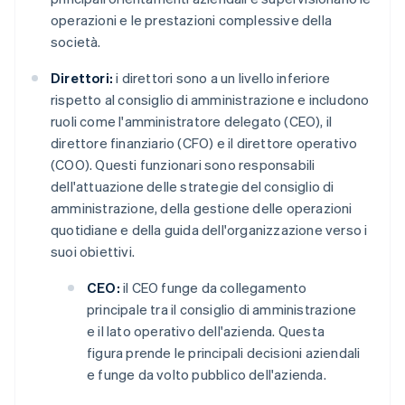
operazioni e le prestazioni complessive della
società.
Direttori:
i direttori sono a un livello inferiore
rispetto al consiglio di amministrazione e includono
ruoli come l'amministratore delegato (CEO), il
direttore finanziario (CFO) e il direttore operativo
(COO). Questi funzionari sono responsabili
dell'attuazione delle strategie del consiglio di
amministrazione, della gestione delle operazioni
quotidiane e della guida dell'organizzazione verso i
suoi obiettivi.
CEO:
il CEO funge da collegamento
principale tra il consiglio di amministrazione
e il lato operativo dell'azienda. Questa
figura prende le principali decisioni aziendali
e funge da volto pubblico dell'azienda.