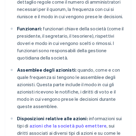
dettaglio regole come il numero di amministratori
necessari per il quorum, la frequenza con cui si
riunisce e il modo in cui vengono prese le decisioni.
Funzionari:
funzionari chiave della società (come il
presidente, il segretario, il tesoriere), rispettivi
doveri e modo in cui vengono scelti o rimossi. I
funzionari sono responsabili della gestione
quotidiana della società.
Assemblee degli azionisti:
quando, come e con
quale frequenza si tengono le assemblee degli
azionisti. Questa parte include il modo in cui gli
azionisti ricevono le notifiche, i diritti di voto e il
modo in cui vengono prese le decisioni durante
queste assemblee.
Disposizioni relative alle azioni:
informazioni sui
tipi di
azioni che la società può emettere
, sui
diritti associati ai diversi tipi di azioni e su come le