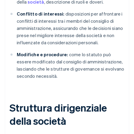
della
società
, descrizione di ruoli e doveri.
Conflitto di interessi:
disposizioni per affrontare i
conflitti di interessi tra i membri del consiglio di
amministrazione, assicurando che le decisioni siano
prese nel migliore interesse della società e non
influenzate da considerazioni personali.
Modifiche e procedure:
come lo statuto può
essere modificato dal consiglio di amministrazione,
lasciando che le strutture di governance si evolvano
secondo necessità.
Struttura dirigenziale
della società