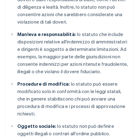
di diligenza e lealtà. Inoltre, lo statuto non può
consentire azioni che sarebbero considerate una
violazione di tali doveri.
Manleva e responsabilità:
lo statuto che include
disposizioni relative all'indennizzo di amministratori
e dirigenti è soggetto a determinate limitazioni. Ad
esempio, la maggior parte delle giurisdizioni non
consente indennizzi per azioni ritenute fraudolente,
illegali o che violano il dovere fiduciario.
Procedure di modifica:
lo statuto può essere
modificato solo in conformità con le leggi statali,
che in genere stabiliscono chi può avviare una
procedura di modifica e i processi di approvazione
richiesti.
Oggetto sociale:
lo statuto non può definire
oggetti illegali o contrari all'ordine pubblico.