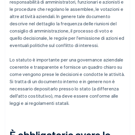
responsabilità di amministratori, funzionari e azionisti e
le procedure che regolano le assemblee, le votazioni e
altre attività aziendali. In genere tale documento
descrive nel dettaglio la frequenza delle riunioni del
consiglio di amministrazione, il processo di voto e
quello decisionale, le regole per l'emissione di azioni ed
eventuali politiche sul conflitto di interessi.
Lo statuto è importante per una governance aziendale
coerente e trasparente e fornisce un quadro chiaro su
come vengono prese le decisioni e condotte le attività.
Si tratta di un documento interno e in genere non è
necessario depositarlo presso lo stato (a differenza
dell'atto costitutivo), ma deve essere conforme alle
leggi e ai regolamenti statali.
È obbligatorio avere lo