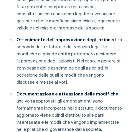
fase potrebbe comportare discussioni,
consultazioni con consulenti legali e revisioni per
garantire che le modifiche siano chiare, legalmente
valide e nel migliore interesse della società.
Ottenimento dell'approvazione degli azionisti:
a
seconda dello statuto e dei requisiti legali, le
modifiche di grande entità potrebbero richiedere
l'approvazione degli azionisti. Nel caso, in genere si
convocano delle assemblee degli azionisti, in
occasione delle quali le modifiche vengono
discusse e messe ai voti.
Documentazione e attuazione delle modifiche:
una volta approvati, gli emendamenti sono
formalmente incorporati nello statuto. Il documento
aggiornato viene quindi distribuito alle parti
interessate e le modifiche vengono implementate
nelle pratiche di governance della società.