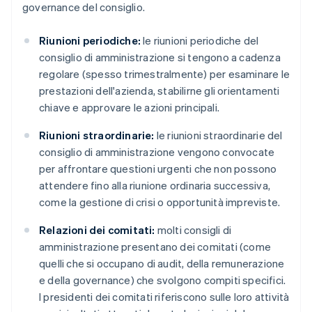
governance del consiglio.
Riunioni periodiche:
le riunioni periodiche del
consiglio di amministrazione si tengono a cadenza
regolare (spesso trimestralmente) per esaminare le
prestazioni dell'azienda, stabilirne gli orientamenti
chiave e approvare le azioni principali.
Riunioni straordinarie:
le riunioni straordinarie del
consiglio di amministrazione vengono convocate
per affrontare questioni urgenti che non possono
attendere fino alla riunione ordinaria successiva,
come la gestione di crisi o opportunità impreviste.
Relazioni dei comitati:
molti consigli di
amministrazione presentano dei comitati (come
quelli che si occupano di audit, della remunerazione
e della governance) che svolgono compiti specifici.
I presidenti dei comitati riferiscono sulle loro attività