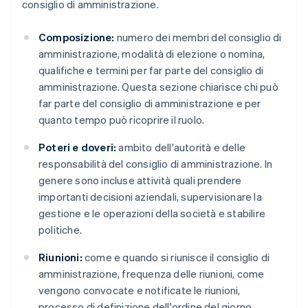
consiglio di amministrazione.
Composizione:
numero dei membri del consiglio di
amministrazione, modalità di elezione o nomina,
qualifiche e termini per far parte del consiglio di
amministrazione. Questa sezione chiarisce chi può
far parte del consiglio di amministrazione e per
quanto tempo può ricoprire il ruolo.
Poteri e doveri:
ambito dell'autorità e delle
responsabilità del consiglio di amministrazione. In
genere sono incluse attività quali prendere
importanti decisioni aziendali, supervisionare la
gestione e le operazioni della società e stabilire
politiche.
Riunioni:
come e quando si riunisce il consiglio di
amministrazione, frequenza delle riunioni, come
vengono convocate e notificate le riunioni,
processo di definizione dell'ordine del giorno,