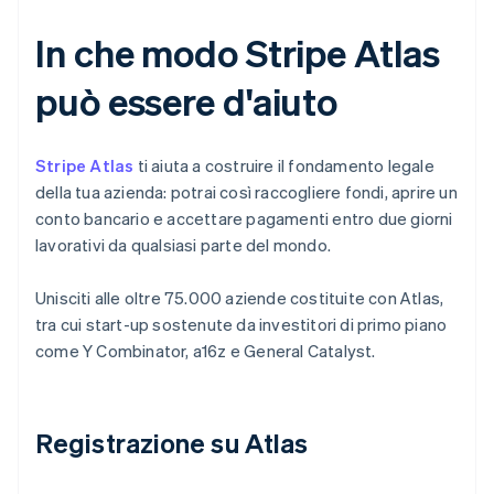
In che modo Stripe Atlas
può essere d'aiuto
Stripe Atlas
ti aiuta a costruire il fondamento legale
della tua azienda: potrai così raccogliere fondi, aprire un
conto bancario e accettare pagamenti entro due giorni
lavorativi da qualsiasi parte del mondo.
Unisciti alle oltre 75.000 aziende costituite con Atlas,
tra cui start-up sostenute da investitori di primo piano
come Y Combinator, a16z e General Catalyst.
Registrazione su Atlas