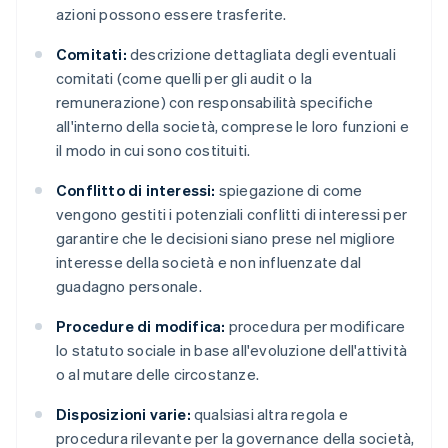
azioni possono essere trasferite.
Comitati:
descrizione dettagliata degli eventuali
comitati (come quelli per gli audit o la
remunerazione) con responsabilità specifiche
all'interno della società, comprese le loro funzioni e
il modo in cui sono costituiti.
Conflitto di interessi:
spiegazione di come
vengono gestiti i potenziali conflitti di interessi per
garantire che le decisioni siano prese nel migliore
interesse della società e non influenzate dal
guadagno personale.
Procedure di modifica:
procedura per modificare
lo statuto sociale in base all'evoluzione dell'attività
o al mutare delle circostanze.
Disposizioni varie:
qualsiasi altra regola e
procedura rilevante per la governance della società,