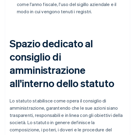
come l'anno fiscale, l'uso del sigillo aziendale e il
modo in cui vengono tenuti i registri.
Spazio dedicato al
consiglio di
amministrazione
all'interno dello statuto
Lo statuto stabilisce come opera il consiglio di
amministrazione, garantendo che le sue azioni siano
trasparenti, responsabili e in linea con gli obiettivi della
società. Lo statuto in genere definisce la
composizione, i poteri, i doveri e le procedure del