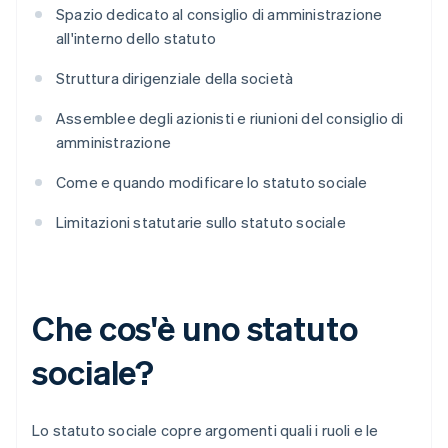
Spazio dedicato al consiglio di amministrazione
all'interno dello statuto
Struttura dirigenziale della società
Assemblee degli azionisti e riunioni del consiglio di
amministrazione
Come e quando modificare lo statuto sociale
Limitazioni statutarie sullo statuto sociale
Che cos'è uno statuto
sociale?
Lo statuto sociale copre argomenti quali i ruoli e le