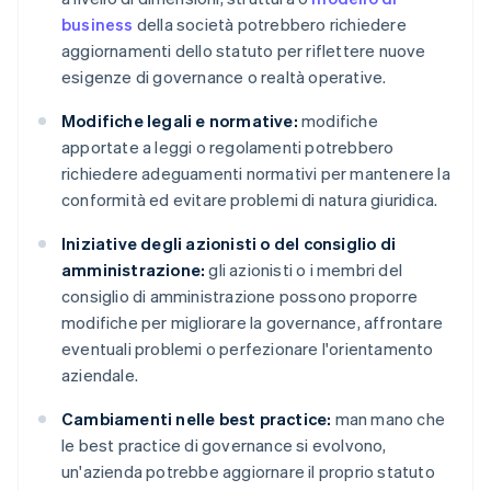
business
della società potrebbero richiedere
aggiornamenti dello statuto per riflettere nuove
esigenze di governance o realtà operative.
Modifiche legali e normative:
modifiche
apportate a leggi o regolamenti potrebbero
richiedere adeguamenti normativi per mantenere la
conformità ed evitare problemi di natura giuridica.
Iniziative degli azionisti o del consiglio di
amministrazione:
gli azionisti o i membri del
consiglio di amministrazione possono proporre
modifiche per migliorare la governance, affrontare
eventuali problemi o perfezionare l'orientamento
aziendale.
Cambiamenti nelle best practice:
man mano che
le best practice di governance si evolvono,
un'azienda potrebbe aggiornare il proprio statuto