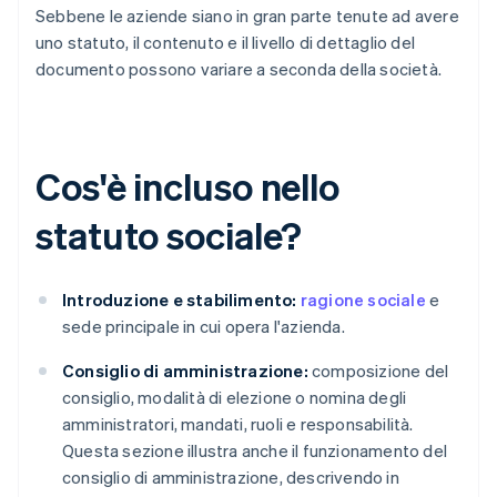
Sebbene le aziende siano in gran parte tenute ad avere
uno statuto, il contenuto e il livello di dettaglio del
documento possono variare a seconda della società.
Cos'è incluso nello
statuto sociale?
Introduzione e stabilimento:
ragione sociale
e
sede principale in cui opera l'azienda.
Consiglio di amministrazione:
composizione del
consiglio, modalità di elezione o nomina degli
amministratori, mandati, ruoli e responsabilità.
Questa sezione illustra anche il funzionamento del
consiglio di amministrazione, descrivendo in