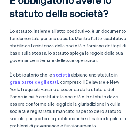
statuto della società?
Lo statuto, insieme all'atto costitutivo, è un documento
fondamentale per una società. Mentre l'atto costitutivo
stabilisce l'esistenza della società e fornisce dettagli di
base sulla stessa, lo statuto spiega le regole della sua
governance interna e delle sue operazioni.
È obbligatorio che le
società
abbiano uno statuto in
gran parte degli stati
, compreso il Delaware e New
York. I requisiti variano a seconda dello stato o del
Paese in cui è costituita la società e lo statuto deve
essere conforme alle leggi della giurisdizione in cui la
società è registrata. Il mancato rispetto dello statuto
sociale può portare a problematiche di natura legale e a
problemi di governance e funzionamento.