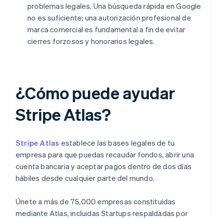
problemas legales. Una búsqueda rápida en Google
no es suficiente; una autorización profesional de
marca comercial es fundamental a fin de evitar
cierres forzosos y honorarios legales.
¿Cómo puede ayudar
Stripe Atlas?
Stripe Atlas
establece las bases legales de tu
empresa para que puedas recaudar fondos, abrir una
cuenta bancaria y aceptar pagos dentro de dos días
hábiles desde cualquier parte del mundo.
Únete a más de 75,000 empresas constituidas
mediante Atlas, incluidas Startups respaldadas por