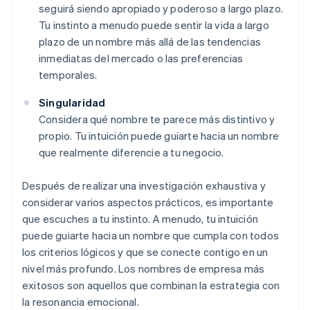
seguirá siendo apropiado y poderoso a largo plazo.
Tu instinto a menudo puede sentir la vida a largo
plazo de un nombre más allá de las tendencias
inmediatas del mercado o las preferencias
temporales.
Singularidad
Considera qué nombre te parece más distintivo y
propio. Tu intuición puede guiarte hacia un nombre
que realmente diferencie a tu negocio.
Después de realizar una investigación exhaustiva y
considerar varios aspectos prácticos, es importante
que escuches a tu instinto. A menudo, tu intuición
puede guiarte hacia un nombre que cumpla con todos
los criterios lógicos y que se conecte contigo en un
nivel más profundo. Los nombres de empresa más
exitosos son aquellos que combinan la estrategia con
la resonancia emocional.