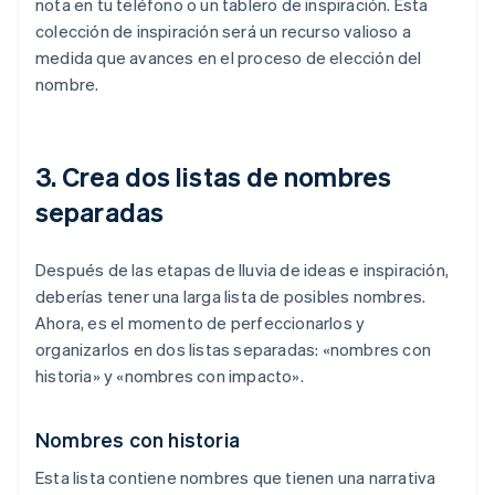
nota en tu teléfono o un tablero de inspiración. Esta
colección de inspiración será un recurso valioso a
medida que avances en el proceso de elección del
nombre.
3. Crea dos listas de nombres
separadas
Después de las etapas de lluvia de ideas e inspiración,
deberías tener una larga lista de posibles nombres.
Ahora, es el momento de perfeccionarlos y
organizarlos en dos listas separadas: «nombres con
historia» y «nombres con impacto».
Nombres con historia
Esta lista contiene nombres que tienen una narrativa