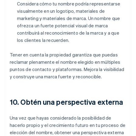
Considera cómo tu nombre podría representarse
visualmente en un logotipo, materiales de
marketing y materiales de marca. Un nombre que
ofrezca un fuerte potencial visual de marca
contribuirá al reconocimiento de la marca y a que
los clientes la recuerden.
Tener en cuenta la propiedad garantiza que puedas
reclamar plenamente el nombre elegido en múltiples
puntos de contacto y plataformas. Mejora la visibilidad
y construye una marca fuerte y reconocible.
10. Obtén una perspectiva externa
Una vez que hayas considerado la posibilidad de
hacerlo propio y el crecimiento futuro en tu proceso de
elección del nombre, obtener una perspectiva externa