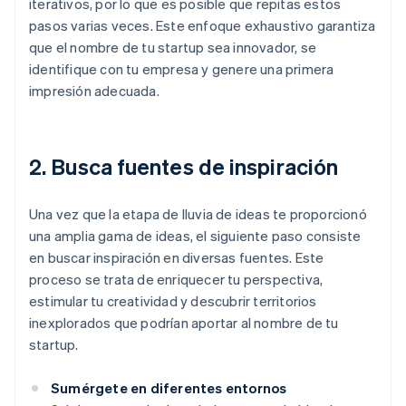
iterativos, por lo que es posible que repitas estos
pasos varias veces. Este enfoque exhaustivo garantiza
que el nombre de tu startup sea innovador, se
identifique con tu empresa y genere una primera
impresión adecuada.
2. Busca fuentes de inspiración
Una vez que la etapa de lluvia de ideas te proporcionó
una amplia gama de ideas, el siguiente paso consiste
en buscar inspiración en diversas fuentes. Este
proceso se trata de enriquecer tu perspectiva,
estimular tu creatividad y descubrir territorios
inexplorados que podrían aportar al nombre de tu
startup.
Sumérgete en diferentes entornos