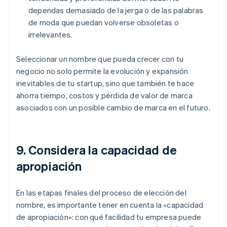
dependas demasiado de la jerga o de las palabras
de moda que puedan volverse obsoletas o
irrelevantes.
Seleccionar un nombre que pueda crecer con tu
negocio no solo permite la evolución y expansión
inevitables de tu startup, sino que también te hace
ahorra tiempo, costos y pérdida de valor de marca
asociados con un posible cambio de marca en el futuro.
9. Considera la capacidad de
apropiación
En las etapas finales del proceso de elección del
nombre, es importante tener en cuenta la «capacidad
de apropiación»: con qué facilidad tu empresa puede