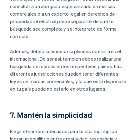
consultar a un abogado especializado en marcas
comerciales o a un experto legal en derechos de
propiedad intelectual para asegurarte de que tu
búsqueda sea completa y se interprete de forma
correcta.
Además, debes considerar si planeas operar a nivel
internacional. De ser así, también debes realizar una
búsqueda de marcas en los respectivos países. Las
diferentes jurisdicciones pueden tener diferentes
leyes de marcas comerciales, y lo que está disponible
en tu país puede no estarlo en otros lugares.
7. Mantén la simplicidad
Elegir el nombre adecuado para tu startup implica
lograr un equilibrio entre creatividad, resonancia y