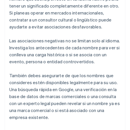
tener un significado completamente diferente en otro.
Si planeas operar en mercados internacionales,
contratar a un consultor cultural o lingüístico puede
ayudarte a evitar asociaciones desfavorables.
Las asociaciones negativas no se limitan solo al idioma.
Investiga los antecedentes de cada nombre para ver si
conlleva una carga histórica o si se asocia con un
evento, persona o entidad controvertidos.
También debes asegurarte de que los nombres que
consideres estén disponibles legalmente para su uso.
Una búsqueda rápida en Google, una verificación en la
base de datos de marcas comerciales o una consulta
con un experto legal pueden revelar si un nombre ya es
una marca comercial o si está asociado con una
empresa existente.