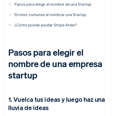
Pasos para elegir el nombre de una Startup
Errores comunes al nombrar una Startup
¿Cómo puede ayudar Stripe Atlas?
Pasos para elegir el
nombre de una empresa
startup
1. Vuelca tus ideas y luego haz una
lluvia de ideas