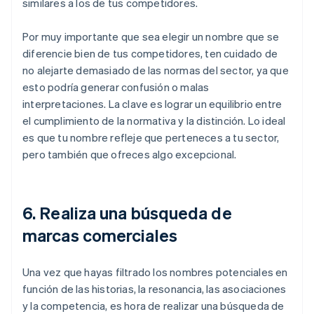
similares a los de tus competidores.
Por muy importante que sea elegir un nombre que se
diferencie bien de tus competidores, ten cuidado de
no alejarte demasiado de las normas del sector, ya que
esto podría generar confusión o malas
interpretaciones. La clave es lograr un equilibrio entre
el cumplimiento de la normativa y la distinción. Lo ideal
es que tu nombre refleje que perteneces a tu sector,
pero también que ofreces algo excepcional.
6. Realiza una búsqueda de
marcas comerciales
Una vez que hayas filtrado los nombres potenciales en
función de las historias, la resonancia, las asociaciones
y la competencia, es hora de realizar una búsqueda de