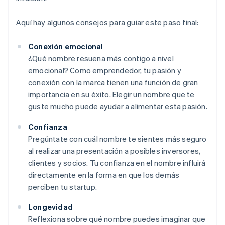
Aquí hay algunos consejos para guiar este paso final:
Conexión emocional
¿Qué nombre resuena más contigo a nivel
emocional? Como emprendedor, tu pasión y
conexión con la marca tienen una función de gran
importancia en su éxito. Elegir un nombre que te
guste mucho puede ayudar a alimentar esta pasión.
Confianza
Pregúntate con cuál nombre te sientes más seguro
al realizar una presentación a posibles inversores,
clientes y socios. Tu confianza en el nombre influirá
directamente en la forma en que los demás
perciben tu startup.
Longevidad
Reflexiona sobre qué nombre puedes imaginar que