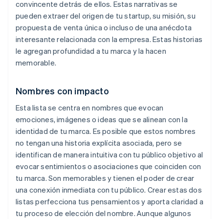
convincente detrás de ellos. Estas narrativas se
pueden extraer del origen de tu startup, su misión, su
propuesta de venta única o incluso de una anécdota
interesante relacionada con la empresa. Estas historias
le agregan profundidad a tu marca y la hacen
memorable.
Nombres con impacto
Esta lista se centra en nombres que evocan
emociones, imágenes o ideas que se alinean con la
identidad de tu marca. Es posible que estos nombres
no tengan una historia explícita asociada, pero se
identifican de manera intuitiva con tu público objetivo al
evocar sentimientos o asociaciones que coinciden con
tu marca. Son memorables y tienen el poder de crear
una conexión inmediata con tu público. Crear estas dos
listas perfecciona tus pensamientos y aporta claridad a
tu proceso de elección del nombre. Aunque algunos