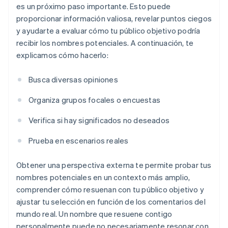
es un próximo paso importante. Esto puede
proporcionar información valiosa, revelar puntos ciegos
y ayudarte a evaluar cómo tu público objetivo podría
recibir los nombres potenciales. A continuación, te
explicamos cómo hacerlo:
Busca diversas opiniones
Organiza grupos focales o encuestas
Verifica si hay significados no deseados
Prueba en escenarios reales
Obtener una perspectiva externa te permite probar tus
nombres potenciales en un contexto más amplio,
comprender cómo resuenan con tu público objetivo y
ajustar tu selección en función de los comentarios del
mundo real. Un nombre que resuene contigo
personalmente puede no necesariamente resonar con