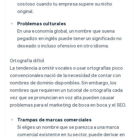
costoso cuando tu empresa supere su nicho
original.
Problemas culturales
En una economía global, un nombre que suena
pegadizo en inglés puede tener un significado no
deseado o incluso ofensivo en otro idioma.
Ortografía difícil
La tendencia a omitir vocales o usar ortografías poco
convencionales nació de la necesidad de contar con
nombres de dominio disponibles. Sin embargo, los
nombres que requieren un tutorial de ortografía cada
vez que se pronuncian en voz alta pueden causar
problemas para el marketing de boca en boca y el SEO.
Trampas de marcas comerciales
Si eliges un nombre que se parezca a una marca
comercial existente en tu sector, puede derivar en