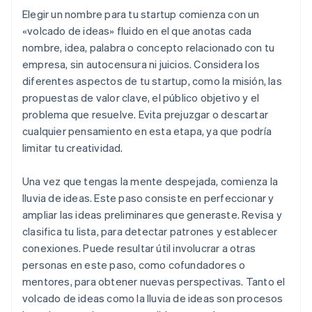
Elegir un nombre para tu startup comienza con un
«volcado de ideas» fluido en el que anotas cada
nombre, idea, palabra o concepto relacionado con tu
empresa, sin autocensura ni juicios. Considera los
diferentes aspectos de tu startup, como la misión, las
propuestas de valor clave, el público objetivo y el
problema que resuelve. Evita prejuzgar o descartar
cualquier pensamiento en esta etapa, ya que podría
limitar tu creatividad.
Una vez que tengas la mente despejada, comienza la
lluvia de ideas. Este paso consiste en perfeccionar y
ampliar las ideas preliminares que generaste. Revisa y
clasifica tu lista, para detectar patrones y establecer
conexiones. Puede resultar útil involucrar a otras
personas en este paso, como cofundadores o
mentores, para obtener nuevas perspectivas. Tanto el
volcado de ideas como la lluvia de ideas son procesos