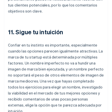
tus clientes potenciales, por lo que los comentarios
objetivos son clave.
11. Sigue tu intuición
Confiar en tu instinto es importante, especialmente
cuando las opciones parecen igualmente atractivas. La
marca de tu startup está determinada por múltiples
factores. Un nombre imperfecto no va a hundir una
imagen de marca bien ejecutada, y un nombre perfecto
no soportará el peso de otros elementos de imagen de
marca mediocres. Una vez que hayas completado
todos los ejercicios para elegir un nombre, investigado
la viabilidad en el mercado de tus mejores opciones y
recibido comentarios de unas pocas personas
externas, elige la opción que te parezca adecuada por
intuición.