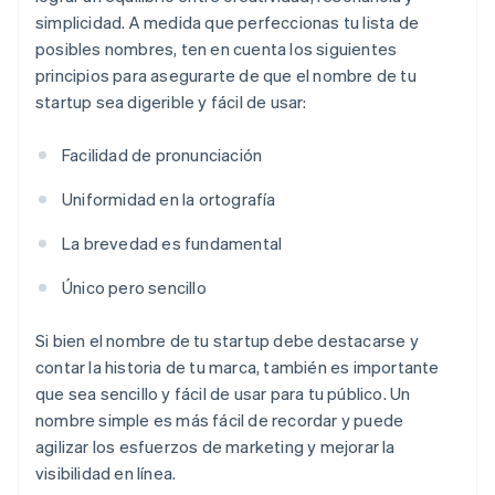
simplicidad. A medida que perfeccionas tu lista de
posibles nombres, ten en cuenta los siguientes
principios para asegurarte de que el nombre de tu
startup sea digerible y fácil de usar:
Facilidad de pronunciación
Uniformidad en la ortografía
La brevedad es fundamental
Único pero sencillo
Si bien el nombre de tu startup debe destacarse y
contar la historia de tu marca, también es importante
que sea sencillo y fácil de usar para tu público. Un
nombre simple es más fácil de recordar y puede
agilizar los esfuerzos de marketing y mejorar la
visibilidad en línea.