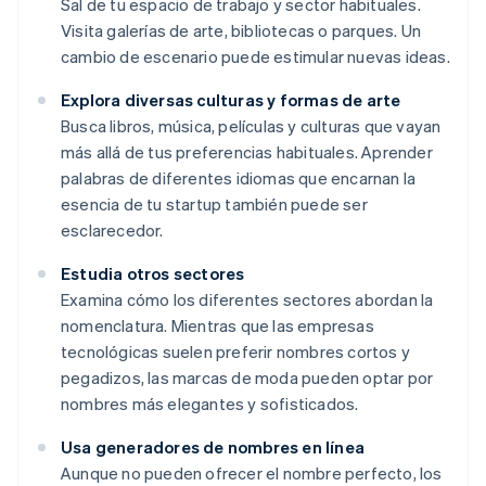
Sal de tu espacio de trabajo y sector habituales.
Visita galerías de arte, bibliotecas o parques. Un
cambio de escenario puede estimular nuevas ideas.
Explora diversas culturas y formas de arte
Busca libros, música, películas y culturas que vayan
más allá de tus preferencias habituales. Aprender
palabras de diferentes idiomas que encarnan la
esencia de tu startup también puede ser
esclarecedor.
Estudia otros sectores
Examina cómo los diferentes sectores abordan la
nomenclatura. Mientras que las empresas
tecnológicas suelen preferir nombres cortos y
pegadizos, las marcas de moda pueden optar por
nombres más elegantes y sofisticados.
Usa generadores de nombres en línea
Aunque no pueden ofrecer el nombre perfecto, los