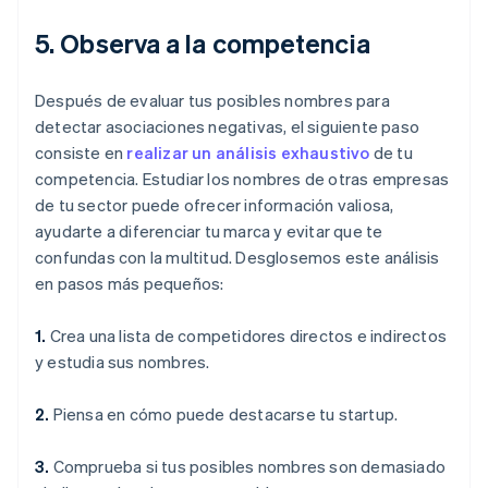
5. Observa a la competencia
Después de evaluar tus posibles nombres para
detectar asociaciones negativas, el siguiente paso
consiste en
realizar un análisis exhaustivo
de tu
competencia. Estudiar los nombres de otras empresas
de tu sector puede ofrecer información valiosa,
ayudarte a diferenciar tu marca y evitar que te
confundas con la multitud. Desglosemos este análisis
en pasos más pequeños:
1.
Crea una lista de competidores directos e indirectos
y estudia sus nombres.
2.
Piensa en cómo puede destacarse tu startup.
3.
Comprueba si tus posibles nombres son demasiado