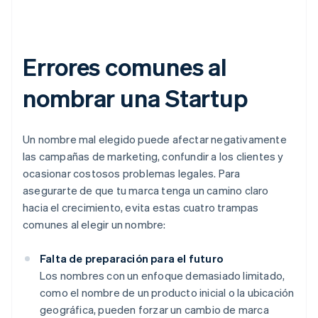
Errores comunes al
nombrar una Startup
Un nombre mal elegido puede afectar negativamente
las campañas de marketing, confundir a los clientes y
ocasionar costosos problemas legales. Para
asegurarte de que tu marca tenga un camino claro
hacia el crecimiento, evita estas cuatro trampas
comunes al elegir un nombre:
Falta de preparación para el futuro
Los nombres con un enfoque demasiado limitado,
como el nombre de un producto inicial o la ubicación
geográfica, pueden forzar un cambio de marca