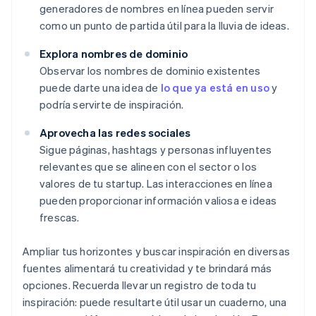
generadores de nombres en línea pueden servir
como un punto de partida útil para la lluvia de ideas.
Explora nombres de dominio
Observar los nombres de dominio existentes
puede darte una idea de
lo que ya está en uso
y
podría servirte de inspiración.
Aprovecha las redes sociales
Sigue páginas, hashtags y personas influyentes
relevantes que se alineen con el sector o los
valores de tu startup. Las interacciones en línea
pueden proporcionar información valiosa e ideas
frescas.
Ampliar tus horizontes y buscar inspiración en diversas
fuentes alimentará tu creatividad y te brindará más
opciones. Recuerda llevar un registro de toda tu
inspiración: puede resultarte útil usar un cuaderno, una