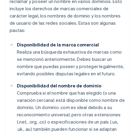
reclamar y poseer un nombre en varios dominios. Esto
incluye los derechos de marcas comerciales de
carácter legal, los nombres de dominio y los nombres
de usuario de las redes sociales. Estas son algunas
pautas:
Disponibilidad de la marca comercial
Realiza una búsqueda exhaustiva de marcas como
se mencionó anteriormente. Debes buscar un
nombre que puedas poseer y proteger legalmente,
evitando posibles disputas legales en el futuro.
Disponibilidad del nombre de dominio
Comprueba si el nombre que has elegido (o una
variación cercana) está disponible como nombre de
dominio. Un dominio .com es ideal debido a su
reconocimiento universal, pero otras extensiones
(.net, .org, .co) o especificaciones de un país (.us,
.uk, .au) también pueden funcionar si se adaptan