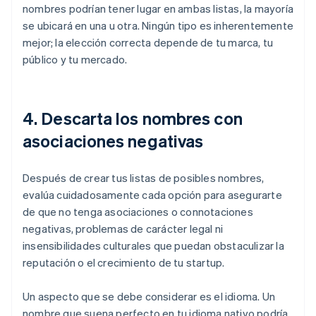
nombres podrían tener lugar en ambas listas, la mayoría
se ubicará en una u otra. Ningún tipo es inherentemente
mejor; la elección correcta depende de tu marca, tu
público y tu mercado.
4. Descarta los nombres con
asociaciones negativas
Después de crear tus listas de posibles nombres,
evalúa cuidadosamente cada opción para asegurarte
de que no tenga asociaciones o connotaciones
negativas, problemas de carácter legal ni
insensibilidades culturales que puedan obstaculizar la
reputación o el crecimiento de tu startup.
Un aspecto que se debe considerar es el idioma. Un
nombre que suena perfecto en tu idioma nativo podría