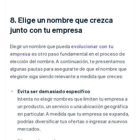
8. Elige un nombre que crezca
junto con tu empresa
Elegir un nombre que pueda
evolucionar con tu
empresa
es otro paso fundamental en el proceso de
elección del nombre. A continuación, te presentamos
algunas pautas para asegurarte de que el nombre que
elegiste siga siendo relevante a medida que creces:
Evita ser demasiado específico
Intenta no elegir nombres que limiten tu empresa a
un producto, un servicio o una ubicación geográfica
en particular. A medida que tu empresa se expanda,
podrías diversificar tus ofertas o ingresar a nuevos
mercados.