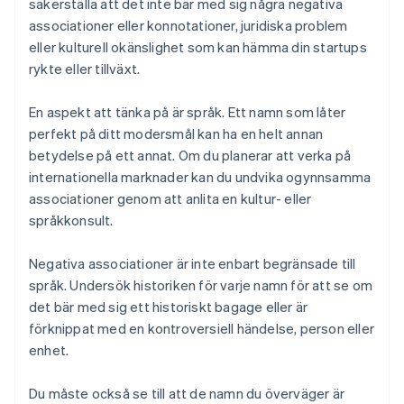
säkerställa att det inte bär med sig några negativa
associationer eller konnotationer, juridiska problem
eller kulturell okänslighet som kan hämma din startups
rykte eller tillväxt.
En aspekt att tänka på är språk. Ett namn som låter
perfekt på ditt modersmål kan ha en helt annan
betydelse på ett annat. Om du planerar att verka på
internationella marknader kan du undvika ogynnsamma
associationer genom att anlita en kultur- eller
språkkonsult.
Negativa associationer är inte enbart begränsade till
språk. Undersök historiken för varje namn för att se om
det bär med sig ett historiskt bagage eller är
förknippat med en kontroversiell händelse, person eller
enhet.
Du måste också se till att de namn du överväger är