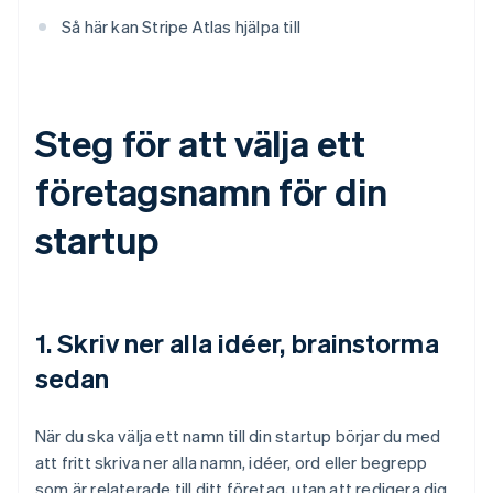
Så här kan Stripe Atlas hjälpa till
Steg för att välja ett
företagsnamn för din
startup
1. Skriv ner alla idéer, brainstorma
sedan
När du ska välja ett namn till din startup börjar du med
att fritt skriva ner alla namn, idéer, ord eller begrepp
som är relaterade till ditt företag, utan att redigera dig