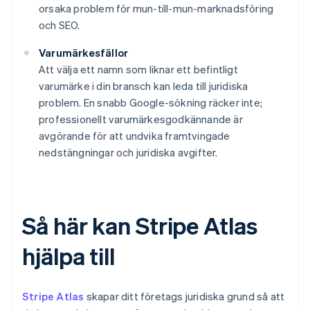
orsaka problem för mun-till-mun-marknadsföring
och SEO.
Varumärkesfällor
Att välja ett namn som liknar ett befintligt
varumärke i din bransch kan leda till juridiska
problem. En snabb Google-sökning räcker inte;
professionellt varumärkesgodkännande är
avgörande för att undvika framtvingade
nedstängningar och juridiska avgifter.
Så här kan Stripe Atlas
hjälpa till
Stripe Atlas
skapar ditt företags juridiska grund så att