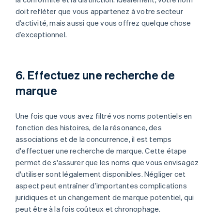
doit refléter que vous appartenez à votre secteur
d’activité, mais aussi que vous offrez quelque chose
d’exceptionnel.
6. Effectuez une recherche de
marque
Une fois que vous avez filtré vos noms potentiels en
fonction des histoires, de la résonance, des
associations et de la concurrence, il est temps
d'effectuer une recherche de marque. Cette étape
permet de s'assurer que les noms que vous envisagez
d'utiliser sont légalement disponibles. Négliger cet
aspect peut entraîner d’importantes complications
juridiques et un changement de marque potentiel, qui
peut être à la fois coûteux et chronophage.