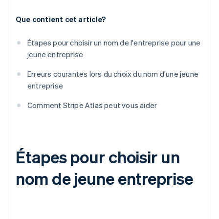
Que contient cet article?
Étapes pour choisir un nom de l'entreprise pour une
jeune entreprise
Erreurs courantes lors du choix du nom d'une jeune
entreprise
Comment Stripe Atlas peut vous aider
Étapes pour choisir un
nom de jeune entreprise