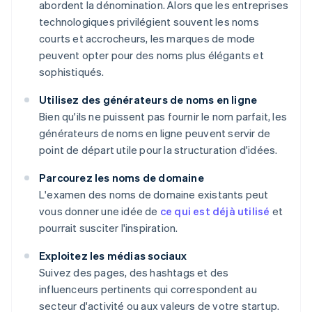
abordent la dénomination. Alors que les entreprises
technologiques privilégient souvent les noms
courts et accrocheurs, les marques de mode
peuvent opter pour des noms plus élégants et
sophistiqués.
Utilisez des générateurs de noms en ligne
Bien qu'ils ne puissent pas fournir le nom parfait, les
générateurs de noms en ligne peuvent servir de
point de départ utile pour la structuration d'idées.
Parcourez les noms de domaine
L'examen des noms de domaine existants peut
vous donner une idée de
ce qui est déjà utilisé
et
pourrait susciter l'inspiration.
Exploitez les médias sociaux
Suivez des pages, des hashtags et des
influenceurs pertinents qui correspondent au
secteur d'activité ou aux valeurs de votre startup.