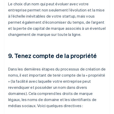
Le choix d’un nom qui peut évoluer avec votre
entreprise permet non seulement l’évolution et la mise
à l’échelle inévitables de votre startup, mais vous
permet également d’économiser du temps, de l’argent
et la perte de capital de marque associés à un éventuel
changement de marque sur toute la ligne.
9. Tenez compte de la propriété
Dans les dernières étapes du processus de création de
noms, il est important de tenir compte de la « propriété
» (la facilité avec laquelle votre entreprise peut
revendiquer et posséder un nom dans divers
domaines). Cela comprend les droits de marque
légaux, les noms de domaine et les identifiants de
médias sociaux. Voici quelques directives :