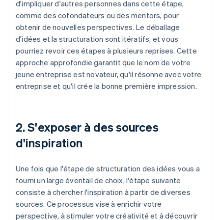
d'impliquer d'autres personnes dans cette étape,
comme des cofondateurs ou des mentors, pour
obtenir de nouvelles perspectives. Le déballage
d'idées et la structuration sont itératifs, et vous
pourriez revoir ces étapes à plusieurs reprises. Cette
approche approfondie garantit que le nom de votre
jeune entreprise est novateur, qu'il résonne avec votre
entreprise et qu'il crée la bonne première impression.
2. S'exposer à des sources
d'inspiration
Une fois que l'étape de structuration des idées vous a
fourni un large éventail de choix, l'étape suivante
consiste à chercher l'inspiration à partir de diverses
sources. Ce processus vise à enrichir votre
perspective, à stimuler votre créativité et à découvrir