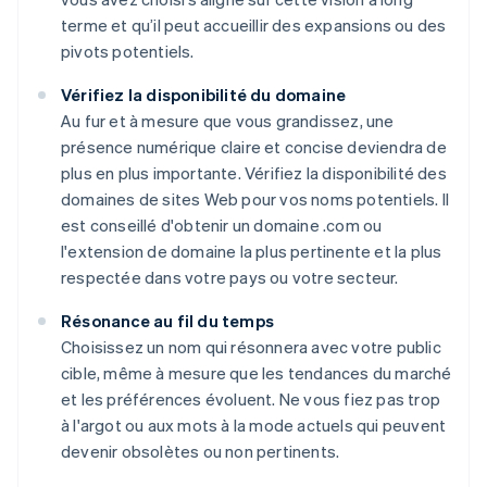
terme et qu’il peut accueillir des expansions ou des
pivots potentiels.
Vérifiez la disponibilité du domaine
Au fur et à mesure que vous grandissez, une
présence numérique claire et concise deviendra de
plus en plus importante. Vérifiez la disponibilité des
domaines de sites Web pour vos noms potentiels. Il
est conseillé d'obtenir un domaine .com ou
l'extension de domaine la plus pertinente et la plus
respectée dans votre pays ou votre secteur.
Résonance au fil du temps
Choisissez un nom qui résonnera avec votre public
cible, même à mesure que les tendances du marché
et les préférences évoluent. Ne vous fiez pas trop
à l'argot ou aux mots à la mode actuels qui peuvent
devenir obsolètes ou non pertinents.