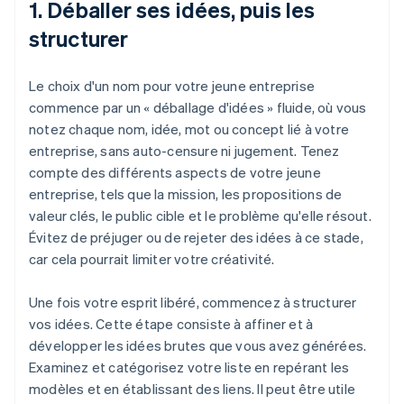
1. Déballer ses idées, puis les
structurer
Le choix d'un nom pour votre jeune entreprise
commence par un « déballage d'idées » fluide, où vous
notez chaque nom, idée, mot ou concept lié à votre
entreprise, sans auto-censure ni jugement. Tenez
compte des différents aspects de votre jeune
entreprise, tels que la mission, les propositions de
valeur clés, le public cible et le problème qu'elle résout.
Évitez de préjuger ou de rejeter des idées à ce stade,
car cela pourrait limiter votre créativité.
Une fois votre esprit libéré, commencez à structurer
vos idées. Cette étape consiste à affiner et à
développer les idées brutes que vous avez générées.
Examinez et catégorisez votre liste en repérant les
modèles et en établissant des liens. Il peut être utile