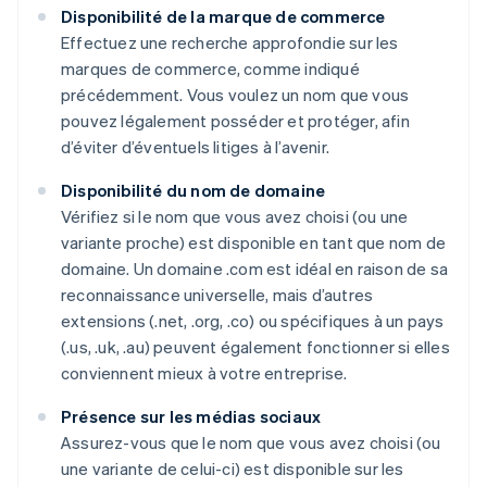
Disponibilité de la marque de commerce
Effectuez une recherche approfondie sur les
marques de commerce, comme indiqué
précédemment. Vous voulez un nom que vous
pouvez légalement posséder et protéger, afin
d’éviter d’éventuels litiges à l’avenir.
Disponibilité du nom de domaine
Vérifiez si le nom que vous avez choisi (ou une
variante proche) est disponible en tant que nom de
domaine. Un domaine .com est idéal en raison de sa
reconnaissance universelle, mais d’autres
extensions (.net, .org, .co) ou spécifiques à un pays
(.us, .uk, .au) peuvent également fonctionner si elles
conviennent mieux à votre entreprise.
Présence sur les médias sociaux
Assurez-vous que le nom que vous avez choisi (ou
une variante de celui-ci) est disponible sur les