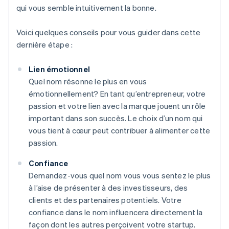
qui vous semble intuitivement la bonne.
Voici quelques conseils pour vous guider dans cette
dernière étape :
Lien émotionnel
Quel nom résonne le plus en vous
émotionnellement? En tant qu’entrepreneur, votre
passion et votre lien avec la marque jouent un rôle
important dans son succès. Le choix d’un nom qui
vous tient à cœur peut contribuer à alimenter cette
passion.
Confiance
Demandez-vous quel nom vous vous sentez le plus
à l’aise de présenter à des investisseurs, des
clients et des partenaires potentiels. Votre
confiance dans le nom influencera directement la
façon dont les autres perçoivent votre startup.