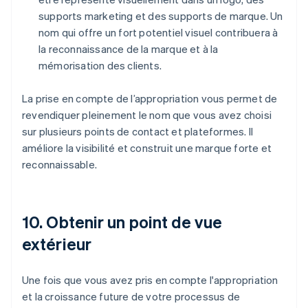
supports marketing et des supports de marque. Un
nom qui offre un fort potentiel visuel contribuera à
la reconnaissance de la marque et à la
mémorisation des clients.
La prise en compte de l’appropriation vous permet de
revendiquer pleinement le nom que vous avez choisi
sur plusieurs points de contact et plateformes. Il
améliore la visibilité et construit une marque forte et
reconnaissable.
10. Obtenir un point de vue
extérieur
Une fois que vous avez pris en compte l'appropriation
et la croissance future de votre processus de