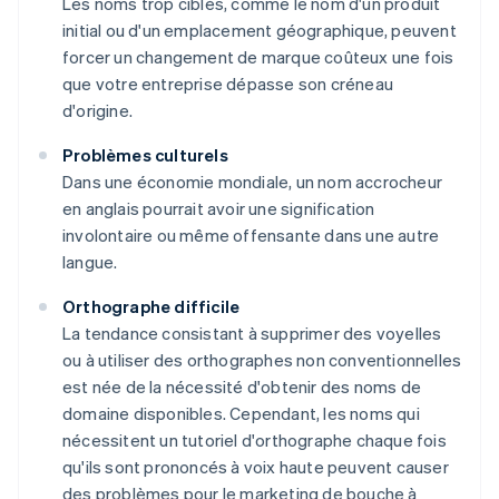
Les noms trop ciblés, comme le nom d'un produit
initial ou d'un emplacement géographique, peuvent
forcer un changement de marque coûteux une fois
que votre entreprise dépasse son créneau
d'origine.
Problèmes culturels
Dans une économie mondiale, un nom accrocheur
en anglais pourrait avoir une signification
involontaire ou même offensante dans une autre
langue.
Orthographe difficile
La tendance consistant à supprimer des voyelles
ou à utiliser des orthographes non conventionnelles
est née de la nécessité d'obtenir des noms de
domaine disponibles. Cependant, les noms qui
nécessitent un tutoriel d'orthographe chaque fois
qu'ils sont prononcés à voix haute peuvent causer
des problèmes pour le marketing de bouche à