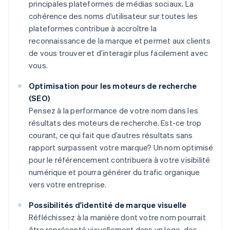
principales plateformes de médias sociaux. La
cohérence des noms d’utilisateur sur toutes les
plateformes contribue à accroître la
reconnaissance de la marque et permet aux clients
de vous trouver et d’interagir plus facilement avec
vous.
Optimisation pour les moteurs de recherche
(SEO)
Pensez à la performance de votre nom dans les
résultats des moteurs de recherche. Est-ce trop
courant, ce qui fait que d’autres résultats sans
rapport surpassent votre marque? Un nom optimisé
pour le référencement contribuera à votre visibilité
numérique et pourra générer du trafic organique
vers votre entreprise.
Possibilités d'identité de marque visuelle
Réfléchissez à la manière dont votre nom pourrait
être représenté visuellement dans un logo, des