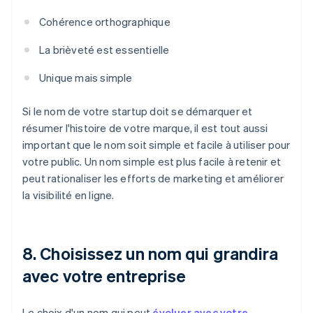
Cohérence orthographique
La brièveté est essentielle
Unique mais simple
Si le nom de votre startup doit se démarquer et
résumer l'histoire de votre marque, il est tout aussi
important que le nom soit simple et facile à utiliser pour
votre public. Un nom simple est plus facile à retenir et
peut rationaliser les efforts de marketing et améliorer
la visibilité en ligne.
8. Choisissez un nom qui grandira
avec votre entreprise
Le choix d'un nom qui peut
évoluer avec votre