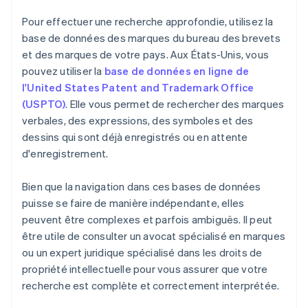
Pour effectuer une recherche approfondie, utilisez la
base de données des marques du bureau des brevets
et des marques de votre pays. Aux États-Unis, vous
pouvez utiliser la
base de données en ligne de
l'United States Patent and Trademark Office
(USPTO)
. Elle vous permet de rechercher des marques
verbales, des expressions, des symboles et des
dessins qui sont déjà enregistrés ou en attente
d'enregistrement.
Bien que la navigation dans ces bases de données
puisse se faire de manière indépendante, elles
peuvent être complexes et parfois ambiguës. Il peut
être utile de consulter un avocat spécialisé en marques
ou un expert juridique spécialisé dans les droits de
propriété intellectuelle pour vous assurer que votre
recherche est complète et correctement interprétée.