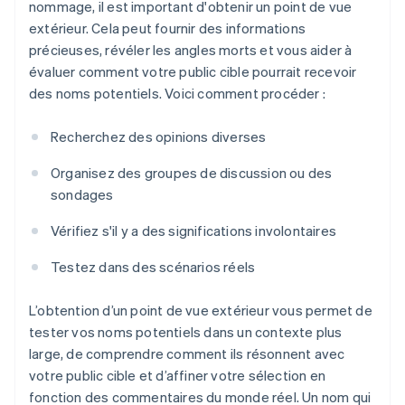
nommage, il est important d'obtenir un point de vue
extérieur. Cela peut fournir des informations
précieuses, révéler les angles morts et vous aider à
évaluer comment votre public cible pourrait recevoir
des noms potentiels. Voici comment procéder :
Recherchez des opinions diverses
Organisez des groupes de discussion ou des
sondages
Vérifiez s'il y a des significations involontaires
Testez dans des scénarios réels
L’obtention d’un point de vue extérieur vous permet de
tester vos noms potentiels dans un contexte plus
large, de comprendre comment ils résonnent avec
votre public cible et d’affiner votre sélection en
fonction des commentaires du monde réel. Un nom qui