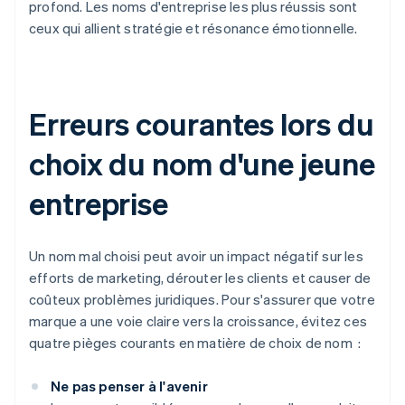
profond. Les noms d'entreprise les plus réussis sont
ceux qui allient stratégie et résonance émotionnelle.
Erreurs courantes lors du
choix du nom d'une jeune
entreprise
Un nom mal choisi peut avoir un impact négatif sur les
efforts de marketing, dérouter les clients et causer de
coûteux problèmes juridiques. Pour s'assurer que votre
marque a une voie claire vers la croissance, évitez ces
quatre pièges courants en matière de choix de nom :
Ne pas penser à l'avenir