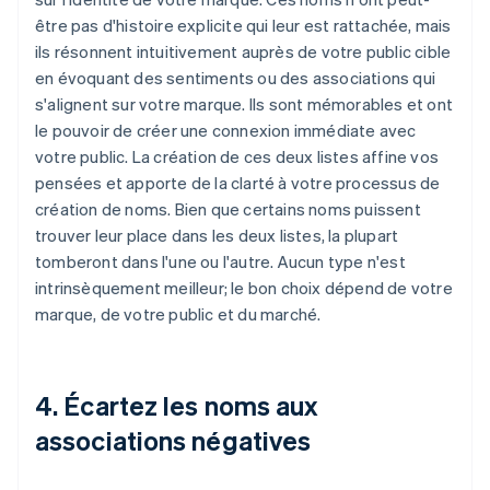
être pas d'histoire explicite qui leur est rattachée, mais
ils résonnent intuitivement auprès de votre public cible
en évoquant des sentiments ou des associations qui
s'alignent sur votre marque. Ils sont mémorables et ont
le pouvoir de créer une connexion immédiate avec
votre public. La création de ces deux listes affine vos
pensées et apporte de la clarté à votre processus de
création de noms. Bien que certains noms puissent
trouver leur place dans les deux listes, la plupart
tomberont dans l'une ou l'autre. Aucun type n'est
intrinsèquement meilleur; le bon choix dépend de votre
marque, de votre public et du marché.
4. Écartez les noms aux
associations négatives