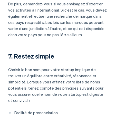
De plus, demandez-vous si vous envisagez d’exercer
vos activités à l’international. Si c’est le cas, vous devez
également effectuer une recherche de marque dans
ces pays respectifs. Les lois sur les marques peuvent
varier d’une juridiction à l’autre, et ce qui est disponible
dans votre pays peut ne pas l’être ailleurs.
7. Restez simple
Choisir le bon nom pour votre startup implique de
trouver un équilibre entre créativité, résonance et
simplicité. Lorsque vous affinez votre liste de noms
potentiels, tenez compte des principes suivants pour
vous assurer que le nom de votre startup est digeste
et convivial :
Facilité de prononciation