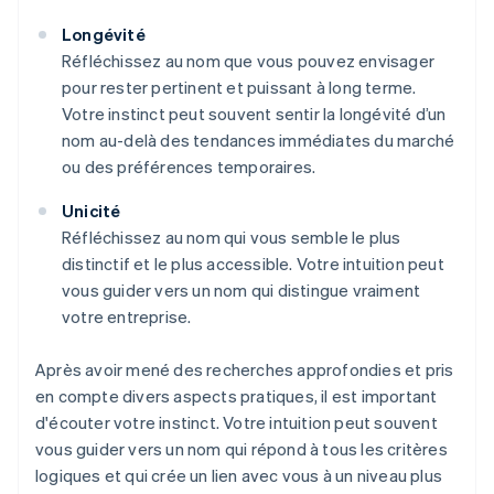
Longévité
Réfléchissez au nom que vous pouvez envisager
pour rester pertinent et puissant à long terme.
Votre instinct peut souvent sentir la longévité d’un
nom au-delà des tendances immédiates du marché
ou des préférences temporaires.
Unicité
Réfléchissez au nom qui vous semble le plus
distinctif et le plus accessible. Votre intuition peut
vous guider vers un nom qui distingue vraiment
votre entreprise.
Après avoir mené des recherches approfondies et pris
en compte divers aspects pratiques, il est important
d'écouter votre instinct. Votre intuition peut souvent
vous guider vers un nom qui répond à tous les critères
logiques et qui crée un lien avec vous à un niveau plus