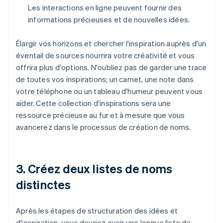
Les interactions en ligne peuvent fournir des
informations précieuses et de nouvelles idées.
Élargir vos horizons et chercher l'inspiration auprès d'un
éventail de sources nourrira votre créativité et vous
offrira plus d'options. N'oubliez pas de garder une trace
de toutes vos inspirations; un carnet, une note dans
votre téléphone ou un tableau d'humeur peuvent vous
aider. Cette collection d'inspirations sera une
ressource précieuse au fur et à mesure que vous
avancerez dans le processus de création de noms.
3. Créez deux listes de noms
distinctes
Après les étapes de structuration des idées et
d'inspiration, vous devriez avoir une longue liste de