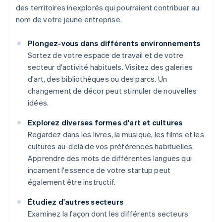
des territoires inexplorés qui pourraient contribuer au
nom de votre jeune entreprise.
Plongez-vous dans différents environnements
Sortez de votre espace de travail et de votre
secteur d'activité habituels. Visitez des galeries
d'art, des bibliothèques ou des parcs. Un
changement de décor peut stimuler de nouvelles
idées.
Explorez diverses formes d'art et cultures
Regardez dans les livres, la musique, les films et les
cultures au-delà de vos préférences habituelles.
Apprendre des mots de différentes langues qui
incarnent l'essence de votre startup peut
également être instructif.
Étudiez d'autres secteurs
Examinez la façon dont les différents secteurs