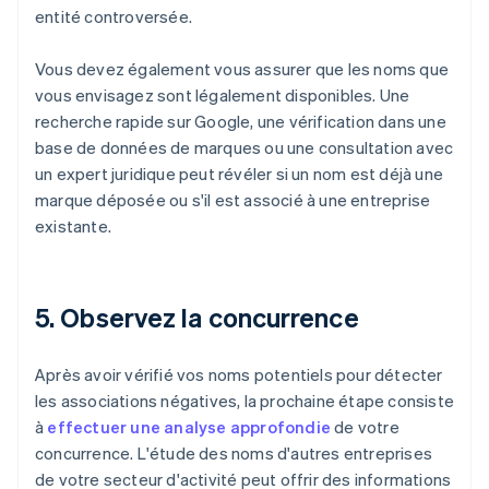
entité controversée.
Vous devez également vous assurer que les noms que
vous envisagez sont légalement disponibles. Une
recherche rapide sur Google, une vérification dans une
base de données de marques ou une consultation avec
un expert juridique peut révéler si un nom est déjà une
marque déposée ou s'il est associé à une entreprise
existante.
5. Observez la concurrence
Après avoir vérifié vos noms potentiels pour détecter
les associations négatives, la prochaine étape consiste
à
effectuer une analyse approfondie
de votre
concurrence. L'étude des noms d'autres entreprises
de votre secteur d'activité peut offrir des informations