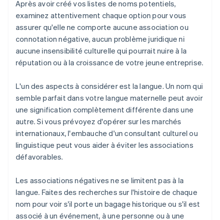
Après avoir créé vos listes de noms potentiels,
examinez attentivement chaque option pour vous
assurer qu'elle ne comporte aucune association ou
connotation négative, aucun problème juridique ni
aucune insensibilité culturelle qui pourrait nuire à la
réputation ou à la croissance de votre jeune entreprise.
L'un des aspects à considérer est la langue. Un nom qui
semble parfait dans votre langue maternelle peut avoir
une signification complètement différente dans une
autre. Si vous prévoyez d'opérer sur les marchés
internationaux, l'embauche d'un consultant culturel ou
linguistique peut vous aider à éviter les associations
défavorables.
Les associations négatives ne se limitent pas à la
langue. Faites des recherches sur l'histoire de chaque
nom pour voir s'il porte un bagage historique ou s'il est
associé à un événement, à une personne ou à une