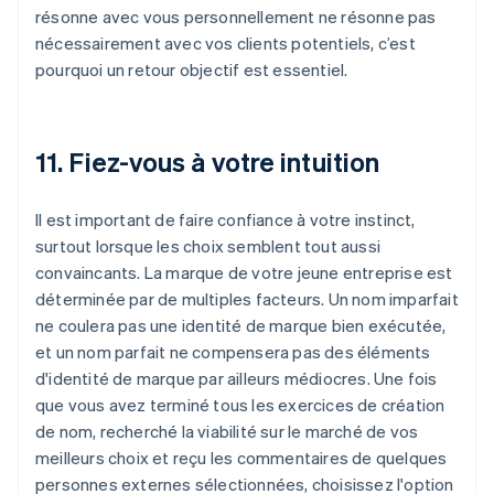
résonne avec vous personnellement ne résonne pas
nécessairement avec vos clients potentiels, c’est
pourquoi un retour objectif est essentiel.
11. Fiez-vous à votre intuition
Il est important de faire confiance à votre instinct,
surtout lorsque les choix semblent tout aussi
convaincants. La marque de votre jeune entreprise est
déterminée par de multiples facteurs. Un nom imparfait
ne coulera pas une identité de marque bien exécutée,
et un nom parfait ne compensera pas des éléments
d'identité de marque par ailleurs médiocres. Une fois
que vous avez terminé tous les exercices de création
de nom, recherché la viabilité sur le marché de vos
meilleurs choix et reçu les commentaires de quelques
personnes externes sélectionnées, choisissez l'option