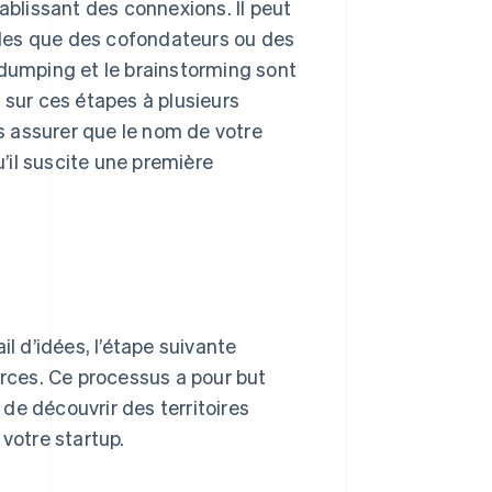
ablissant des connexions. Il peut
elles que des cofondateurs ou des
 dumping et le brainstorming sont
 sur ces étapes à plusieurs
 assurer que le nom de votre
u’il suscite une première
il d’idées, l’étape suivante
urces. Ce processus a pour but
 de découvrir des territoires
 votre startup.