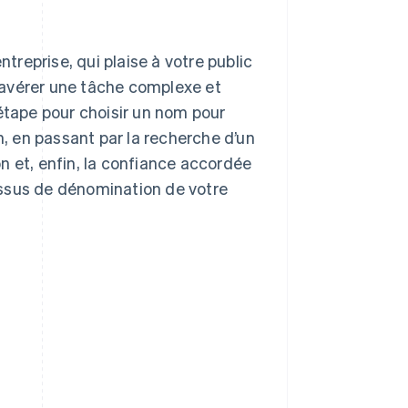
ntreprise, qui plaise à votre public
’avérer une tâche complexe et
 étape pour choisir un nom pour
n, en passant par la recherche d’un
n et, enfin, la confiance accordée
cessus de dénomination de votre