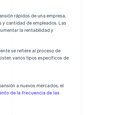
pansión rápidos de una empresa,
s y cantidad de empleados. Las
umentar la rentabilidad y
ente se refiere al proceso de
isten varios tipos específicos de
pansión a nuevos mercados, el
nto de la frecuencia de las