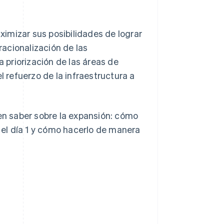
imizar sus posibilidades de lograr
 racionalización de las
a priorización de las áreas de
l refuerzo de la infraestructura a
ben saber sobre la expansión: cómo
e el día 1 y cómo hacerlo de manera