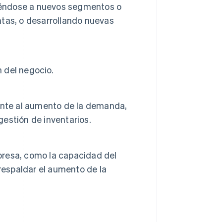
giéndose a nuevos segmentos o
tas, o desarrollando nuevas
 del negocio.
ente al aumento de la demanda,
gestión de inventarios.
mpresa, como la capacidad del
respaldar el aumento de la