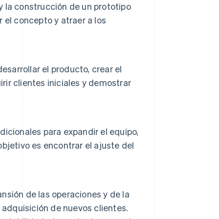
y la construcción de un prototipo
r el concepto y atraer a los
sarrollar el producto, crear el
rir clientes iniciales y demostrar
icionales para expandir el equipo,
objetivo es encontrar el ajuste del
ansión de las operaciones y de la
 adquisición de nuevos clientes.