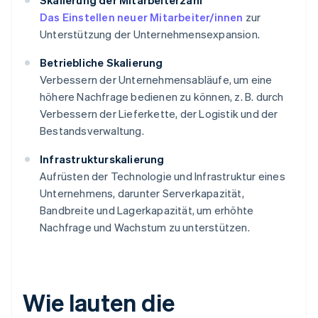
Skalierung der Mitarbeiterzahl
Das Einstellen neuer Mitarbeiter/innen
zur
Unterstützung der Unternehmensexpansion.
Betriebliche Skalierung
Verbessern der Unternehmensabläufe, um eine
höhere Nachfrage bedienen zu können, z. B. durch
Verbessern der Lieferkette, der Logistik und der
Bestandsverwaltung.
Infrastrukturskalierung
Aufrüsten der Technologie und Infrastruktur eines
Unternehmens, darunter Serverkapazität,
Bandbreite und Lagerkapazität, um erhöhte
Nachfrage und Wachstum zu unterstützen.
Wie lauten die