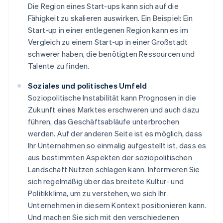
Die Region eines Start-ups kann sich auf die
Fähigkeit zu skalieren auswirken. Ein Beispiel: Ein
Start-up in einer entlegenen Region kann es im
Vergleich zu einem Start-up in einer Großstadt
schwerer haben, die benötigten Ressourcen und
Talente zu finden.
Soziales und politisches Umfeld
Soziopolitische Instabilität kann Prognosen in die
Zukunft eines Marktes erschweren und auch dazu
führen, das Geschäftsabläufe unterbrochen
werden. Auf der anderen Seite ist es möglich, dass
Ihr Unternehmen so einmalig aufgestellt ist, dass es
aus bestimmten Aspekten der soziopolitischen
Landschaft Nutzen schlagen kann. Informieren Sie
sich regelmäßig über das breitete Kultur- und
Politikklima, um zu verstehen, wo sich Ihr
Unternehmen in diesem Kontext positionieren kann.
Und machen Sie sich mit den verschiedenen