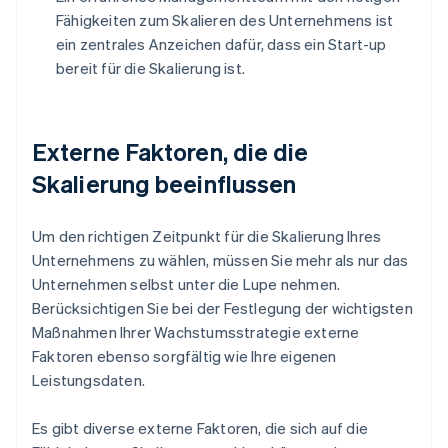
Fähigkeiten zum Skalieren des Unternehmens ist
ein zentrales Anzeichen dafür, dass ein Start-up
bereit für die Skalierung ist.
Externe Faktoren, die die
Skalierung beeinflussen
Um den richtigen Zeitpunkt für die Skalierung Ihres
Unternehmens zu wählen, müssen Sie mehr als nur das
Unternehmen selbst unter die Lupe nehmen.
Berücksichtigen Sie bei der Festlegung der wichtigsten
Maßnahmen Ihrer Wachstumsstrategie externe
Faktoren ebenso sorgfältig wie Ihre eigenen
Leistungsdaten.
Es gibt diverse externe Faktoren, die sich auf die