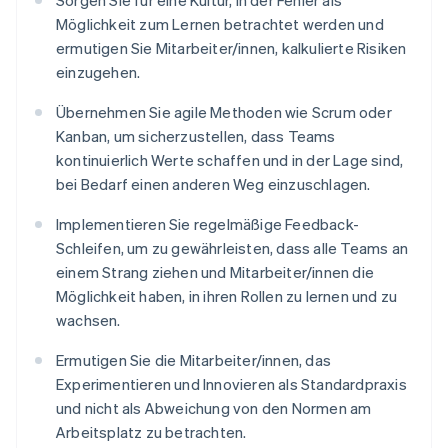
Sorgen Sie für eine Kultur, in der Fehler als
Möglichkeit zum Lernen betrachtet werden und
ermutigen Sie Mitarbeiter/innen, kalkulierte Risiken
einzugehen.
Übernehmen Sie agile Methoden wie Scrum oder
Kanban, um sicherzustellen, dass Teams
kontinuierlich Werte schaffen und in der Lage sind,
bei Bedarf einen anderen Weg einzuschlagen.
Implementieren Sie regelmäßige Feedback-
Schleifen, um zu gewährleisten, dass alle Teams an
einem Strang ziehen und Mitarbeiter/innen die
Möglichkeit haben, in ihren Rollen zu lernen und zu
wachsen.
Ermutigen Sie die Mitarbeiter/innen, das
Experimentieren und Innovieren als Standardpraxis
und nicht als Abweichung von den Normen am
Arbeitsplatz zu betrachten.