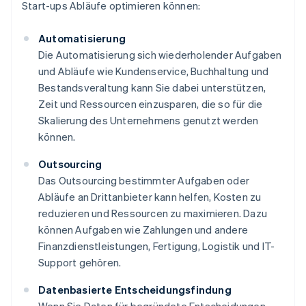
Start-ups Abläufe optimieren können:
Automatisierung
Die Automatisierung sich wiederholender Aufgaben
und Abläufe wie Kundenservice, Buchhaltung und
Bestandsveraltung kann Sie dabei unterstützen,
Zeit und Ressourcen einzusparen, die so für die
Skalierung des Unternehmens genutzt werden
können.
Outsourcing
Das Outsourcing bestimmter Aufgaben oder
Abläufe an Drittanbieter kann helfen, Kosten zu
reduzieren und Ressourcen zu maximieren. Dazu
können Aufgaben wie Zahlungen und andere
Finanzdienstleistungen, Fertigung, Logistik und IT-
Support gehören.
Datenbasierte Entscheidungsfindung