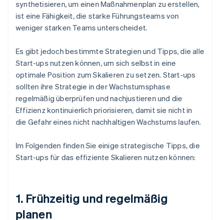
synthetisieren, um einen Maßnahmenplan zu erstellen,
ist eine Fähigkeit, die starke Führungsteams von
weniger starken Teams unterscheidet.
Es gibt jedoch bestimmte Strategien und Tipps, die alle
Start-ups nutzen können, um sich selbst in eine
optimale Position zum Skalieren zu setzen. Start-ups
sollten ihre Strategie in der Wachstumsphase
regelmäßig überprüfen und nachjustieren und die
Effizienz kontinuierlich priorisieren, damit sie nicht in
die Gefahr eines nicht nachhaltigen Wachstums laufen.
Im Folgenden finden Sie einige strategische Tipps, die
Start-ups für das effiziente Skalieren nutzen können:
1. Frühzeitig und regelmäßig
planen