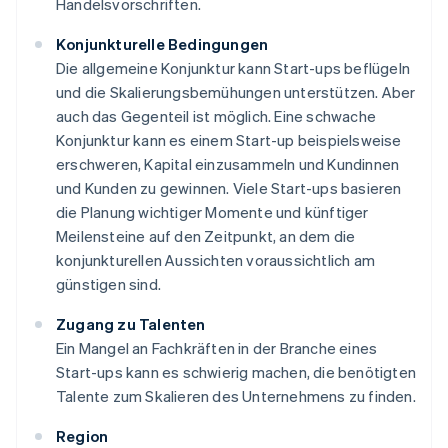
Handelsvorschriften.
Konjunkturelle Bedingungen
Die allgemeine Konjunktur kann Start-ups beflügeln
und die Skalierungsbemühungen unterstützen. Aber
auch das Gegenteil ist möglich. Eine schwache
Konjunktur kann es einem Start-up beispielsweise
erschweren, Kapital einzusammeln und Kundinnen
und Kunden zu gewinnen. Viele Start-ups basieren
die Planung wichtiger Momente und künftiger
Meilensteine auf den Zeitpunkt, an dem die
konjunkturellen Aussichten voraussichtlich am
günstigen sind.
Zugang zu Talenten
Ein Mangel an Fachkräften in der Branche eines
Start-ups kann es schwierig machen, die benötigten
Talente zum Skalieren des Unternehmens zu finden.
Region