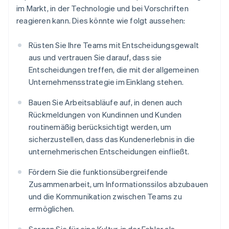
im Markt, in der Technologie und bei Vorschriften
reagieren kann. Dies könnte wie folgt aussehen:
Rüsten Sie Ihre Teams mit Entscheidungsgewalt
aus und vertrauen Sie darauf, dass sie
Entscheidungen treffen, die mit der allgemeinen
Unternehmensstrategie im Einklang stehen.
Bauen Sie Arbeitsabläufe auf, in denen auch
Rückmeldungen von Kundinnen und Kunden
routinemäßig berücksichtigt werden, um
sicherzustellen, dass das Kundenerlebnis in die
unternehmerischen Entscheidungen einfließt.
Fördern Sie die funktionsübergreifende
Zusammenarbeit, um Informationssilos abzubauen
und die Kommunikation zwischen Teams zu
ermöglichen.