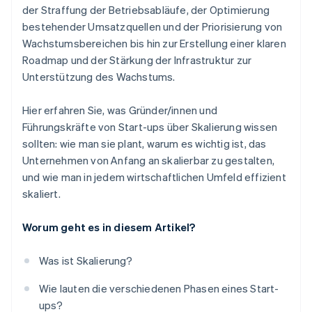
der Straffung der Betriebsabläufe, der Optimierung
bestehender Umsatzquellen und der Priorisierung von
Wachstumsbereichen bis hin zur Erstellung einer klaren
Roadmap und der Stärkung der Infrastruktur zur
Unterstützung des Wachstums.
Hier erfahren Sie, was Gründer/innen und
Führungskräfte von Start-ups über Skalierung wissen
sollten: wie man sie plant, warum es wichtig ist, das
Unternehmen von Anfang an skalierbar zu gestalten,
und wie man in jedem wirtschaftlichen Umfeld effizient
skaliert.
Worum geht es in diesem Artikel?
Was ist Skalierung?
Wie lauten die verschiedenen Phasen eines Start-
ups?