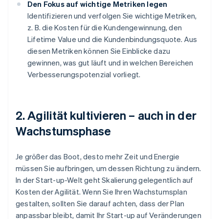
Den Fokus auf wichtige Metriken legen
Identifizieren und verfolgen Sie wichtige Metriken,
z. B. die Kosten für die Kundengewinnung, den
Lifetime Value und die Kundenbindungsquote. Aus
diesen Metriken können Sie Einblicke dazu
gewinnen, was gut läuft und in welchen Bereichen
Verbesserungspotenzial vorliegt.
2. Agilität kultivieren – auch in der
Wachstumsphase
Je größer das Boot, desto mehr Zeit und Energie
müssen Sie aufbringen, um dessen Richtung zu ändern.
In der Start-up-Welt geht Skalierung gelegentlich auf
Kosten der Agilität. Wenn Sie Ihren Wachstumsplan
gestalten, sollten Sie darauf achten, dass der Plan
anpassbar bleibt, damit Ihr Start-up auf Veränderungen