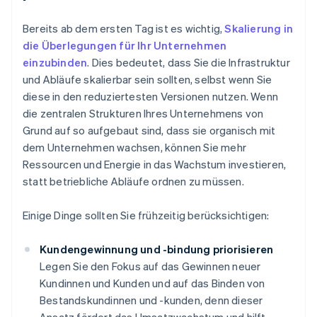
Bereits ab dem ersten Tag ist es wichtig,
Skalierung in
die Überlegungen für Ihr Unternehmen
einzubinden
. Dies bedeutet, dass Sie die Infrastruktur
und Abläufe skalierbar sein sollten, selbst wenn Sie
diese in den reduziertesten Versionen nutzen. Wenn
die zentralen Strukturen Ihres Unternehmens von
Grund auf so aufgebaut sind, dass sie organisch mit
dem Unternehmen wachsen, können Sie mehr
Ressourcen und Energie in das Wachstum investieren,
statt betriebliche Abläufe ordnen zu müssen.
Einige Dinge sollten Sie frühzeitig berücksichtigen:
Kundengewinnung und -bindung priorisieren
Legen Sie den Fokus auf das Gewinnen neuer
Kundinnen und Kunden und auf das Binden von
Bestandskundinnen und -kunden, denn dieser