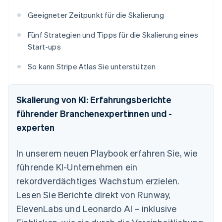
Geeigneter Zeitpunkt für die Skalierung
Fünf Strategien und Tipps für die Skalierung eines
Start-ups
So kann Stripe Atlas Sie unterstützen
Skalierung von KI: Erfahrungsberichte
führender Branchenexpertinnen und -
experten
In unserem neuen Playbook erfahren Sie, wie
führende KI-Unternehmen ein
rekordverdächtiges Wachstum erzielen.
Lesen Sie Berichte direkt von Runway,
ElevenLabs und Leonardo AI – inklusive