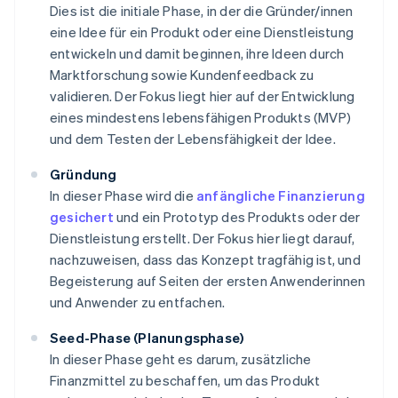
Dies ist die initiale Phase, in der die Gründer/innen
eine Idee für ein Produkt oder eine Dienstleistung
entwickeln und damit beginnen, ihre Ideen durch
Marktforschung sowie Kundenfeedback zu
validieren. Der Fokus liegt hier auf der Entwicklung
eines mindestens lebensfähigen Produkts (MVP)
und dem Testen der Lebensfähigkeit der Idee.
Gründung
In dieser Phase wird die
anfängliche Finanzierung
gesichert
und ein Prototyp des Produkts oder der
Dienstleistung erstellt. Der Fokus hier liegt darauf,
nachzuweisen, dass das Konzept tragfähig ist, und
Begeisterung auf Seiten der ersten Anwenderinnen
und Anwender zu entfachen.
Seed-Phase (Planungsphase)
In dieser Phase geht es darum, zusätzliche
Finanzmittel zu beschaffen, um das Produkt