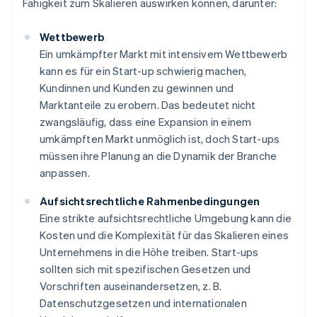
Fähigkeit zum Skalieren auswirken können, darunter:
Wettbewerb
Ein umkämpfter Markt mit intensivem Wettbewerb
kann es für ein Start-up schwierig machen,
Kundinnen und Kunden zu gewinnen und
Marktanteile zu erobern. Das bedeutet nicht
zwangsläufig, dass eine Expansion in einem
umkämpften Markt unmöglich ist, doch Start-ups
müssen ihre Planung an die Dynamik der Branche
anpassen.
Aufsichtsrechtliche Rahmenbedingungen
Eine strikte aufsichtsrechtliche Umgebung kann die
Kosten und die Komplexität für das Skalieren eines
Unternehmens in die Höhe treiben. Start-ups
sollten sich mit spezifischen Gesetzen und
Vorschriften auseinandersetzen, z. B.
Datenschutzgesetzen und internationalen