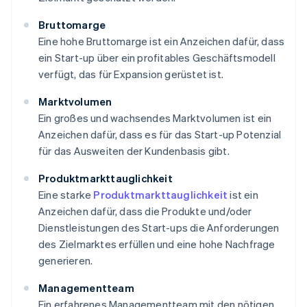
Bruttomarge
Eine hohe Bruttomarge ist ein Anzeichen dafür, dass
ein Start-up über ein profitables Geschäftsmodell
verfügt, das für Expansion gerüstet ist.
Marktvolumen
Ein großes und wachsendes Marktvolumen ist ein
Anzeichen dafür, dass es für das Start-up Potenzial
für das Ausweiten der Kundenbasis gibt.
Produktmarkttauglichkeit
Eine starke
Produktmarkttauglichkeit
ist ein
Anzeichen dafür, dass die Produkte und/oder
Dienstleistungen des Start-ups die Anforderungen
des Zielmarktes erfüllen und eine hohe Nachfrage
generieren.
Managementteam
Ein erfahrenes Managementteam mit den nötigen