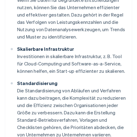
Wenn Sie Daten für begründete Entscheidungen
nutzen, können Sie das Unternehmen effizienter
und effektiver gestalten. Dazu gehört in der Regel
das Verfolgen von Leistungskennzahlen und die
Nutzung von Datenanalysewerkzeugen, um Trends
und Muster zu identifizieren.
Skalierbare Infrastruktur
Investitionen in skalierbare Infrastruktur, z. B. Tool
für Cloud-Computing und Software-as-a-Service,
können helfen, ein Start-up effizienter zu skalieren.
Standardisierung
Die Standardisierung von Abläufen und Verfahren
kann dazu beitragen, die Komplexität zu reduzieren
und die Effizienz zwischen Organisationen jeder
Größe zu verbessern. Dazu kann die Erstellung
Standard-Betriebsverfahren, Vorlagen und
Checklisten gehören, die Prioritäten abdecken, die
von Unternehmen zu Unternehmen variieren.