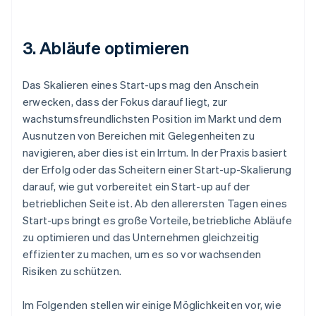
3. Abläufe optimieren
Das Skalieren eines Start-ups mag den Anschein
erwecken, dass der Fokus darauf liegt, zur
wachstumsfreundlichsten Position im Markt und dem
Ausnutzen von Bereichen mit Gelegenheiten zu
navigieren, aber dies ist ein Irrtum. In der Praxis basiert
der Erfolg oder das Scheitern einer Start-up-Skalierung
darauf, wie gut vorbereitet ein Start-up auf der
betrieblichen Seite ist. Ab den allerersten Tagen eines
Start-ups bringt es große Vorteile, betriebliche Abläufe
zu optimieren und das Unternehmen gleichzeitig
effizienter zu machen, um es so vor wachsenden
Risiken zu schützen.
Im Folgenden stellen wir einige Möglichkeiten vor, wie