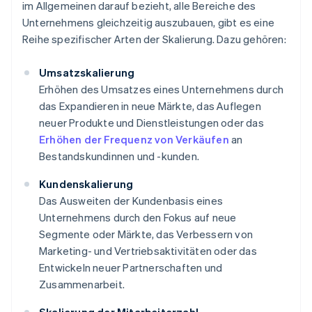
im Allgemeinen darauf bezieht, alle Bereiche des
Unternehmens gleichzeitig auszubauen, gibt es eine
Reihe spezifischer Arten der Skalierung. Dazu gehören:
Umsatzskalierung
Erhöhen des Umsatzes eines Unternehmens durch
das Expandieren in neue Märkte, das Auflegen
neuer Produkte und Dienstleistungen oder das
Erhöhen der Frequenz von Verkäufen
an
Bestandskundinnen und -kunden.
Kundenskalierung
Das Ausweiten der Kundenbasis eines
Unternehmens durch den Fokus auf neue
Segmente oder Märkte, das Verbessern von
Marketing- und Vertriebsaktivitäten oder das
Entwickeln neuer Partnerschaften und
Zusammenarbeit.