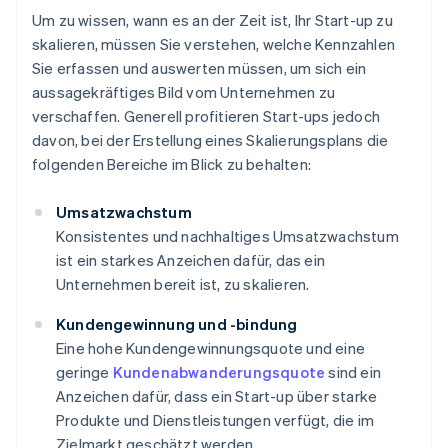
Um zu wissen, wann es an der Zeit ist, Ihr Start-up zu
skalieren, müssen Sie verstehen, welche Kennzahlen
Sie erfassen und auswerten müssen, um sich ein
aussagekräftiges Bild vom Unternehmen zu
verschaffen. Generell profitieren Start-ups jedoch
davon, bei der Erstellung eines Skalierungsplans die
folgenden Bereiche im Blick zu behalten:
Umsatzwachstum
Konsistentes und nachhaltiges Umsatzwachstum
ist ein starkes Anzeichen dafür, das ein
Unternehmen bereit ist, zu skalieren.
Kundengewinnung und -bindung
Eine hohe Kundengewinnungsquote und eine
geringe
Kundenabwanderungsquote
sind ein
Anzeichen dafür, dass ein Start-up über starke
Produkte und Dienstleistungen verfügt, die im
Zielmarkt geschätzt werden.