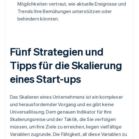
Möglichkeiten vertraut, wie aktuelle Ereignisse und
Trends Ihre Bemühungen unterstützen oder
behindern könnten.
Fünf Strategien und
Tipps für die Skalierung
eines Start-ups
Das Skalieren eines Unternehmens ist ein komplexer
und herausfordernder Vorgang und es gibt keine
Universallösung. Dem genauen Indikator für Ihre
Skalierungsreise und der Taktik, die Sie verfolgen
müssen, um Ihre Ziele zu erreichen, liegen vielfältige
Variablen zugrunde. Die Fähigkeit, all diese Variablen zu