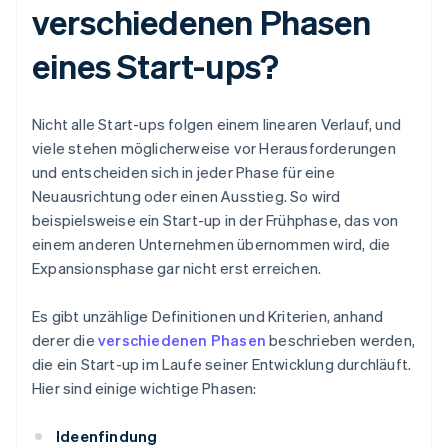
verschiedenen Phasen
eines Start-ups?
Nicht alle Start-ups folgen einem linearen Verlauf, und
viele stehen möglicherweise vor Herausforderungen
und entscheiden sich in jeder Phase für eine
Neuausrichtung oder einen Ausstieg. So wird
beispielsweise ein Start-up in der Frühphase, das von
einem anderen Unternehmen übernommen wird, die
Expansionsphase gar nicht erst erreichen.
Es gibt unzählige Definitionen und Kriterien, anhand
derer die
verschiedenen Phasen
beschrieben werden,
die ein Start-up im Laufe seiner Entwicklung durchläuft.
Hier sind einige wichtige Phasen:
Ideenfindung