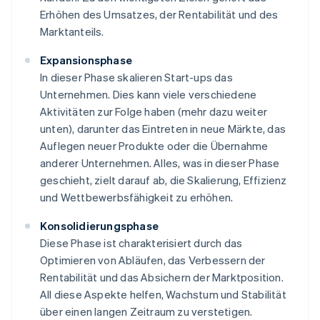
Erhöhen des Umsatzes, der Rentabilität und des
Marktanteils.
Expansionsphase
In dieser Phase skalieren Start-ups das
Unternehmen. Dies kann viele verschiedene
Aktivitäten zur Folge haben (mehr dazu weiter
unten), darunter das Eintreten in neue Märkte, das
Auflegen neuer Produkte oder die Übernahme
anderer Unternehmen. Alles, was in dieser Phase
geschieht, zielt darauf ab, die Skalierung, Effizienz
und Wettbewerbsfähigkeit zu erhöhen.
Konsolidierungsphase
Diese Phase ist charakterisiert durch das
Optimieren von Abläufen, das Verbessern der
Rentabilität und das Absichern der Marktposition.
All diese Aspekte helfen, Wachstum und Stabilität
über einen langen Zeitraum zu verstetigen.