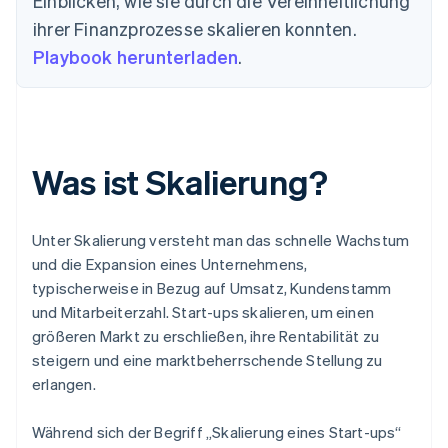
Einblicken, wie sie durch die Vereinheitlichung
ihrer Finanzprozesse skalieren konnten.
Playbook herunterladen
.
Was ist Skalierung?
Unter Skalierung versteht man das schnelle Wachstum
und die Expansion eines Unternehmens,
typischerweise in Bezug auf Umsatz, Kundenstamm
und Mitarbeiterzahl. Start-ups skalieren, um einen
größeren Markt zu erschließen, ihre Rentabilität zu
steigern und eine marktbeherrschende Stellung zu
erlangen.
Während sich der Begriff „Skalierung eines Start-ups“