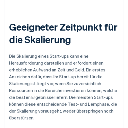
Geeigneter Zeitpunkt für
die Skalierung
Die Skalierung eines Start-ups kann eine
Herausforderung darstellen und erfordert einen
erheblichen Aufwand an Zeit und Geld. Ein erstes
Anzeichen dafür, dass Ihr Start-up bereit für die
Skalierung ist, liegt vor, wenn Sie zuversichtlich
Ressourcen in die Bereiche investieren können, welche
die besten Ergebnisse liefern. Die meisten Start-ups
können diese entscheidende Test- und Lernphase, die
der Skalierung vorausgeht, weder überspringen noch
überstürzen.